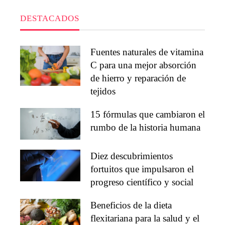
DESTACADOS
Fuentes naturales de vitamina
C para una mejor absorción
de hierro y reparación de
tejidos
15 fórmulas que cambiaron el
rumbo de la historia humana
Diez descubrimientos
fortuitos que impulsaron el
progreso científico y social
Beneficios de la dieta
flexitariana para la salud y el