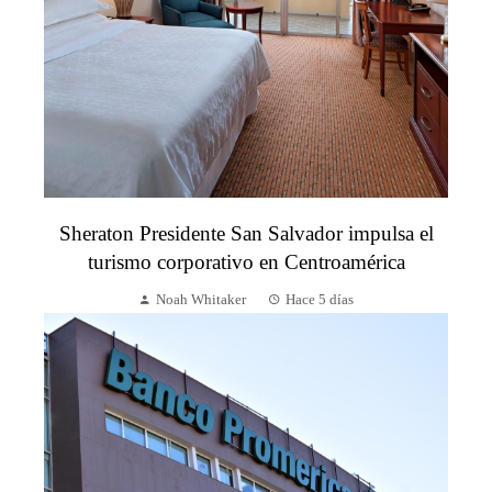
Sheraton Presidente San Salvador impulsa el
turismo corporativo en Centroamérica
Noah Whitaker
Hace 5 días