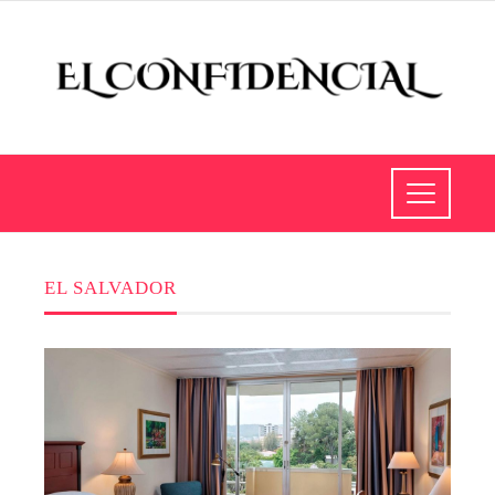
EL SALVADOR