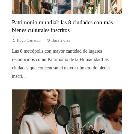
Patrimonio mundial: las 8 ciudades con más
bienes culturales inscritos
Hugo Carrasco
Hace 2 días
Las 8 metrópolis con mayor cantidad de lugares
reconocidos como Patrimonio de la HumanidadLas
ciudades que concentran el mayor número de bienes
inscri...