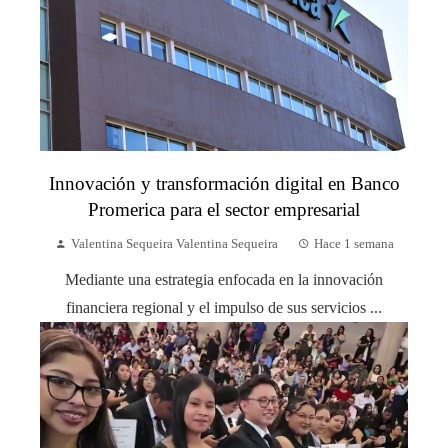
Innovación y transformación digital en Banco
Promerica para el sector empresarial
Valentina Sequeira Valentina Sequeira
Hace 1 semana
Mediante una estrategia enfocada en la innovación
financiera regional y el impulso de sus servicios ...