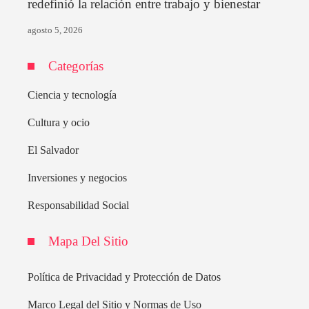
redefinió la relación entre trabajo y bienestar
agosto 5, 2026
Categorías
Ciencia y tecnología
Cultura y ocio
El Salvador
Inversiones y negocios
Responsabilidad Social
Mapa Del Sitio
Política de Privacidad y Protección de Datos
Marco Legal del Sitio y Normas de Uso