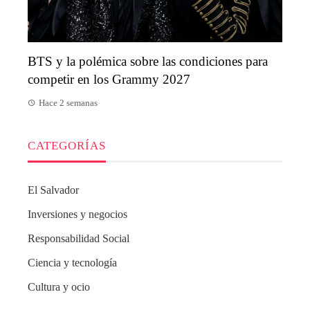
BTS y la polémica sobre las condiciones para
competir en los Grammy 2027
Hace 2 semanas
CATEGORÍAS
El Salvador
Inversiones y negocios
Responsabilidad Social
Ciencia y tecnología
Cultura y ocio