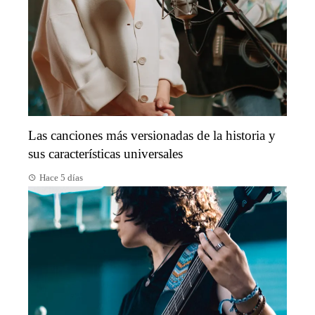
Las canciones más versionadas de la historia y
sus características universales
Hace 5 días