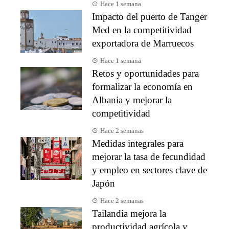
Hace 1 semana
Impacto del puerto de Tanger
Med en la competitividad
exportadora de Marruecos
Hace 1 semana
Retos y oportunidades para
formalizar la economía en
Albania y mejorar la
competitividad
Hace 2 semanas
Medidas integrales para
mejorar la tasa de fecundidad
y empleo en sectores clave de
Japón
Hace 2 semanas
Tailandia mejora la
productividad agrícola y