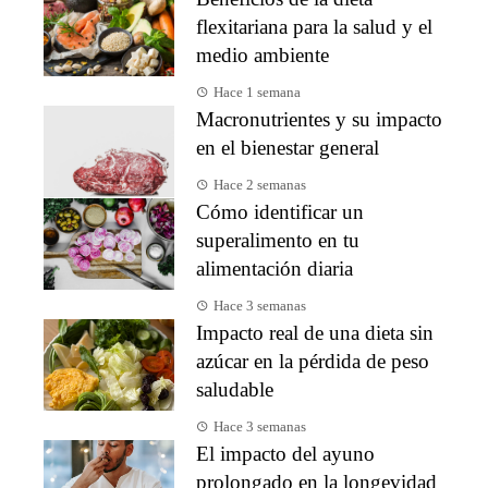
flexitariana para la salud y el
medio ambiente
Hace 1 semana
Macronutrientes y su impacto
en el bienestar general
Hace 2 semanas
Cómo identificar un
superalimento en tu
alimentación diaria
Hace 3 semanas
Impacto real de una dieta sin
azúcar en la pérdida de peso
saludable
Hace 3 semanas
El impacto del ayuno
prolongado en la longevidad