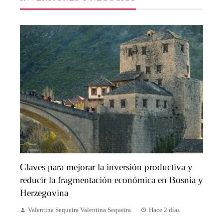
Claves para mejorar la inversión productiva y
reducir la fragmentación económica en Bosnia y
Herzegovina
Valentina Sequeira Valentina Sequeira
Hace 2 días