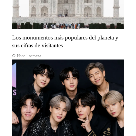
Los monumentos más populares del planeta y
sus cifras de visitantes
Hace 1 semana