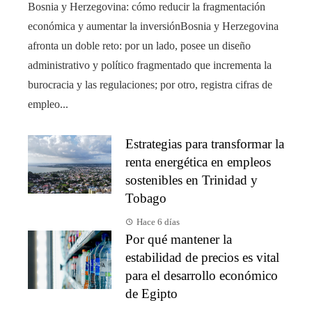
Bosnia y Herzegovina: cómo reducir la fragmentación
económica y aumentar la inversiónBosnia y Herzegovina
afronta un doble reto: por un lado, posee un diseño
administrativo y político fragmentado que incrementa la
burocracia y las regulaciones; por otro, registra cifras de
empleo...
Estrategias para transformar la
renta energética en empleos
sostenibles en Trinidad y
Tobago
Hace 6 días
Por qué mantener la
estabilidad de precios es vital
para el desarrollo económico
de Egipto