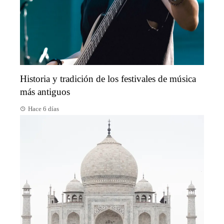
Historia y tradición de los festivales de música
más antiguos
Hace 6 días