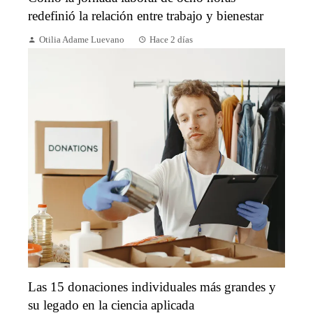
redefinió la relación entre trabajo y bienestar
Otilia Adame Luevano
Hace 2 días
Las 15 donaciones individuales más grandes y
su legado en la ciencia aplicada