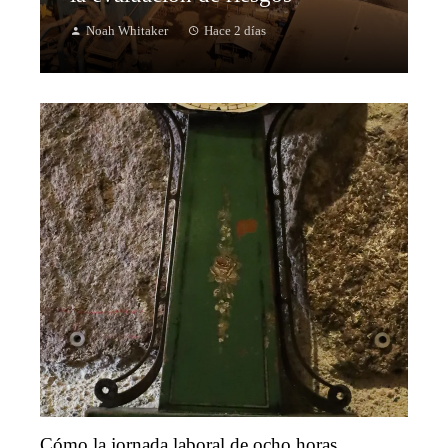
Noah Whitaker
Hace 2 días
Cómo la jornada laboral de ocho horas