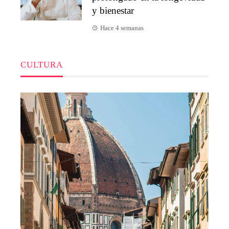
y bienestar
Hace 4 semanas
CULTURA