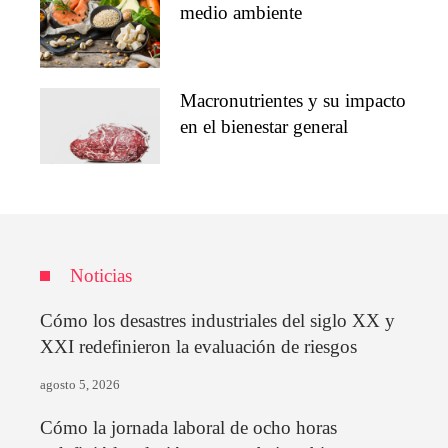
medio ambiente
Macronutrientes y su impacto
en el bienestar general
Noticias
Cómo los desastres industriales del siglo XX y
XXI redefinieron la evaluación de riesgos
agosto 5, 2026
Cómo la jornada laboral de ocho horas