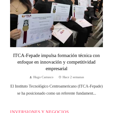
ITCA-Fepade impulsa formación técnica con
enfoque en innovación y competitividad
empresarial
Hugo Carrasco
Hace 2 semanas
El Instituto Tecnológico Centroamericano (ITCA-Fepade)
se ha posicionado como un referente fundament...
INVERSIONES Y NEGOCIOS