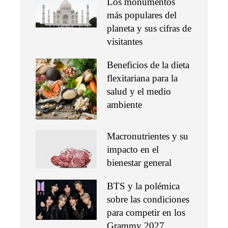
Los monumentos
más populares del
planeta y sus cifras de
visitantes
Beneficios de la dieta
flexitariana para la
salud y el medio
ambiente
Macronutrientes y su
impacto en el
bienestar general
BTS y la polémica
sobre las condiciones
para competir en los
Grammy 2027