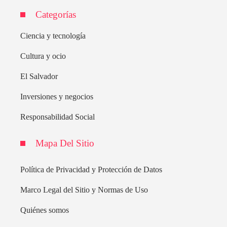
Categorías
Ciencia y tecnología
Cultura y ocio
El Salvador
Inversiones y negocios
Responsabilidad Social
Mapa Del Sitio
Política de Privacidad y Protección de Datos
Marco Legal del Sitio y Normas de Uso
Quiénes somos