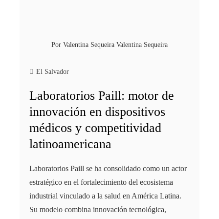
Por
Valentina Sequeira Valentina Sequeira
El Salvador
Laboratorios Paill: motor de
innovación en dispositivos
médicos y competitividad
latinoamericana
Laboratorios Paill se ha consolidado como un actor
estratégico en el fortalecimiento del ecosistema
industrial vinculado a la salud en América Latina.
Su modelo combina innovación tecnológica,