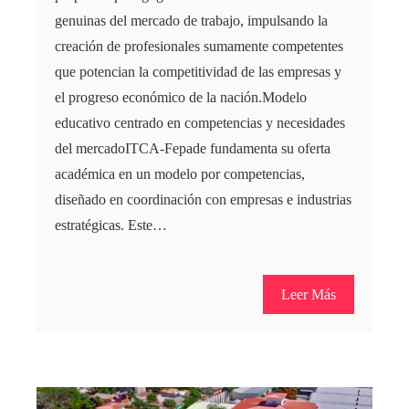
genuinas del mercado de trabajo, impulsando la
creación de profesionales sumamente competentes
que potencian la competitividad de las empresas y
el progreso económico de la nación.Modelo
educativo centrado en competencias y necesidades
del mercadoITCA-Fepade fundamenta su oferta
académica en un modelo por competencias,
diseñado en coordinación con empresas e industrias
estratégicas. Este…
Leer Más