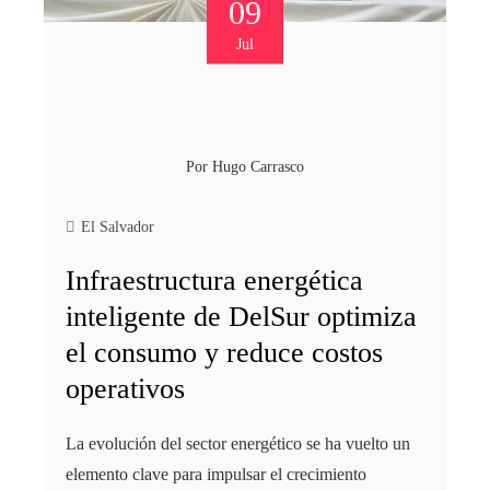
09
Jul
Por
Hugo Carrasco
El Salvador
Infraestructura energética
inteligente de DelSur optimiza
el consumo y reduce costos
operativos
La evolución del sector energético se ha vuelto un
elemento clave para impulsar el crecimiento