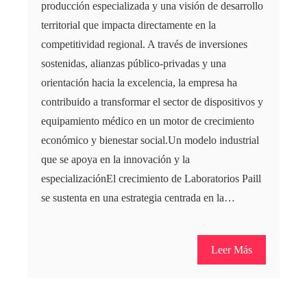
producción especializada y una visión de desarrollo
territorial que impacta directamente en la
competitividad regional. A través de inversiones
sostenidas, alianzas público-privadas y una
orientación hacia la excelencia, la empresa ha
contribuido a transformar el sector de dispositivos y
equipamiento médico en un motor de crecimiento
económico y bienestar social.Un modelo industrial
que se apoya en la innovación y la
especializaciónEl crecimiento de Laboratorios Paill
se sustenta en una estrategia centrada en la…
Leer Más