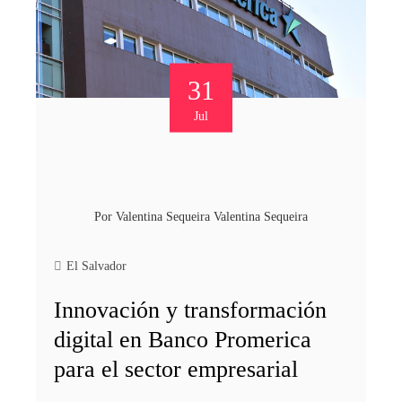
31
Jul
Por
Valentina Sequeira Valentina Sequeira
El Salvador
Innovación y transformación
digital en Banco Promerica
para el sector empresarial