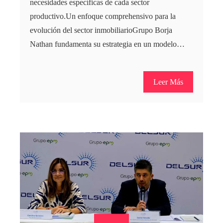
necesidades específicas de cada sector
productivo.Un enfoque comprehensivo para la
evolución del sector inmobiliarioGrupo Borja
Nathan fundamenta su estrategia en un modelo…
Leer Más