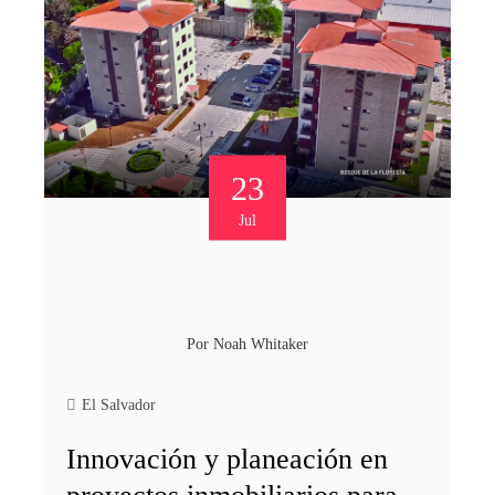
23
Jul
Por
Noah Whitaker
El Salvador
Innovación y planeación en