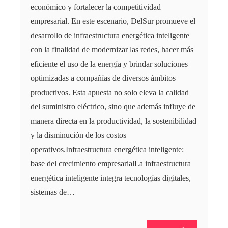
económico y fortalecer la competitividad
empresarial. En este escenario, DelSur promueve el
desarrollo de infraestructura energética inteligente
con la finalidad de modernizar las redes, hacer más
eficiente el uso de la energía y brindar soluciones
optimizadas a compañías de diversos ámbitos
productivos. Esta apuesta no solo eleva la calidad
del suministro eléctrico, sino que además influye de
manera directa en la productividad, la sostenibilidad
y la disminución de los costos
operativos.Infraestructura energética inteligente:
base del crecimiento empresarialLa infraestructura
energética inteligente integra tecnologías digitales,
sistemas de…