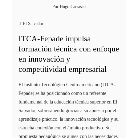
Por
Hugo Carrasco
El Salvador
ITCA-Fepade impulsa
formación técnica con enfoque
en innovación y
competitividad empresarial
El Instituto Tecnológico Centroamericano (ITCA-
Fepade) se ha posicionado como un referente
fundamental de la educación técnica superior en El
Salvador, sobresaliendo gracias a su apuesta por el
aprendizaje práctico, la innovación tecnológica y su
estrecha conexión con el ámbito productivo. Su
propuesta pedagógica se alinea con las necesidades