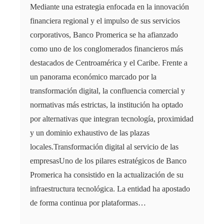
Mediante una estrategia enfocada en la innovación
financiera regional y el impulso de sus servicios
corporativos, Banco Promerica se ha afianzado
como uno de los conglomerados financieros más
destacados de Centroamérica y el Caribe. Frente a
un panorama económico marcado por la
transformación digital, la confluencia comercial y
normativas más estrictas, la institución ha optado
por alternativas que integran tecnología, proximidad
y un dominio exhaustivo de las plazas
locales.Transformación digital al servicio de las
empresasUno de los pilares estratégicos de Banco
Promerica ha consistido en la actualización de su
infraestructura tecnológica. La entidad ha apostado
de forma continua por plataformas…