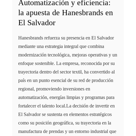
Automatización y eficiencia:
la apuesta de Hanesbrands en
El Salvador
Hanesbrands refuerza su presencia en El Salvador
mediante una estrategia integral que combina
modernización tecnológica, mejoras operativas y un
enfoque sostenible. La empresa, reconocida por su
trayectoria dentro del sector textil, ha convertido al
país en un punto esencial de su red de producción
regional, promoviendo inversiones en
automatización, energías limpias y programas para
fortalecer el talento local.La decisión de invertir en
El Salvador se sustenta en elementos estratégicos
como su posición geográfica, su trayectoria en la
manufactura de prendas y un entorno industrial que