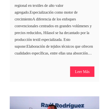
regional en textiles de alto valor
agregado.Especialización como motor de
crecimientoA diferencia de los enfoques
convencionales centrados en grandes volúmenes y
precios reducidos, Hilasol se ha decantado por la
producción textil especializada. Esto
supone:Elaboración de tejidos técnicos que ofrecen
cualidades específicas, entre ellas una absorción…
Leer Más