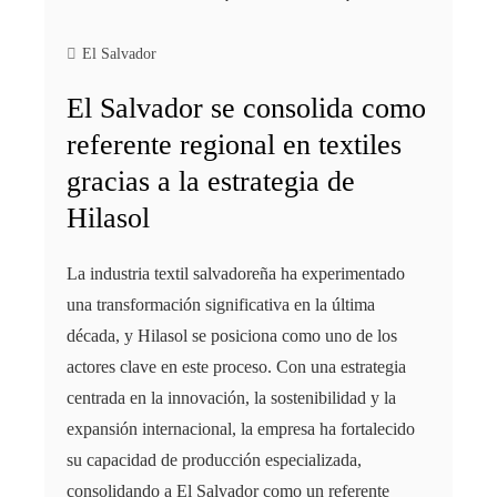
El Salvador
El Salvador se consolida como
referente regional en textiles
gracias a la estrategia de
Hilasol
La industria textil salvadoreña ha experimentado
una transformación significativa en la última
década, y Hilasol se posiciona como uno de los
actores clave en este proceso. Con una estrategia
centrada en la innovación, la sostenibilidad y la
expansión internacional, la empresa ha fortalecido
su capacidad de producción especializada,
consolidando a El Salvador como un referente