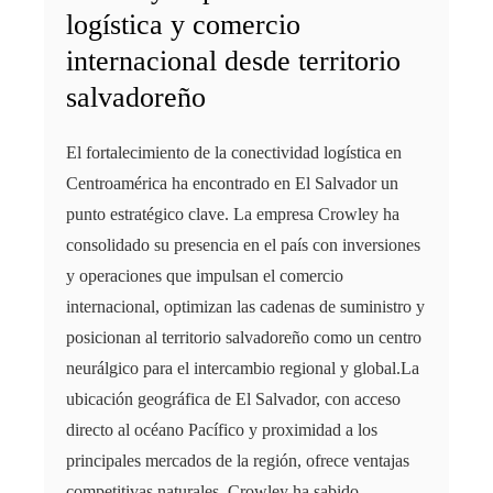
logística y comercio
internacional desde territorio
salvadoreño
El fortalecimiento de la conectividad logística en
Centroamérica ha encontrado en El Salvador un
punto estratégico clave. La empresa Crowley ha
consolidado su presencia en el país con inversiones
y operaciones que impulsan el comercio
internacional, optimizan las cadenas de suministro y
posicionan al territorio salvadoreño como un centro
neurálgico para el intercambio regional y global.La
ubicación geográfica de El Salvador, con acceso
directo al océano Pacífico y proximidad a los
principales mercados de la región, ofrece ventajas
competitivas naturales. Crowley ha sabido