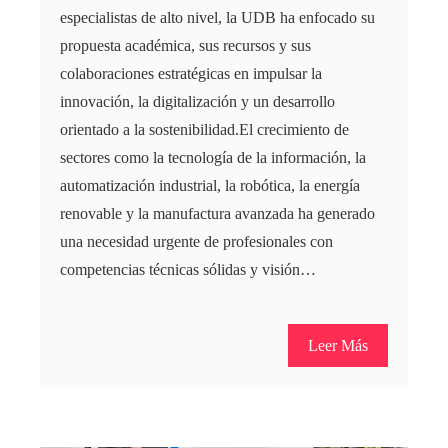
especialistas de alto nivel, la UDB ha enfocado su
propuesta académica, sus recursos y sus
colaboraciones estratégicas en impulsar la
innovación, la digitalización y un desarrollo
orientado a la sostenibilidad.El crecimiento de
sectores como la tecnología de la información, la
automatización industrial, la robótica, la energía
renovable y la manufactura avanzada ha generado
una necesidad urgente de profesionales con
competencias técnicas sólidas y visión…
Leer Más