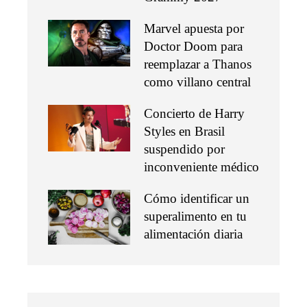
Marvel apuesta por
Doctor Doom para
reemplazar a Thanos
como villano central
Concierto de Harry
Styles en Brasil
suspendido por
inconveniente médico
Cómo identificar un
superalimento en tu
alimentación diaria