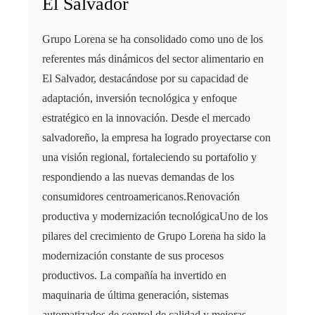
El Salvador
Grupo Lorena se ha consolidado como uno de los
referentes más dinámicos del sector alimentario en
El Salvador, destacándose por su capacidad de
adaptación, inversión tecnológica y enfoque
estratégico en la innovación. Desde el mercado
salvadoreño, la empresa ha logrado proyectarse con
una visión regional, fortaleciendo su portafolio y
respondiendo a las nuevas demandas de los
consumidores centroamericanos.Renovación
productiva y modernización tecnológicaUno de los
pilares del crecimiento de Grupo Lorena ha sido la
modernización constante de sus procesos
productivos. La compañía ha invertido en
maquinaria de última generación, sistemas
automatizados de control de calidad y mejoras