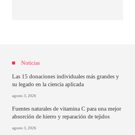
Noticias
Las 15 donaciones individuales más grandes y
su legado en la ciencia aplicada
agosto 3, 2026
Fuentes naturales de vitamina C para una mejor
absorción de hierro y reparación de tejidos
agosto 3, 2026