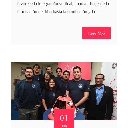
favorece la integración vertical, abarcando desde la
fabricación del hilo hasta la confección y la…
Leer Más
01
Jun