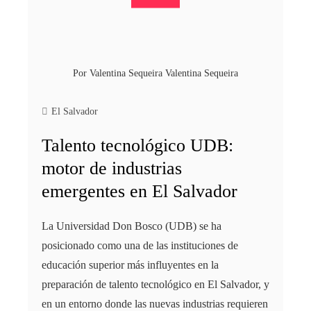
Por
Valentina Sequeira Valentina Sequeira
El Salvador
Talento tecnológico UDB:
motor de industrias
emergentes en El Salvador
La Universidad Don Bosco (UDB) se ha
posicionado como una de las instituciones de
educación superior más influyentes en la
preparación de talento tecnológico en El Salvador, y
en un entorno donde las nuevas industrias requieren