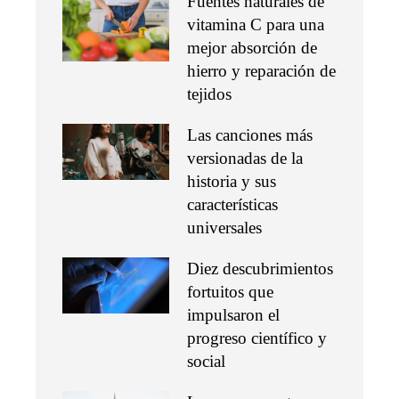
Fuentes naturales de
vitamina C para una
mejor absorción de
hierro y reparación de
tejidos
Las canciones más
versionadas de la
historia y sus
características
universales
Diez descubrimientos
fortuitos que
impulsaron el
progreso científico y
social