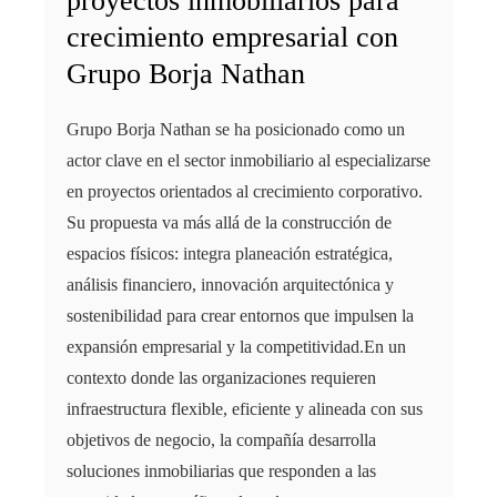
proyectos inmobiliarios para
crecimiento empresarial con
Grupo Borja Nathan
Grupo Borja Nathan se ha posicionado como un
actor clave en el sector inmobiliario al especializarse
en proyectos orientados al crecimiento corporativo.
Su propuesta va más allá de la construcción de
espacios físicos: integra planeación estratégica,
análisis financiero, innovación arquitectónica y
sostenibilidad para crear entornos que impulsen la
expansión empresarial y la competitividad.En un
contexto donde las organizaciones requieren
infraestructura flexible, eficiente y alineada con sus
objetivos de negocio, la compañía desarrolla
soluciones inmobiliarias que responden a las