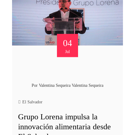
04
Jul
Por
Valentina Sequeira Valentina Sequeira
El Salvador
Grupo Lorena impulsa la
innovación alimentaria desde