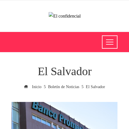
El Salvador
Inicio
Boletín de Noticias
El Salvador