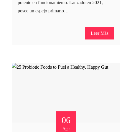
potente en funcionamiento. Lanzado en 2021,
posee un espejo primario…
Leer Más
06
Ago