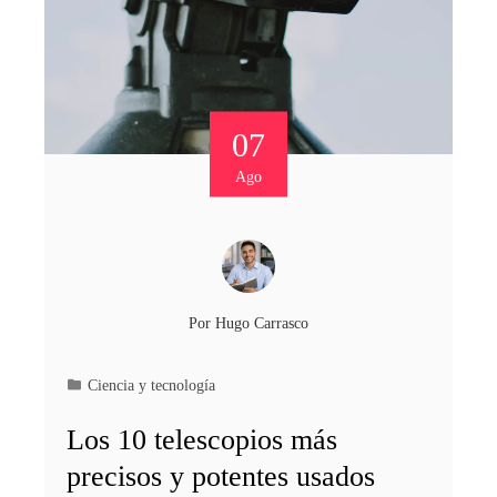
07
Ago
Por
Hugo Carrasco
Ciencia y tecnología
Los 10 telescopios más
precisos y potentes usados