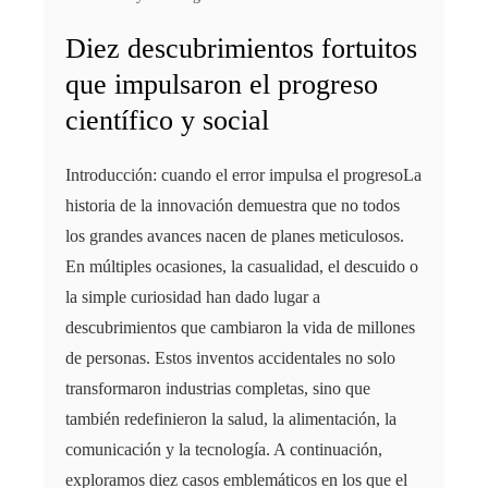
Diez descubrimientos fortuitos
que impulsaron el progreso
científico y social
Introducción: cuando el error impulsa el progresoLa
historia de la innovación demuestra que no todos
los grandes avances nacen de planes meticulosos.
En múltiples ocasiones, la casualidad, el descuido o
la simple curiosidad han dado lugar a
descubrimientos que cambiaron la vida de millones
de personas. Estos inventos accidentales no solo
transformaron industrias completas, sino que
también redefinieron la salud, la alimentación, la
comunicación y la tecnología. A continuación,
exploramos diez casos emblemáticos en los que el