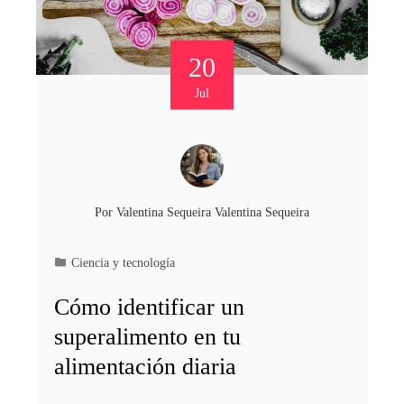
20
Jul
Por
Valentina Sequeira Valentina Sequeira
Ciencia y tecnología
Cómo identificar un
superalimento en tu
alimentación diaria