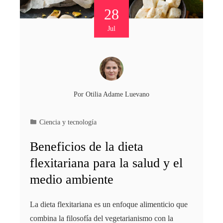
28
Jul
Por
Otilia Adame Luevano
Ciencia y tecnología
Beneficios de la dieta
flexitariana para la salud y el
medio ambiente
La dieta flexitariana es un enfoque alimenticio que
combina la filosofía del vegetarianismo con la