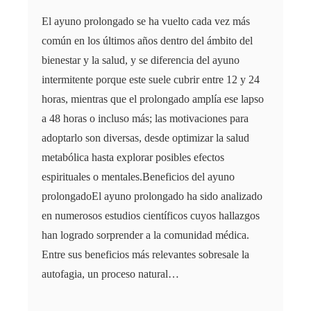
El ayuno prolongado se ha vuelto cada vez más
común en los últimos años dentro del ámbito del
bienestar y la salud, y se diferencia del ayuno
intermitente porque este suele cubrir entre 12 y 24
horas, mientras que el prolongado amplía ese lapso
a 48 horas o incluso más; las motivaciones para
adoptarlo son diversas, desde optimizar la salud
metabólica hasta explorar posibles efectos
espirituales o mentales.Beneficios del ayuno
prolongadoEl ayuno prolongado ha sido analizado
en numerosos estudios científicos cuyos hallazgos
han logrado sorprender a la comunidad médica.
Entre sus beneficios más relevantes sobresale la
autofagia, un proceso natural…