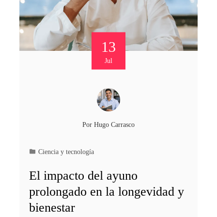
13
Jul
Por
Hugo Carrasco
Ciencia y tecnología
El impacto del ayuno
prolongado en la longevidad y
bienestar