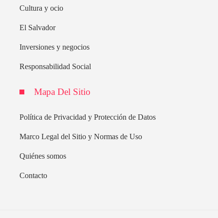
Cultura y ocio
El Salvador
Inversiones y negocios
Responsabilidad Social
Mapa Del Sitio
Política de Privacidad y Protección de Datos
Marco Legal del Sitio y Normas de Uso
Quiénes somos
Contacto