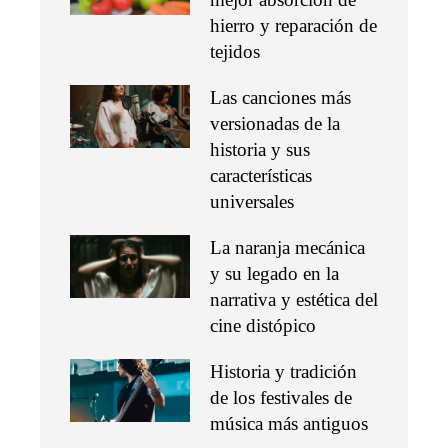
hierro y reparación de
tejidos
Las canciones más
versionadas de la
historia y sus
características
universales
La naranja mecánica
y su legado en la
narrativa y estética del
cine distópico
Historia y tradición
de los festivales de
música más antiguos