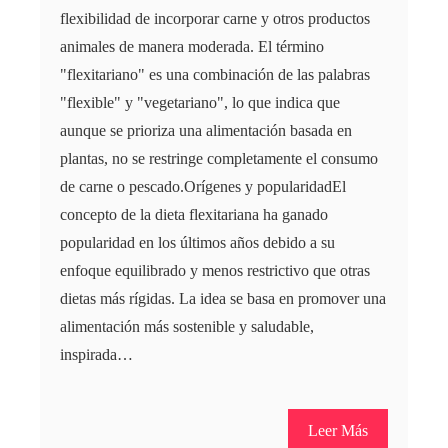
flexibilidad de incorporar carne y otros productos
animales de manera moderada. El término
"flexitariano" es una combinación de las palabras
"flexible" y "vegetariano", lo que indica que
aunque se prioriza una alimentación basada en
plantas, no se restringe completamente el consumo
de carne o pescado.Orígenes y popularidadEl
concepto de la dieta flexitariana ha ganado
popularidad en los últimos años debido a su
enfoque equilibrado y menos restrictivo que otras
dietas más rígidas. La idea se basa en promover una
alimentación más sostenible y saludable,
inspirada…
Leer Más