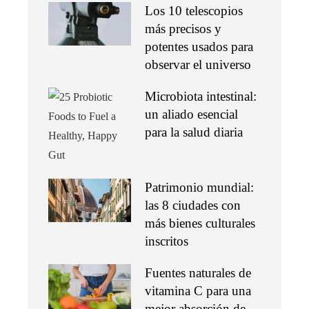
Los 10 telescopios
más precisos y
potentes usados para
observar el universo
Microbiota intestinal:
un aliado esencial
para la salud diaria
Patrimonio mundial:
las 8 ciudades con
más bienes culturales
inscritos
Fuentes naturales de
vitamina C para una
mejor absorción de