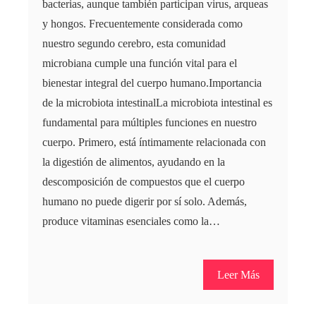
bacterias, aunque también participan virus, arqueas
y hongos. Frecuentemente considerada como
nuestro segundo cerebro, esta comunidad
microbiana cumple una función vital para el
bienestar integral del cuerpo humano.Importancia
de la microbiota intestinalLa microbiota intestinal es
fundamental para múltiples funciones en nuestro
cuerpo. Primero, está íntimamente relacionada con
la digestión de alimentos, ayudando en la
descomposición de compuestos que el cuerpo
humano no puede digerir por sí solo. Además,
produce vitaminas esenciales como la…
Leer Más