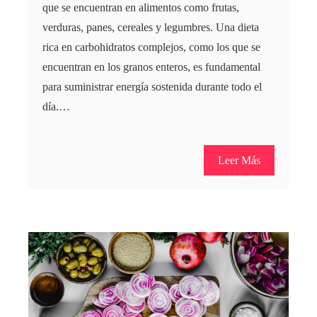
que se encuentran en alimentos como frutas,
verduras, panes, cereales y legumbres. Una dieta
rica en carbohidratos complejos, como los que se
encuentran en los granos enteros, es fundamental
para suministrar energía sostenida durante todo el
día.…
Leer Más