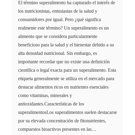
El término superalimento ha capturado el interés de
los nutricionistas, entusiastas de la salud y
consumidores por igual. Pero ¿qué significa
realmente este término? Un superalimento es un
alimento que se considera particularmente
beneficioso para la salud y el bienestar debido a su
alta densidad nutricional. Sin embargo, es
importante recordar que no existe una definición
científica o legal exacta para un superalimento. Esta
etiqueta generalmente se utiliza en el mercado para
destacar alimentos ricos en nutrientes esenciales
como vitaminas, minerales y
antioxidantes.Características de los
superalimentosLos superalimentos suelen destacarse
por su elevada concentración de fitonutrientes,
compuestos bioactivos presentes en las…