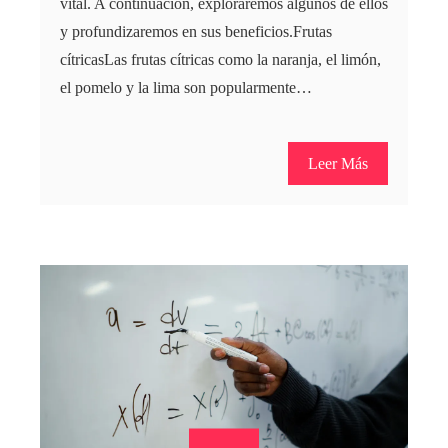
vital. A continuación, exploraremos algunos de ellos
y profundizaremos en sus beneficios.Frutas
cítricasLas frutas cítricas como la naranja, el limón,
el pomelo y la lima son popularmente…
Leer Más