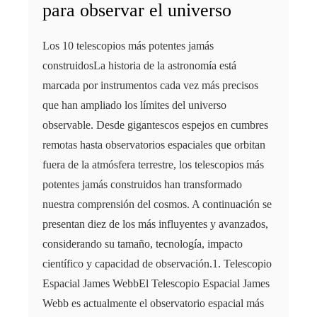
para observar el universo
Los 10 telescopios más potentes jamás
construidosLa historia de la astronomía está
marcada por instrumentos cada vez más precisos
que han ampliado los límites del universo
observable. Desde gigantescos espejos en cumbres
remotas hasta observatorios espaciales que orbitan
fuera de la atmósfera terrestre, los telescopios más
potentes jamás construidos han transformado
nuestra comprensión del cosmos. A continuación se
presentan diez de los más influyentes y avanzados,
considerando su tamaño, tecnología, impacto
científico y capacidad de observación.1. Telescopio
Espacial James WebbEl Telescopio Espacial James
Webb es actualmente el observatorio espacial más