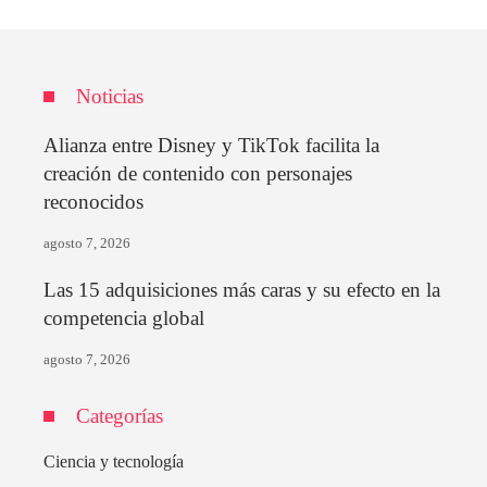
Noticias
Alianza entre Disney y TikTok facilita la
creación de contenido con personajes
reconocidos
agosto 7, 2026
Las 15 adquisiciones más caras y su efecto en la
competencia global
agosto 7, 2026
Categorías
Ciencia y tecnología