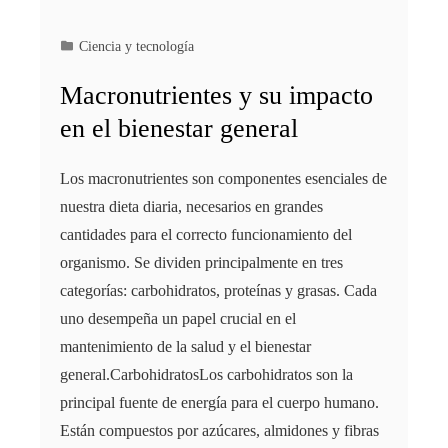
Ciencia y tecnología
Macronutrientes y su impacto
en el bienestar general
Los macronutrientes son componentes esenciales de
nuestra dieta diaria, necesarios en grandes
cantidades para el correcto funcionamiento del
organismo. Se dividen principalmente en tres
categorías: carbohidratos, proteínas y grasas. Cada
uno desempeña un papel crucial en el
mantenimiento de la salud y el bienestar
general.CarbohidratosLos carbohidratos son la
principal fuente de energía para el cuerpo humano.
Están compuestos por azúcares, almidones y fibras