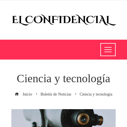
Ciencia y tecnología
Inicio
Boletín de Noticias
Ciencia y tecnología