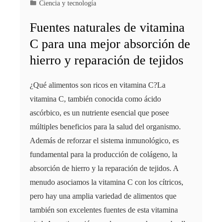
Ciencia y tecnología
Fuentes naturales de vitamina
C para una mejor absorción de
hierro y reparación de tejidos
¿Qué alimentos son ricos en vitamina C?La
vitamina C, también conocida como ácido
ascórbico, es un nutriente esencial que posee
múltiples beneficios para la salud del organismo.
Además de reforzar el sistema inmunológico, es
fundamental para la producción de colágeno, la
absorción de hierro y la reparación de tejidos. A
menudo asociamos la vitamina C con los cítricos,
pero hay una amplia variedad de alimentos que
también son excelentes fuentes de esta vitamina