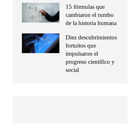
15 fórmulas que
cambiaron el rumbo
de la historia humana
Diez descubrimientos
fortuitos que
impulsaron el
progreso científico y
social