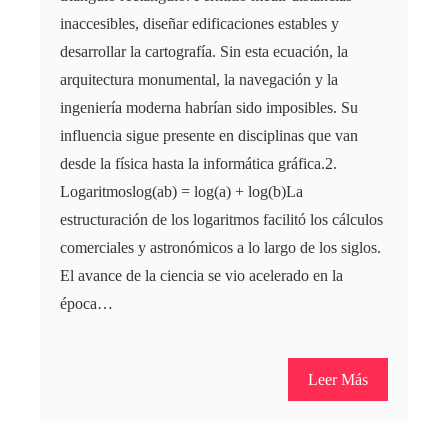
inaccesibles, diseñar edificaciones estables y
desarrollar la cartografía. Sin esta ecuación, la
arquitectura monumental, la navegación y la
ingeniería moderna habrían sido imposibles. Su
influencia sigue presente en disciplinas que van
desde la física hasta la informática gráfica.2.
Logaritmoslog(ab) = log(a) + log(b)La
estructuración de los logaritmos facilitó los cálculos
comerciales y astronómicos a lo largo de los siglos.
El avance de la ciencia se vio acelerado en la
época…
Leer Más