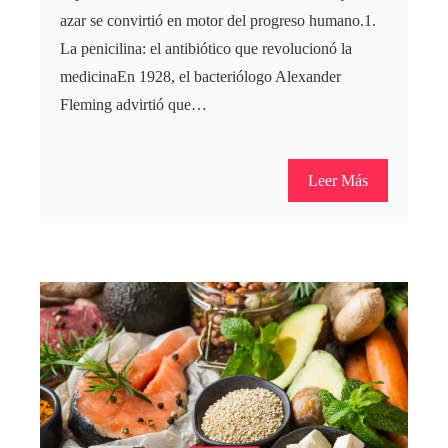
azar se convirtió en motor del progreso humano.1.
La penicilina: el antibiótico que revolucionó la
medicinaEn 1928, el bacteriólogo Alexander
Fleming advirtió que…
Leer Más