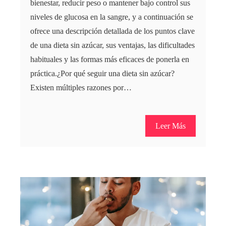
bienestar, reducir peso o mantener bajo control sus
niveles de glucosa en la sangre, y a continuación se
ofrece una descripción detallada de los puntos clave
de una dieta sin azúcar, sus ventajas, las dificultades
habituales y las formas más eficaces de ponerla en
práctica.¿Por qué seguir una dieta sin azúcar?
Existen múltiples razones por…
Leer Más