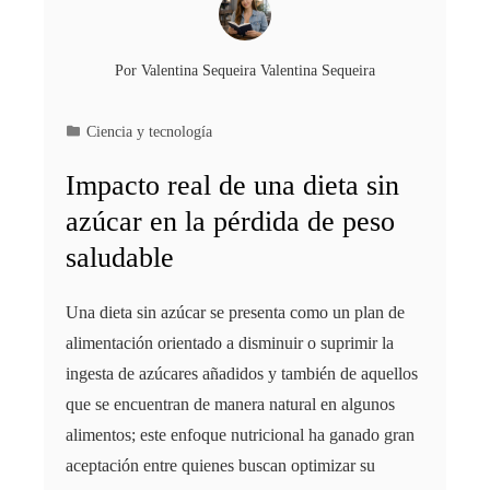
Por
Valentina Sequeira Valentina Sequeira
Ciencia y tecnología
Impacto real de una dieta sin
azúcar en la pérdida de peso
saludable
Una dieta sin azúcar se presenta como un plan de
alimentación orientado a disminuir o suprimir la
ingesta de azúcares añadidos y también de aquellos
que se encuentran de manera natural en algunos
alimentos; este enfoque nutricional ha ganado gran
aceptación entre quienes buscan optimizar su