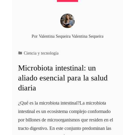
Por
Valentina Sequeira Valentina Sequeira
Ciencia y tecnología
Microbiota intestinal: un
aliado esencial para la salud
diaria
¿Qué es la microbiota intestinal?La microbiota
intestinal es un ecosistema complejo conformado
por billones de microorganismos que residen en el
tracto digestivo. En este conjunto predominan las