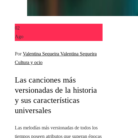
02
Ago
Por
Valentina Sequeira Valentina Sequeira
Cultura y ocio
Las canciones más
versionadas de la historia
y sus características
universales
Las melodías más versionadas de todos los
tiempos poseen atributos que superan épocas