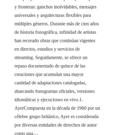
y fronteras: ganchos inolvidables, mensajes
universales y arquitecturas flexibles para
múltiples géneros. Durante más de cien años
de historia fonográfica, infinidad de artistas
han recreado obras que continúan vigentes
en directos, estudios y servicios de
streaming. Seguidamente, se ofrece un
repaso documentado de quince de las
creaciones que acumulan una mayor
cantidad de adaptaciones catalogadas,
abarcando fonogramas oficiales, versiones
idiomáticas y ejecuciones en vivo.1.
AyerCompuesta en la década de 1960 por un
célebre grupo británico, Ayer es considerada
por diversas entidades de derechos de autor
como una…