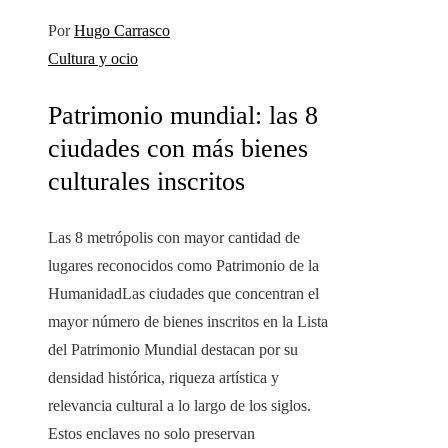
Por
Hugo Carrasco
Cultura y ocio
Patrimonio mundial: las 8
ciudades con más bienes
culturales inscritos
Las 8 metrópolis con mayor cantidad de
lugares reconocidos como Patrimonio de la
HumanidadLas ciudades que concentran el
mayor número de bienes inscritos en la Lista
del Patrimonio Mundial destacan por su
densidad histórica, riqueza artística y
relevancia cultural a lo largo de los siglos.
Estos enclaves no solo preservan