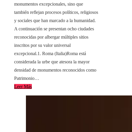
monumentos excepcionales, sino que
también reflejan procesos políticos, religiosos
y sociales que han marcado a la humanidad.
A continuación se presentan ocho ciudades
reconocidas por albergar múltiples sitios
inscritos por su valor universal
excepcional.1. Roma (Italia)Roma está
considerada la urbe que atesora la mayor
densidad de monumentos reconocidos como
Patrimonio…
Leer Más