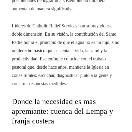
posibilidades de lograr una sostenibilidad duradera
aumentan de manera significativa.
Líderes de Catholic Relief Services han subrayado esa
doble dimensión. En su visión, la contribución del Santo
Padre honra el principio de que el agua no es un lujo, sino
un derecho básico que sustenta la vida, la salud y la
productividad. Ese enfoque coincide con el trabajo
pastoral que, desde hace años, mantiene la Iglesia en
zonas rurales: escuchar, diagnosticar junto a la gente y
construir respuestas medibles.
Donde la necesidad es más
apremiante: cuenca del Lempa y
franja costera