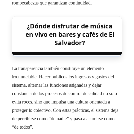
rompecabezas que garantizan continuidad.
¿Dónde disfrutar de música
en vivo en bares y cafés de El
Salvador?
La transparencia también constituye un elemento
irrenunciable. Hacer públicos los ingresos y gastos del
sistema, alternar las funciones asignadas y dejar
constancia de los procesos de control de calidad no solo
evita roces, sino que impulsa una cultura orientada a
proteger lo colectivo. Con estas prácticas, el sistema deja
de percibirse como “de nadie” y pasa a asumirse como
“de todos”.