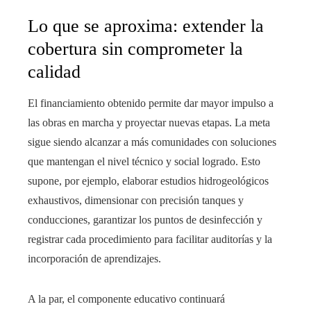
Lo que se aproxima: extender la
cobertura sin comprometer la
calidad
El financiamiento obtenido permite dar mayor impulso a
las obras en marcha y proyectar nuevas etapas. La meta
sigue siendo alcanzar a más comunidades con soluciones
que mantengan el nivel técnico y social logrado. Esto
supone, por ejemplo, elaborar estudios hidrogeológicos
exhaustivos, dimensionar con precisión tanques y
conducciones, garantizar los puntos de desinfección y
registrar cada procedimiento para facilitar auditorías y la
incorporación de aprendizajes.
A la par, el componente educativo continuará