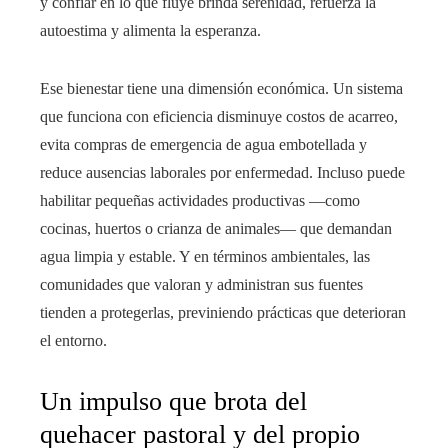
y confiar en lo que fluye brinda serenidad, refuerza la
autoestima y alimenta la esperanza.
Ese bienestar tiene una dimensión económica. Un sistema
que funciona con eficiencia disminuye costos de acarreo,
evita compras de emergencia de agua embotellada y
reduce ausencias laborales por enfermedad. Incluso puede
habilitar pequeñas actividades productivas —como
cocinas, huertos o crianza de animales— que demandan
agua limpia y estable. Y en términos ambientales, las
comunidades que valoran y administran sus fuentes
tienden a protegerlas, previniendo prácticas que deterioran
el entorno.
Un impulso que brota del
quehacer pastoral y del propio