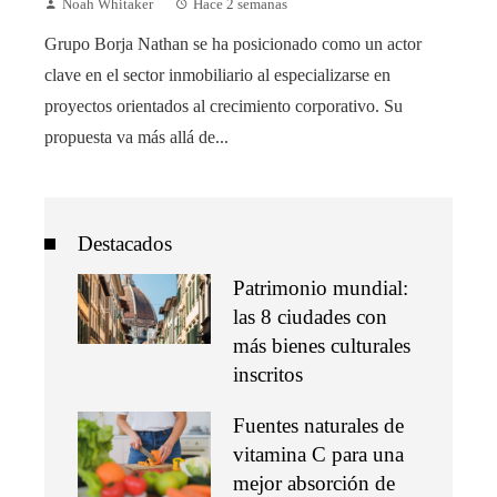
Noah Whitaker
Hace 2 semanas
Grupo Borja Nathan se ha posicionado como un actor
clave en el sector inmobiliario al especializarse en
proyectos orientados al crecimiento corporativo. Su
propuesta va más allá de...
Destacados
Patrimonio mundial:
las 8 ciudades con
más bienes culturales
inscritos
Fuentes naturales de
vitamina C para una
mejor absorción de