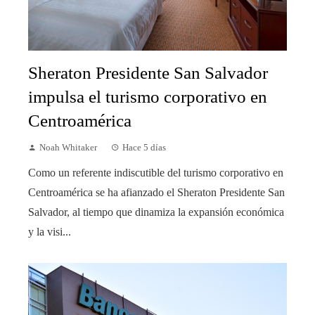
Sheraton Presidente San Salvador
impulsa el turismo corporativo en
Centroamérica
Noah Whitaker
Hace 5 días
Como un referente indiscutible del turismo corporativo en
Centroamérica se ha afianzado el Sheraton Presidente San
Salvador, al tiempo que dinamiza la expansión económica
y la visi...