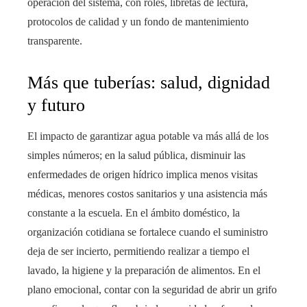
operación del sistema, con roles, libretas de lectura,
protocolos de calidad y un fondo de mantenimiento
transparente.
Más que tuberías: salud, dignidad
y futuro
El impacto de garantizar agua potable va más allá de los
simples números; en la salud pública, disminuir las
enfermedades de origen hídrico implica menos visitas
médicas, menores costos sanitarios y una asistencia más
constante a la escuela. En el ámbito doméstico, la
organización cotidiana se fortalece cuando el suministro
deja de ser incierto, permitiendo realizar a tiempo el
lavado, la higiene y la preparación de alimentos. En el
plano emocional, contar con la seguridad de abrir un grifo