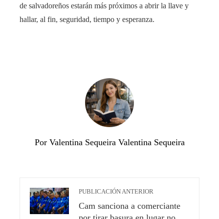
de salvadoreños estarán más próximos a abrir la llave y
hallar, al fin, seguridad, tiempo y esperanza.
Por Valentina Sequeira Valentina Sequeira
PUBLICACIÓN ANTERIOR
Cam sanciona a comerciante
por tirar basura en lugar no