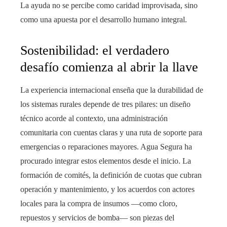
La ayuda no se percibe como caridad improvisada, sino
como una apuesta por el desarrollo humano integral.
Sostenibilidad: el verdadero
desafío comienza al abrir la llave
La experiencia internacional enseña que la durabilidad de
los sistemas rurales depende de tres pilares: un diseño
técnico acorde al contexto, una administración
comunitaria con cuentas claras y una ruta de soporte para
emergencias o reparaciones mayores. Agua Segura ha
procurado integrar estos elementos desde el inicio. La
formación de comités, la definición de cuotas que cubran
operación y mantenimiento, y los acuerdos con actores
locales para la compra de insumos —como cloro,
repuestos y servicios de bomba— son piezas del