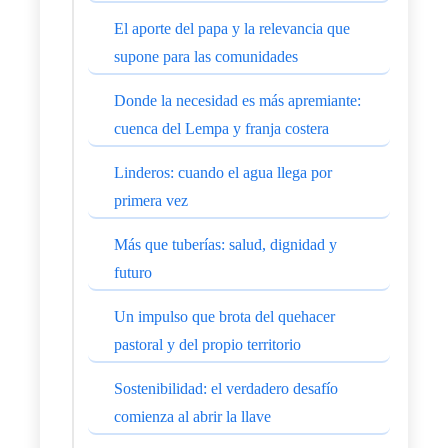
El aporte del papa y la relevancia que
supone para las comunidades
Donde la necesidad es más apremiante:
cuenca del Lempa y franja costera
Linderos: cuando el agua llega por
primera vez
Más que tuberías: salud, dignidad y
futuro
Un impulso que brota del quehacer
pastoral y del propio territorio
Sostenibilidad: el verdadero desafío
comienza al abrir la llave