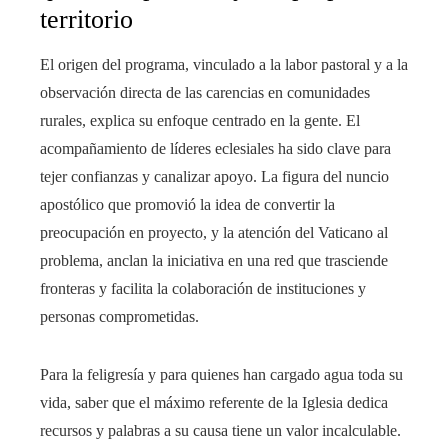
territorio
El origen del programa, vinculado a la labor pastoral y a la
observación directa de las carencias en comunidades
rurales, explica su enfoque centrado en la gente. El
acompañamiento de líderes eclesiales ha sido clave para
tejer confianzas y canalizar apoyo. La figura del nuncio
apostólico que promovió la idea de convertir la
preocupación en proyecto, y la atención del Vaticano al
problema, anclan la iniciativa en una red que trasciende
fronteras y facilita la colaboración de instituciones y
personas comprometidas.
Para la feligresía y para quienes han cargado agua toda su
vida, saber que el máximo referente de la Iglesia dedica
recursos y palabras a su causa tiene un valor incalculable.