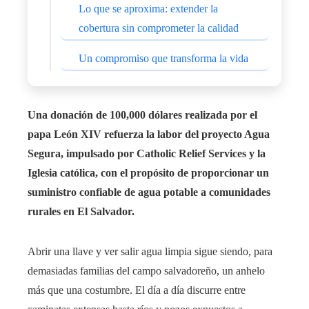
Lo que se aproxima: extender la
cobertura sin comprometer la calidad
Un compromiso que transforma la vida
Una donación de 100,000 dólares realizada por el
papa León XIV refuerza la labor del proyecto Agua
Segura, impulsado por Catholic Relief Services y la
Iglesia católica, con el propósito de proporcionar un
suministro confiable de agua potable a comunidades
rurales en El Salvador.
Abrir una llave y ver salir agua limpia sigue siendo, para
demasiadas familias del campo salvadoreño, un anhelo
más que una costumbre. El día a día discurre entre