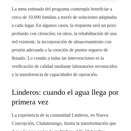
La meta estimada del programa contempla beneficiar a
cerca de 10,000 familias a través de soluciones adaptadas
a cada lugar. En algunos casos, la respuesta será un pozo
profundo con cloración; en otros, la rehabilitación de una
red existente, la incorporación de almacenamiento con
presión adecuada o la creación de puntos seguros de
llenado. Lo común a todas las intervenciones es la
verificación de calidad mediante laboratorios reconocidos
y la transferencia de capacidades de operación.
Linderos: cuando el agua llega por
primera vez
La experiencia de la comunidad Linderos, en Nueva
Concepción, Chalatenango, ilustra la transformación que