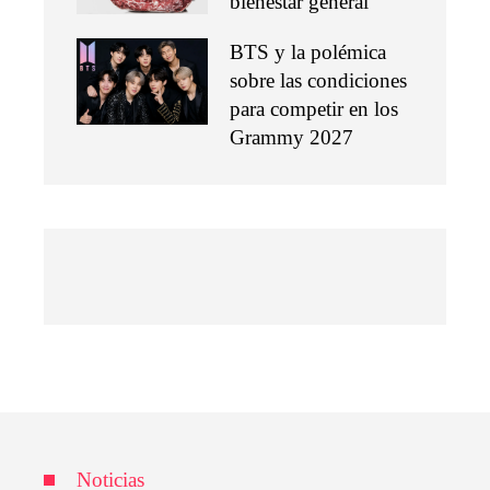
bienestar general
BTS y la polémica
sobre las condiciones
para competir en los
Grammy 2027
Noticias