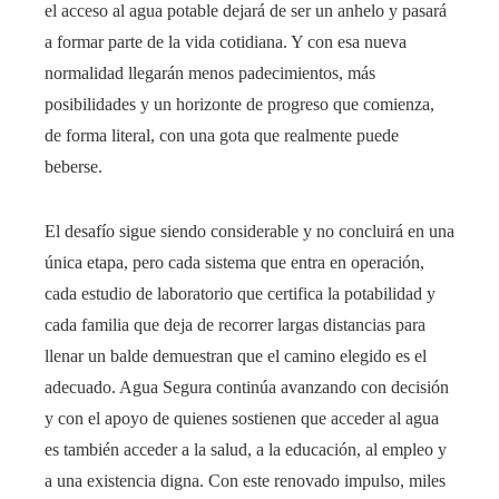
el acceso al agua potable dejará de ser un anhelo y pasará
a formar parte de la vida cotidiana. Y con esa nueva
normalidad llegarán menos padecimientos, más
posibilidades y un horizonte de progreso que comienza,
de forma literal, con una gota que realmente puede
beberse.
El desafío sigue siendo considerable y no concluirá en una
única etapa, pero cada sistema que entra en operación,
cada estudio de laboratorio que certifica la potabilidad y
cada familia que deja de recorrer largas distancias para
llenar un balde demuestran que el camino elegido es el
adecuado. Agua Segura continúa avanzando con decisión
y con el apoyo de quienes sostienen que acceder al agua
es también acceder a la salud, a la educación, al empleo y
a una existencia digna. Con este renovado impulso, miles