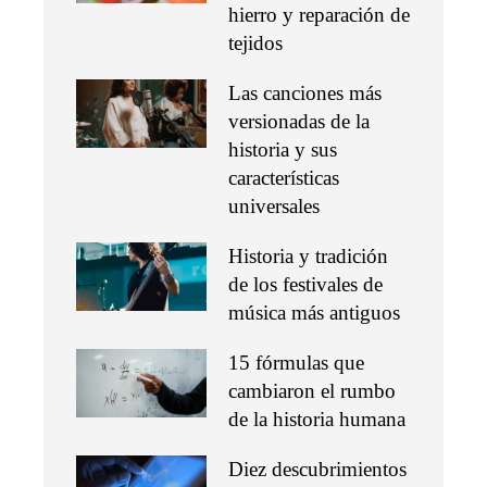
hierro y reparación de
tejidos
Las canciones más
versionadas de la
historia y sus
características
universales
Historia y tradición
de los festivales de
música más antiguos
15 fórmulas que
cambiaron el rumbo
de la historia humana
Diez descubrimientos