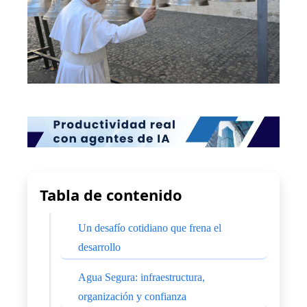
Tabla de contenido
Un desafío cotidiano que frena el
desarrollo
Agua Segura: infraestructura,
organización y confianza