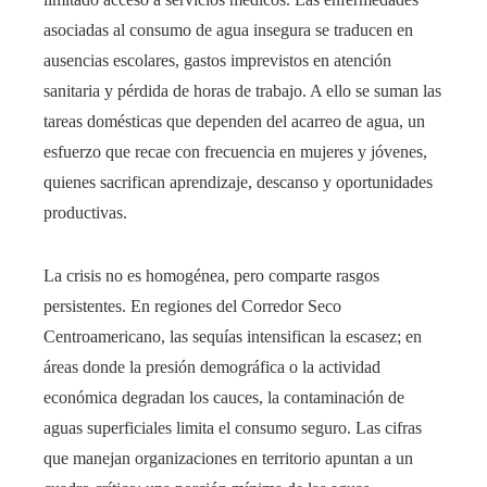
asociadas al consumo de agua insegura se traducen en
ausencias escolares, gastos imprevistos en atención
sanitaria y pérdida de horas de trabajo. A ello se suman las
tareas domésticas que dependen del acarreo de agua, un
esfuerzo que recae con frecuencia en mujeres y jóvenes,
quienes sacrifican aprendizaje, descanso y oportunidades
productivas.
La crisis no es homogénea, pero comparte rasgos
persistentes. En regiones del Corredor Seco
Centroamericano, las sequías intensifican la escasez; en
áreas donde la presión demográfica o la actividad
económica degradan los cauces, la contaminación de
aguas superficiales limita el consumo seguro. Las cifras
que manejan organizaciones en territorio apuntan a un