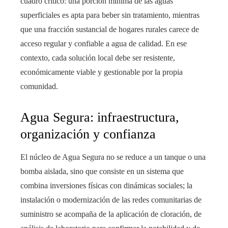
cuadro crítico: una porción mínima de las aguas
superficiales es apta para beber sin tratamiento, mientras
que una fracción sustancial de hogares rurales carece de
acceso regular y confiable a agua de calidad. En ese
contexto, cada solución local debe ser resistente,
económicamente viable y gestionable por la propia
comunidad.
Agua Segura: infraestructura,
organización y confianza
El núcleo de Agua Segura no se reduce a un tanque o una
bomba aislada, sino que consiste en un sistema que
combina inversiones físicas con dinámicas sociales; la
instalación o modernización de las redes comunitarias de
suministro se acompaña de la aplicación de cloración, de