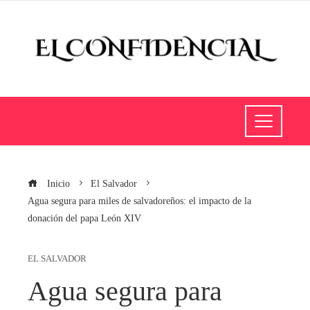
Inicio
El Salvador
Agua segura para miles de salvadoreños: el impacto de la
donación del papa León XIV
EL SALVADOR
Agua segura para