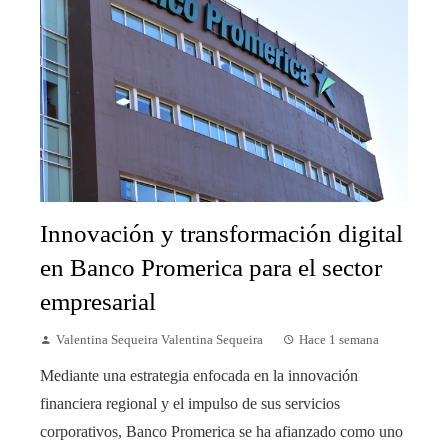
Innovación y transformación digital
en Banco Promerica para el sector
empresarial
Valentina Sequeira Valentina Sequeira
Hace 1 semana
Mediante una estrategia enfocada en la innovación
financiera regional y el impulso de sus servicios
corporativos, Banco Promerica se ha afianzado como uno