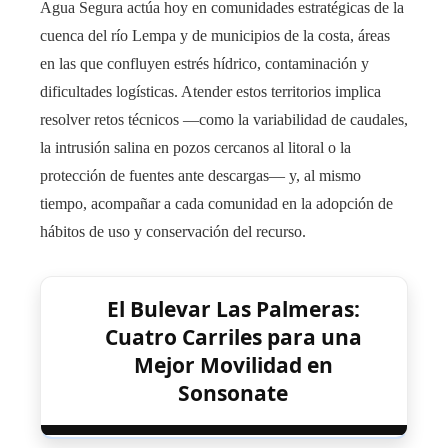
Agua Segura actúa hoy en comunidades estratégicas de la
cuenca del río Lempa y de municipios de la costa, áreas
en las que confluyen estrés hídrico, contaminación y
dificultades logísticas. Atender estos territorios implica
resolver retos técnicos —como la variabilidad de caudales,
la intrusión salina en pozos cercanos al litoral o la
protección de fuentes ante descargas— y, al mismo
tiempo, acompañar a cada comunidad en la adopción de
hábitos de uso y conservación del recurso.
El Bulevar Las Palmeras:
Cuatro Carriles para una
Mejor Movilidad en
Sonsonate