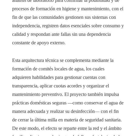
análisis de laboratorio para confirmar la potabilidad y de
procesos de formación en higiene y mantenimiento, con el
fin de que las comunidades gestionen sus sistemas con
independencia, registren datos esenciales sobre consumo y
calidad y respondan ante fallas sin una dependencia
constante de apoyo externo.
Esta arquitectura técnica se complementa mediante la
formación de comités locales de agua, los cuales
adquieren habilidades para gestionar cuentas con
transparencia, aplicar cuotas acordes y organizar el
mantenimiento preventivo. El proyecto también impulsa
prácticas domésticas seguras —como conservar el agua de
manera adecuada y realizar su desinfección— con el fin
de cerrar la última milla en materia de seguridad sanitaria.
De este modo, el efecto se reparte entre la red y el ámbito