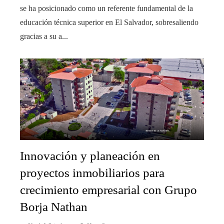
se ha posicionado como un referente fundamental de la
educación técnica superior en El Salvador, sobresaliendo
gracias a su a...
Innovación y planeación en
proyectos inmobiliarios para
crecimiento empresarial con Grupo
Borja Nathan