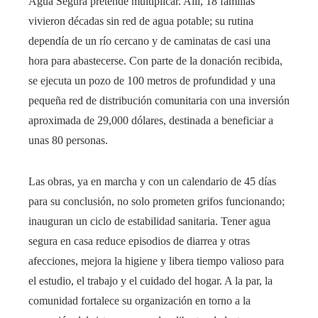
Agua Segura pretende multiplicar. Allí, 18 familias
vivieron décadas sin red de agua potable; su rutina
dependía de un río cercano y de caminatas de casi una
hora para abastecerse. Con parte de la donación recibida,
se ejecuta un pozo de 100 metros de profundidad y una
pequeña red de distribución comunitaria con una inversión
aproximada de 29,000 dólares, destinada a beneficiar a
unas 80 personas.
Las obras, ya en marcha y con un calendario de 45 días
para su conclusión, no solo prometen grifos funcionando;
inauguran un ciclo de estabilidad sanitaria. Tener agua
segura en casa reduce episodios de diarrea y otras
afecciones, mejora la higiene y libera tiempo valioso para
el estudio, el trabajo y el cuidado del hogar. A la par, la
comunidad fortalece su organización en torno a la