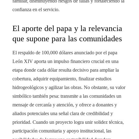
familiar, disminuyendo riesgos de fallas y fortaleciendo la
confianza en el servicio.
El aporte del papa y la relevancia
que supone para las comunidades
El respaldo de 100,000 dólares anunciado por el papa
León XIV aporta un impulso financiero crucial en una
etapa donde cada dólar resulta decisivo para ampliar la
cobertura, adquirir equipamiento, finalizar estudios
hidrogeológicos y agilizar las obras. No obstante, su valor
simbólico también pesa: transmite a las comunidades un
mensaje de cercanía y atención, y ofrece a donantes y
aliados potenciales una señal clara de credibilidad y
prioridad. Cuando un proyecto logra unir solidez técnica,
participación comunitaria y apoyo institucional, las