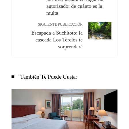
autorizado: de cuánto es la
multa
SIGUIENTE PUBLICACIÓN
Escapada a Suchitoto: la
cascada Los Tercios te
sorprenderá
También Te Puede Gustar