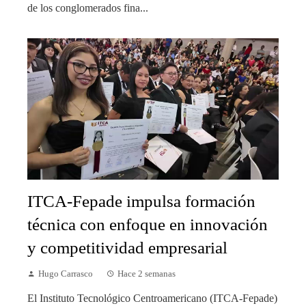
de los conglomerados fina...
ITCA-Fepade impulsa formación
técnica con enfoque en innovación
y competitividad empresarial
Hugo Carrasco
Hace 2 semanas
El Instituto Tecnológico Centroamericano (ITCA-Fepade)