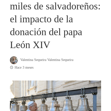
miles de salvadoreños:
el impacto de la
donación del papa
León XIV
Valentina Sequeira Valentina Sequeira
Hace 3 meses