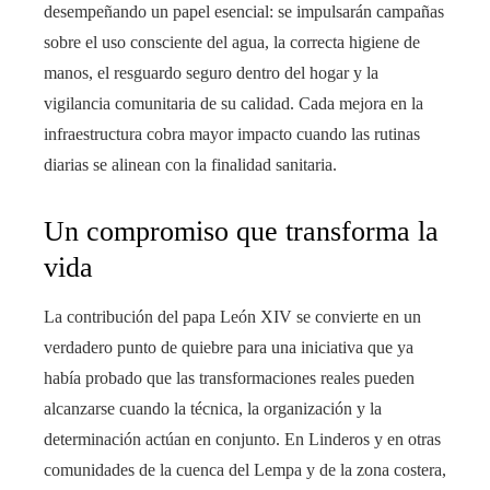
desempeñando un papel esencial: se impulsarán campañas
sobre el uso consciente del agua, la correcta higiene de
manos, el resguardo seguro dentro del hogar y la
vigilancia comunitaria de su calidad. Cada mejora en la
infraestructura cobra mayor impacto cuando las rutinas
diarias se alinean con la finalidad sanitaria.
Un compromiso que transforma la
vida
La contribución del papa León XIV se convierte en un
verdadero punto de quiebre para una iniciativa que ya
había probado que las transformaciones reales pueden
alcanzarse cuando la técnica, la organización y la
determinación actúan en conjunto. En Linderos y en otras
comunidades de la cuenca del Lempa y de la zona costera,