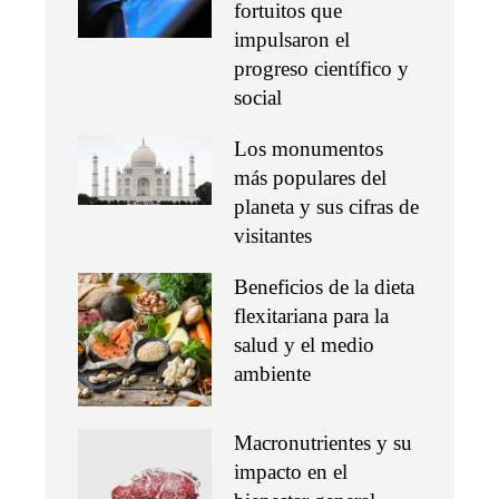
fortuitos que
impulsaron el
progreso científico y
social
Los monumentos
más populares del
planeta y sus cifras de
visitantes
Beneficios de la dieta
flexitariana para la
salud y el medio
ambiente
Macronutrientes y su
impacto en el