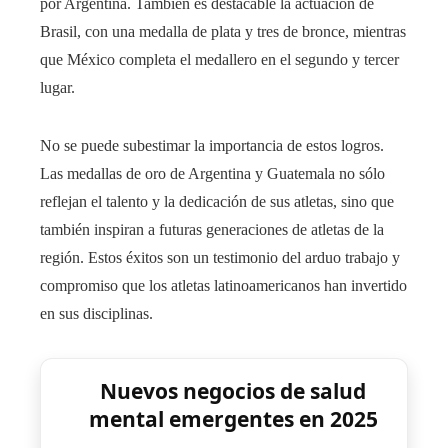
por Argentina. También es destacable la actuación de
Brasil, con una medalla de plata y tres de bronce, mientras
que México completa el medallero en el segundo y tercer
lugar.
No se puede subestimar la importancia de estos logros.
Las medallas de oro de Argentina y Guatemala no sólo
reflejan el talento y la dedicación de sus atletas, sino que
también inspiran a futuras generaciones de atletas de la
región. Estos éxitos son un testimonio del arduo trabajo y
compromiso que los atletas latinoamericanos han invertido
en sus disciplinas.
Nuevos negocios de salud
mental emergentes en 2025