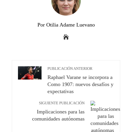
Por Otilia Adame Luevano
PUBLICACIÓN ANTERIOR
Raphael Varane se incorpora a
Como 1907: nuevos desafíos y
expectativas
SIGUIENTE PUBLICACIÓN
Implicaciones para las
comunidades autónomas