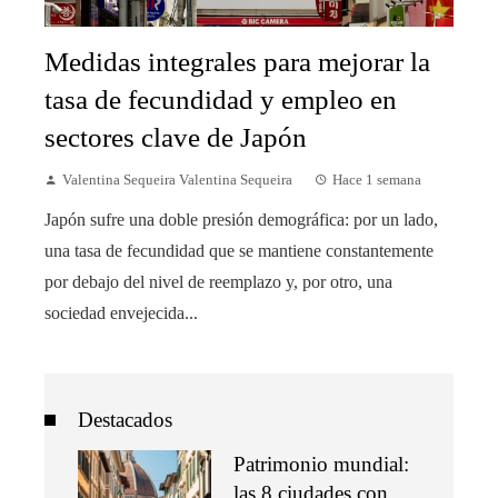
Medidas integrales para mejorar la
tasa de fecundidad y empleo en
sectores clave de Japón
Valentina Sequeira Valentina Sequeira
Hace 1 semana
Japón sufre una doble presión demográfica: por un lado,
una tasa de fecundidad que se mantiene constantemente
por debajo del nivel de reemplazo y, por otro, una
sociedad envejecida...
Destacados
Patrimonio mundial:
las 8 ciudades con