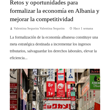
Retos y oportunidades para
formalizar la economía en Albania y
mejorar la competitividad
Valentina Sequeira Valentina Sequeira
Hace 1 semana
La formalización de la economía albanesa constituye una
meta estratégica destinada a incrementar los ingresos
tributarios, salvaguardar los derechos laborales, elevar la
eficiencia...