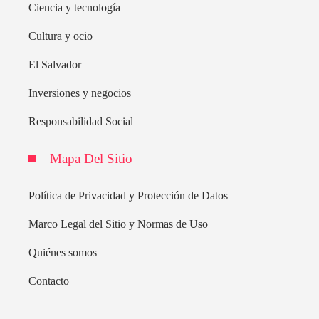
Ciencia y tecnología
Cultura y ocio
El Salvador
Inversiones y negocios
Responsabilidad Social
Mapa Del Sitio
Política de Privacidad y Protección de Datos
Marco Legal del Sitio y Normas de Uso
Quiénes somos
Contacto