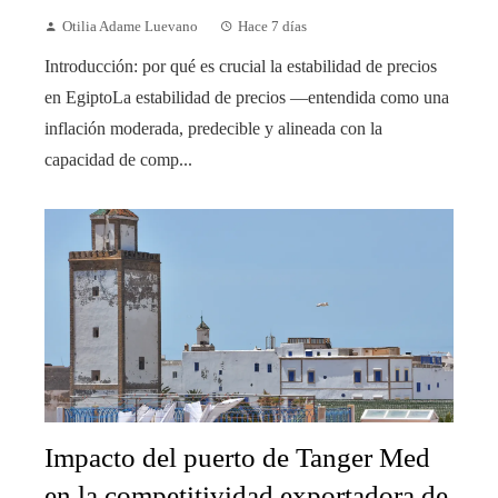
Otilia Adame Luevano
Hace 7 días
Introducción: por qué es crucial la estabilidad de precios
en EgiptoLa estabilidad de precios —entendida como una
inflación moderada, predecible y alineada con la
capacidad de comp...
Impacto del puerto de Tanger Med
en la competitividad exportadora de