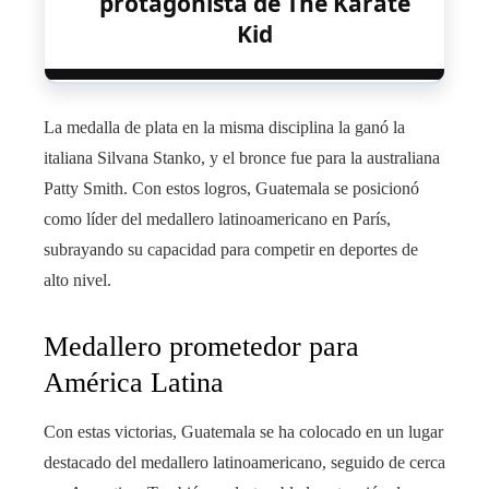
protagonista de The Karate
Kid
La medalla de plata en la misma disciplina la ganó la
italiana Silvana Stanko, y el bronce fue para la australiana
Patty Smith. Con estos logros, Guatemala se posicionó
como líder del medallero latinoamericano en París,
subrayando su capacidad para competir en deportes de
alto nivel.
Medallero prometedor para
América Latina
Con estas victorias, Guatemala se ha colocado en un lugar
destacado del medallero latinoamericano, seguido de cerca