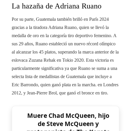
La hazaña de Adriana Ruano
Por su parte, Guatemala también brilló en París 2024
gracias a la tiradora Adriana Ruano, quien se llevó la
medalla de oro en la categoría tiro deportivo femenino. A
sus 29 años, Ruano estableció un nuevo récord olímpico
al alcanzar los 45 platos, superando la marca anterior de la
eslovaca Zuzana Rehak en Tokio 2020. Esta victoria es
particularmente significativa ya que Ruano se suma a una
selecta lista de medallistas de Guatemala que incluye a
Eric Barrondo, quien ganó plata en la marcha. en Londres
2012, y Jean-Pierre Brol, que ganó el bronce en tiro.
Muere Chad McQueen, hijo
de Steve McQueen y