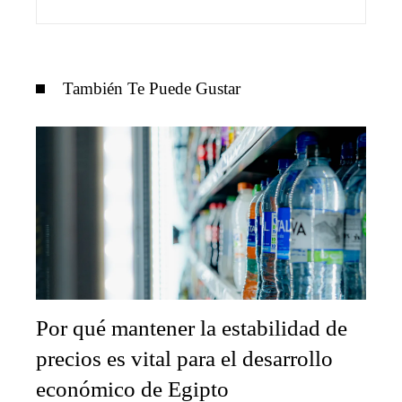
También Te Puede Gustar
Por qué mantener la estabilidad de
precios es vital para el desarrollo
económico de Egipto