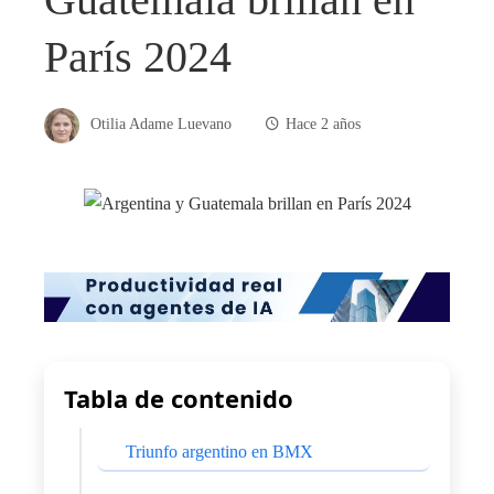
París 2024
Otilia Adame Luevano
Hace 2 años
Tabla de contenido
Triunfo argentino en BMX