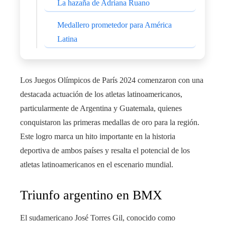
La hazaña de Adriana Ruano
Medallero prometedor para América
Latina
Los Juegos Olímpicos de París 2024 comenzaron con una
destacada actuación de los atletas latinoamericanos,
particularmente de Argentina y Guatemala, quienes
conquistaron las primeras medallas de oro para la región.
Este logro marca un hito importante en la historia
deportiva de ambos países y resalta el potencial de los
atletas latinoamericanos en el escenario mundial.
Triunfo argentino en BMX
El sudamericano José Torres Gil, conocido como