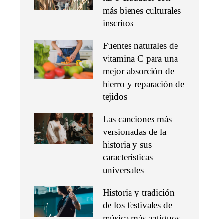
más bienes culturales
inscritos
Fuentes naturales de
vitamina C para una
mejor absorción de
hierro y reparación de
tejidos
Las canciones más
versionadas de la
historia y sus
características
universales
Historia y tradición
de los festivales de
música más antiguos