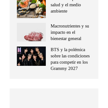
salud y el medio
ambiente
Macronutrientes y su
impacto en el
bienestar general
BTS y la polémica
sobre las condiciones
para competir en los
Grammy 2027