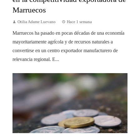
Marruecos
Otilia Adame Luevano
Hace 1 semana
Marruecos ha pasado en pocas décadas de una economía
mayoritariamente agrícola y de recursos naturales a
convertirse en un centro exportador manufacturero de
relevancia regional. E...