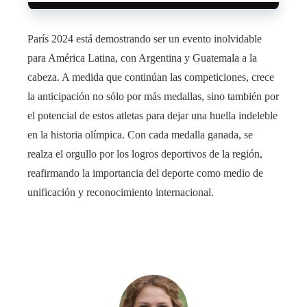
París 2024 está demostrando ser un evento inolvidable
para América Latina, con Argentina y Guatemala a la
cabeza. A medida que continúan las competiciones, crece
la anticipación no sólo por más medallas, sino también por
el potencial de estos atletas para dejar una huella indeleble
en la historia olímpica. Con cada medalla ganada, se
realza el orgullo por los logros deportivos de la región,
reafirmando la importancia del deporte como medio de
unificación y reconocimiento internacional.