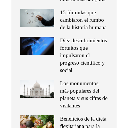
15 fórmulas que
cambiaron el rumbo
de la historia humana
Diez descubrimientos
fortuitos que
impulsaron el
progreso científico y
social
Los monumentos
más populares del
planeta y sus cifras de
visitantes
Beneficios de la dieta
flexitariana para la