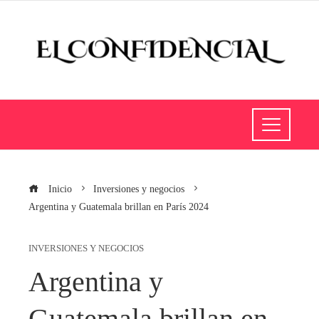
Inicio
Inversiones y negocios
Argentina y Guatemala brillan en París 2024
INVERSIONES Y NEGOCIOS
Argentina y
Guatemala brillan en