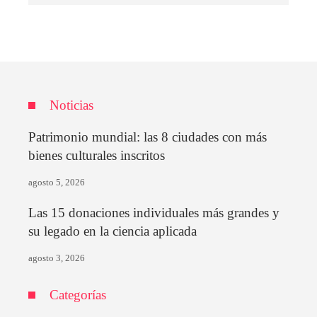
Noticias
Patrimonio mundial: las 8 ciudades con más
bienes culturales inscritos
agosto 5, 2026
Las 15 donaciones individuales más grandes y
su legado en la ciencia aplicada
agosto 3, 2026
Categorías