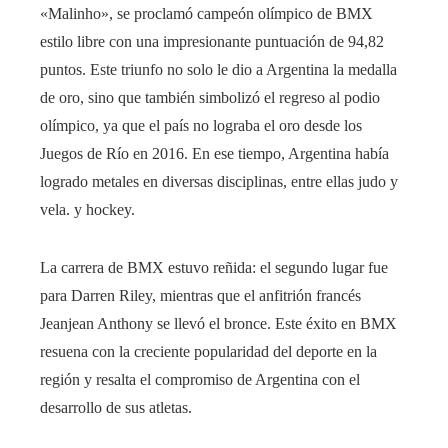
«Malinho», se proclamó campeón olímpico de BMX
estilo libre con una impresionante puntuación de 94,82
puntos. Este triunfo no solo le dio a Argentina la medalla
de oro, sino que también simbolizó el regreso al podio
olímpico, ya que el país no lograba el oro desde los
Juegos de Río en 2016. En ese tiempo, Argentina había
logrado metales en diversas disciplinas, entre ellas judo y
vela. y hockey.
La carrera de BMX estuvo reñida: el segundo lugar fue
para Darren Riley, mientras que el anfitrión francés
Jeanjean Anthony se llevó el bronce. Este éxito en BMX
resuena con la creciente popularidad del deporte en la
región y resalta el compromiso de Argentina con el
desarrollo de sus atletas.