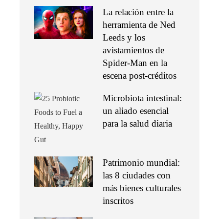
La relación entre la
herramienta de Ned
Leeds y los
avistamientos de
Spider-Man en la
escena post-créditos
Microbiota intestinal:
un aliado esencial
para la salud diaria
Patrimonio mundial:
las 8 ciudades con
más bienes culturales
inscritos