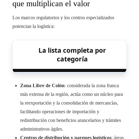
que multiplican el valor
Los marcos regulatorios y los centros especializados
potencian la logística:
La lista completa por
categoría
Zona Libre de Colón
: considerada la zona franca
más extensa de la región, actúa como un núcleo para
la reexportación y la consolidación de mercancías,
facilitando operaciones de importación y
redistribución con beneficios arancelarios y trámites
administrativos ágiles.
Centros de distribución y parques logísticos
: áreas