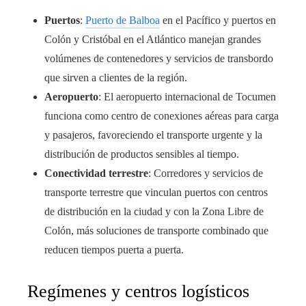
Puertos
:
Puerto de Balboa
en el Pacífico y puertos en
Colón y Cristóbal en el Atlántico manejan grandes
volúmenes de contenedores y servicios de transbordo
que sirven a clientes de la región.
Aeropuerto
: El aeropuerto internacional de Tocumen
funciona como centro de conexiones aéreas para carga
y pasajeros, favoreciendo el transporte urgente y la
distribución de productos sensibles al tiempo.
Conectividad terrestre
: Corredores y servicios de
transporte terrestre que vinculan puertos con centros
de distribución en la ciudad y con la Zona Libre de
Colón, más soluciones de transporte combinado que
reducen tiempos puerta a puerta.
Regímenes y centros logísticos