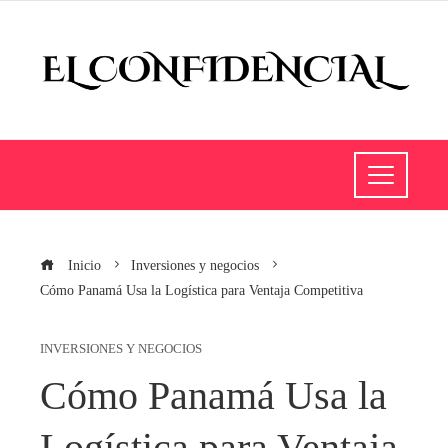
Inicio
Inversiones y negocios
Cómo Panamá Usa la Logística para Ventaja Competitiva
INVERSIONES Y NEGOCIOS
Cómo Panamá Usa la
Logística para Ventaja