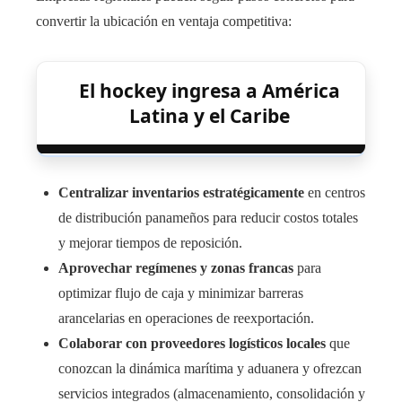
convertir la ubicación en ventaja competitiva:
El hockey ingresa a América
Latina y el Caribe
Centralizar inventarios estratégicamente
en centros
de distribución panameños para reducir costos totales
y mejorar tiempos de reposición.
Aprovechar regímenes y zonas francas
para
optimizar flujo de caja y minimizar barreras
arancelarias en operaciones de reexportación.
Colaborar con proveedores logísticos locales
que
conozcan la dinámica marítima y aduanera y ofrezcan
servicios integrados (almacenamiento, consolidación y