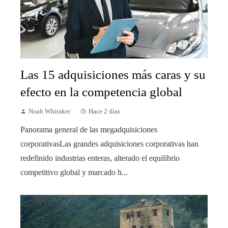
Las 15 adquisiciones más caras y su
efecto en la competencia global
Noah Whitaker
Hace 2 días
Panorama general de las megadquisiciones
corporativasLas grandes adquisiciones corporativas han
redefinido industrias enteras, alterado el equilibrio
competitivo global y marcado h...