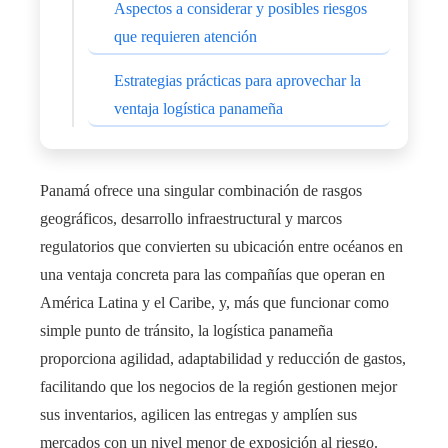
Aspectos a considerar y posibles riesgos
que requieren atención
Estrategias prácticas para aprovechar la
ventaja logística panameña
Panamá ofrece una singular combinación de rasgos
geográficos, desarrollo infraestructural y marcos
regulatorios que convierten su ubicación entre océanos en
una ventaja concreta para las compañías que operan en
América Latina y el Caribe, y, más que funcionar como
simple punto de tránsito, la logística panameña
proporciona agilidad, adaptabilidad y reducción de gastos,
facilitando que los negocios de la región gestionen mejor
sus inventarios, agilicen las entregas y amplíen sus
mercados con un nivel menor de exposición al riesgo.