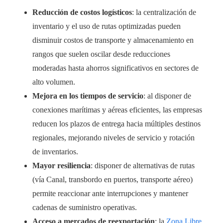
Reducción de costos logísticos
: la centralización de
inventario y el uso de rutas optimizadas pueden
disminuir costos de transporte y almacenamiento en
rangos que suelen oscilar desde reducciones
moderadas hasta ahorros significativos en sectores de
alto volumen.
Mejora en los tiempos de servicio
: al disponer de
conexiones marítimas y aéreas eficientes, las empresas
reducen los plazos de entrega hacia múltiples destinos
regionales, mejorando niveles de servicio y rotación
de inventarios.
Mayor resiliencia
: disponer de alternativas de rutas
(vía Canal, transbordo en puertos, transporte aéreo)
permite reaccionar ante interrupciones y mantener
cadenas de suministro operativas.
Acceso a mercados de reexportación
: la
Zona Libre