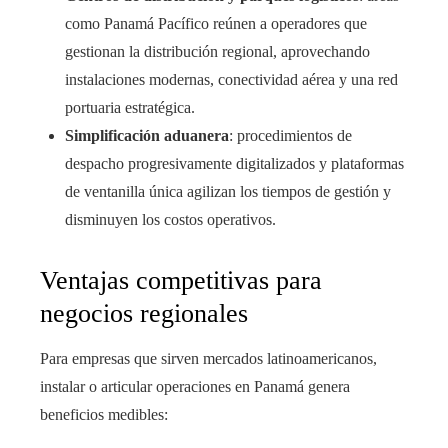
como Panamá Pacífico reúnen a operadores que
gestionan la distribución regional, aprovechando
instalaciones modernas, conectividad aérea y una red
portuaria estratégica.
Simplificación aduanera
: procedimientos de
despacho progresivamente digitalizados y plataformas
de ventanilla única agilizan los tiempos de gestión y
disminuyen los costos operativos.
Ventajas competitivas para
negocios regionales
Para empresas que sirven mercados latinoamericanos,
instalar o articular operaciones en Panamá genera
beneficios medibles: