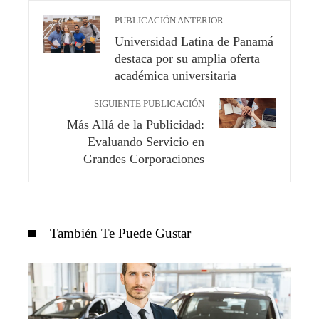
PUBLICACIÓN ANTERIOR
Universidad Latina de Panamá
destaca por su amplia oferta
académica universitaria
SIGUIENTE PUBLICACIÓN
Más Allá de la Publicidad:
Evaluando Servicio en
Grandes Corporaciones
También Te Puede Gustar