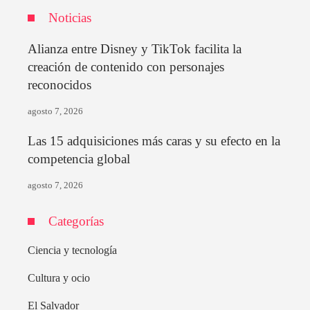
Noticias
Alianza entre Disney y TikTok facilita la
creación de contenido con personajes
reconocidos
agosto 7, 2026
Las 15 adquisiciones más caras y su efecto en la
competencia global
agosto 7, 2026
Categorías
Ciencia y tecnología
Cultura y ocio
El Salvador