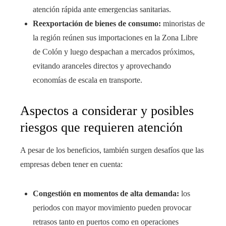
atención rápida ante emergencias sanitarias.
Reexportación de bienes de consumo:
minoristas de
la región reúnen sus importaciones en la Zona Libre
de Colón y luego despachan a mercados próximos,
evitando aranceles directos y aprovechando
economías de escala en transporte.
Aspectos a considerar y posibles
riesgos que requieren atención
A pesar de los beneficios, también surgen desafíos que las
empresas deben tener en cuenta:
Congestión en momentos de alta demanda:
los
periodos con mayor movimiento pueden provocar
retrasos tanto en puertos como en operaciones