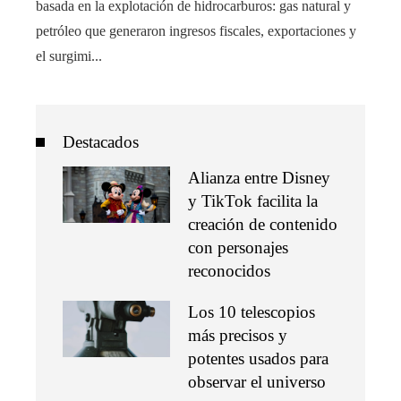
basada en la explotación de hidrocarburos: gas natural y
petróleo que generaron ingresos fiscales, exportaciones y
el surgimi...
Destacados
Alianza entre Disney
y TikTok facilita la
creación de contenido
con personajes
reconocidos
Los 10 telescopios
más precisos y
potentes usados para
observar el universo