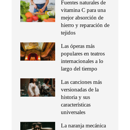
Fuentes naturales de
vitamina C para una
mejor absorción de
hierro y reparación de
tejidos
Las óperas más
populares en teatros
internacionales a lo
largo del tiempo
Las canciones más
versionadas de la
historia y sus
características
universales
La naranja mecánica