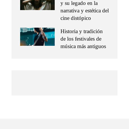
y su legado en la
narrativa y estética del
cine distópico
Historia y tradición
de los festivales de
música más antiguos