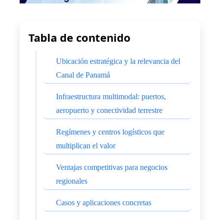
Tabla de contenido
Ubicación estratégica y la relevancia del
Canal de Panamá
Infraestructura multimodal: puertos,
aeropuerto y conectividad terrestre
Regímenes y centros logísticos que
multiplican el valor
Ventajas competitivas para negocios
regionales
Casos y aplicaciones concretas