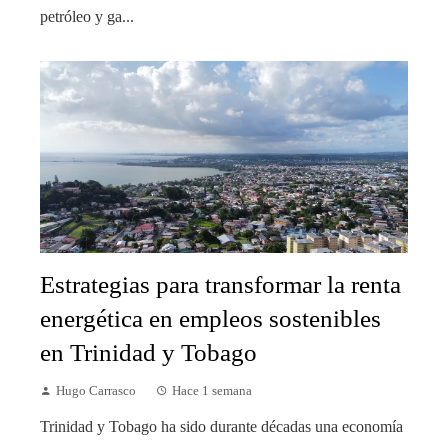
petróleo y ga...
Estrategias para transformar la renta
energética en empleos sostenibles
en Trinidad y Tobago
Hugo Carrasco
Hace 1 semana
Trinidad y Tobago ha sido durante décadas una economía