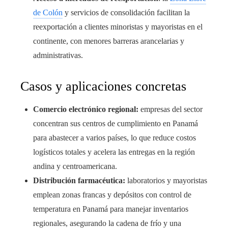
de Colón
y servicios de consolidación facilitan la
reexportación a clientes minoristas y mayoristas en el
continente, con menores barreras arancelarias y
administrativas.
Casos y aplicaciones concretas
Comercio electrónico regional:
empresas del sector
concentran sus centros de cumplimiento en Panamá
para abastecer a varios países, lo que reduce costos
logísticos totales y acelera las entregas en la región
andina y centroamericana.
Distribución farmacéutica:
laboratorios y mayoristas
emplean zonas francas y depósitos con control de
temperatura en Panamá para manejar inventarios
regionales, asegurando la cadena de frío y una