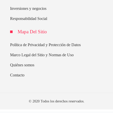
Inversiones y negocios
Responsabilidad Social
Mapa Del Sitio
Política de Privacidad y Protección de Datos
Marco Legal del Sitio y Normas de Uso
Quiénes somos
Contacto
© 2020 Todos los derechos reservados.