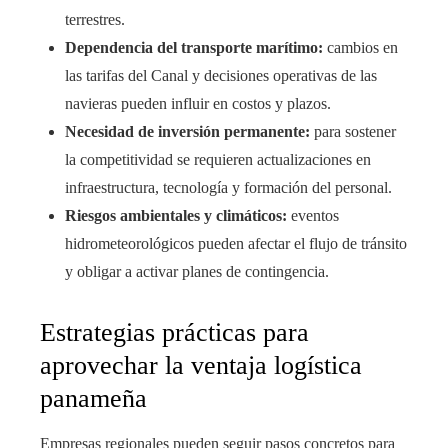
terrestres.
Dependencia del transporte marítimo:
cambios en
las tarifas del Canal y decisiones operativas de las
navieras pueden influir en costos y plazos.
Necesidad de inversión permanente:
para sostener
la competitividad se requieren actualizaciones en
infraestructura, tecnología y formación del personal.
Riesgos ambientales y climáticos:
eventos
hidrometeorológicos pueden afectar el flujo de tránsito
y obligar a activar planes de contingencia.
Estrategias prácticas para
aprovechar la ventaja logística
panameña
Empresas regionales pueden seguir pasos concretos para