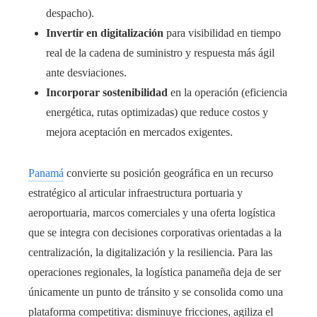
despacho).
Invertir en digitalización
para visibilidad en tiempo
real de la cadena de suministro y respuesta más ágil
ante desviaciones.
Incorporar sostenibilidad
en la operación (eficiencia
energética, rutas optimizadas) que reduce costos y
mejora aceptación en mercados exigentes.
Panamá
convierte su posición geográfica en un recurso
estratégico al articular infraestructura portuaria y
aeroportuaria, marcos comerciales y una oferta logística
que se integra con decisiones corporativas orientadas a la
centralización, la digitalización y la resiliencia. Para las
operaciones regionales, la logística panameña deja de ser
únicamente un punto de tránsito y se consolida como una
plataforma competitiva: disminuye fricciones, agiliza el