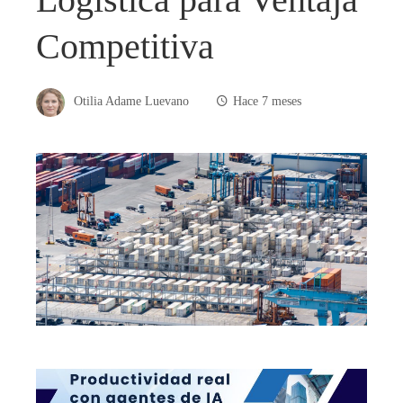
Competitiva
Otilia Adame Luevano
Hace 7 meses