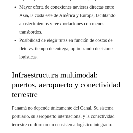
Mayor oferta de conexiones navieras directas entre
Asia, la costa este de América y Europa, facilitando
abastecimientos y reexportaciones con menos
transbordos.
Posibilidad de elegir rutas en función de costos de
flete vs. tiempo de entrega, optimizando decisiones
logísticas.
Infraestructura multimodal:
puertos, aeropuerto y conectividad
terrestre
Panamá no depende únicamente del Canal. Su sistema
portuario, su aeropuerto internacional y la conectividad
terrestre conforman un ecosistema logístico integrado: