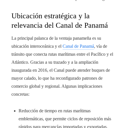
Ubicación estratégica y la
relevancia del Canal de Panamá
La principal palanca de la ventaja panameña es su
ubicación interoceánica y el
Canal de Panamá
, vía de
tránsito que conecta rutas marítimas entre el Pacífico y el
Atlántico. Gracias a su trazado y a la ampliación
inaugurada en 2016, el Canal puede atender buques de
mayor calado, lo que ha reconfigurado patrones de
comercio global y regional. Algunas implicaciones
concretas:
Reducción de tiempo en rutas marítimas
emblemáticas, que permite ciclos de reposición más
rápidos para mercancías importadas y exportadas.