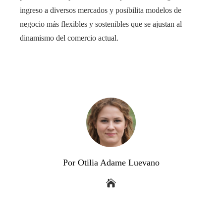
ingreso a diversos mercados y posibilita modelos de
negocio más flexibles y sostenibles que se ajustan al
dinamismo del comercio actual.
Por Otilia Adame Luevano