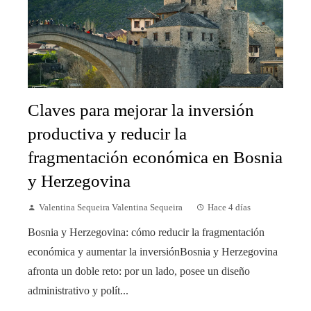
Claves para mejorar la inversión
productiva y reducir la
fragmentación económica en Bosnia
y Herzegovina
Valentina Sequeira Valentina Sequeira
Hace 4 días
Bosnia y Herzegovina: cómo reducir la fragmentación
económica y aumentar la inversiónBosnia y Herzegovina
afronta un doble reto: por un lado, posee un diseño
administrativo y polít...