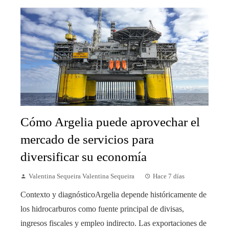
Cómo Argelia puede aprovechar el
mercado de servicios para
diversificar su economía
Valentina Sequeira Valentina Sequeira
Hace 7 días
Contexto y diagnósticoArgelia depende históricamente de
los hidrocarburos como fuente principal de divisas,
ingresos fiscales y empleo indirecto. Las exportaciones de