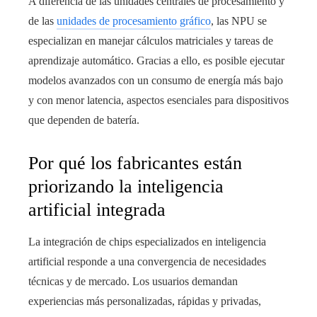
A diferencia de las unidades centrales de procesamiento y
de las
unidades de procesamiento gráfico
, las NPU se
especializan en manejar cálculos matriciales y tareas de
aprendizaje automático. Gracias a ello, es posible ejecutar
modelos avanzados con un consumo de energía más bajo
y con menor latencia, aspectos esenciales para dispositivos
que dependen de batería.
Por qué los fabricantes están
priorizando la inteligencia
artificial integrada
La integración de chips especializados en inteligencia
artificial responde a una convergencia de necesidades
técnicas y de mercado. Los usuarios demandan
experiencias más personalizadas, rápidas y privadas,