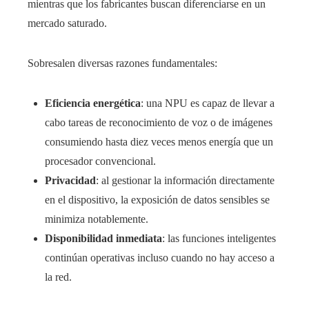
mientras que los fabricantes buscan diferenciarse en un
mercado saturado.
Sobresalen diversas razones fundamentales:
Eficiencia energética
: una NPU es capaz de llevar a
cabo tareas de reconocimiento de voz o de imágenes
consumiendo hasta diez veces menos energía que un
procesador convencional.
Privacidad
: al gestionar la información directamente
en el dispositivo, la exposición de datos sensibles se
minimiza notablemente.
Disponibilidad inmediata
: las funciones inteligentes
continúan operativas incluso cuando no hay acceso a
la red.