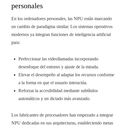
personales
En los ordenadores personales, las NPU están marcando
un cambio de paradigma similar. Los sistemas operativos
modernos ya integran funciones de inteligencia artificial
para:
Perfeccionar las videollamadas incorporando
desenfoque del entorno y ajuste de la mirada.
Elevar el desempeño al adaptar los recursos conforme
a la forma en que el usuario interactúa.
Reforzar la accesibilidad mediante subtítulos
automáticos y un dictado más avanzado.
Los fabricantes de procesadores han empezado a integrar
NPU dedicadas en sus arquitecturas, estableciendo metas