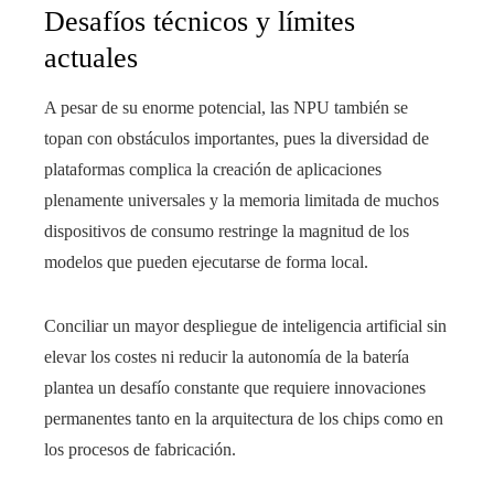
Desafíos técnicos y límites
actuales
A pesar de su enorme potencial, las NPU también se
topan con obstáculos importantes, pues la diversidad de
plataformas complica la creación de aplicaciones
plenamente universales y la memoria limitada de muchos
dispositivos de consumo restringe la magnitud de los
modelos que pueden ejecutarse de forma local.
Conciliar un mayor despliegue de inteligencia artificial sin
elevar los costes ni reducir la autonomía de la batería
plantea un desafío constante que requiere innovaciones
permanentes tanto en la arquitectura de los chips como en
los procesos de fabricación.