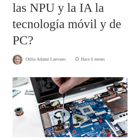
las NPU y la IA la
tecnología móvil y de
PC?
Otilia Adame Luevano
Hace 6 meses