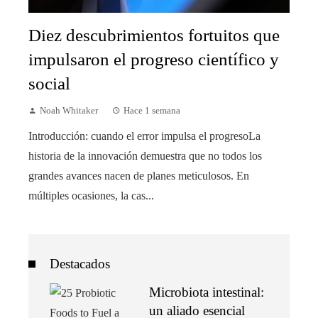
Diez descubrimientos fortuitos que
impulsaron el progreso científico y
social
Noah Whitaker
Hace 1 semana
Introducción: cuando el error impulsa el progresoLa
historia de la innovación demuestra que no todos los
grandes avances nacen de planes meticulosos. En
múltiples ocasiones, la cas...
Destacados
Microbiota intestinal:
un aliado esencial