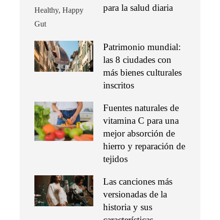
para la salud diaria
Patrimonio mundial:
las 8 ciudades con
más bienes culturales
inscritos
Fuentes naturales de
vitamina C para una
mejor absorción de
hierro y reparación de
tejidos
Las canciones más
versionadas de la
historia y sus
características