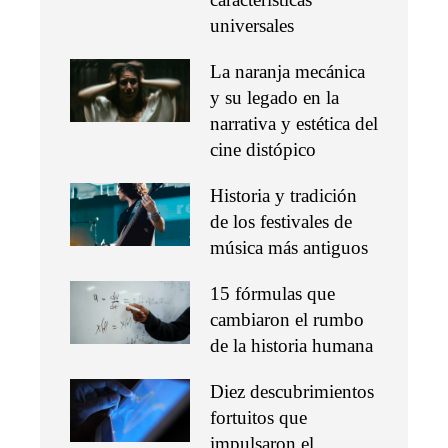
universales
La naranja mecánica
y su legado en la
narrativa y estética del
cine distópico
Historia y tradición
de los festivales de
música más antiguos
15 fórmulas que
cambiaron el rumbo
de la historia humana
Diez descubrimientos
fortuitos que
impulsaron el