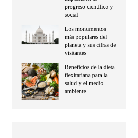
progreso científico y
social
Los monumentos
más populares del
planeta y sus cifras de
visitantes
Beneficios de la dieta
flexitariana para la
salud y el medio
ambiente