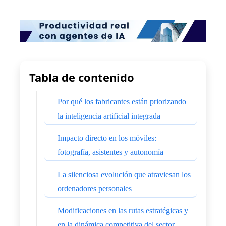
Tabla de contenido
Por qué los fabricantes están priorizando
la inteligencia artificial integrada
Impacto directo en los móviles:
fotografía, asistentes y autonomía
La silenciosa evolución que atraviesan los
ordenadores personales
Modificaciones en las rutas estratégicas y
en la dinámica competitiva del sector