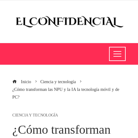
Inicio
Ciencia y tecnología
¿Cómo transforman las NPU y la IA la tecnología móvil y de
PC?
CIENCIA Y TECNOLOGÍA
¿Cómo transforman