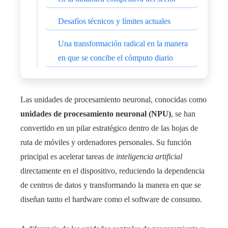
Desafíos técnicos y límites actuales
Una transformación radical en la manera
en que se concibe el cómputo diario
Las unidades de procesamiento neuronal, conocidas como
unidades de procesamiento neuronal (NPU)
, se han
convertido en un pilar estratégico dentro de las hojas de
ruta de móviles y ordenadores personales. Su función
principal es acelerar tareas de
inteligencia artificial
directamente en el dispositivo, reduciendo la dependencia
de centros de datos y transformando la manera en que se
diseñan tanto el hardware como el software de consumo.