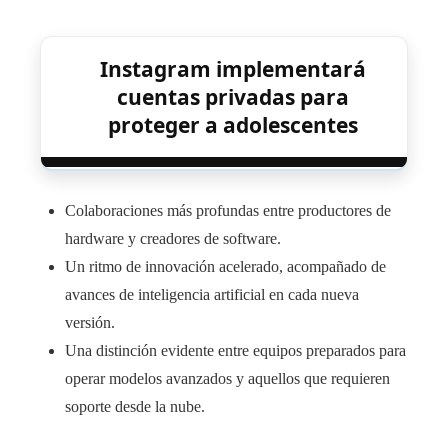
Instagram implementará
cuentas privadas para
proteger a adolescentes
Colaboraciones más profundas entre productores de
hardware y creadores de software.
Un ritmo de innovación acelerado, acompañado de
avances de inteligencia artificial en cada nueva
versión.
Una distinción evidente entre equipos preparados para
operar modelos avanzados y aquellos que requieren
soporte desde la nube.