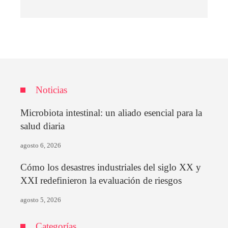
Noticias
Microbiota intestinal: un aliado esencial para la
salud diaria
agosto 6, 2026
Cómo los desastres industriales del siglo XX y
XXI redefinieron la evaluación de riesgos
agosto 5, 2026
Categorías