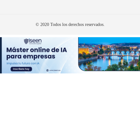
© 2020 Todos los derechos reservados.