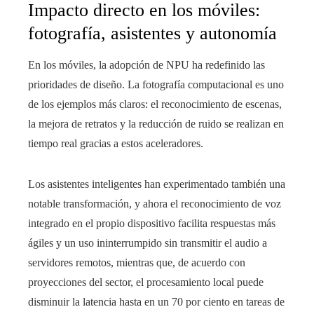
Impacto directo en los móviles:
fotografía, asistentes y autonomía
En los móviles, la adopción de NPU ha redefinido las
prioridades de diseño. La fotografía computacional es uno
de los ejemplos más claros: el reconocimiento de escenas,
la mejora de retratos y la reducción de ruido se realizan en
tiempo real gracias a estos aceleradores.
Los asistentes inteligentes han experimentado también una
notable transformación, y ahora el reconocimiento de voz
integrado en el propio dispositivo facilita respuestas más
ágiles y un uso ininterrumpido sin transmitir el audio a
servidores remotos, mientras que, de acuerdo con
proyecciones del sector, el procesamiento local puede
disminuir la latencia hasta en un 70 por ciento en tareas de