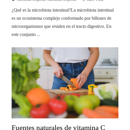
¿Qué es la microbiota intestinal?La microbiota intestinal
es un ecosistema complejo conformado por billones de
microorganismos que residen en el tracto digestivo. En
este conjunto ...
Fuentes naturales de vitamina C