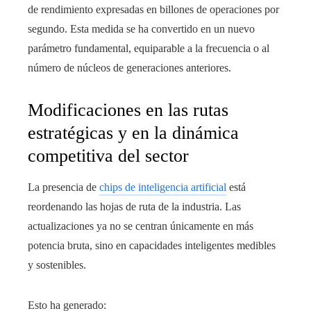
de rendimiento expresadas en billones de operaciones por
segundo. Esta medida se ha convertido en un nuevo
parámetro fundamental, equiparable a la frecuencia o al
número de núcleos de generaciones anteriores.
Modificaciones en las rutas
estratégicas y en la dinámica
competitiva del sector
La presencia de
chips de inteligencia artificial
está
reordenando las hojas de ruta de la industria. Las
actualizaciones ya no se centran únicamente en más
potencia bruta, sino en capacidades inteligentes medibles
y sostenibles.
Esto ha generado: