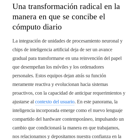
Una transformación radical en la
manera en que se concibe el
cómputo diario
La integración de unidades de procesamiento neuronal y
chips de inteligencia artificial deja de ser un avance
gradual para transformarse en una reinvención del papel
que desempeñan los móviles y los ordenadores
personales. Estos equipos dejan atrás su función
meramente reactiva y evolucionan hacia sistemas
proactivos, con la capacidad de anticipar requerimientos y
ajustarse al
contexto del usuario
. En este panorama, la
inteligencia incorporada emerge como el nuevo lenguaje
compartido del hardware contemporáneo, impulsando un
cambio que condicionará la manera en que trabajamos,
nos relacionamos y depositamos nuestra confianza en la