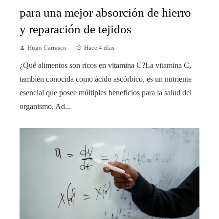
para una mejor absorción de hierro
y reparación de tejidos
Hugo Carrasco
Hace 4 días
¿Qué alimentos son ricos en vitamina C?La vitamina C,
también conocida como ácido ascórbico, es un nutriente
esencial que posee múltiples beneficios para la salud del
organismo. Ad...