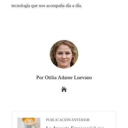
tecnología que nos acompaña día a día.
Por Otilia Adame Luevano
PUBLICACIÓN ANTERIOR