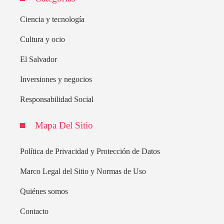
Ciencia y tecnología
Cultura y ocio
El Salvador
Inversiones y negocios
Responsabilidad Social
Mapa Del Sitio
Política de Privacidad y Protección de Datos
Marco Legal del Sitio y Normas de Uso
Quiénes somos
Contacto