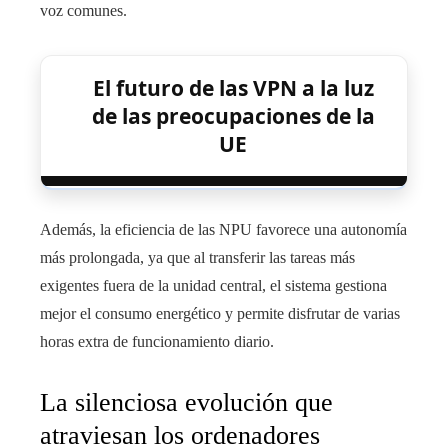
voz comunes.
El futuro de las VPN a la luz
de las preocupaciones de la
UE
Además, la eficiencia de las NPU favorece una autonomía
más prolongada, ya que al transferir las tareas más
exigentes fuera de la unidad central, el sistema gestiona
mejor el consumo energético y permite disfrutar de varias
horas extra de funcionamiento diario.
La silenciosa evolución que
atraviesan los ordenadores