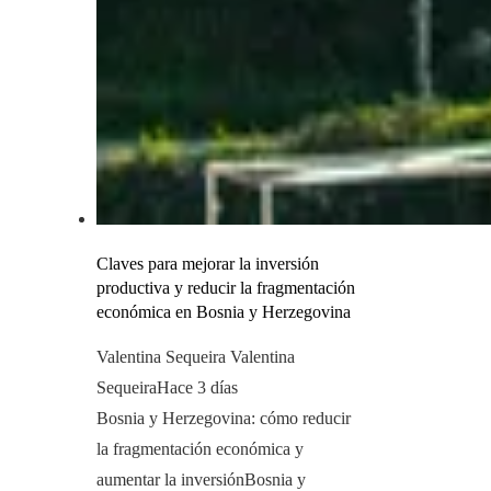
Claves para mejorar la inversión
productiva y reducir la fragmentación
económica en Bosnia y Herzegovina
Valentina Sequeira Valentina
Sequeira
Hace 3 días
Bosnia y Herzegovina: cómo reducir
la fragmentación económica y
aumentar la inversiónBosnia y