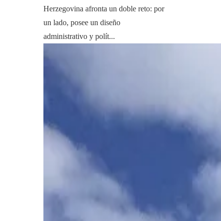
Herzegovina afronta un doble reto: por
un lado, posee un diseño
administrativo y polít...