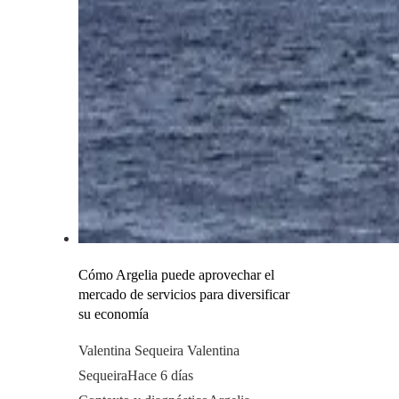
Cómo Argelia puede aprovechar el
mercado de servicios para diversificar
su economía
Valentina Sequeira Valentina
Sequeira
Hace 6 días