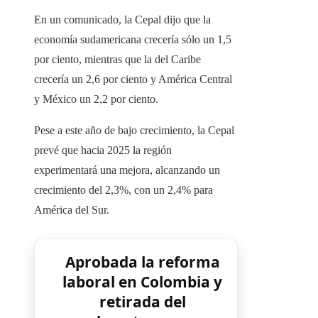
En un comunicado, la Cepal dijo que la
economía sudamericana crecería sólo un 1,5
por ciento, mientras que la del Caribe
crecería un 2,6 por ciento y América Central
y México un 2,2 por ciento.
Pese a este año de bajo crecimiento, la Cepal
prevé que hacia 2025 la región
experimentará una mejora, alcanzando un
crecimiento del 2,3%, con un 2,4% para
América del Sur.
Aprobada la reforma
laboral en Colombia y
retirada del