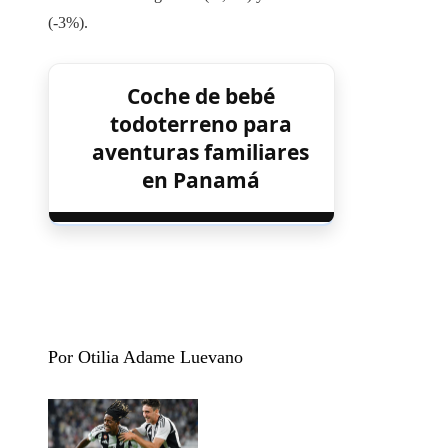
(-3%).
Coche de bebé
todoterreno para
aventuras familiares
en Panamá
Por Otilia Adame Luevano