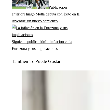
Publicación
anterior
Thiago Motta debuta con éxito en la
Juventus: un nuevo comienzo
Siguiente publicación
La inflación en la
Eurozona y sus implicaciones
También Te Puede Gustar