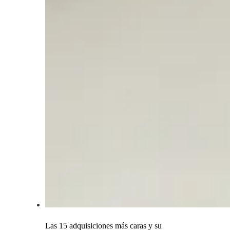
Las 15 adquisiciones más caras y su