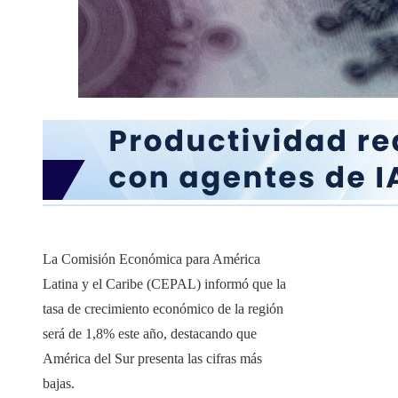
La Comisión Económica para América
Latina y el Caribe (CEPAL) informó que la
tasa de crecimiento económico de la región
será de 1,8% este año, destacando que
América del Sur presenta las cifras más
bajas.