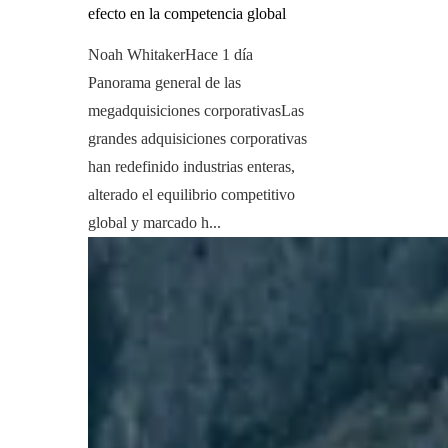
efecto en la competencia global
Noah Whitaker
Hace 1 día
Panorama general de las
megadquisiciones corporativasLas
grandes adquisiciones corporativas
han redefinido industrias enteras,
alterado el equilibrio competitivo
global y marcado h...