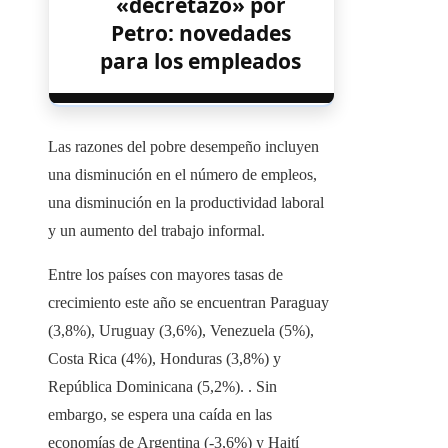
«decretazo» por
Petro: novedades
para los empleados
Las razones del pobre desempeño incluyen
una disminución en el número de empleos,
una disminución en la productividad laboral
y un aumento del trabajo informal.
Entre los países con mayores tasas de
crecimiento este año se encuentran Paraguay
(3,8%), Uruguay (3,6%), Venezuela (5%),
Costa Rica (4%), Honduras (3,8%) y
República Dominicana (5,2%). . Sin
embargo, se espera una caída en las
economías de Argentina (-3,6%) y Haití