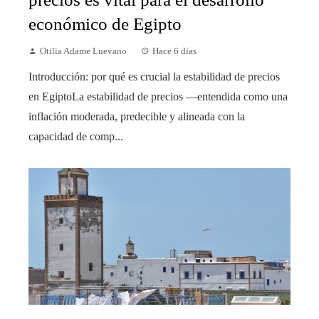
económico de Egipto
Otilia Adame Luevano
Hace 6 días
Introducción: por qué es crucial la estabilidad de precios
en EgiptoLa estabilidad de precios —entendida como una
inflación moderada, predecible y alineada con la
capacidad de comp...