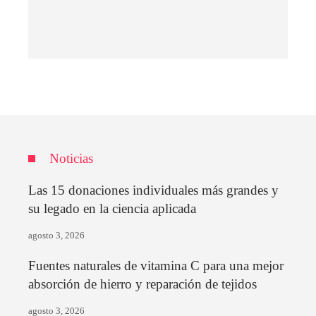
Noticias
Las 15 donaciones individuales más grandes y
su legado en la ciencia aplicada
agosto 3, 2026
Fuentes naturales de vitamina C para una mejor
absorción de hierro y reparación de tejidos
agosto 3, 2026