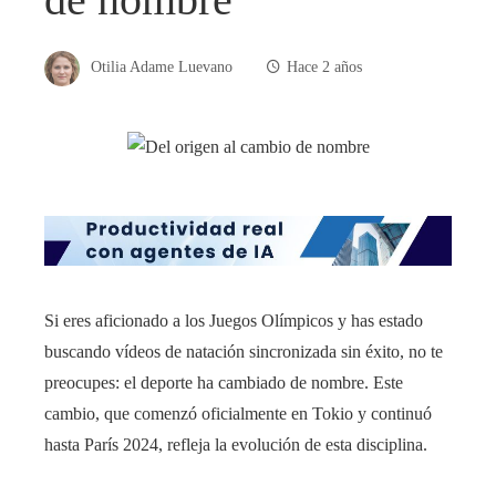
Otilia Adame Luevano
Hace 2 años
Si eres aficionado a los Juegos Olímpicos y has estado
buscando vídeos de natación sincronizada sin éxito, no te
preocupes: el deporte ha cambiado de nombre. Este
cambio, que comenzó oficialmente en Tokio y continuó
hasta París 2024, refleja la evolución de esta disciplina.