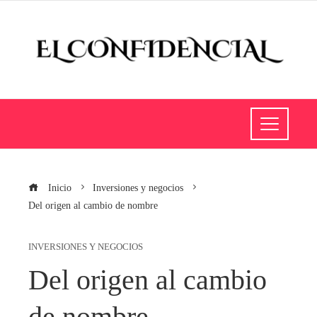
Inicio
Inversiones y negocios
Del origen al cambio de nombre
INVERSIONES Y NEGOCIOS
Del origen al cambio
de nombre