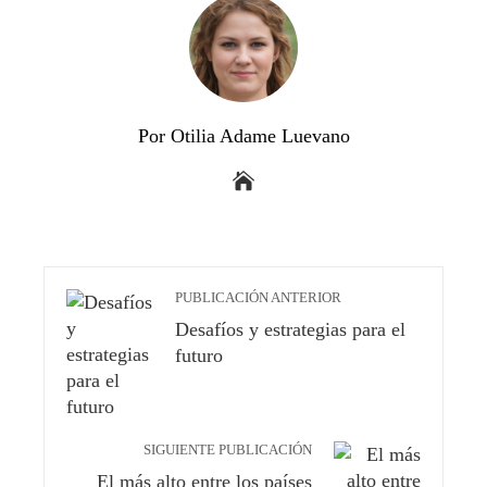
Por Otilia Adame Luevano
PUBLICACIÓN ANTERIOR
Desafíos y estrategias para el
futuro
SIGUIENTE PUBLICACIÓN
El más alto entre los países