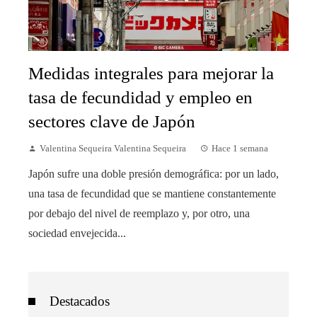
Medidas integrales para mejorar la
tasa de fecundidad y empleo en
sectores clave de Japón
Valentina Sequeira Valentina Sequeira
Hace 1 semana
Japón sufre una doble presión demográfica: por un lado,
una tasa de fecundidad que se mantiene constantemente
por debajo del nivel de reemplazo y, por otro, una
sociedad envejecida...
Destacados