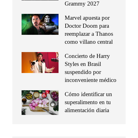
Grammy 2027
Marvel apuesta por
Doctor Doom para
reemplazar a Thanos
como villano central
Concierto de Harry
Styles en Brasil
suspendido por
inconveniente médico
Cómo identificar un
superalimento en tu
alimentación diaria