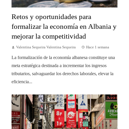
Retos y oportunidades para
formalizar la economía en Albania y
mejorar la competitividad
Valentina Sequeira Valentina Sequeira
Hace 1 semana
La formalización de la economía albanesa constituye una
meta estratégica destinada a incrementar los ingresos
tributarios, salvaguardar los derechos laborales, elevar la
eficiencia...