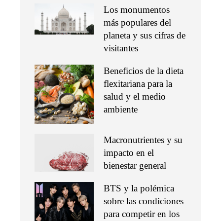
Los monumentos
más populares del
planeta y sus cifras de
visitantes
Beneficios de la dieta
flexitariana para la
salud y el medio
ambiente
Macronutrientes y su
impacto en el
bienestar general
BTS y la polémica
sobre las condiciones
para competir en los