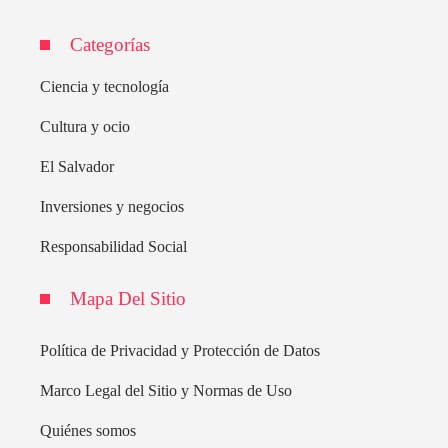
Categorías
Ciencia y tecnología
Cultura y ocio
El Salvador
Inversiones y negocios
Responsabilidad Social
Mapa Del Sitio
Política de Privacidad y Protección de Datos
Marco Legal del Sitio y Normas de Uso
Quiénes somos