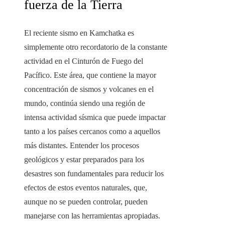
fuerza de la Tierra
El reciente sismo en Kamchatka es
simplemente otro recordatorio de la constante
actividad en el Cinturón de Fuego del
Pacífico. Este área, que contiene la mayor
concentración de sismos y volcanes en el
mundo, continúa siendo una región de
intensa actividad sísmica que puede impactar
tanto a los países cercanos como a aquellos
más distantes. Entender los procesos
geológicos y estar preparados para los
desastres son fundamentales para reducir los
efectos de estos eventos naturales, que,
aunque no se pueden controlar, pueden
manejarse con las herramientas apropiadas.