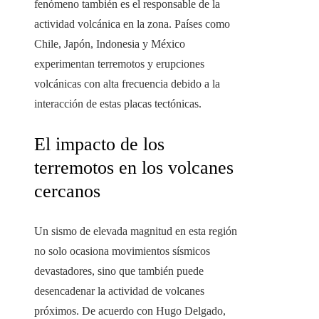
fenómeno también es el responsable de la
actividad volcánica en la zona. Países como
Chile, Japón, Indonesia y México
experimentan terremotos y erupciones
volcánicas con alta frecuencia debido a la
interacción de estas placas tectónicas.
El impacto de los
terremotos en los volcanes
cercanos
Un sismo de elevada magnitud en esta región
no solo ocasiona movimientos sísmicos
devastadores, sino que también puede
desencadenar la actividad de volcanes
próximos. De acuerdo con Hugo Delgado,