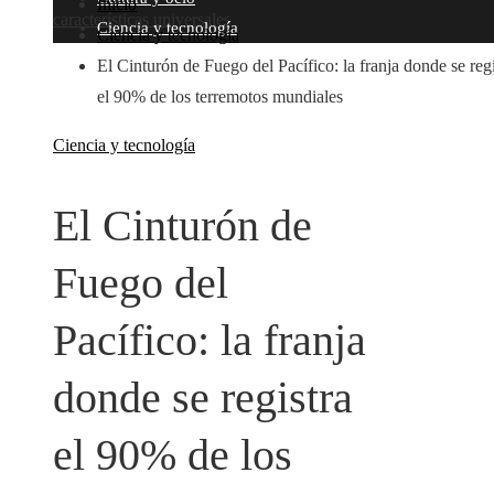
Inicio
características universales
Ciencia y tecnología
Ciencia y tecnología
El Cinturón de Fuego del Pacífico: la franja donde se regi
el 90% de los terremotos mundiales
Ciencia y tecnología
El Cinturón de
Fuego del
Pacífico: la franja
donde se registra
el 90% de los