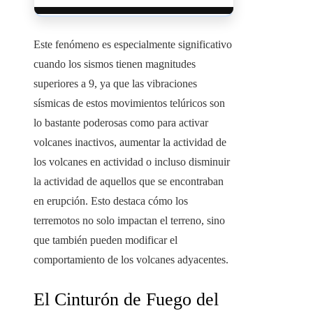
Este fenómeno es especialmente significativo
cuando los sismos tienen magnitudes
superiores a 9, ya que las vibraciones
sísmicas de estos movimientos telúricos son
lo bastante poderosas como para activar
volcanes inactivos, aumentar la actividad de
los volcanes en actividad o incluso disminuir
la actividad de aquellos que se encontraban
en erupción. Esto destaca cómo los
terremotos no solo impactan el terreno, sino
que también pueden modificar el
comportamiento de los volcanes adyacentes.
El Cinturón de Fuego del