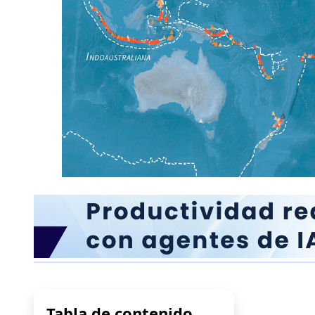
Tabla de contenido