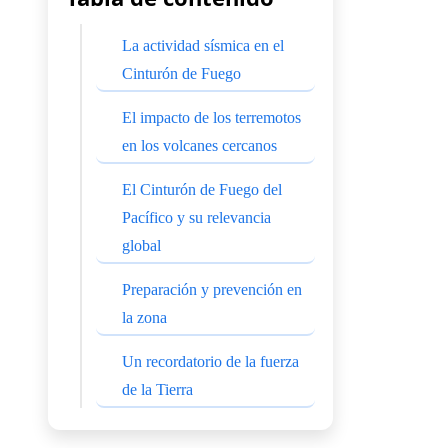
La actividad sísmica en el
Cinturón de Fuego
El impacto de los terremotos
en los volcanes cercanos
El Cinturón de Fuego del
Pacífico y su relevancia
global
Preparación y prevención en
la zona
Un recordatorio de la fuerza
de la Tierra