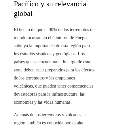
Pacífico y su relevancia
global
El hecho de que el 90% de los terremotos del
mundo ocurran en el Cinturón de Fuego
subraya la importancia de esta región para
los estudios sísmicos y geológicos. Los
países que se encuentran a lo largo de esta
zona deben estar preparados para los efectos
de los terremotos y las erupciones
volcánicas, que pueden tener consecuencias
devastadoras para la infraestructura, las
economías y las vidas humanas.
Además de los terremotos y volcanes, la
región también es conocida por su alta