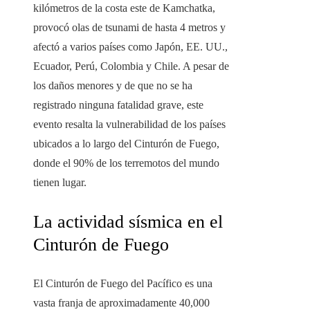
kilómetros de la costa este de Kamchatka,
provocó olas de tsunami de hasta 4 metros y
afectó a varios países como Japón, EE. UU.,
Ecuador, Perú, Colombia y Chile. A pesar de
los daños menores y de que no se ha
registrado ninguna fatalidad grave, este
evento resalta la vulnerabilidad de los países
ubicados a lo largo del Cinturón de Fuego,
donde el 90% de los terremotos del mundo
tienen lugar.
La actividad sísmica en el
Cinturón de Fuego
El Cinturón de Fuego del Pacífico es una
vasta franja de aproximadamente 40,000