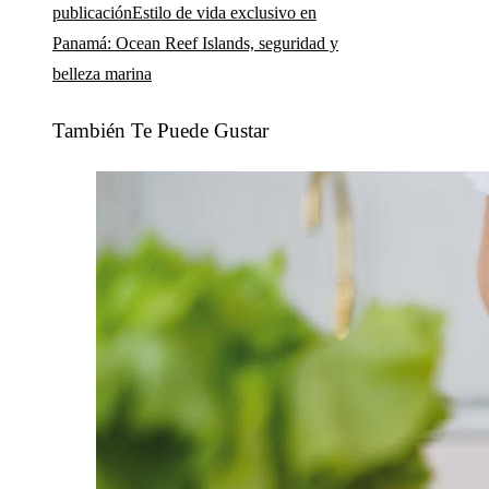
publicación
Estilo de vida exclusivo en
Panamá: Ocean Reef Islands, seguridad y
belleza marina
También Te Puede Gustar