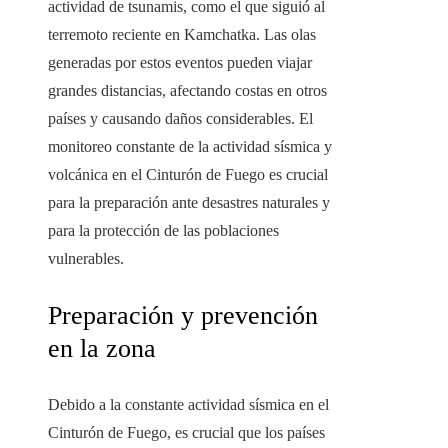
actividad de tsunamis, como el que siguió al
terremoto reciente en Kamchatka. Las olas
generadas por estos eventos pueden viajar
grandes distancias, afectando costas en otros
países y causando daños considerables. El
monitoreo constante de la actividad sísmica y
volcánica en el Cinturón de Fuego es crucial
para la preparación ante desastres naturales y
para la protección de las poblaciones
vulnerables.
Preparación y prevención
en la zona
Debido a la constante actividad sísmica en el
Cinturón de Fuego, es crucial que los países