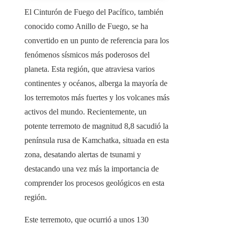
El Cinturón de Fuego del Pacífico, también
conocido como Anillo de Fuego, se ha
convertido en un punto de referencia para los
fenómenos sísmicos más poderosos del
planeta. Esta región, que atraviesa varios
continentes y océanos, alberga la mayoría de
los terremotos más fuertes y los volcanes más
activos del mundo. Recientemente, un
potente terremoto de magnitud 8,8 sacudió la
península rusa de Kamchatka, situada en esta
zona, desatando alertas de tsunami y
destacando una vez más la importancia de
comprender los procesos geológicos en esta
región.
Este terremoto, que ocurrió a unos 130