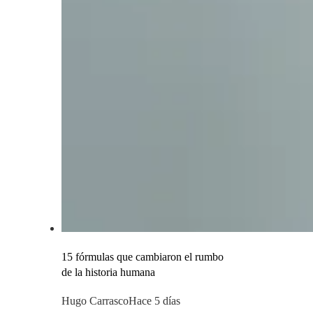
15 fórmulas que cambiaron el rumbo
de la historia humana
Hugo Carrasco
Hace 5 días