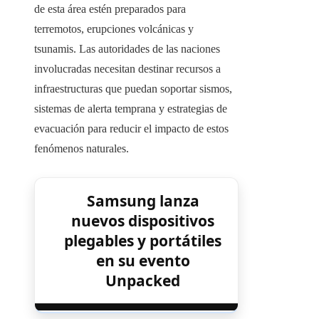
de esta área estén preparados para
terremotos, erupciones volcánicas y
tsunamis. Las autoridades de las naciones
involucradas necesitan destinar recursos a
infraestructuras que puedan soportar sismos,
sistemas de alerta temprana y estrategias de
evacuación para reducir el impacto de estos
fenómenos naturales.
Samsung lanza
nuevos dispositivos
plegables y portátiles
en su evento
Unpacked