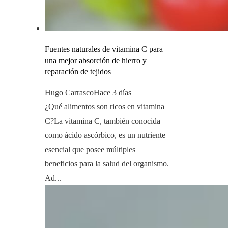
Fuentes naturales de vitamina C para
una mejor absorción de hierro y
reparación de tejidos
Hugo Carrasco
Hace 3 días
¿Qué alimentos son ricos en vitamina
C?La vitamina C, también conocida
como ácido ascórbico, es un nutriente
esencial que posee múltiples
beneficios para la salud del organismo.
Ad...