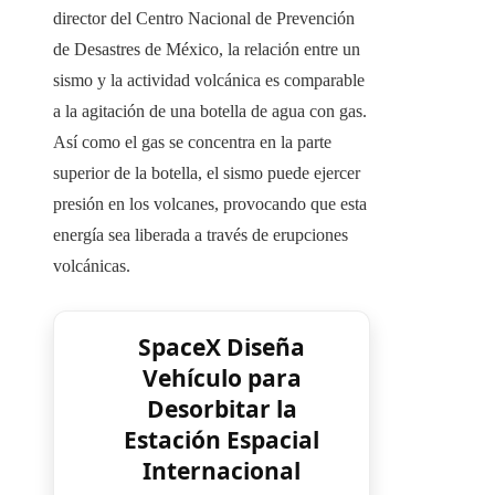
director del Centro Nacional de Prevención
de Desastres de México, la relación entre un
sismo y la actividad volcánica es comparable
a la agitación de una botella de agua con gas.
Así como el gas se concentra en la parte
superior de la botella, el sismo puede ejercer
presión en los volcanes, provocando que esta
energía sea liberada a través de erupciones
volcánicas.
SpaceX Diseña
Vehículo para
Desorbitar la
Estación Espacial
Internacional