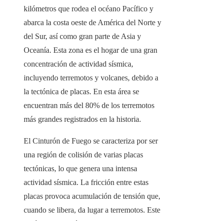
kilómetros que rodea el océano Pacífico y
abarca la costa oeste de América del Norte y
del Sur, así como gran parte de Asia y
Oceanía. Esta zona es el hogar de una gran
concentración de actividad sísmica,
incluyendo terremotos y volcanes, debido a
la tectónica de placas. En esta área se
encuentran más del 80% de los terremotos
más grandes registrados en la historia.
El Cinturón de Fuego se caracteriza por ser
una región de colisión de varias placas
tectónicas, lo que genera una intensa
actividad sísmica. La fricción entre estas
placas provoca acumulación de tensión que,
cuando se libera, da lugar a terremotos. Este