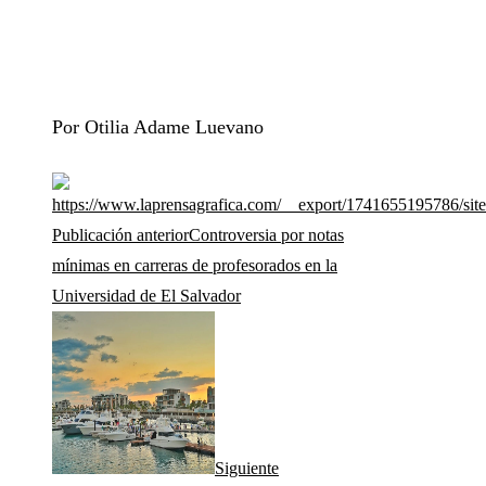
Por Otilia Adame Luevano
Publicación anterior
Controversia por notas
mínimas en carreras de profesorados en la
Universidad de El Salvador
Siguiente