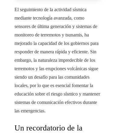
El seguimiento de la actividad sísmica
mediante tecnología avanzada, como
sensores de última generación y sistemas de
monitoreo de terremotos y tsunamis, ha
mejorado la capacidad de los gobiernos para
responder de manera rápida y eficiente. Sin
embargo, la naturaleza impredecible de los
terremotos y las erupciones volcánicas sigue
siendo un desafío para las comunidades
locales, por lo que es esencial fomentar la
educación sobre el riesgo sísmico y mantener
sistemas de comunicación efectivos durante
las emergencias.
Un recordatorio de la