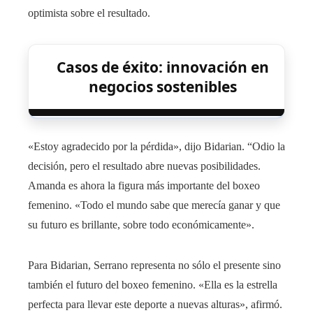
optimista sobre el resultado.
Casos de éxito: innovación en
negocios sostenibles
«Estoy agradecido por la pérdida», dijo Bidarian. “Odio la
decisión, pero el resultado abre nuevas posibilidades.
Amanda es ahora la figura más importante del boxeo
femenino. «Todo el mundo sabe que merecía ganar y que
su futuro es brillante, sobre todo económicamente».
Para Bidarian, Serrano representa no sólo el presente sino
también el futuro del boxeo femenino. «Ella es la estrella
perfecta para llevar este deporte a nuevas alturas», afirmó.