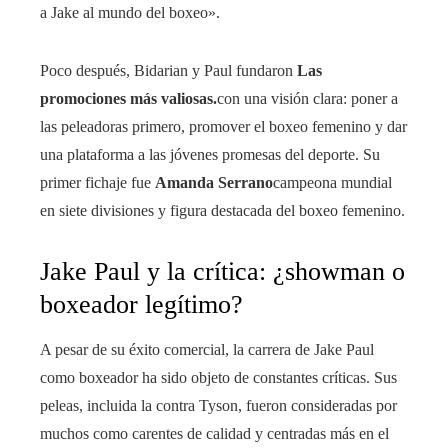
a Jake al mundo del boxeo».
Poco después, Bidarian y Paul fundaron
Las
promociones más valiosas.
con una visión clara: poner a
las peleadoras primero, promover el boxeo femenino y dar
una plataforma a las jóvenes promesas del deporte. Su
primer fichaje fue
Amanda Serrano
campeona mundial
en siete divisiones y figura destacada del boxeo femenino.
Jake Paul y la crítica: ¿showman o
boxeador legítimo?
A pesar de su éxito comercial, la carrera de Jake Paul
como boxeador ha sido objeto de constantes críticas. Sus
peleas, incluida la contra Tyson, fueron consideradas por
muchos como carentes de calidad y centradas más en el