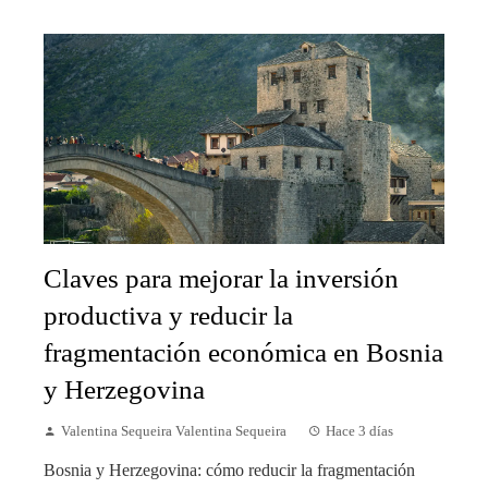
Claves para mejorar la inversión
productiva y reducir la
fragmentación económica en Bosnia
y Herzegovina
Valentina Sequeira Valentina Sequeira
Hace 3 días
Bosnia y Herzegovina: cómo reducir la fragmentación