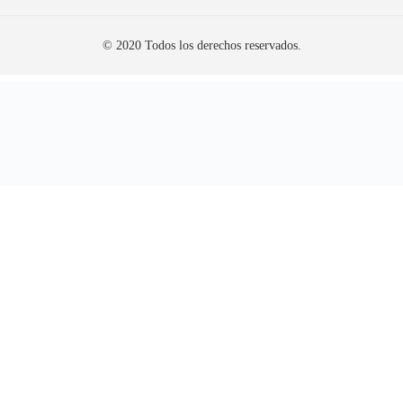
© 2020 Todos los derechos reservados.