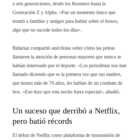
a seis generaciones, desde los Boomers hasta la
Generación Z y Alpha. «Fue un momento único que
reunió a familias y amigos para hablar sobre el boxeo,
algo que no sucede todos los días».
Bidarian compartió anécdotas sobre cómo las peleas
llamaron la atención de personas mayores que nunca se
habían interesado por el deporte. «Los periodistas nos han
llamado diciendo que es la primera vez que sus madres,
que tienen más de 70 años, les hablan de un combate de
box. «Eso hizo que esta noche fuera especial», añadió.
Un suceso que derribó a Netflix,
pero batió récords
El debut de Netflix como plataforma de transmisión de