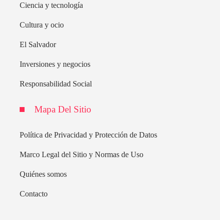
Ciencia y tecnología
Cultura y ocio
El Salvador
Inversiones y negocios
Responsabilidad Social
Mapa Del Sitio
Política de Privacidad y Protección de Datos
Marco Legal del Sitio y Normas de Uso
Quiénes somos
Contacto