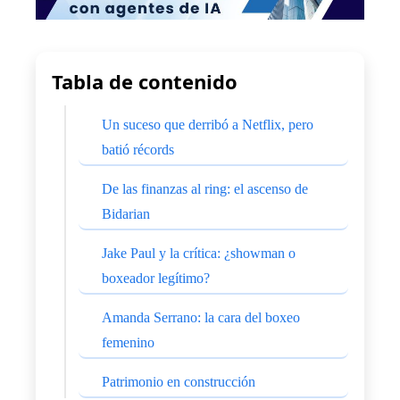
Tabla de contenido
Un suceso que derribó a Netflix, pero
batió récords
De las finanzas al ring: el ascenso de
Bidarian
Jake Paul y la crítica: ¿showman o
boxeador legítimo?
Amanda Serrano: la cara del boxeo
femenino
Patrimonio en construcción