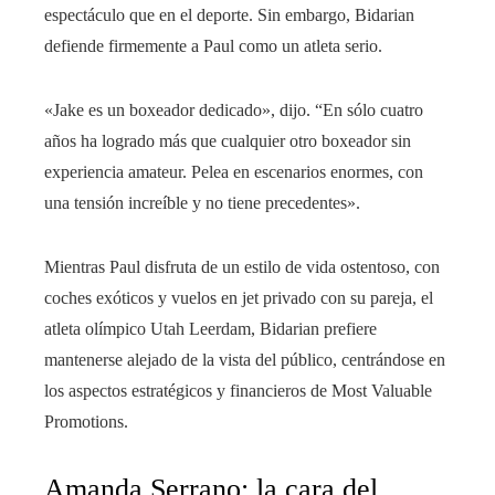
espectáculo que en el deporte. Sin embargo, Bidarian
defiende firmemente a Paul como un atleta serio.
«Jake es un boxeador dedicado», dijo. “En sólo cuatro
años ha logrado más que cualquier otro boxeador sin
experiencia amateur. Pelea en escenarios enormes, con
una tensión increíble y no tiene precedentes».
Mientras Paul disfruta de un estilo de vida ostentoso, con
coches exóticos y vuelos en jet privado con su pareja, el
atleta olímpico Utah Leerdam, Bidarian prefiere
mantenerse alejado de la vista del público, centrándose en
los aspectos estratégicos y financieros de Most Valuable
Promotions.
Amanda Serrano: la cara del