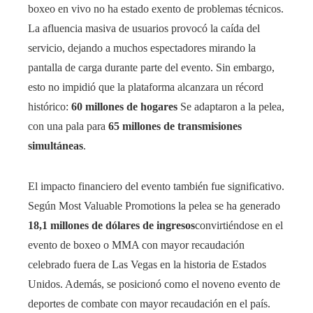
boxeo en vivo no ha estado exento de problemas técnicos.
La afluencia masiva de usuarios provocó la caída del
servicio, dejando a muchos espectadores mirando la
pantalla de carga durante parte del evento. Sin embargo,
esto no impidió que la plataforma alcanzara un récord
histórico:
60 millones de hogares
Se adaptaron a la pelea,
con una pala para
65 millones de transmisiones
simultáneas
.
El impacto financiero del evento también fue significativo.
Según Most Valuable Promotions la pelea se ha generado
18,1 millones de dólares de ingresos
convirtiéndose en el
evento de boxeo o MMA con mayor recaudación
celebrado fuera de Las Vegas en la historia de Estados
Unidos. Además, se posicionó como el noveno evento de
deportes de combate con mayor recaudación en el país.