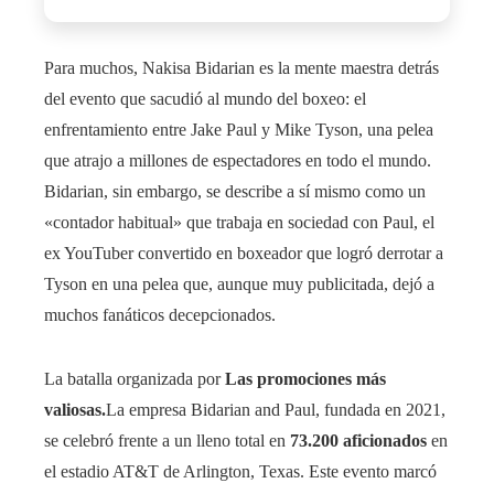
Para muchos, Nakisa Bidarian es la mente maestra detrás
del evento que sacudió al mundo del boxeo: el
enfrentamiento entre Jake Paul y Mike Tyson, una pelea
que atrajo a millones de espectadores en todo el mundo.
Bidarian, sin embargo, se describe a sí mismo como un
«contador habitual» que trabaja en sociedad con Paul, el
ex YouTuber convertido en boxeador que logró derrotar a
Tyson en una pelea que, aunque muy publicitada, dejó a
muchos fanáticos decepcionados.
La batalla organizada por
Las promociones más
valiosas.
La empresa Bidarian and Paul, fundada en 2021,
se celebró frente a un lleno total en
73.200 aficionados
en
el estadio AT&T de Arlington, Texas. Este evento marcó