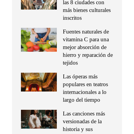
las 8 ciudades con
más bienes culturales
inscritos
Fuentes naturales de
vitamina C para una
mejor absorción de
hierro y reparación de
tejidos
Las óperas más
populares en teatros
internacionales a lo
largo del tiempo
Las canciones más
versionadas de la
historia y sus