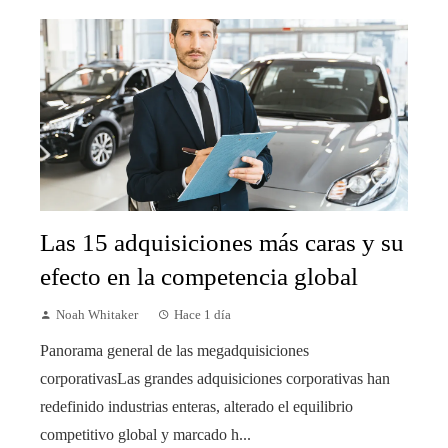
Las 15 adquisiciones más caras y su
efecto en la competencia global
Noah Whitaker
Hace 1 día
Panorama general de las megadquisiciones
corporativasLas grandes adquisiciones corporativas han
redefinido industrias enteras, alterado el equilibrio
competitivo global y marcado h...