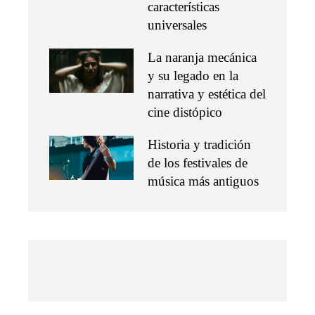
características
universales
La naranja mecánica
y su legado en la
narrativa y estética del
cine distópico
Historia y tradición
de los festivales de
música más antiguos