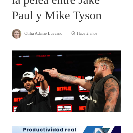
Paul y Mike Tyson
Otilia Adame Luevano
Hace 2 años