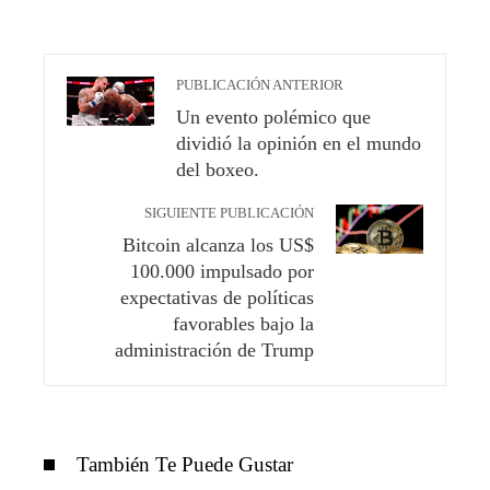
PUBLICACIÓN ANTERIOR
Un evento polémico que
dividió la opinión en el mundo
del boxeo.
SIGUIENTE PUBLICACIÓN
Bitcoin alcanza los US$
100.000 impulsado por
expectativas de políticas
favorables bajo la
administración de Trump
También Te Puede Gustar