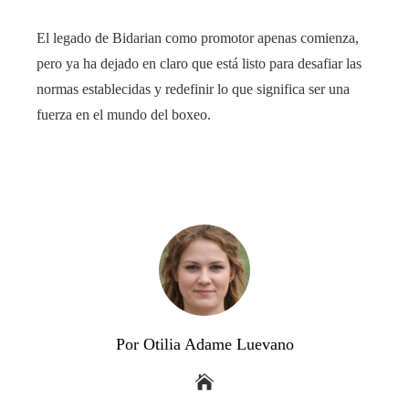
El legado de Bidarian como promotor apenas comienza,
pero ya ha dejado en claro que está listo para desafiar las
normas establecidas y redefinir lo que significa ser una
fuerza en el mundo del boxeo.
Por Otilia Adame Luevano