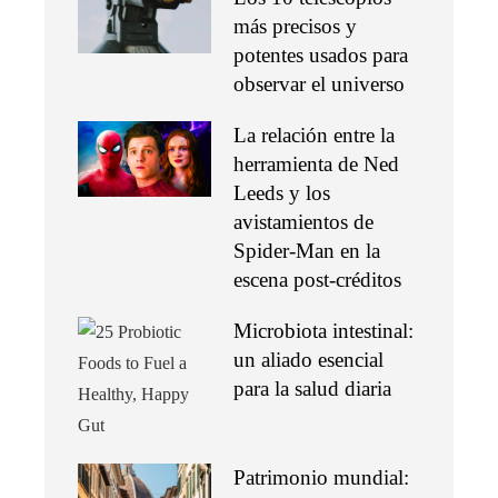
más precisos y
potentes usados para
observar el universo
La relación entre la
herramienta de Ned
Leeds y los
avistamientos de
Spider-Man en la
escena post-créditos
Microbiota intestinal:
un aliado esencial
para la salud diaria
Patrimonio mundial: