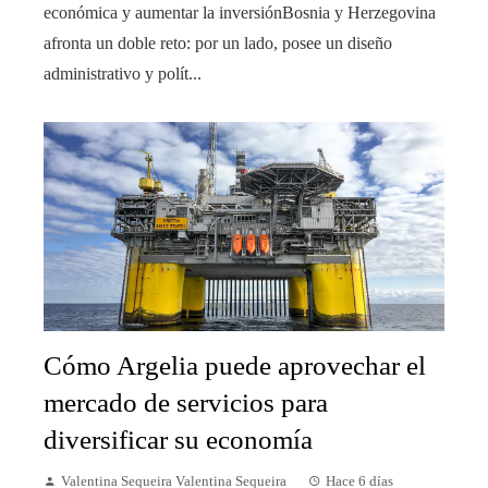
económica y aumentar la inversiónBosnia y Herzegovina
afronta un doble reto: por un lado, posee un diseño
administrativo y polít...
Cómo Argelia puede aprovechar el
mercado de servicios para
diversificar su economía
Valentina Sequeira Valentina Sequeira
Hace 6 días