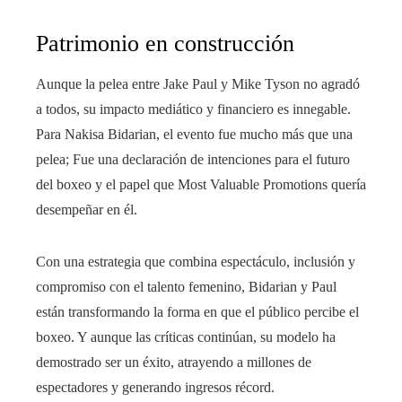
Patrimonio en construcción
Aunque la pelea entre Jake Paul y Mike Tyson no agradó
a todos, su impacto mediático y financiero es innegable.
Para Nakisa Bidarian, el evento fue mucho más que una
pelea; Fue una declaración de intenciones para el futuro
del boxeo y el papel que Most Valuable Promotions quería
desempeñar en él.
Con una estrategia que combina espectáculo, inclusión y
compromiso con el talento femenino, Bidarian y Paul
están transformando la forma en que el público percibe el
boxeo. Y aunque las críticas continúan, su modelo ha
demostrado ser un éxito, atrayendo a millones de
espectadores y generando ingresos récord.