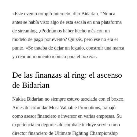
«Este evento rompió Internet», dijo Bidarian. “Nunca
antes se había visto algo de esta escala en una plataforma
de streaming. ¿Podríamos haber hecho más con un
modelo de pago por evento? Quizás, pero ese no era el
punto. «Se trataba de dejar un legado, construir una marca
y crear un momento icónico para el boxeo».
De las finanzas al ring: el ascenso
de Bidarian
Nakisa Bidarian no siempre estuvo asociada con el boxeo.
Antes de cofundar Most Valuable Promotions, trabajó
como asesor financiero e inversor en varias empresas. Su
experiencia en deportes de combate incluye servir como
director financiero de Ultimate Fighting Championship