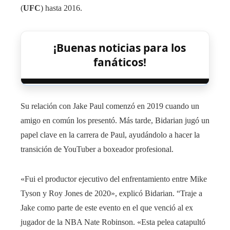
(
UFC
) hasta 2016.
¡Buenas noticias para los
fanáticos!
Su relación con Jake Paul comenzó en 2019 cuando un
amigo en común los presentó. Más tarde, Bidarian jugó un
papel clave en la carrera de Paul, ayudándolo a hacer la
transición de YouTuber a boxeador profesional.
«Fui el productor ejecutivo del enfrentamiento entre Mike
Tyson y Roy Jones de 2020», explicó Bidarian. “Traje a
Jake como parte de este evento en el que venció al ex
jugador de la NBA Nate Robinson. «Esta pelea catapultó