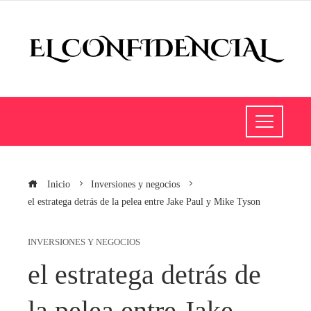
Inicio
Inversiones y negocios
el estratega detrás de la pelea entre Jake Paul y Mike Tyson
INVERSIONES Y NEGOCIOS
el estratega detrás de
la pelea entre Jake