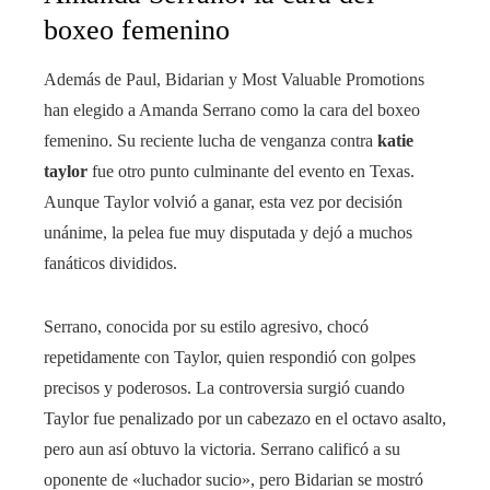
boxeo femenino
Además de Paul, Bidarian y Most Valuable Promotions
han elegido a Amanda Serrano como la cara del boxeo
femenino. Su reciente lucha de venganza contra
katie
taylor
fue otro punto culminante del evento en Texas.
Aunque Taylor volvió a ganar, esta vez por decisión
unánime, la pelea fue muy disputada y dejó a muchos
fanáticos divididos.
Serrano, conocida por su estilo agresivo, chocó
repetidamente con Taylor, quien respondió con golpes
precisos y poderosos. La controversia surgió cuando
Taylor fue penalizado por un cabezazo en el octavo asalto,
pero aun así obtuvo la victoria. Serrano calificó a su
oponente de «luchador sucio», pero Bidarian se mostró