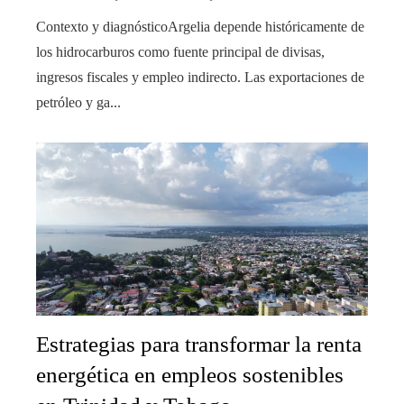
Contexto y diagnósticoArgelia depende históricamente de
los hidrocarburos como fuente principal de divisas,
ingresos fiscales y empleo indirecto. Las exportaciones de
petróleo y ga...
Estrategias para transformar la renta
energética en empleos sostenibles