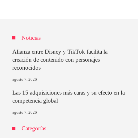
Noticias
Alianza entre Disney y TikTok facilita la
creación de contenido con personajes
reconocidos
agosto 7, 2026
Las 15 adquisiciones más caras y su efecto en la
competencia global
agosto 7, 2026
Categorías