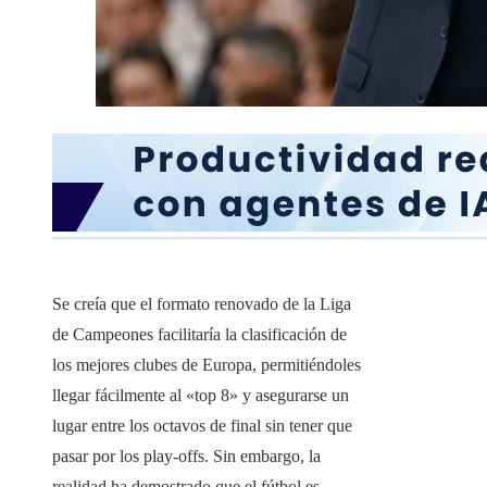
Se creía que el formato renovado de la Liga
de Campeones facilitaría la clasificación de
los mejores clubes de Europa, permitiéndoles
llegar fácilmente al «top 8» y asegurarse un
lugar entre los octavos de final sin tener que
pasar por los play-offs. Sin embargo, la
realidad ha demostrado que el fútbol es