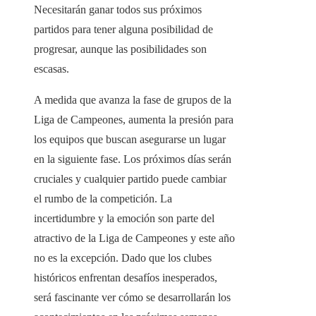
Necesitarán ganar todos sus próximos
partidos para tener alguna posibilidad de
progresar, aunque las posibilidades son
escasas.
A medida que avanza la fase de grupos de la
Liga de Campeones, aumenta la presión para
los equipos que buscan asegurarse un lugar
en la siguiente fase. Los próximos días serán
cruciales y cualquier partido puede cambiar
el rumbo de la competición. La
incertidumbre y la emoción son parte del
atractivo de la Liga de Campeones y este año
no es la excepción. Dado que los clubes
históricos enfrentan desafíos inesperados,
será fascinante ver cómo se desarrollarán los