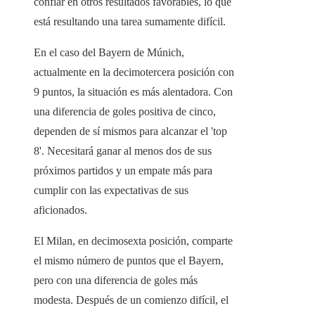
confiar en otros resultados favorables, lo que
está resultando una tarea sumamente difícil.
En el caso del Bayern de Múnich,
actualmente en la decimotercera posición con
9 puntos, la situación es más alentadora. Con
una diferencia de goles positiva de cinco,
dependen de sí mismos para alcanzar el 'top
8'. Necesitará ganar al menos dos de sus
próximos partidos y un empate más para
cumplir con las expectativas de sus
aficionados.
El Milan, en decimosexta posición, comparte
el mismo número de puntos que el Bayern,
pero con una diferencia de goles más
modesta. Después de un comienzo difícil, el