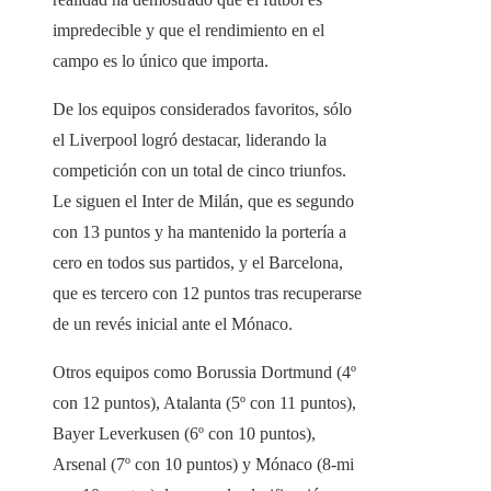
impredecible y que el rendimiento en el
campo es lo único que importa.
De los equipos considerados favoritos, sólo
el Liverpool logró destacar, liderando la
competición con un total de cinco triunfos.
Le siguen el Inter de Milán, que es segundo
con 13 puntos y ha mantenido la portería a
cero en todos sus partidos, y el Barcelona, ​​
que es tercero con 12 puntos tras recuperarse
de un revés inicial ante el Mónaco.
Otros equipos como Borussia Dortmund (4º
con 12 puntos), Atalanta (5º con 11 puntos),
Bayer Leverkusen (6º con 10 puntos),
Arsenal (7º con 10 puntos) y Mónaco (8-mi