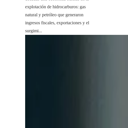
explotación de hidrocarburos: gas
natural y petróleo que generaron
ingresos fiscales, exportaciones y el
surgimi...