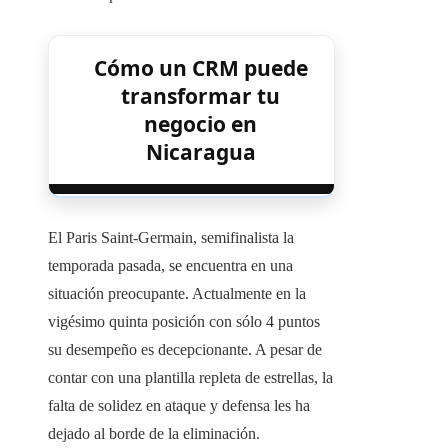
Cómo un CRM puede
transformar tu
negocio en
Nicaragua
El Paris Saint-Germain, semifinalista la
temporada pasada, se encuentra en una
situación preocupante. Actualmente en la
vigésimo quinta posición con sólo 4 puntos
su desempeño es decepcionante. A pesar de
contar con una plantilla repleta de estrellas, la
falta de solidez en ataque y defensa les ha
dejado al borde de la eliminación.