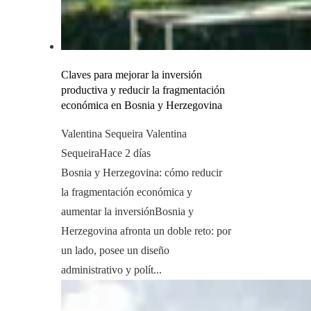
Claves para mejorar la inversión
productiva y reducir la fragmentación
económica en Bosnia y Herzegovina
Valentina Sequeira Valentina
Sequeira
Hace 2 días
Bosnia y Herzegovina: cómo reducir
la fragmentación económica y
aumentar la inversiónBosnia y
Herzegovina afronta un doble reto: por
un lado, posee un diseño
administrativo y polít...