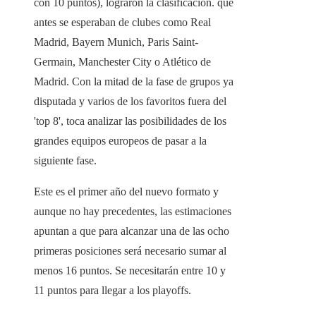
con 10 puntos), lograron la clasificación. que
antes se esperaban de clubes como Real
Madrid, Bayern Munich, Paris Saint-
Germain, Manchester City o Atlético de
Madrid. Con la mitad de la fase de grupos ya
disputada y varios de los favoritos fuera del
'top 8', toca analizar las posibilidades de los
grandes equipos europeos de pasar a la
siguiente fase.
Este es el primer año del nuevo formato y
aunque no hay precedentes, las estimaciones
apuntan a que para alcanzar una de las ocho
primeras posiciones será necesario sumar al
menos 16 puntos. Se necesitarán entre 10 y
11 puntos para llegar a los playoffs.