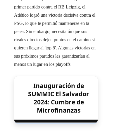
primer partido contra el RB Leipzig, el
Atlético logró una victoria decisiva contra el
PSG, lo que le permitió mantenerse en la
pelea. Sin embargo, necesitarán que sus
rivales directos dejen puntos en el camino si
quieren llegar al 'top 8'. Algunas victorias en
sus próximos partidos les garantizarían al
menos un lugar en los playoffs.
Inauguración de
SUMMIC El Salvador
2024: Cumbre de
Microfinanzas