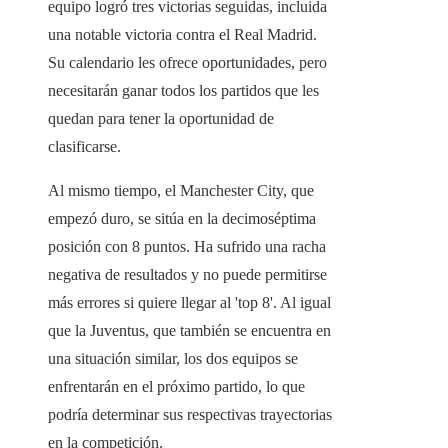
equipo logró tres victorias seguidas, incluida
una notable victoria contra el Real Madrid.
Su calendario les ofrece oportunidades, pero
necesitarán ganar todos los partidos que les
quedan para tener la oportunidad de
clasificarse.
Al mismo tiempo, el Manchester City, que
empezó duro, se sitúa en la decimoséptima
posición con 8 puntos. Ha sufrido una racha
negativa de resultados y no puede permitirse
más errores si quiere llegar al 'top 8'. Al igual
que la Juventus, que también se encuentra en
una situación similar, los dos equipos se
enfrentarán en el próximo partido, lo que
podría determinar sus respectivas trayectorias
en la competición.