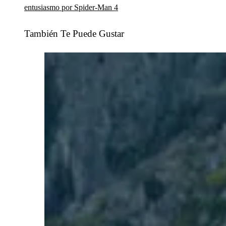
entusiasmo por Spider-Man 4
También Te Puede Gustar