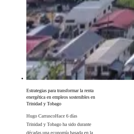
Estrategias para transformar la renta
energética en empleos sostenibles en
Trinidad y Tobago
Hugo Carrasco
Hace 6 días
Trinidad y Tobago ha sido durante
décadas una economía basada en la