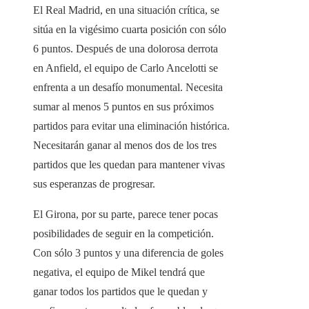
El Real Madrid, en una situación crítica, se
sitúa en la vigésimo cuarta posición con sólo
6 puntos. Después de una dolorosa derrota
en Anfield, el equipo de Carlo Ancelotti se
enfrenta a un desafío monumental. Necesita
sumar al menos 5 puntos en sus próximos
partidos para evitar una eliminación histórica.
Necesitarán ganar al menos dos de los tres
partidos que les quedan para mantener vivas
sus esperanzas de progresar.
El Girona, por su parte, parece tener pocas
posibilidades de seguir en la competición.
Con sólo 3 puntos y una diferencia de goles
negativa, el equipo de Mikel tendrá que
ganar todos los partidos que le quedan y