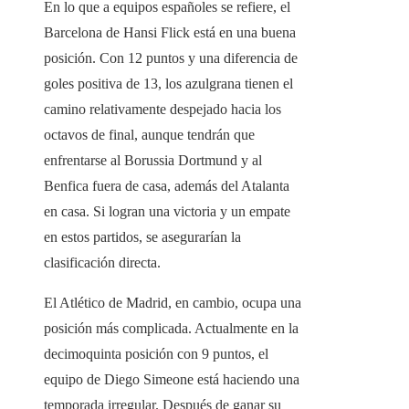
En lo que a equipos españoles se refiere, el
Barcelona de Hansi Flick está en una buena
posición. Con 12 puntos y una diferencia de
goles positiva de 13, los azulgrana tienen el
camino relativamente despejado hacia los
octavos de final, aunque tendrán que
enfrentarse al Borussia Dortmund y al
Benfica fuera de casa, además del Atalanta
en casa. Si logran una victoria y un empate
en estos partidos, se asegurarían la
clasificación directa.
El Atlético de Madrid, en cambio, ocupa una
posición más complicada. Actualmente en la
decimoquinta posición con 9 puntos, el
equipo de Diego Simeone está haciendo una
temporada irregular. Después de ganar su