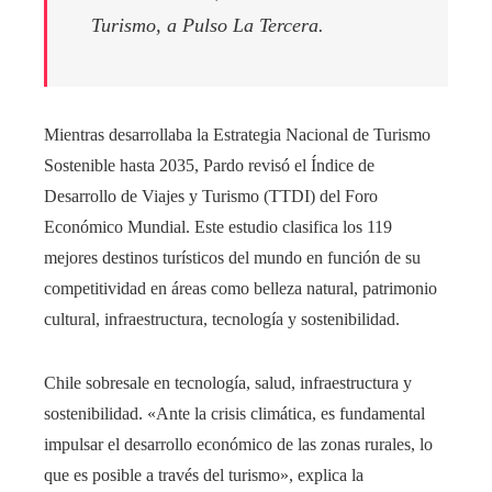
Turismo, a Pulso La Tercera.
Mientras desarrollaba la Estrategia Nacional de Turismo
Sostenible hasta 2035, Pardo revisó el Índice de
Desarrollo de Viajes y Turismo (TTDI) del Foro
Económico Mundial. Este estudio clasifica los 119
mejores destinos turísticos del mundo en función de su
competitividad en áreas como belleza natural, patrimonio
cultural, infraestructura, tecnología y sostenibilidad.
Chile sobresale en tecnología, salud, infraestructura y
sostenibilidad. «Ante la crisis climática, es fundamental
impulsar el desarrollo económico de las zonas rurales, lo
que es posible a través del turismo», explica la