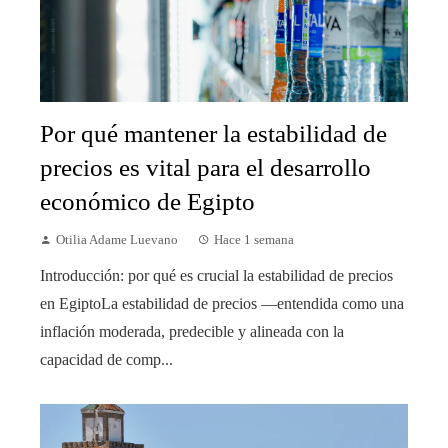
Por qué mantener la estabilidad de
precios es vital para el desarrollo
económico de Egipto
Otilia Adame Luevano
Hace 1 semana
Introducción: por qué es crucial la estabilidad de precios
en EgiptoLa estabilidad de precios —entendida como una
inflación moderada, predecible y alineada con la
capacidad de comp...