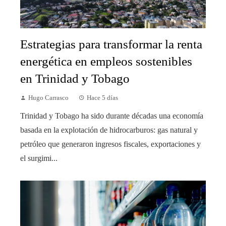
Estrategias para transformar la renta
energética en empleos sostenibles
en Trinidad y Tobago
Hugo Carrasco
Hace 5 días
Trinidad y Tobago ha sido durante décadas una economía
basada en la explotación de hidrocarburos: gas natural y
petróleo que generaron ingresos fiscales, exportaciones y
el surgimi...