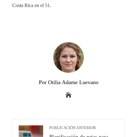
Costa Rica en el 51.
Por Otilia Adame Luevano
PUBLICACIÓN ANTERIOR
Planificación de rutas para