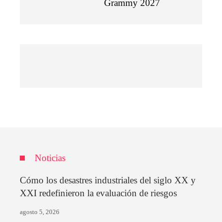
Grammy 2027
Noticias
Cómo los desastres industriales del siglo XX y
XXI redefinieron la evaluación de riesgos
agosto 5, 2026