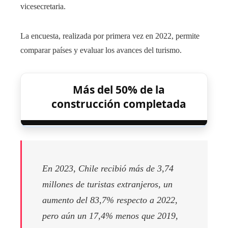
vicesecretaria.
La encuesta, realizada por primera vez en 2022, permite
comparar países y evaluar los avances del turismo.
Más del 50% de la
construcción completada
En 2023, Chile recibió más de 3,74
millones de turistas extranjeros, un
aumento del 83,7% respecto a 2022,
pero aún un 17,4% menos que 2019,