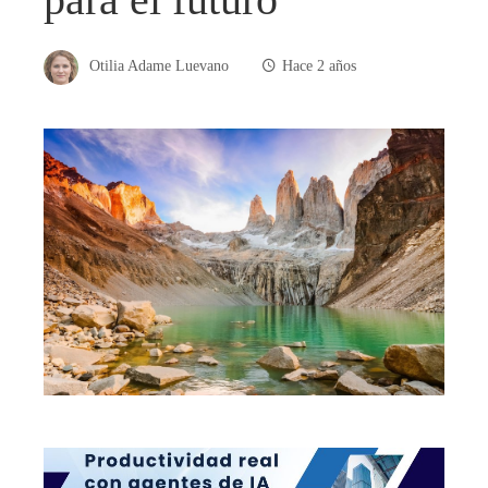
Otilia Adame Luevano
Hace 2 años