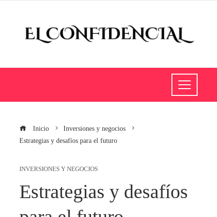
Inicio
Inversiones y negocios
Estrategias y desafíos para el futuro
INVERSIONES Y NEGOCIOS
Estrategias y desafíos
para el futuro