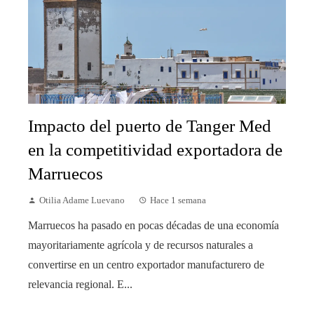
Impacto del puerto de Tanger Med
en la competitividad exportadora de
Marruecos
Otilia Adame Luevano
Hace 1 semana
Marruecos ha pasado en pocas décadas de una economía
mayoritariamente agrícola y de recursos naturales a
convertirse en un centro exportador manufacturero de
relevancia regional. E...