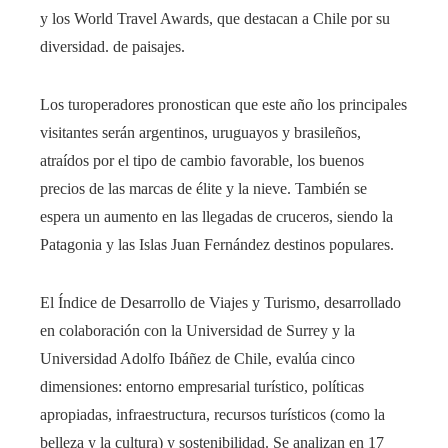
y los World Travel Awards, que destacan a Chile por su
diversidad. de paisajes.
Los turoperadores pronostican que este año los principales
visitantes serán argentinos, uruguayos y brasileños,
atraídos por el tipo de cambio favorable, los buenos
precios de las marcas de élite y la nieve. También se
espera un aumento en las llegadas de cruceros, siendo la
Patagonia y las Islas Juan Fernández destinos populares.
El Índice de Desarrollo de Viajes y Turismo, desarrollado
en colaboración con la Universidad de Surrey y la
Universidad Adolfo Ibáñez de Chile, evalúa cinco
dimensiones: entorno empresarial turístico, políticas
apropiadas, infraestructura, recursos turísticos (como la
belleza y la cultura) y sostenibilidad. Se analizan en 17