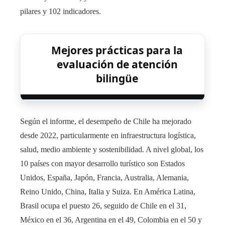
pilares y 102 indicadores.
Mejores prácticas para la
evaluación de atención
bilingüe
Según el informe, el desempeño de Chile ha mejorado
desde 2022, particularmente en infraestructura logística,
salud, medio ambiente y sostenibilidad. A nivel global, los
10 países con mayor desarrollo turístico son Estados
Unidos, España, Japón, Francia, Australia, Alemania,
Reino Unido, China, Italia y Suiza. En América Latina,
Brasil ocupa el puesto 26, seguido de Chile en el 31,
México en el 36, Argentina en el 49, Colombia en el 50 y