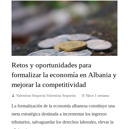
Retos y oportunidades para
formalizar la economía en Albania y
mejorar la competitividad
Valentina Sequeira Valentina Sequeira
Hace 1 semana
La formalización de la economía albanesa constituye una
meta estratégica destinada a incrementar los ingresos
tributarios, salvaguardar los derechos laborales, elevar la