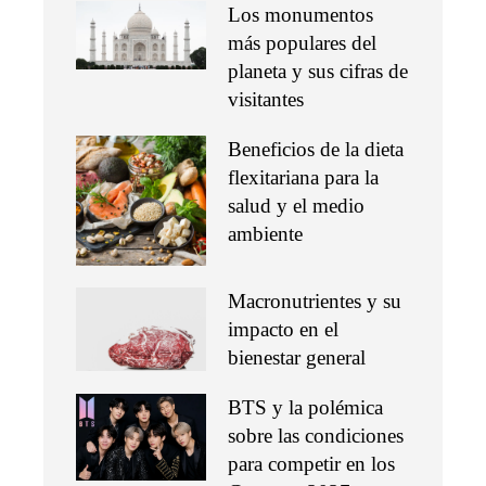
Los monumentos
más populares del
planeta y sus cifras de
visitantes
Beneficios de la dieta
flexitariana para la
salud y el medio
ambiente
Macronutrientes y su
impacto en el
bienestar general
BTS y la polémica
sobre las condiciones
para competir en los