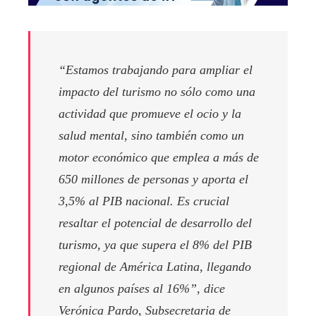
“Estamos trabajando para ampliar el
impacto del turismo no sólo como una
actividad que promueve el ocio y la
salud mental, sino también como un
motor económico que emplea a más de
650 millones de personas y aporta el
3,5% al ​​PIB nacional. Es crucial
resaltar el potencial de desarrollo del
turismo, ya que supera el 8% del PIB
regional de América Latina, llegando
en algunos países al 16%”, dice
Verónica Pardo, Subsecretaria de