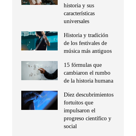
historia y sus
características
universales
Historia y tradición
de los festivales de
música más antiguos
15 fórmulas que
cambiaron el rumbo
de la historia humana
Diez descubrimientos
fortuitos que
impulsaron el
progreso científico y
social