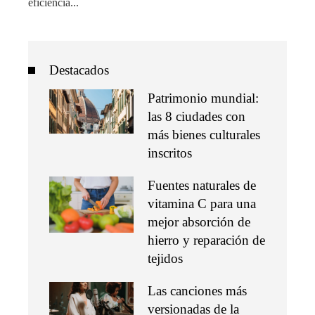
eficiencia...
Destacados
Patrimonio mundial:
las 8 ciudades con
más bienes culturales
inscritos
Fuentes naturales de
vitamina C para una
mejor absorción de
hierro y reparación de
tejidos
Las canciones más
versionadas de la