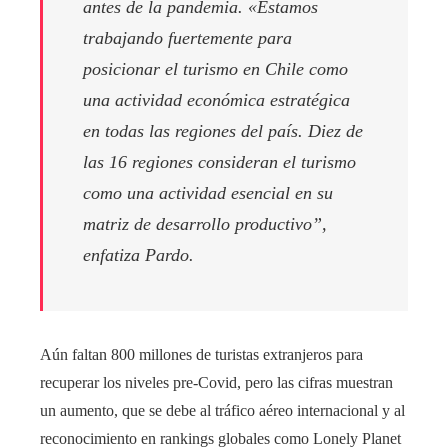
antes de la pandemia. «Estamos
trabajando fuertemente para
posicionar el turismo en Chile como
una actividad económica estratégica
en todas las regiones del país. Diez de
las 16 regiones consideran el turismo
como una actividad esencial en su
matriz de desarrollo productivo”,
enfatiza Pardo.
Aún faltan 800 millones de turistas extranjeros para
recuperar los niveles pre-Covid, pero las cifras muestran
un aumento, que se debe al tráfico aéreo internacional y al
reconocimiento en rankings globales como Lonely Planet