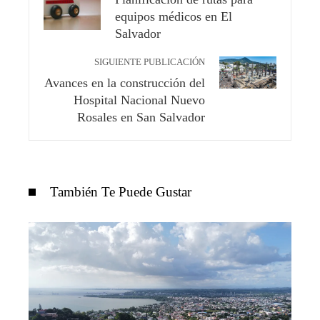
equipos médicos en El
Salvador
SIGUIENTE PUBLICACIÓN
Avances en la construcción del
Hospital Nacional Nuevo
Rosales en San Salvador
También Te Puede Gustar