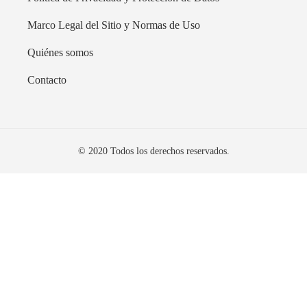
Marco Legal del Sitio y Normas de Uso
Quiénes somos
Contacto
© 2020 Todos los derechos reservados.