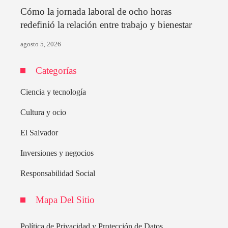
Cómo la jornada laboral de ocho horas
redefinió la relación entre trabajo y bienestar
agosto 5, 2026
Categorías
Ciencia y tecnología
Cultura y ocio
El Salvador
Inversiones y negocios
Responsabilidad Social
Mapa Del Sitio
Política de Privacidad y Protección de Datos