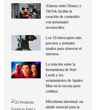
Alianza entre Disney y
TikTok facilita la
creación de contenido
con personajes
reconocidos
Los 10 telescopios más
precisos y potentes
usados para observar el
universo
La relación entre la
herramienta de Ned
Leeds y los
avistamientos de Spider-
Man en la escena post-
créditos
Microbiota intestinal: un
aliado esencial para la