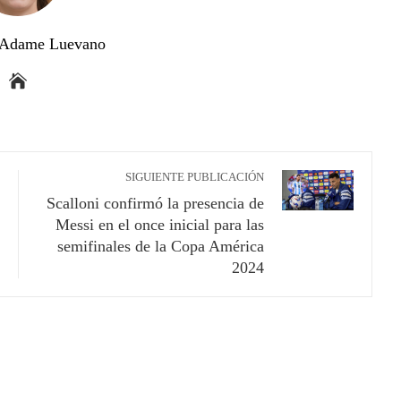
a Adame Luevano
SIGUIENTE PUBLICACIÓN
Scalloni confirmó la presencia de
Messi en el once inicial para las
semifinales de la Copa América
2024