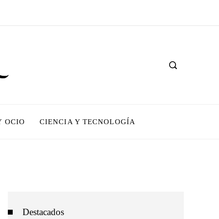
Y OCIO
CIENCIA Y TECNOLOGÍA
Destacados