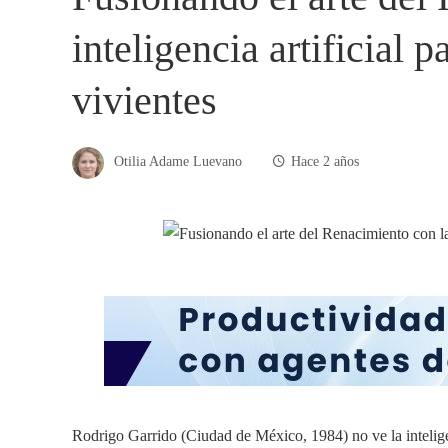
inteligencia artificial p
vivientes
Otilia Adame Luevano
Hace 2 años
Rodrigo Garrido (Ciudad de México, 1984) no ve la intelige