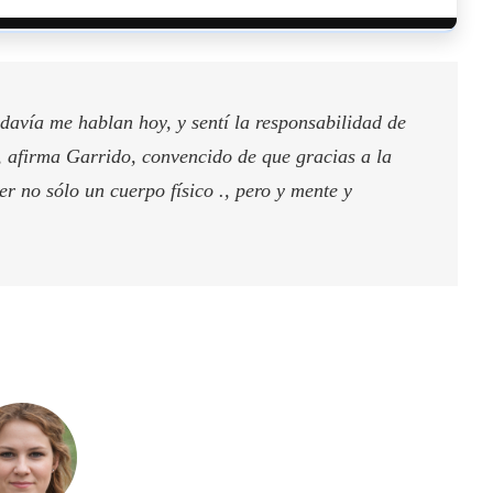
davía me hablan hoy, y sentí la responsabilidad de
, afirma Garrido, convencido de que gracias a la
ner no sólo un cuerpo físico ., pero y mente y