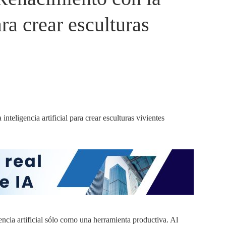
ara crear esculturas
ncia artificial sólo como una herramienta productiva. Al