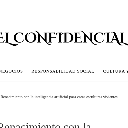
 NEGOCIOS
RESPONSABILIDAD SOCIAL
CULTURA 
Renacimiento con la inteligencia artificial para crear esculturas vivientes
 Renacimiento con la