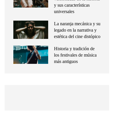
y sus características
universales
La naranja mecánica y su
legado en la narrativa y
estética del cine distópico
Historia y tradición de
los festivales de música
más antiguos