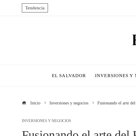
Tendencia
EL SALVADOR
INVERSIONES Y
Inicio
Inversiones y negocios
Fusionando el arte del 
INVERSIONES Y NEGOCIOS
Fusionando el arte del