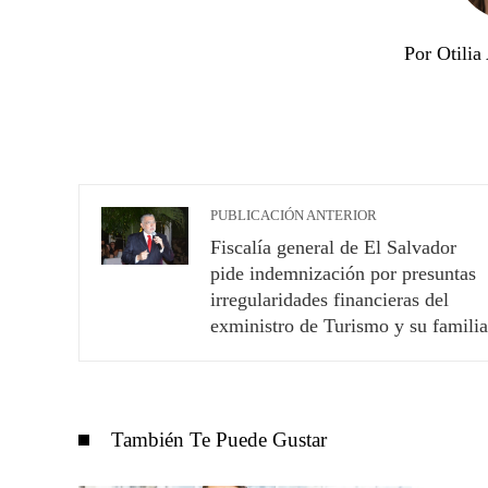
Por Otili
PUBLICACIÓN ANTERIOR
Fiscalía general de El Salvador
pide indemnización por presuntas
irregularidades financieras del
exministro de Turismo y su familia
También Te Puede Gustar