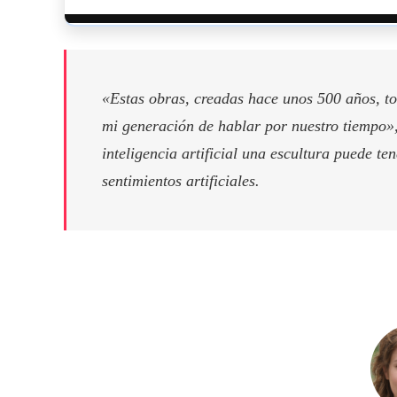
«Estas obras, creadas hace unos 500 años, to
mi generación de hablar por nuestro tiempo»
inteligencia artificial una escultura puede te
sentimientos artificiales.