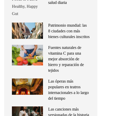
salud diaria
Patrimonio mundial: las
8 ciudades con más
bienes culturales inscritos
Fuentes naturales de
vitamina C para una
mejor absorción de
hierro y reparación de
tejidos
Las óperas más
populares en teatros
internacionales a lo largo
del tiempo
Las canciones más
versionadas de la historia