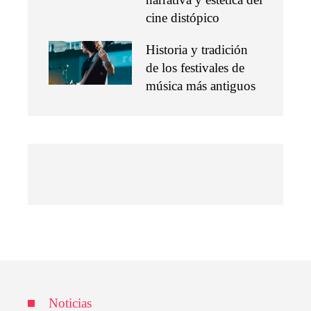
cine distópico
Historia y tradición
de los festivales de
música más antiguos
Noticias