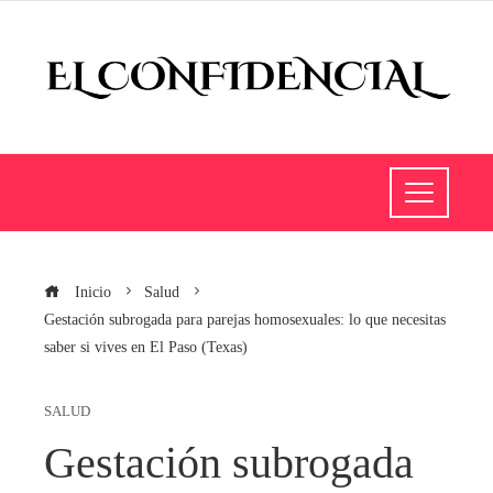
Inicio
Salud
Gestación subrogada para parejas homosexuales: lo que necesitas
saber si vives en El Paso (Texas)
SALUD
Gestación subrogada