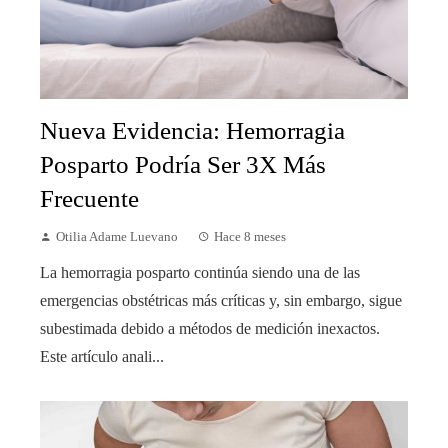
Nueva Evidencia: Hemorragia
Posparto Podría Ser 3X Más
Frecuente
Otilia Adame Luevano
Hace 8 meses
La hemorragia posparto continúa siendo una de las
emergencias obstétricas más críticas y, sin embargo, sigue
subestimada debido a métodos de medición inexactos.
Este artículo anali...