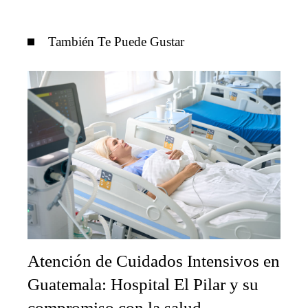
También Te Puede Gustar
Atención de Cuidados Intensivos en
Guatemala: Hospital El Pilar y su
compromiso con la salud