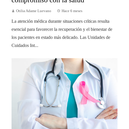
Otilia Adame Luevano
Hace 6 meses
La atención médica durante situaciones críticas resulta
esencial para favorecer la recuperación y el bienestar de
los pacientes en estado más delicado. Las Unidades de
Cuidados Int...