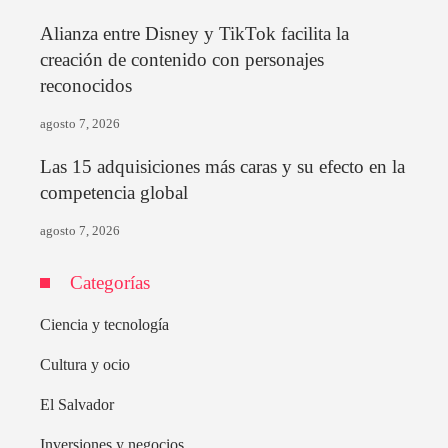
Alianza entre Disney y TikTok facilita la
creación de contenido con personajes
reconocidos
agosto 7, 2026
Las 15 adquisiciones más caras y su efecto en la
competencia global
agosto 7, 2026
Categorías
Ciencia y tecnología
Cultura y ocio
El Salvador
Inversiones y negocios