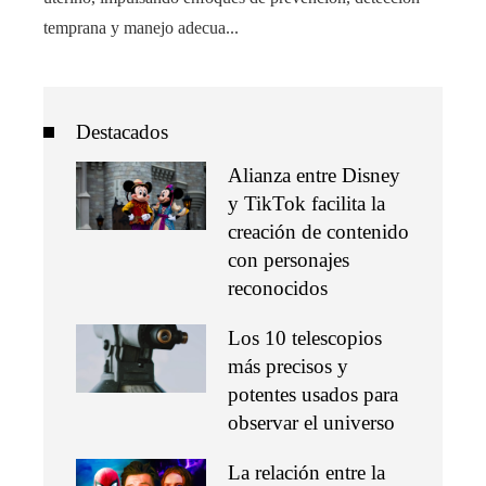
temprana y manejo adecua...
Destacados
Alianza entre Disney
y TikTok facilita la
creación de contenido
con personajes
reconocidos
Los 10 telescopios
más precisos y
potentes usados para
observar el universo
La relación entre la