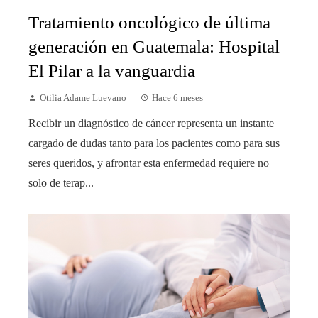
Tratamiento oncológico de última
generación en Guatemala: Hospital
El Pilar a la vanguardia
Otilia Adame Luevano
Hace 6 meses
Recibir un diagnóstico de cáncer representa un instante
cargado de dudas tanto para los pacientes como para sus
seres queridos, y afrontar esta enfermedad requiere no
solo de terap...