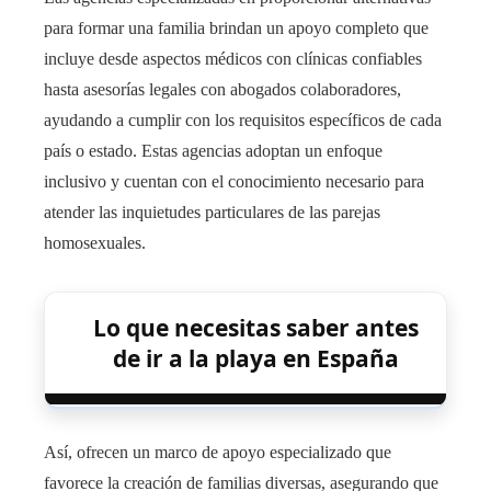
para formar una familia brindan un apoyo completo que
incluye desde aspectos médicos con clínicas confiables
hasta asesorías legales con abogados colaboradores,
ayudando a cumplir con los requisitos específicos de cada
país o estado. Estas agencias adoptan un enfoque
inclusivo y cuentan con el conocimiento necesario para
atender las inquietudes particulares de las parejas
homosexuales.
Lo que necesitas saber antes
de ir a la playa en España
Así, ofrecen un marco de apoyo especializado que
favorece la creación de familias diversas, asegurando que