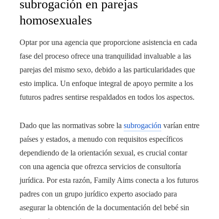
subrogación en parejas
homosexuales
Optar por una agencia que proporcione asistencia en cada
fase del proceso ofrece una tranquilidad invaluable a las
parejas del mismo sexo, debido a las particularidades que
esto implica. Un enfoque integral de apoyo permite a los
futuros padres sentirse respaldados en todos los aspectos.
Dado que las normativas sobre la
subrogación
varían entre
países y estados, a menudo con requisitos específicos
dependiendo de la orientación sexual, es crucial contar
con una agencia que ofrezca servicios de consultoría
jurídica. Por esta razón, Family Aims conecta a los futuros
padres con un grupo jurídico experto asociado para
asegurar la obtención de la documentación del bebé sin