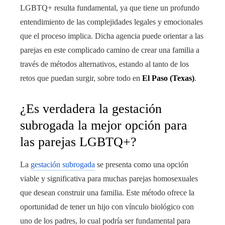
LGBTQ+ resulta fundamental, ya que tiene un profundo
entendimiento de las complejidades legales y emocionales
que el proceso implica. Dicha agencia puede orientar a las
parejas en este complicado camino de crear una familia a
través de métodos alternativos, estando al tanto de los
retos que puedan surgir, sobre todo en
El Paso (Texas)
.
¿Es verdadera la gestación
subrogada la mejor opción para
las parejas LGBTQ+?
La
gestación subrogada
se presenta como una opción
viable y significativa para muchas parejas homosexuales
que desean construir una familia. Este método ofrece la
oportunidad de tener un hijo con vínculo biológico con
uno de los padres, lo cual podría ser fundamental para