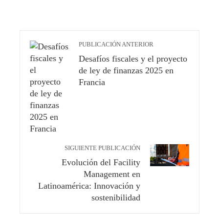
PUBLICACIÓN ANTERIOR
Desafíos fiscales y el proyecto
de ley de finanzas 2025 en
Francia
SIGUIENTE PUBLICACIÓN
Evolución del Facility
Management en
Latinoamérica: Innovación y
sostenibilidad