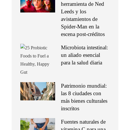
herramienta de Ned
Leeds y los
avistamientos de
Spider-Man en la
escena post-créditos
Microbiota intestinal:
un aliado esencial
para la salud diaria
Patrimonio mundial:
las 8 ciudades con
más bienes culturales
inscritos
Fuentes naturales de
vitamina C para una