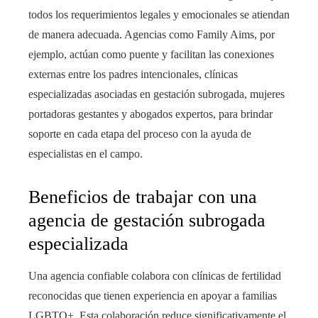
todos los requerimientos legales y emocionales se atiendan
de manera adecuada. Agencias como Family Aims, por
ejemplo, actúan como puente y facilitan las conexiones
externas entre los padres intencionales, clínicas
especializadas asociadas en gestación subrogada, mujeres
portadoras gestantes y abogados expertos, para brindar
soporte en cada etapa del proceso con la ayuda de
especialistas en el campo.
Beneficios de trabajar con una
agencia de gestación subrogada
especializada
Una agencia confiable colabora con clínicas de fertilidad
reconocidas que tienen experiencia en apoyar a familias
LGBTQ+. Esta colaboración reduce significativamente el