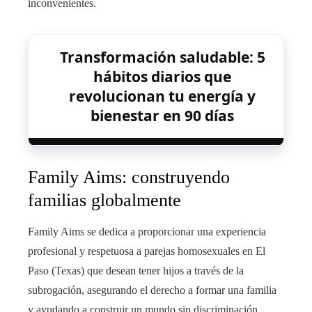
inconvenientes.
Transformación saludable: 5
hábitos diarios que
revolucionan tu energía y
bienestar en 90 días
Family Aims: construyendo
familias globalmente
Family Aims se dedica a proporcionar una experiencia
profesional y respetuosa a parejas homosexuales en El
Paso (Texas)
que desean tener hijos a través de la
subrogación, asegurando el derecho a formar una familia
y ayudando a construir un mundo sin discriminación.