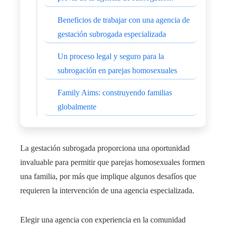
Beneficios de trabajar con una agencia de
gestación subrogada especializada
Un proceso legal y seguro para la
subrogación en parejas homosexuales
Family Aims: construyendo familias
globalmente
La gestación subrogada proporciona una oportunidad
invaluable para permitir que parejas homosexuales formen
una familia, por más que implique algunos desafíos que
requieren la intervención de una agencia especializada.
Elegir una agencia con experiencia en la comunidad