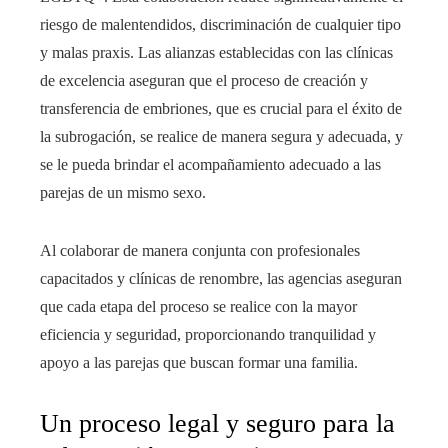
riesgo de malentendidos, discriminación de cualquier tipo
y malas praxis. Las alianzas establecidas con las clínicas
de excelencia aseguran que el proceso de creación y
transferencia de embriones, que es crucial para el éxito de
la subrogación, se realice de manera segura y adecuada, y
se le pueda brindar el acompañamiento adecuado a las
parejas de un mismo sexo.
Al colaborar de manera conjunta con profesionales
capacitados y clínicas de renombre, las agencias aseguran
que cada etapa del proceso se realice con la mayor
eficiencia y seguridad, proporcionando tranquilidad y
apoyo a las parejas que buscan formar una familia.
Un proceso legal y seguro para la