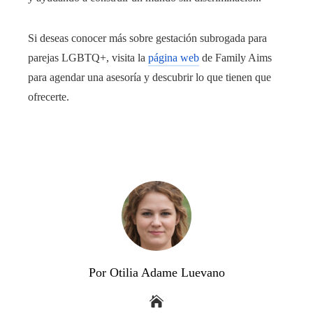
Si deseas conocer más sobre gestación subrogada para
parejas LGBTQ+, visita la
página web
de Family Aims
para agendar una asesoría y descubrir lo que tienen que
ofrecerte.
Por Otilia Adame Luevano