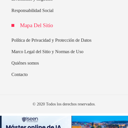
Responsabilidad Social
Mapa Del Sitio
Política de Privacidad y Protección de Datos
Marco Legal del Sitio y Normas de Uso
Quiénes somos
Contacto
© 2020 Todos los derechos reservados.