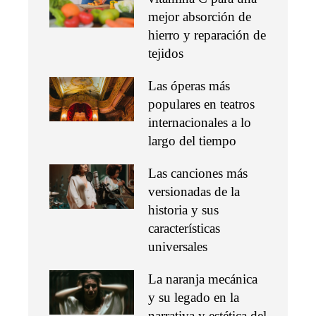
mejor absorción de
hierro y reparación de
tejidos
Las óperas más
populares en teatros
internacionales a lo
largo del tiempo
Las canciones más
versionadas de la
historia y sus
características
universales
La naranja mecánica
y su legado en la
narrativa y estética del