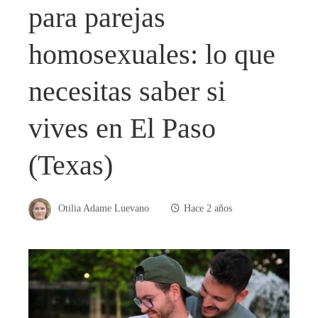
para parejas
homosexuales: lo que
necesitas saber si
vives en El Paso
(Texas)
Otilia Adame Luevano
Hace 2 años