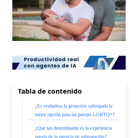
Tabla de contenido
¿Es verdadera la gestación subrogada la
mejor opción para las parejas LGBTQ+?
¿Qué tan determinante es la experiencia
previa de la agencia de subrogación?