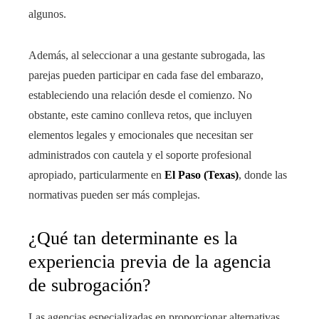
algunos.
Además, al seleccionar a una gestante subrogada, las
parejas pueden participar en cada fase del embarazo,
estableciendo una relación desde el comienzo. No
obstante, este camino conlleva retos, que incluyen
elementos legales y emocionales que necesitan ser
administrados con cautela y el soporte profesional
apropiado, particularmente en
El Paso (Texas)
, donde las
normativas pueden ser más complejas.
¿Qué tan determinante es la
experiencia previa de la agencia
de subrogación?
Las agencias especializadas en proporcionar alternativas