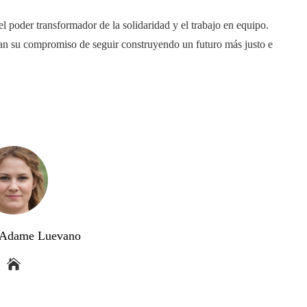
 poder transformador de la solidaridad y el trabajo en equipo.
an su compromiso de seguir construyendo un futuro más justo e
a Adame Luevano