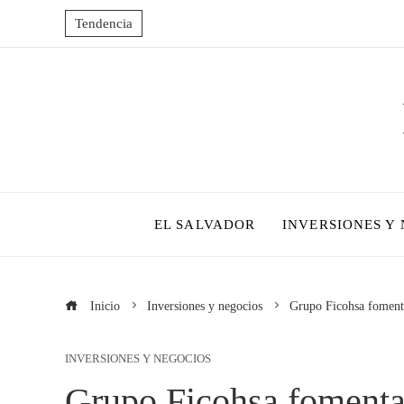
Tendencia
EL SALVADOR
INVERSIONES Y
Inicio
Inversiones y negocios
Grupo Ficohsa fomenta
INVERSIONES Y NEGOCIOS
Grupo Ficohsa fomenta 