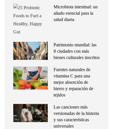
Microbiota intestinal: un
aliado esencial para la
salud diaria
Patrimonio mundial: las
8 ciudades con más
bienes culturales inscritos
Fuentes naturales de
vitamina C para una
mejor absorción de
hierro y reparación de
tejidos
Las canciones más
versionadas de la historia
y sus características
universales