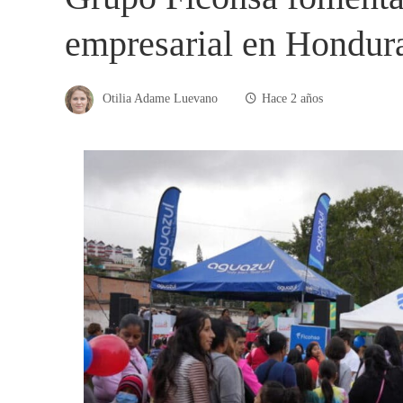
empresarial en Hondur
Otilia Adame Luevano
Hace 2 años