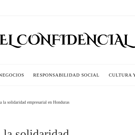
 NEGOCIOS
RESPONSABILIDAD SOCIAL
CULTURA 
 la solidaridad empresarial en Honduras
la solidaridad