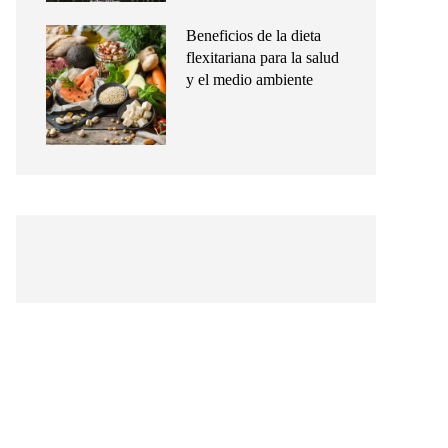
Beneficios de la dieta
flexitariana para la salud
y el medio ambiente