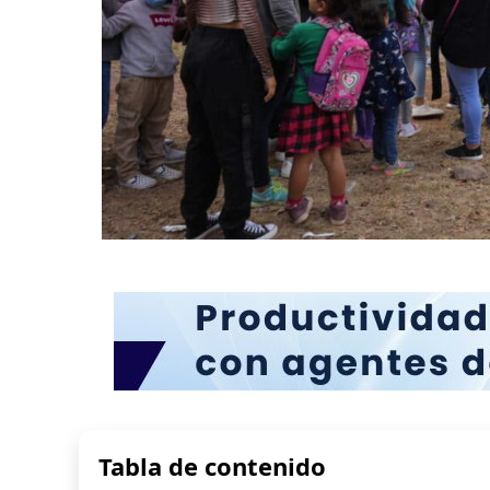
Tabla de contenido