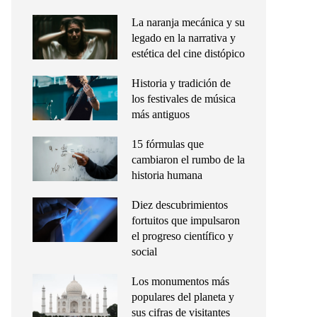
La naranja mecánica y su
legado en la narrativa y
estética del cine distópico
Historia y tradición de
los festivales de música
más antiguos
15 fórmulas que
cambiaron el rumbo de la
historia humana
Diez descubrimientos
fortuitos que impulsaron
el progreso científico y
social
Los monumentos más
populares del planeta y
sus cifras de visitantes