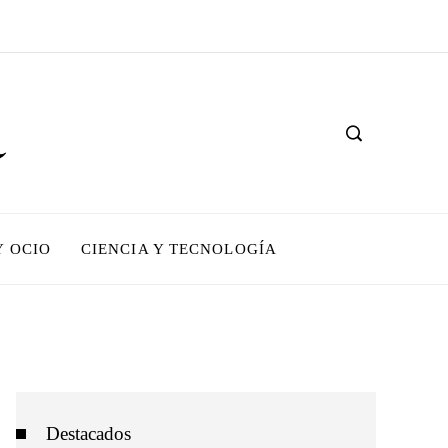
Y OCIO
CIENCIA Y TECNOLOGÍA
Destacados