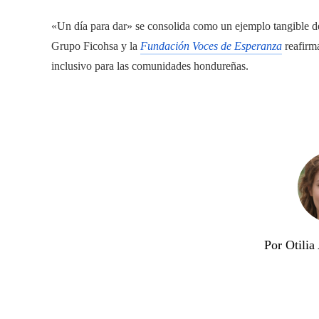
«Un día para dar» se consolida como un ejemplo tangible del
Grupo Ficohsa y la
Fundación Voces de Esperanza
reafirm
inclusivo para las comunidades hondureñas.
Por Otili