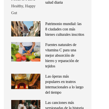
salud diaria
Patrimonio mundial: las
8 ciudades con más
bienes culturales inscritos
Fuentes naturales de
vitamina C para una
mejor absorción de
hierro y reparación de
tejidos
Las óperas más
populares en teatros
internacionales a lo largo
del tiempo
Las canciones más
versionadas de la historia