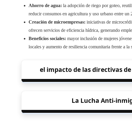
Ahorro de agua:
la adopción de riego por goteo, reuti
reducir consumos en agricultura y uso urbano entre un
Creación de microempresas:
iniciativas de microcréd
ofrecen servicios de eficiencia hídrica, generando empl
Beneficios sociales:
mayor inclusión de mujeres jóvenes
locales y aumento de resiliencia comunitaria frente a la 
el impacto de las directivas de
La Lucha Anti-inmig