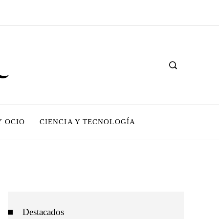
Y OCIO
CIENCIA Y TECNOLOGÍA
Destacados