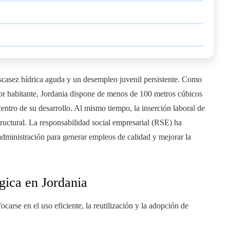
escasez hídrica aguda y un desempleo juvenil persistente. Como
or habitante, Jordania dispone de menos de 100 metros cúbicos
 centro de su desarrollo. Al mismo tiempo, la inserción laboral de
uctural. La responsabilidad social empresarial (RSE) ha
dministración para generar empleos de calidad y mejorar la
gica en Jordania
ocarse en el uso eficiente, la reutilización y la adopción de