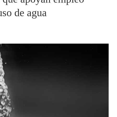
 uso de agua