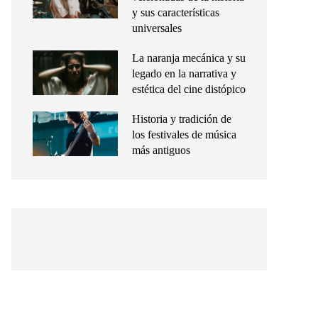
y sus características
universales
La naranja mecánica y su
legado en la narrativa y
estética del cine distópico
Historia y tradición de
los festivales de música
más antiguos