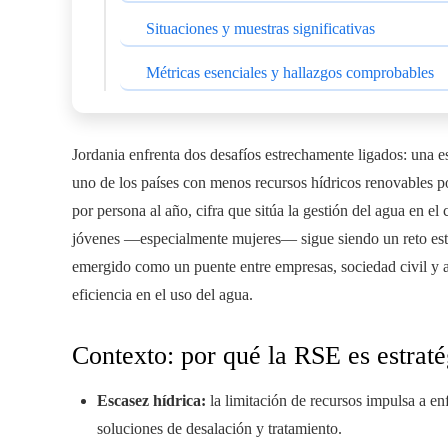
Situaciones y muestras significativas
Métricas esenciales y hallazgos comprobables
Jordania enfrenta dos desafíos estrechamente ligados: una 
uno de los países con menos recursos hídricos renovables p
por persona al año, cifra que sitúa la gestión del agua en el
jóvenes —especialmente mujeres— sigue siendo un reto estr
emergido como un puente entre empresas, sociedad civil y a
eficiencia en el uso del agua.
Contexto: por qué la RSE es estraté
Escasez hídrica:
la limitación de recursos impulsa a enf
soluciones de desalación y tratamiento.