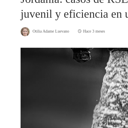
juvenil y eficiencia en
Otilia Adame Luevano
Hace 3 meses