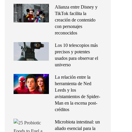
Alianza entre Disney y
TikTok facilita la
creación de contenido
con personajes
reconocidos
Los 10 telescopios más
precisos y potentes
usados para observar el
universo
La relación entre la
herramienta de Ned
Leeds y los
avistamientos de Spider-
Man en la escena post-
créditos
Microbiota intestinal: un
aliado esencial para la