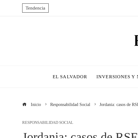
Tendencia
EL SALVADOR
INVERSIONES Y
Inicio
Responsabilidad Social
Jordania: casos de RS
RESPONSABILIDAD SOCIAL
Jordania: casos de RS