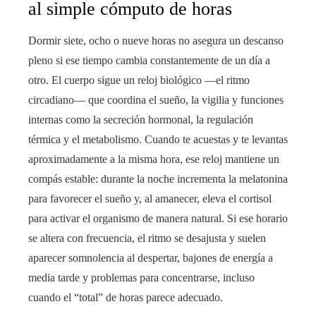
al simple cómputo de horas
Dormir siete, ocho o nueve horas no asegura un descanso
pleno si ese tiempo cambia constantemente de un día a
otro. El cuerpo sigue un reloj biológico —el ritmo
circadiano— que coordina el sueño, la vigilia y funciones
internas como la secreción hormonal, la regulación
térmica y el metabolismo. Cuando te acuestas y te levantas
aproximadamente a la misma hora, ese reloj mantiene un
compás estable: durante la noche incrementa la melatonina
para favorecer el sueño y, al amanecer, eleva el cortisol
para activar el organismo de manera natural. Si ese horario
se altera con frecuencia, el ritmo se desajusta y suelen
aparecer somnolencia al despertar, bajones de energía a
media tarde y problemas para concentrarse, incluso
cuando el “total” de horas parece adecuado.