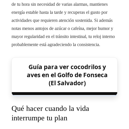
de tu hora sin necesidad de varias alarmas, mantienes
energía estable hasta la tarde y recuperas el gusto por
actividades que requieren atención sostenida. Si además
notas menos antojos de azúcar o cafeína, mejor humor y
mayor regularidad en el tránsito intestinal, tu reloj interno
probablemente está agradeciendo la consistencia.
Guía para ver cocodrilos y
aves en el Golfo de Fonseca
(El Salvador)
Qué hacer cuando la vida
interrumpe tu plan