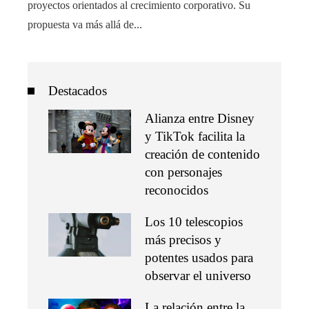
proyectos orientados al crecimiento corporativo. Su
propuesta va más allá de...
Destacados
Alianza entre Disney
y TikTok facilita la
creación de contenido
con personajes
reconocidos
Los 10 telescopios
más precisos y
potentes usados para
observar el universo
La relación entre la