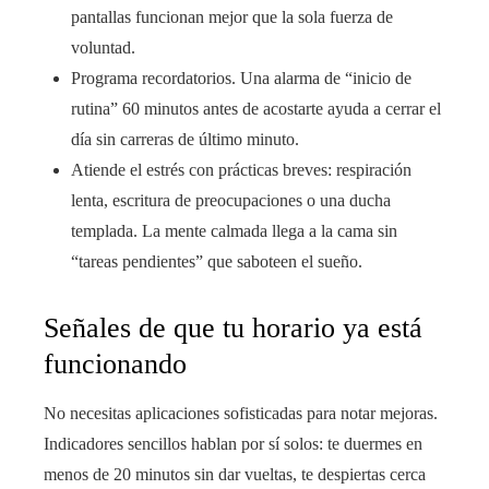
pantallas funcionan mejor que la sola fuerza de
voluntad.
Programa recordatorios. Una alarma de “inicio de
rutina” 60 minutos antes de acostarte ayuda a cerrar el
día sin carreras de último minuto.
Atiende el estrés con prácticas breves: respiración
lenta, escritura de preocupaciones o una ducha
templada. La mente calmada llega a la cama sin
“tareas pendientes” que saboteen el sueño.
Señales de que tu horario ya está
funcionando
No necesitas aplicaciones sofisticadas para notar mejoras.
Indicadores sencillos hablan por sí solos: te duermes en
menos de 20 minutos sin dar vueltas, te despiertas cerca