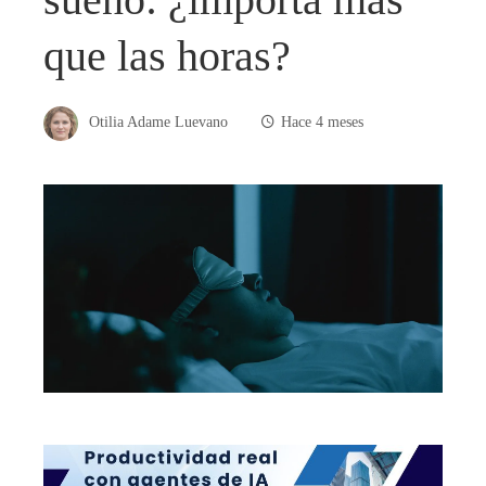
que las horas?
Otilia Adame Luevano
Hace 4 meses