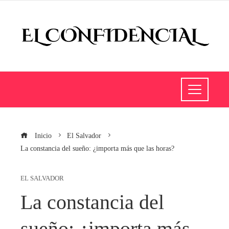
Inicio
El Salvador
La constancia del sueño: ¿importa más que las horas?
EL SALVADOR
La constancia del
sueño: ¿importa más