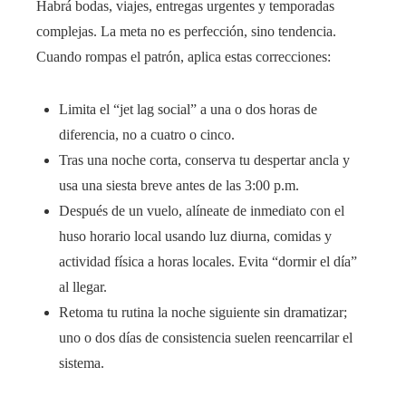
Habrá bodas, viajes, entregas urgentes y temporadas
complejas. La meta no es perfección, sino tendencia.
Cuando rompas el patrón, aplica estas correcciones:
Limita el “jet lag social” a una o dos horas de
diferencia, no a cuatro o cinco.
Tras una noche corta, conserva tu despertar ancla y
usa una siesta breve antes de las 3:00 p.m.
Después de un vuelo, alíneate de inmediato con el
huso horario local usando luz diurna, comidas y
actividad física a horas locales. Evita “dormir el día”
al llegar.
Retoma tu rutina la noche siguiente sin dramatizar;
uno o dos días de consistencia suelen reencarrilar el
sistema.