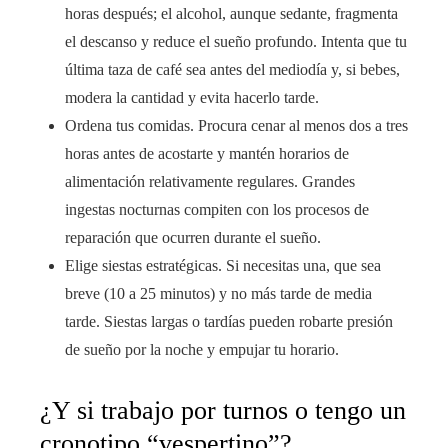
horas después; el alcohol, aunque sedante, fragmenta
el descanso y reduce el sueño profundo. Intenta que tu
última taza de café sea antes del mediodía y, si bebes,
modera la cantidad y evita hacerlo tarde.
Ordena tus comidas. Procura cenar al menos dos a tres
horas antes de acostarte y mantén horarios de
alimentación relativamente regulares. Grandes
ingestas nocturnas compiten con los procesos de
reparación que ocurren durante el sueño.
Elige siestas estratégicas. Si necesitas una, que sea
breve (10 a 25 minutos) y no más tarde de media
tarde. Siestas largas o tardías pueden robarte presión
de sueño por la noche y empujar tu horario.
¿Y si trabajo por turnos o tengo un
cronotipo “vespertino”?