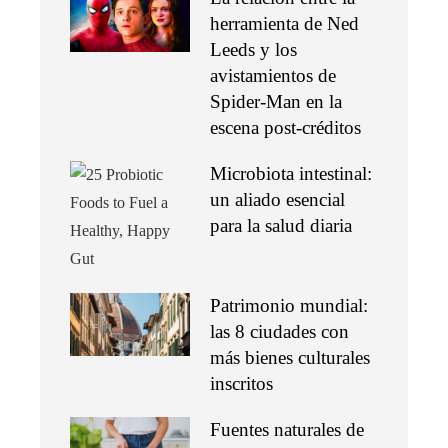
herramienta de Ned
Leeds y los
avistamientos de
Spider-Man en la
escena post-créditos
Microbiota intestinal:
un aliado esencial
para la salud diaria
Patrimonio mundial:
las 8 ciudades con
más bienes culturales
inscritos
Fuentes naturales de