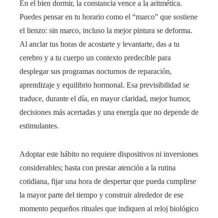
En el bien dormir, la constancia vence a la aritmética.
Puedes pensar en tu horario como el “marco” que sostiene
el lienzo: sin marco, incluso la mejor pintura se deforma.
Al anclar tus horas de acostarte y levantarte, das a tu
cerebro y a tu cuerpo un contexto predecible para
desplegar sus programas nocturnos de reparación,
aprendizaje y equilibrio hormonal. Esa previsibilidad se
traduce, durante el día, en mayor claridad, mejor humor,
decisiones más acertadas y una energía que no depende de
estimulantes.
Adoptar este hábito no requiere dispositivos ni inversiones
considerables; basta con prestar atención a la rutina
cotidiana, fijar una hora de despertar que pueda cumplirse
la mayor parte del tiempo y construir alrededor de ese
momento pequeños rituales que indiquen al reloj biológico