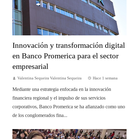
Innovación y transformación digital
en Banco Promerica para el sector
empresarial
Valentina Sequeira Valentina Sequeira
Hace 1 semana
Mediante una estrategia enfocada en la innovación
financiera regional y el impulso de sus servicios
corporativos, Banco Promerica se ha afianzado como uno
de los conglomerados fina...