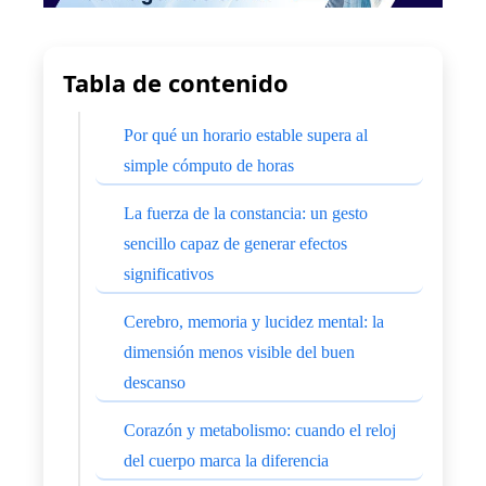
Tabla de contenido
Por qué un horario estable supera al
simple cómputo de horas
La fuerza de la constancia: un gesto
sencillo capaz de generar efectos
significativos
Cerebro, memoria y lucidez mental: la
dimensión menos visible del buen
descanso
Corazón y metabolismo: cuando el reloj
del cuerpo marca la diferencia