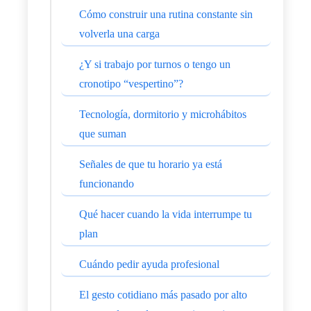
Cómo construir una rutina constante sin
volverla una carga
¿Y si trabajo por turnos o tengo un
cronotipo “vespertino”?
Tecnología, dormitorio y microhábitos
que suman
Señales de que tu horario ya está
funcionando
Qué hacer cuando la vida interrumpe tu
plan
Cuándo pedir ayuda profesional
El gesto cotidiano más pasado por alto