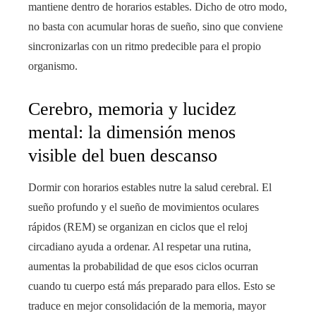
mantiene dentro de horarios estables. Dicho de otro modo,
no basta con acumular horas de sueño, sino que conviene
sincronizarlas con un ritmo predecible para el propio
organismo.
Cerebro, memoria y lucidez
mental: la dimensión menos
visible del buen descanso
Dormir con horarios estables nutre la salud cerebral. El
sueño profundo y el sueño de movimientos oculares
rápidos (REM) se organizan en ciclos que el reloj
circadiano ayuda a ordenar. Al respetar una rutina,
aumentas la probabilidad de que esos ciclos ocurran
cuando tu cuerpo está más preparado para ellos. Esto se
traduce en mejor consolidación de la memoria, mayor