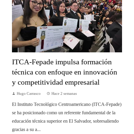
ITCA-Fepade impulsa formación
técnica con enfoque en innovación
y competitividad empresarial
Hugo Carrasco
Hace 2 semanas
El Instituto Tecnológico Centroamericano (ITCA-Fepade)
se ha posicionado como un referente fundamental de la
educación técnica superior en El Salvador, sobresaliendo
gracias a su a...