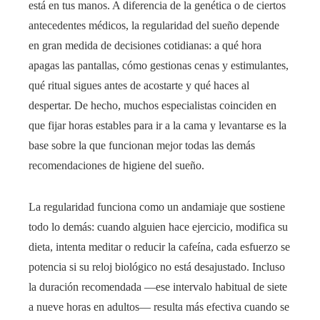
está en tus manos. A diferencia de la genética o de ciertos
antecedentes médicos, la regularidad del sueño depende
en gran medida de decisiones cotidianas: a qué hora
apagas las pantallas, cómo gestionas cenas y estimulantes,
qué ritual sigues antes de acostarte y qué haces al
despertar. De hecho, muchos especialistas coinciden en
que fijar horas estables para ir a la cama y levantarse es la
base sobre la que funcionan mejor todas las demás
recomendaciones de higiene del sueño.
La regularidad funciona como un andamiaje que sostiene
todo lo demás: cuando alguien hace ejercicio, modifica su
dieta, intenta meditar o reducir la cafeína, cada esfuerzo se
potencia si su reloj biológico no está desajustado. Incluso
la duración recomendada —ese intervalo habitual de siete
a nueve horas en adultos— resulta más efectiva cuando se