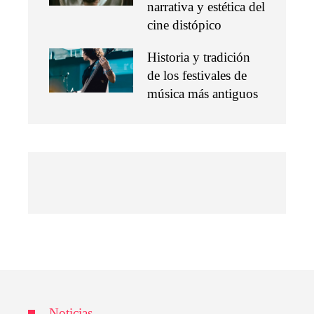
narrativa y estética del
cine distópico
Historia y tradición
de los festivales de
música más antiguos
Noticias