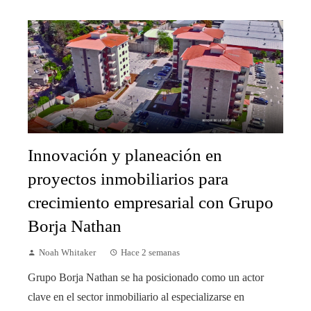
Innovación y planeación en
proyectos inmobiliarios para
crecimiento empresarial con Grupo
Borja Nathan
Noah Whitaker
Hace 2 semanas
Grupo Borja Nathan se ha posicionado como un actor
clave en el sector inmobiliario al especializarse en