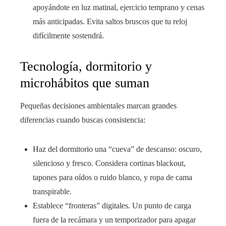
apoyándote en luz matinal, ejercicio temprano y cenas
más anticipadas. Evita saltos bruscos que tu reloj
difícilmente sostendrá.
Tecnología, dormitorio y
microhábitos que suman
Pequeñas decisiones ambientales marcan grandes
diferencias cuando buscas consistencia:
Haz del dormitorio una “cueva” de descanso: oscuro,
silencioso y fresco. Considera cortinas blackout,
tapones para oídos o ruido blanco, y ropa de cama
transpirable.
Establece “fronteras” digitales. Un punto de carga
fuera de la recámara y un temporizador para apagar