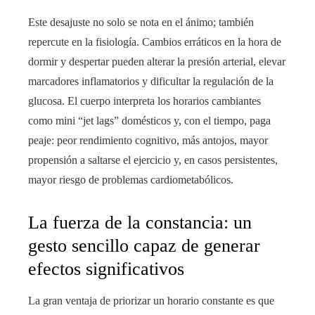
Este desajuste no solo se nota en el ánimo; también
repercute en la fisiología. Cambios erráticos en la hora de
dormir y despertar pueden alterar la presión arterial, elevar
marcadores inflamatorios y dificultar la regulación de la
glucosa. El cuerpo interpreta los horarios cambiantes
como mini “jet lags” domésticos y, con el tiempo, paga
peaje: peor rendimiento cognitivo, más antojos, mayor
propensión a saltarse el ejercicio y, en casos persistentes,
mayor riesgo de problemas cardiometabólicos.
La fuerza de la constancia: un
gesto sencillo capaz de generar
efectos significativos
La gran ventaja de priorizar un horario constante es que