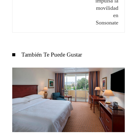
También Te Puede Gustar