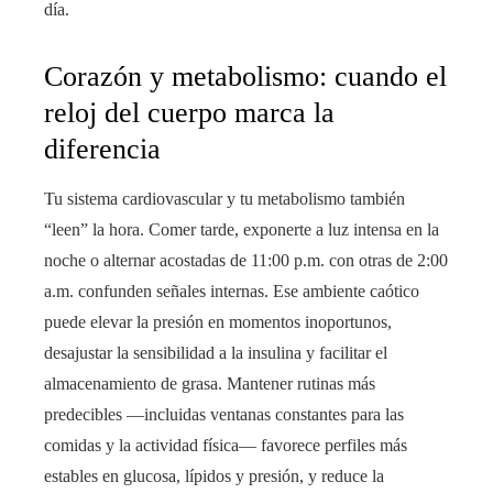
día.
Corazón y metabolismo: cuando el
reloj del cuerpo marca la
diferencia
Tu sistema cardiovascular y tu metabolismo también
“leen” la hora. Comer tarde, exponerte a luz intensa en la
noche o alternar acostadas de 11:00 p.m. con otras de 2:00
a.m. confunden señales internas. Ese ambiente caótico
puede elevar la presión en momentos inoportunos,
desajustar la sensibilidad a la insulina y facilitar el
almacenamiento de grasa. Mantener rutinas más
predecibles —incluidas ventanas constantes para las
comidas y la actividad física— favorece perfiles más
estables en glucosa, lípidos y presión, y reduce la