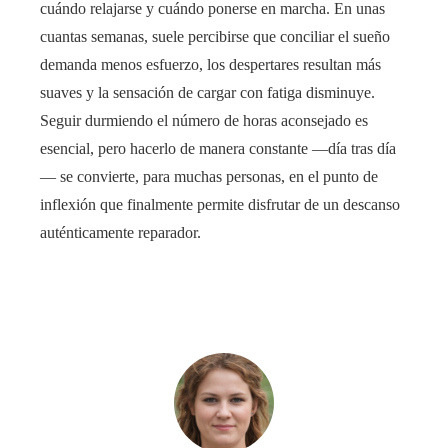
cuándo relajarse y cuándo ponerse en marcha. En unas
cuantas semanas, suele percibirse que conciliar el sueño
demanda menos esfuerzo, los despertares resultan más
suaves y la sensación de cargar con fatiga disminuye.
Seguir durmiendo el número de horas aconsejado es
esencial, pero hacerlo de manera constante —día tras día
— se convierte, para muchas personas, en el punto de
inflexión que finalmente permite disfrutar de un descanso
auténticamente reparador.