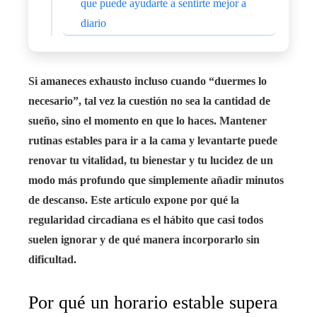
que puede ayudarte a sentirte mejor a
diario
Si amaneces exhausto incluso cuando “duermes lo
necesario”, tal vez la cuestión no sea la cantidad de
sueño, sino el momento en que lo haces. Mantener
rutinas estables para ir a la cama y levantarte puede
renovar tu vitalidad, tu bienestar y tu lucidez de un
modo más profundo que simplemente añadir minutos
de descanso. Este artículo expone por qué la
regularidad circadiana es el hábito que casi todos
suelen ignorar y de qué manera incorporarlo sin
dificultad.
Por qué un horario estable supera