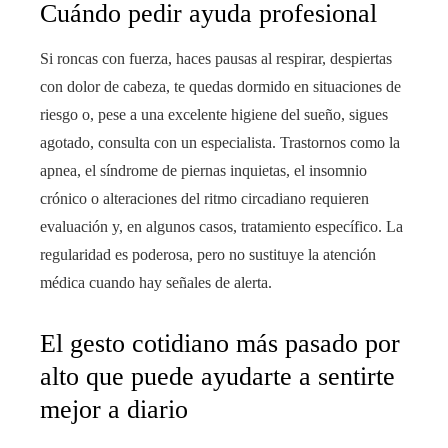
Cuándo pedir ayuda profesional
Si roncas con fuerza, haces pausas al respirar, despiertas
con dolor de cabeza, te quedas dormido en situaciones de
riesgo o, pese a una excelente higiene del sueño, sigues
agotado, consulta con un especialista. Trastornos como la
apnea, el síndrome de piernas inquietas, el insomnio
crónico o alteraciones del ritmo circadiano requieren
evaluación y, en algunos casos, tratamiento específico. La
regularidad es poderosa, pero no sustituye la atención
médica cuando hay señales de alerta.
El gesto cotidiano más pasado por
alto que puede ayudarte a sentirte
mejor a diario