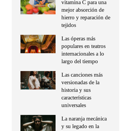
vitamina C para una
mejor absorción de
hierro y reparación de
tejidos
Las óperas más
populares en teatros
internacionales a lo
largo del tiempo
Las canciones más
versionadas de la
historia y sus
características
universales
La naranja mecánica
y su legado en la