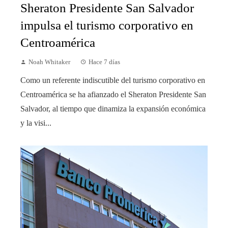
Sheraton Presidente San Salvador
impulsa el turismo corporativo en
Centroamérica
Noah Whitaker
Hace 7 días
Como un referente indiscutible del turismo corporativo en
Centroamérica se ha afianzado el Sheraton Presidente San
Salvador, al tiempo que dinamiza la expansión económica
y la visi...