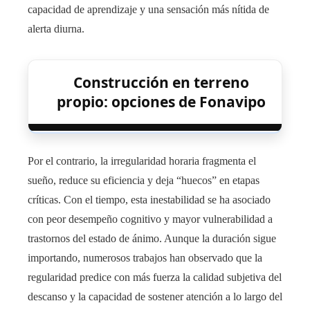
capacidad de aprendizaje y una sensación más nítida de
alerta diurna.
Construcción en terreno
propio: opciones de Fonavipo
Por el contrario, la irregularidad horaria fragmenta el
sueño, reduce su eficiencia y deja “huecos” en etapas
críticas. Con el tiempo, esta inestabilidad se ha asociado
con peor desempeño cognitivo y mayor vulnerabilidad a
trastornos del estado de ánimo. Aunque la duración sigue
importando, numerosos trabajos han observado que la
regularidad predice con más fuerza la calidad subjetiva del
descanso y la capacidad de sostener atención a lo largo del