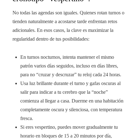
No todas las agendas son iguales. Quienes rotan turnos o
tienden naturalmente a acostarse tarde enfrentan retos
adicionales. En esos casos, la clave es maximizar la
regularidad dentro de tus posibilidades:
En turnos nocturnos, intenta mantener el mismo
patrón varios días seguidos, incluso en días libres,
para no “cruzar y descruzar” tu reloj cada 24 horas.
Usa luz brillante durante el turno y gafas oscuras al
salir para indicar a tu cerebro que la “noche”
comienza al llegar a casa. Duerme en una habitación
completamente oscura y silenciosa, con temperatura
fresca.
Si eres vespertino, puedes mover gradualmente tu
horario en bloques de 15 a 20 minutos por día,