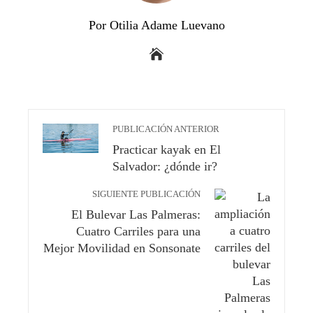
Por Otilia Adame Luevano
PUBLICACIÓN ANTERIOR
Practicar kayak en El
Salvador: ¿dónde ir?
SIGUIENTE PUBLICACIÓN
El Bulevar Las Palmeras:
Cuatro Carriles para una
Mejor Movilidad en Sonsonate