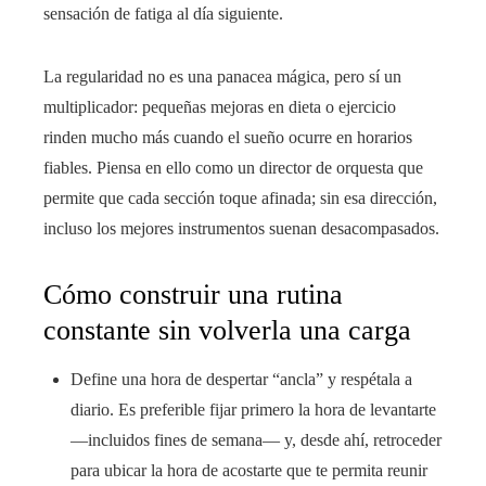
sensación de fatiga al día siguiente.
La regularidad no es una panacea mágica, pero sí un
multiplicador: pequeñas mejoras en dieta o ejercicio
rinden mucho más cuando el sueño ocurre en horarios
fiables. Piensa en ello como un director de orquesta que
permite que cada sección toque afinada; sin esa dirección,
incluso los mejores instrumentos suenan desacompasados.
Cómo construir una rutina
constante sin volverla una carga
Define una hora de despertar “ancla” y respétala a
diario. Es preferible fijar primero la hora de levantarte
—incluidos fines de semana— y, desde ahí, retroceder
para ubicar la hora de acostarte que te permita reunir