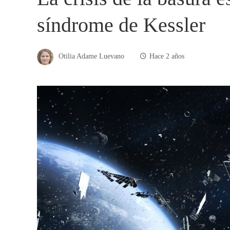
síndrome de Kessler
Otilia Adame Luevano
Hace 2 años