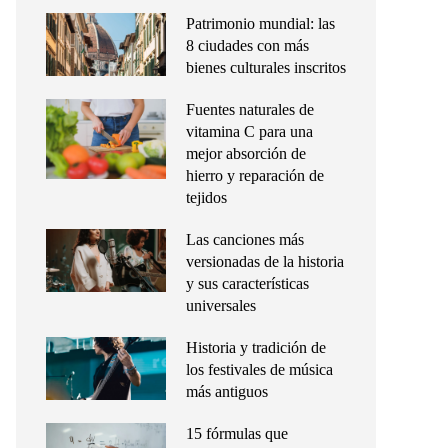
Patrimonio mundial: las
8 ciudades con más
bienes culturales inscritos
Fuentes naturales de
vitamina C para una
mejor absorción de
hierro y reparación de
tejidos
Las canciones más
versionadas de la historia
y sus características
universales
Historia y tradición de
los festivales de música
más antiguos
15 fórmulas que