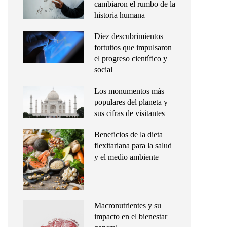
cambiaron el rumbo de la
historia humana
Diez descubrimientos
fortuitos que impulsaron
el progreso científico y
social
Los monumentos más
populares del planeta y
sus cifras de visitantes
Beneficios de la dieta
flexitariana para la salud
y el medio ambiente
Macronutrientes y su
impacto en el bienestar