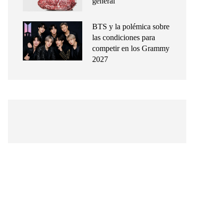
general
BTS y la polémica sobre
las condiciones para
competir en los Grammy
2027