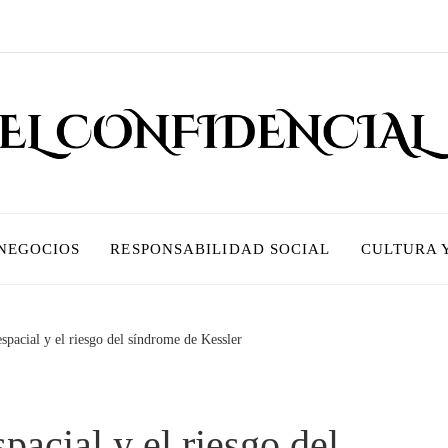
 NEGOCIOS
RESPONSABILIDAD SOCIAL
CULTURA 
espacial y el riesgo del síndrome de Kessler
spacial y el riesgo del