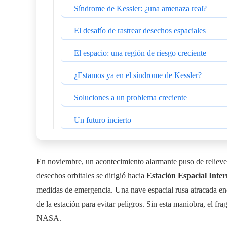
Síndrome de Kessler: ¿una amenaza real?
El desafío de rastrear desechos espaciales
El espacio: una región de riesgo creciente
¿Estamos ya en el síndrome de Kessler?
Soluciones a un problema creciente
Un futuro incierto
En noviembre, un acontecimiento alarmante puso de relieve 
desechos orbitales se dirigió hacia
Estación Espacial Inter
medidas de emergencia. Una nave espacial rusa atracada enc
de la estación para evitar peligros. Sin esta maniobra, el fr
NASA.