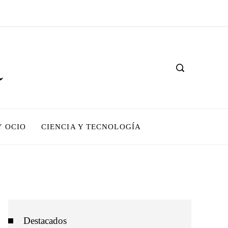
Y OCIO
CIENCIA Y TECNOLOGÍA
Destacados