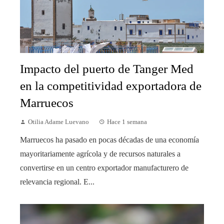
Impacto del puerto de Tanger Med
en la competitividad exportadora de
Marruecos
Otilia Adame Luevano
Hace 1 semana
Marruecos ha pasado en pocas décadas de una economía
mayoritariamente agrícola y de recursos naturales a
convertirse en un centro exportador manufacturero de
relevancia regional. E...