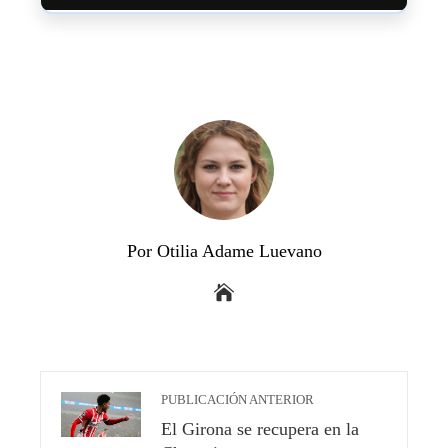
Por Otilia Adame Luevano
PUBLICACIÓN ANTERIOR
El Girona se recupera en la