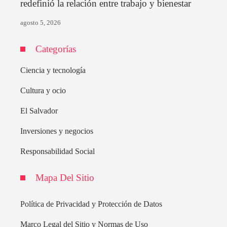
redefinió la relación entre trabajo y bienestar
agosto 5, 2026
Categorías
Ciencia y tecnología
Cultura y ocio
El Salvador
Inversiones y negocios
Responsabilidad Social
Mapa Del Sitio
Política de Privacidad y Protección de Datos
Marco Legal del Sitio y Normas de Uso