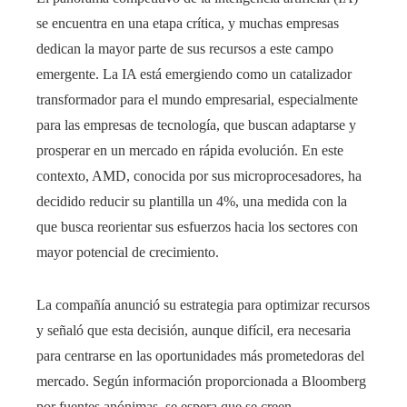
se encuentra en una etapa crítica, y muchas empresas
dedican la mayor parte de sus recursos a este campo
emergente. La IA está emergiendo como un catalizador
transformador para el mundo empresarial, especialmente
para las empresas de tecnología, que buscan adaptarse y
prosperar en un mercado en rápida evolución. En este
contexto, AMD, conocida por sus microprocesadores, ha
decidido reducir su plantilla un 4%, una medida con la
que busca reorientar sus esfuerzos hacia los sectores con
mayor potencial de crecimiento.
La compañía anunció su estrategia para optimizar recursos
y señaló que esta decisión, aunque difícil, era necesaria
para centrarse en las oportunidades más prometedoras del
mercado. Según información proporcionada a Bloomberg
por fuentes anónimas, se espera que se creen