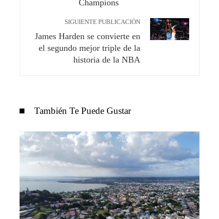
Champions
SIGUIENTE PUBLICACIÓN
James Harden se convierte en
el segundo mejor triple de la
historia de la NBA
También Te Puede Gustar