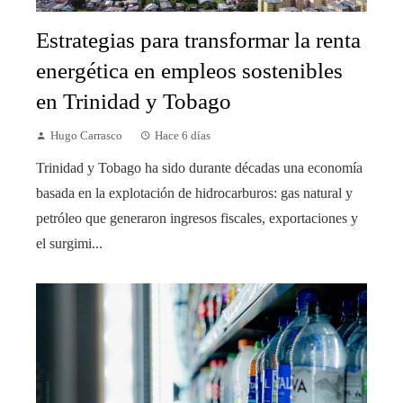
Estrategias para transformar la renta
energética en empleos sostenibles
en Trinidad y Tobago
Hugo Carrasco
Hace 6 días
Trinidad y Tobago ha sido durante décadas una economía
basada en la explotación de hidrocarburos: gas natural y
petróleo que generaron ingresos fiscales, exportaciones y
el surgimi...