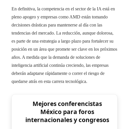
En definitiva, la competencia en el sector de la IA está en
pleno apogeo y empresas como AMD están tomando
decisiones drásticas para mantenerse al día con las
tendencias del mercado. La reducción, aunque dolorosa,
es parte de una estrategia a largo plazo para fortalecer su
posición en un área que promete ser clave en los próximos
años. A medida que la demanda de soluciones de
inteligencia artificial continúa creciendo, las empresas
deberán adaptarse rápidamente o correr el riesgo de
quedarse atrás en esta carrera tecnológica.
Mejores conferencistas
México para foros
internacionales y congresos