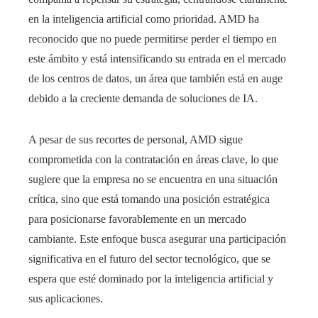
en la inteligencia artificial como prioridad. AMD ha
reconocido que no puede permitirse perder el tiempo en
este ámbito y está intensificando su entrada en el mercado
de los centros de datos, un área que también está en auge
debido a la creciente demanda de soluciones de IA.
A pesar de sus recortes de personal, AMD sigue
comprometida con la contratación en áreas clave, lo que
sugiere que la empresa no se encuentra en una situación
crítica, sino que está tomando una posición estratégica
para posicionarse favorablemente en un mercado
cambiante. Este enfoque busca asegurar una participación
significativa en el futuro del sector tecnológico, que se
espera que esté dominado por la inteligencia artificial y
sus aplicaciones.