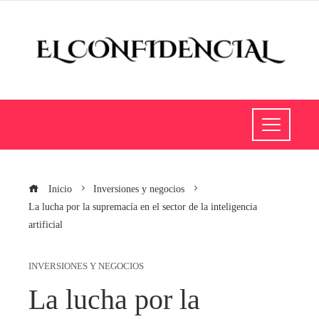
Inicio
Inversiones y negocios
La lucha por la supremacía en el sector de la inteligencia
artificial
INVERSIONES Y NEGOCIOS
La lucha por la