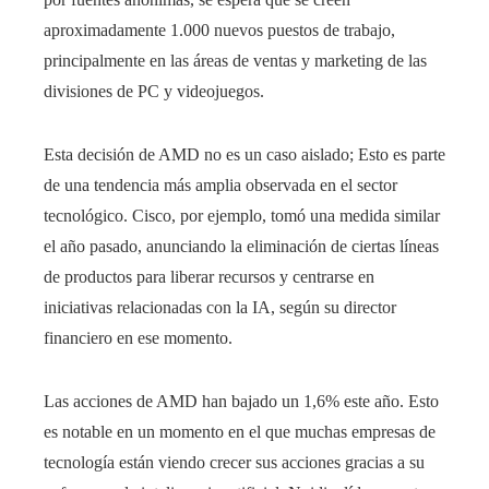
aproximadamente 1.000 nuevos puestos de trabajo,
principalmente en las áreas de ventas y marketing de las
divisiones de PC y videojuegos.
Esta decisión de AMD no es un caso aislado; Esto es parte
de una tendencia más amplia observada en el sector
tecnológico. Cisco, por ejemplo, tomó una medida similar
el año pasado, anunciando la eliminación de ciertas líneas
de productos para liberar recursos y centrarse en
iniciativas relacionadas con la IA, según su director
financiero en ese momento.
Las acciones de AMD han bajado un 1,6% este año. Esto
es notable en un momento en el que muchas empresas de
tecnología están viendo crecer sus acciones gracias a su