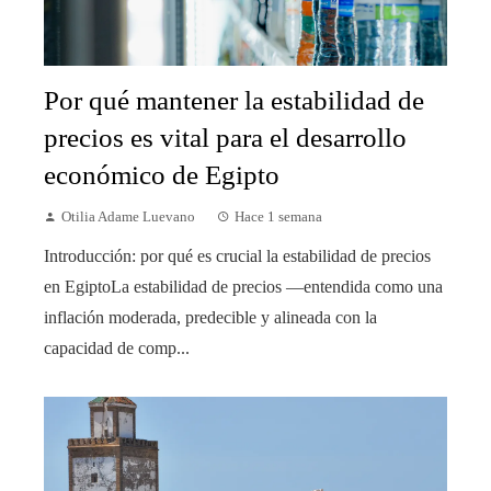
Por qué mantener la estabilidad de
precios es vital para el desarrollo
económico de Egipto
Otilia Adame Luevano
Hace 1 semana
Introducción: por qué es crucial la estabilidad de precios
en EgiptoLa estabilidad de precios —entendida como una
inflación moderada, predecible y alineada con la
capacidad de comp...