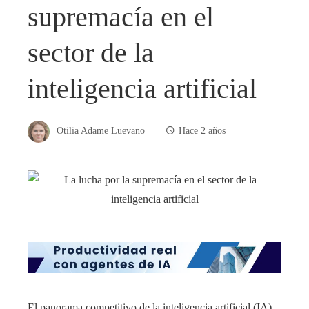
supremacía en el
sector de la
inteligencia artificial
Otilia Adame Luevano
Hace 2 años
El panorama competitivo de la inteligencia artificial (IA)