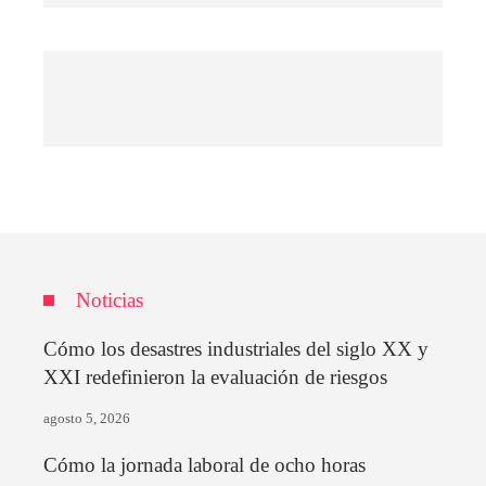
Noticias
Cómo los desastres industriales del siglo XX y
XXI redefinieron la evaluación de riesgos
agosto 5, 2026
Cómo la jornada laboral de ocho horas