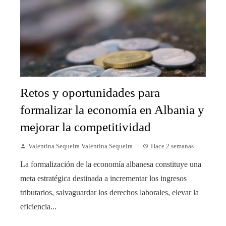
Retos y oportunidades para
formalizar la economía en Albania y
mejorar la competitividad
Valentina Sequeira Valentina Sequeira
Hace 2 semanas
La formalización de la economía albanesa constituye una
meta estratégica destinada a incrementar los ingresos
tributarios, salvaguardar los derechos laborales, elevar la
eficiencia...