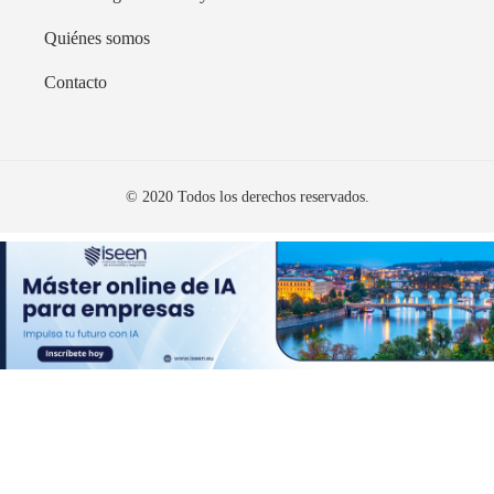
Quiénes somos
Contacto
© 2020 Todos los derechos reservados.