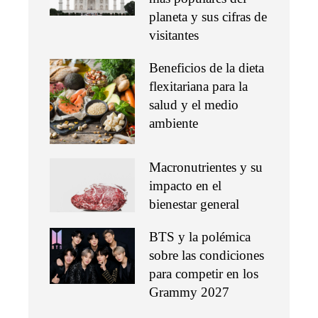
planeta y sus cifras de
visitantes
Beneficios de la dieta
flexitariana para la
salud y el medio
ambiente
Macronutrientes y su
impacto en el
bienestar general
BTS y la polémica
sobre las condiciones
para competir en los
Grammy 2027