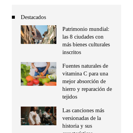
Destacados
Patrimonio mundial:
las 8 ciudades con
más bienes culturales
inscritos
Fuentes naturales de
vitamina C para una
mejor absorción de
hierro y reparación de
tejidos
Las canciones más
versionadas de la
historia y sus