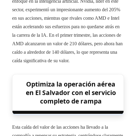
enfoque en la inteligencia artificial. Nvidia, líder en este
sector, experimentó un impresionante aumento del 205%
en sus acciones, mientras que rivales como AMD e Intel
están acelerando sus esfuerzos para no quedarse atrás en
la carrera de la IA. En el primer trimestre, las acciones de
AMD alcanzaron un valor de 210 dólares, pero ahora han
caído a alrededor de 140 dólares, lo que representa una
caída significativa de su valor.
Optimiza la operación aérea
en El Salvador con el servicio
completo de rampa
Esta caída del valor de las acciones ha llevado a la
compañía a repensar su estrategia, centrándose claramente