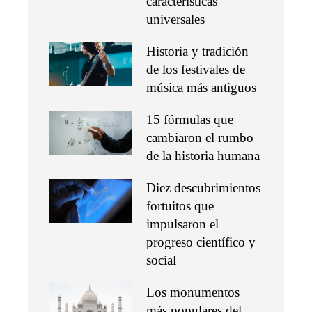
características
universales
Historia y tradición
de los festivales de
música más antiguos
15 fórmulas que
cambiaron el rumbo
de la historia humana
Diez descubrimientos
fortuitos que
impulsaron el
progreso científico y
social
Los monumentos
más populares del