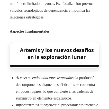
un número limitado de zonas. Esa focalización provoca
vínculos tecnológicos de dependencia y modifica las
relaciones estratégicas.
Aspectos fundamentales
Artemis y los nuevos desafíos
en la exploración lunar
Acceso a semiconductores avanzados
: la producción
de componentes altamente sofisticados se concentra
en pocos lugares, lo que convierte a las cadenas de
suministro en elementos estratégicos.
Infraestructura energética
: el procesamiento intensivo