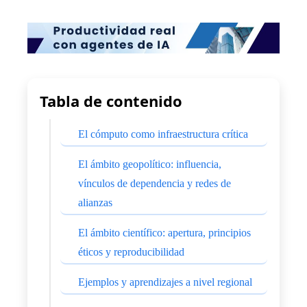
Tabla de contenido
El cómputo como infraestructura crítica
El ámbito geopolítico: influencia,
vínculos de dependencia y redes de
alianzas
El ámbito científico: apertura, principios
éticos y reproducibilidad
Ejemplos y aprendizajes a nivel regional