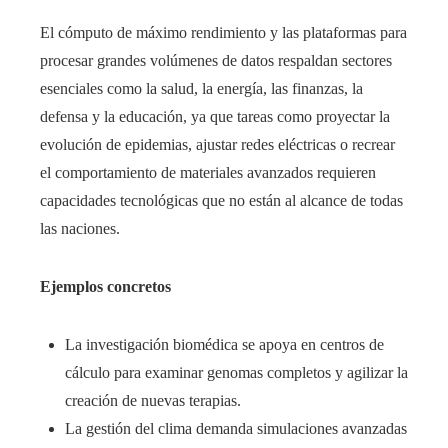
El cómputo de máximo rendimiento y las plataformas para
procesar grandes volúmenes de datos respaldan sectores
esenciales como la salud, la energía, las finanzas, la
defensa y la educación, ya que tareas como proyectar la
evolución de epidemias, ajustar redes eléctricas o recrear
el comportamiento de materiales avanzados requieren
capacidades tecnológicas que no están al alcance de todas
las naciones.
Ejemplos concretos
La investigación biomédica se apoya en centros de
cálculo para examinar genomas completos y agilizar la
creación de nuevas terapias.
La gestión del clima demanda simulaciones avanzadas