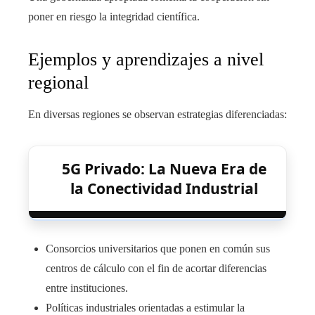
poner en riesgo la integridad científica.
Ejemplos y aprendizajes a nivel
regional
En diversas regiones se observan estrategias diferenciadas:
5G Privado: La Nueva Era de
la Conectividad Industrial
Consorcios universitarios que ponen en común sus
centros de cálculo con el fin de acortar diferencias
entre instituciones.
Políticas industriales orientadas a estimular la