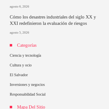
agosto 6, 2026
Cómo los desastres industriales del siglo XX y
XXI redefinieron la evaluación de riesgos
agosto 5, 2026
Categorías
Ciencia y tecnología
Cultura y ocio
El Salvador
Inversiones y negocios
Responsabilidad Social
Mapa Del Sitio