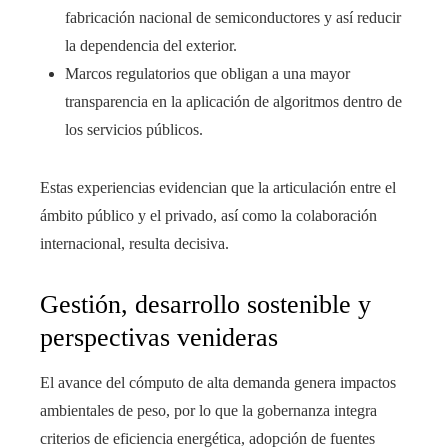
fabricación nacional de semiconductores y así reducir
la dependencia del exterior.
Marcos regulatorios que obligan a una mayor
transparencia en la aplicación de algoritmos dentro de
los servicios públicos.
Estas experiencias evidencian que la articulación entre el
ámbito público y el privado, así como la colaboración
internacional, resulta decisiva.
Gestión, desarrollo sostenible y
perspectivas venideras
El avance del cómputo de alta demanda genera impactos
ambientales de peso, por lo que la gobernanza integra
criterios de eficiencia energética, adopción de fuentes