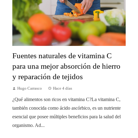
Fuentes naturales de vitamina C
para una mejor absorción de hierro
y reparación de tejidos
Hugo Carrasco
Hace 4 días
¿Qué alimentos son ricos en vitamina C?La vitamina C,
también conocida como ácido ascórbico, es un nutriente
esencial que posee múltiples beneficios para la salud del
organismo. Ad...