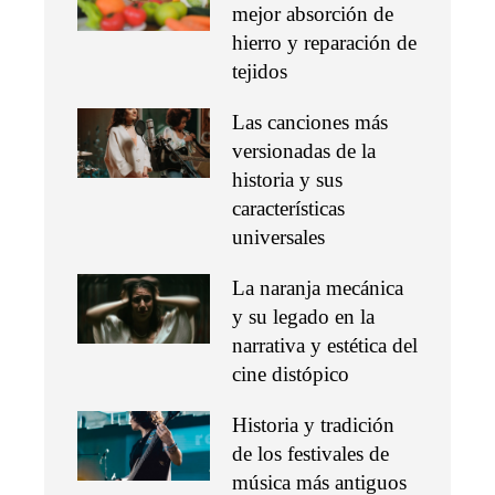
mejor absorción de
hierro y reparación de
tejidos
Las canciones más
versionadas de la
historia y sus
características
universales
La naranja mecánica
y su legado en la
narrativa y estética del
cine distópico
Historia y tradición
de los festivales de
música más antiguos