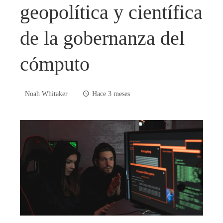
geopolítica y científica
de la gobernanza del
cómputo
Noah Whitaker
Hace 3 meses