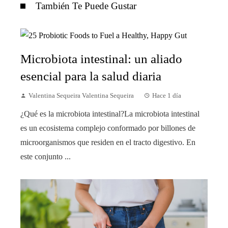
También Te Puede Gustar
Microbiota intestinal: un aliado
esencial para la salud diaria
Valentina Sequeira Valentina Sequeira
Hace 1 día
¿Qué es la microbiota intestinal?La microbiota intestinal
es un ecosistema complejo conformado por billones de
microorganismos que residen en el tracto digestivo. En
este conjunto ...