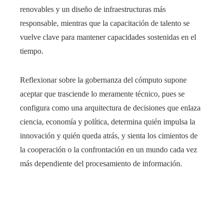
renovables y un diseño de infraestructuras más
responsable, mientras que la capacitación de talento se
vuelve clave para mantener capacidades sostenidas en el
tiempo.
Reflexionar sobre la gobernanza del cómputo supone
aceptar que trasciende lo meramente técnico, pues se
configura como una arquitectura de decisiones que enlaza
ciencia, economía y política, determina quién impulsa la
innovación y quién queda atrás, y sienta los cimientos de
la cooperación o la confrontación en un mundo cada vez
más dependiente del procesamiento de información.