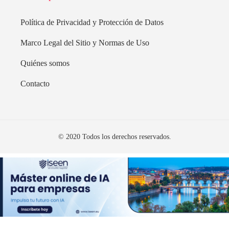
Política de Privacidad y Protección de Datos
Marco Legal del Sitio y Normas de Uso
Quiénes somos
Contacto
© 2020 Todos los derechos reservados.