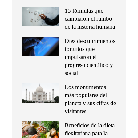
15 fórmulas que
cambiaron el rumbo
de la historia humana
Diez descubrimientos
fortuitos que
impulsaron el
progreso científico y
social
Los monumentos
más populares del
planeta y sus cifras de
visitantes
Beneficios de la dieta
flexitariana para la