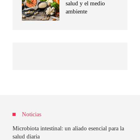
salud y el medio
ambiente
Noticias
Microbiota intestinal: un aliado esencial para la
salud diaria