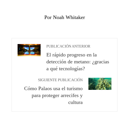
Por Noah Whitaker
PUBLICACIÓN ANTERIOR
El rápido progreso en la
detección de metano: ¿gracias
a qué tecnologías?
SIGUIENTE PUBLICACIÓN
Cómo Palaos usa el turismo
para proteger arrecifes y
cultura