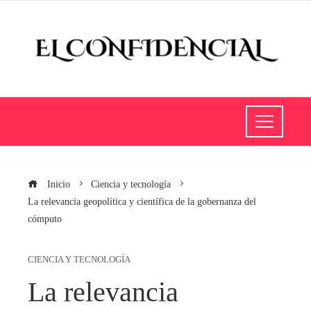
Inicio
Ciencia y tecnología
La relevancia geopolítica y científica de la gobernanza del
cómputo
CIENCIA Y TECNOLOGÍA
La relevancia