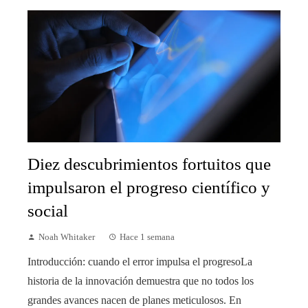
Diez descubrimientos fortuitos que
impulsaron el progreso científico y
social
Noah Whitaker
Hace 1 semana
Introducción: cuando el error impulsa el progresoLa
historia de la innovación demuestra que no todos los
grandes avances nacen de planes meticulosos. En