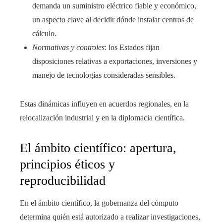
demanda un suministro eléctrico fiable y económico,
un aspecto clave al decidir dónde instalar centros de
cálculo.
Normativas y controles
: los Estados fijan
disposiciones relativas a exportaciones, inversiones y
manejo de tecnologías consideradas sensibles.
Estas dinámicas influyen en acuerdos regionales, en la
relocalización industrial y en la diplomacia científica.
El ámbito científico: apertura,
principios éticos y
reproducibilidad
En el ámbito científico, la gobernanza del cómputo
determina quién está autorizado a realizar investigaciones,