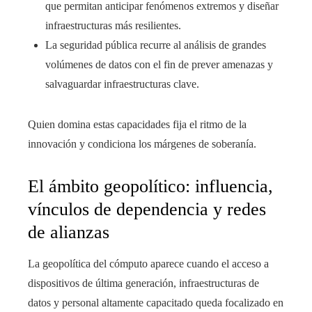
que permitan anticipar fenómenos extremos y diseñar
infraestructuras más resilientes.
La seguridad pública recurre al análisis de grandes
volúmenes de datos con el fin de prever amenazas y
salvaguardar infraestructuras clave.
Quien domina estas capacidades fija el ritmo de la
innovación y condiciona los márgenes de soberanía.
El ámbito geopolítico: influencia,
vínculos de dependencia y redes
de alianzas
La geopolítica del cómputo aparece cuando el acceso a
dispositivos de última generación, infraestructuras de
datos y personal altamente capacitado queda focalizado en