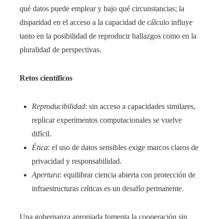
qué datos puede emplear y bajo qué circunstancias; la
disparidad en el acceso a la capacidad de cálculo influye
tanto en la posibilidad de reproducir hallazgos como en la
pluralidad de perspectivas.
Retos científicos
Reproducibilidad
: sin acceso a capacidades similares,
replicar experimentos computacionales se vuelve
difícil.
Ética
: el uso de datos sensibles exige marcos claros de
privacidad y responsabilidad.
Apertura
: equilibrar ciencia abierta con protección de
infraestructuras críticas es un desafío permanente.
Una gobernanza apropiada fomenta la cooperación sin