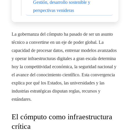
Gestión, desarrollo sostenible y
perspectivas venideras
La gobernanza del cómputo ha pasado de ser un asunto
técnico a convertirse en un eje de poder global. La
capacidad de procesar datos, entrenar modelos avanzados
y operar infraestructuras digitales a gran escala determina
hoy la competitividad económica, la seguridad nacional y
el avance del conocimiento científico. Esta convergencia
explica por qué los Estados, las universidades y las
industrias estratégicas disputan reglas, recursos y
estándares.
El cómputo como infraestructura
crítica