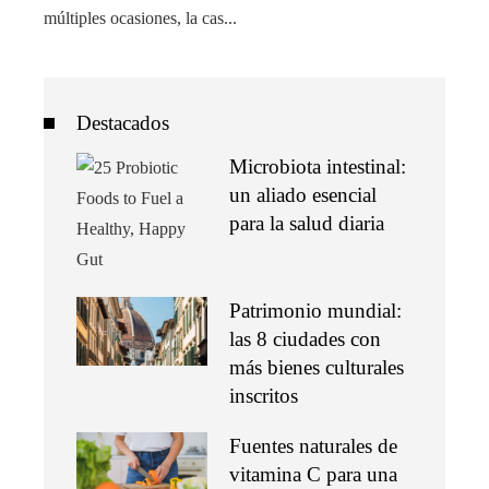
múltiples ocasiones, la cas...
Destacados
Microbiota intestinal:
un aliado esencial
para la salud diaria
Patrimonio mundial:
las 8 ciudades con
más bienes culturales
inscritos
Fuentes naturales de
vitamina C para una