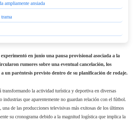
ada ampliamente ansiada
a trama
 experimentó en junio una pausa provisional asociada a la
ircularon rumores sobre una eventual cancelación, los
a un paréntesis previsto dentro de su planificación de rodaje.
transformando la actividad turística y deportiva en diversas
 industrias que aparentemente no guardan relación con el fútbol.
 una de las producciones televisivas más exitosas de los últimos
nte su cronograma debido a la magnitud logística que implica la