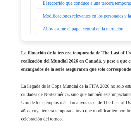
El recorrido que conduce a una tercera tempor
Modificaciones relevantes en los personajes y l
Abby asume el papel central en la narración
La filmación de la tercera temporada de The Last of Us
realización del Mundial 2026 en Canadá, y pese a que c
encargados de la serie aseguraron que solo corresponde 
La llegada de la Copa Mundial de la FIFA 2026 no solo está 
ciudades de Norteamérica, sino que también está impactando
Uno de los ejemplos más llamativos es el de The Last of Us,
años, cuya tercera temporada tuvo que modificar temporalme
celebración del torneo.