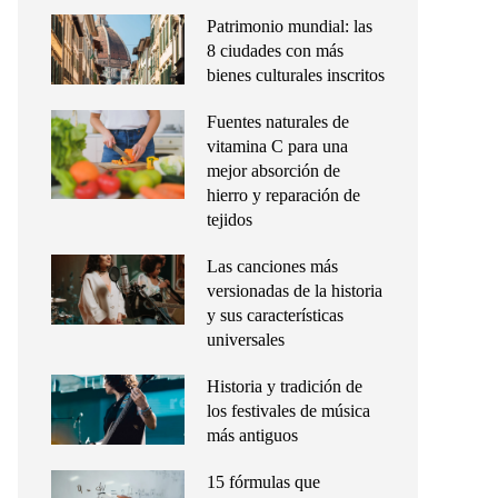
Patrimonio mundial: las
8 ciudades con más
bienes culturales inscritos
Fuentes naturales de
vitamina C para una
mejor absorción de
hierro y reparación de
tejidos
Las canciones más
versionadas de la historia
y sus características
universales
Historia y tradición de
los festivales de música
más antiguos
15 fórmulas que