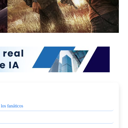
los fanáticos