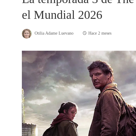
el Mundial 2026
Otilia Adame Luevano
Hace 2 meses