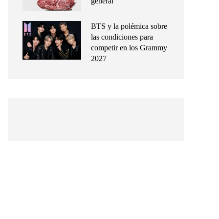
general
BTS y la polémica sobre
las condiciones para
competir en los Grammy
2027