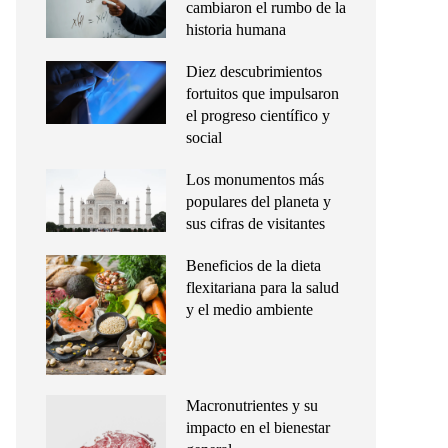
cambiaron el rumbo de la
historia humana
Diez descubrimientos
fortuitos que impulsaron
el progreso científico y
social
Los monumentos más
populares del planeta y
sus cifras de visitantes
Beneficios de la dieta
flexitariana para la salud
y el medio ambiente
Macronutrientes y su
impacto en el bienestar