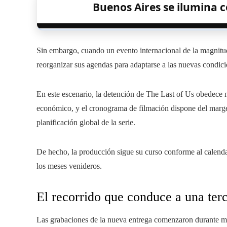
Buenos Aires se ilumina 
Sin embargo, cuando un evento internacional de la magnit
reorganizar sus agendas para adaptarse a las nuevas condici
En este escenario, la detención de The Last of Us obedece 
económico, y el cronograma de filmación dispone del margen 
planificación global de la serie.
De hecho, la producción sigue su curso conforme al calendar
los meses venideros.
El recorrido que conduce a una te
Las grabaciones de la nueva entrega comenzaron durante ma