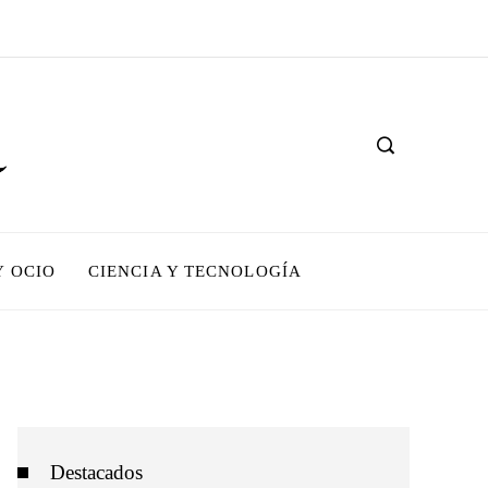
Y OCIO
CIENCIA Y TECNOLOGÍA
Destacados