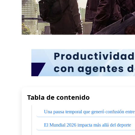
Tabla de contenido
Una pausa temporal que generó confusión entre 
El Mundial 2026 impacta más allá del deporte