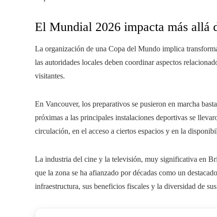
El Mundial 2026 impacta más allá d
La organización de una Copa del Mundo implica transformaci
las autoridades locales deben coordinar aspectos relacionad
visitantes.
En Vancouver, los preparativos se pusieron en marcha basta
próximas a las principales instalaciones deportivas se lleva
circulación, en el acceso a ciertos espacios y en la disponib
La industria del cine y la televisión, muy significativa en 
que la zona se ha afianzado por décadas como un destacado
infraestructura, sus beneficios fiscales y la diversidad de su