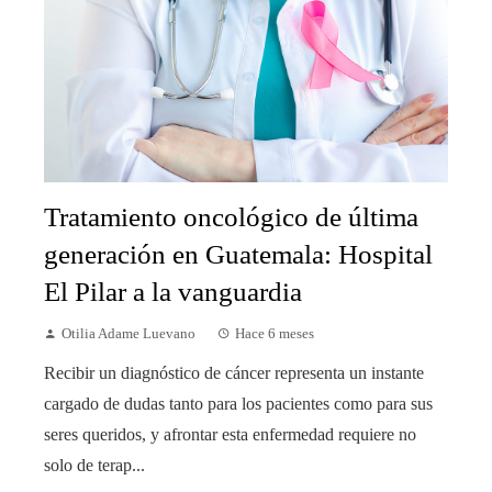
Tratamiento oncológico de última
generación en Guatemala: Hospital
El Pilar a la vanguardia
Otilia Adame Luevano
Hace 6 meses
Recibir un diagnóstico de cáncer representa un instante
cargado de dudas tanto para los pacientes como para sus
seres queridos, y afrontar esta enfermedad requiere no
solo de terap...