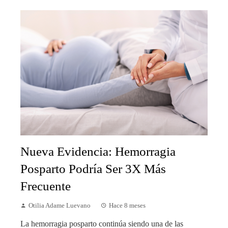
Nueva Evidencia: Hemorragia
Posparto Podría Ser 3X Más
Frecuente
Otilia Adame Luevano
Hace 8 meses
La hemorragia posparto continúa siendo una de las