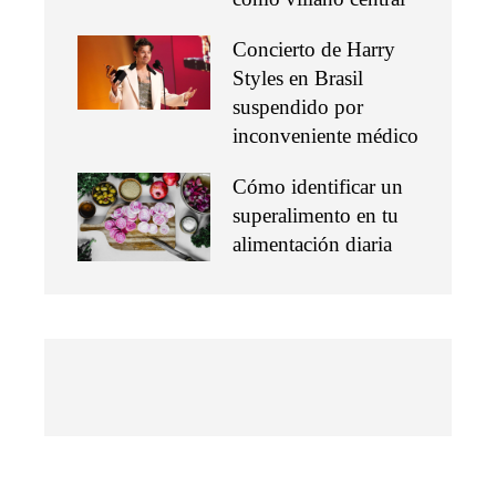
Concierto de Harry
Styles en Brasil
suspendido por
inconveniente médico
Cómo identificar un
superalimento en tu
alimentación diaria