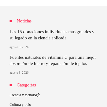
Noticias
Las 15 donaciones individuales más grandes y
su legado en la ciencia aplicada
agosto 3, 2026
Fuentes naturales de vitamina C para una mejor
absorción de hierro y reparación de tejidos
agosto 3, 2026
Categorías
Ciencia y tecnología
Cultura y ocio