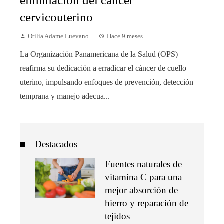
eliminación del cáncer
cervicouterino
Otilia Adame Luevano
Hace 9 meses
La Organización Panamericana de la Salud (OPS)
reafirma su dedicación a erradicar el cáncer de cuello
uterino, impulsando enfoques de prevención, detección
temprana y manejo adecua...
Destacados
Fuentes naturales de
vitamina C para una
mejor absorción de
hierro y reparación de
tejidos