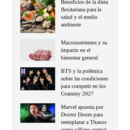
Beneficios de la dieta
flexitariana para la
salud y el medio
ambiente
Macronutrientes y su
impacto en el
bienestar general
BTS y la polémica
sobre las condiciones
para competir en los
Grammy 2027
Marvel apuesta por
Doctor Doom para
reemplazar a Thanos
como villano central