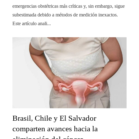
emergencias obstétricas más críticas y, sin embargo, sigue
subestimada debido a métodos de medición inexactos.
Este artículo anali...
Brasil, Chile y El Salvador
comparten avances hacia la