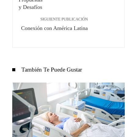
SIGUIENTE PUBLICACIÓN
Conexión con América Latina
También Te Puede Gustar