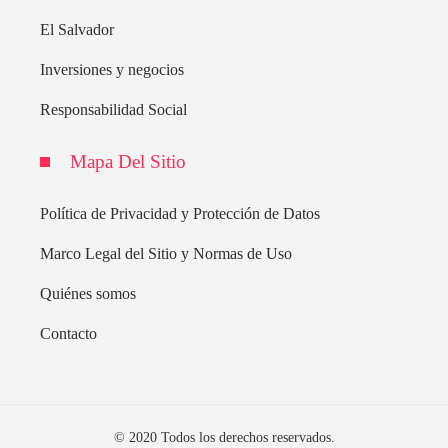
El Salvador
Inversiones y negocios
Responsabilidad Social
Mapa Del Sitio
Política de Privacidad y Protección de Datos
Marco Legal del Sitio y Normas de Uso
Quiénes somos
Contacto
© 2020 Todos los derechos reservados.