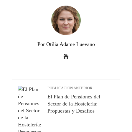
Por Otilia Adame Luevano
PUBLICACIÓN ANTERIOR
El Plan de Pensiones del
Sector de la Hostelería:
Propuestas y Desafíos