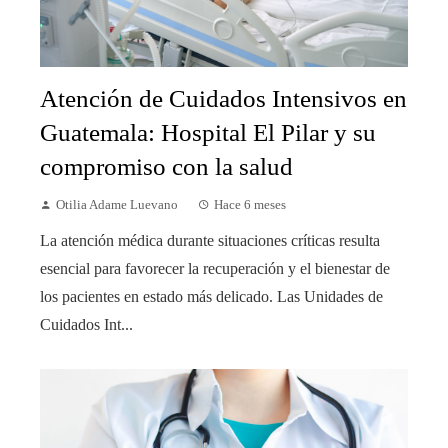
Atención de Cuidados Intensivos en
Guatemala: Hospital El Pilar y su
compromiso con la salud
Otilia Adame Luevano
Hace 6 meses
La atención médica durante situaciones críticas resulta
esencial para favorecer la recuperación y el bienestar de
los pacientes en estado más delicado. Las Unidades de
Cuidados Int...