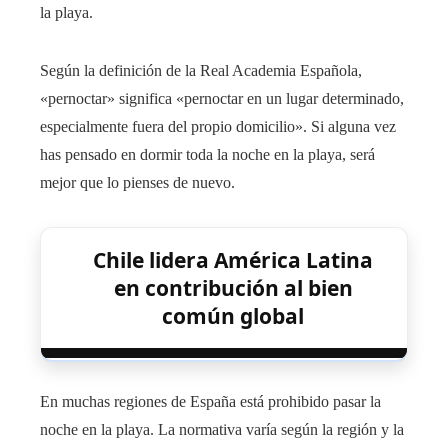
la playa.
Según la definición de la Real Academia Española,
«pernoctar» significa «pernoctar en un lugar determinado,
especialmente fuera del propio domicilio». Si alguna vez
has pensado en dormir toda la noche en la playa, será
mejor que lo pienses de nuevo.
Chile lidera América Latina
en contribución al bien
común global
En muchas regiones de España está prohibido pasar la
noche en la playa. La normativa varía según la región y la