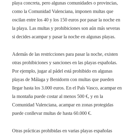
playa concreta, pero algunas comunidades o provincias,
como la Comunidad Valenciana, imponen multas que
oscilan entre los 40 y los 150 euros por pasar la noche en
la playa. Las multas y prohibiciones son aún más severas
si decides acampar y pasar la noche en algunas playas.
Además de las restricciones para pasar la noche, existen
otras prohibiciones y sanciones en las playas españolas.
Por ejemplo, jugar al pádel está prohibido en algunas
playas de Málaga y Benidorm con multas que pueden
llegar hasta los 3.000 euros. En el País Vasco, acampar en
la montaña puede costar al menos 500 €, y en la
Comunidad Valenciana, acampar en zonas protegidas
puede conllevar multas de hasta 60.000 €.
Otras prácticas prohibidas en varias playas españolas