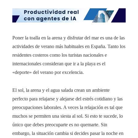
Poner la toalla en la arena y disfrutar del mar es una de las
actividades de verano más habituales en España. Tanto los
residentes costeros como los turistas nacionales e
internacionales consideran que ir a la playa es el
«deporte» del verano por excelencia.
El sol, la arena y el agua salada crean un ambiente
perfecto para relajarse y alejarse del estrés cotidiano y las
preocupaciones laborales. A veces la relajación es tal que
muchos se permiten una siesta al sol. Si esto te sucede, lo
único que debes preocuparte es no quemarte. Sin
embargo, la situación cambia si decides pasar la noche en