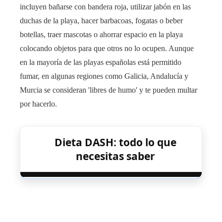
incluyen bañarse con bandera roja, utilizar jabón en las
duchas de la playa, hacer barbacoas, fogatas o beber
botellas, traer mascotas o ahorrar espacio en la playa
colocando objetos para que otros no lo ocupen. Aunque
en la mayoría de las playas españolas está permitido
fumar, en algunas regiones como Galicia, Andalucía y
Murcia se consideran 'libres de humo' y te pueden multar
por hacerlo.
Dieta DASH: todo lo que
necesitas saber