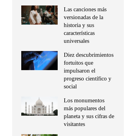
Las canciones más
versionadas de la
historia y sus
características
universales
Diez descubrimientos
fortuitos que
impulsaron el
progreso científico y
social
Los monumentos
más populares del
planeta y sus cifras de
visitantes