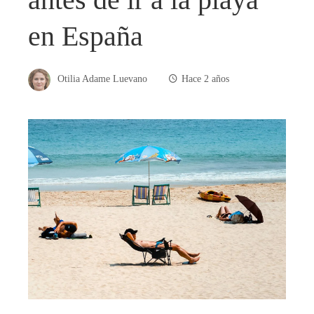
en España
Otilia Adame Luevano
Hace 2 años