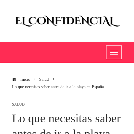
Inicio
Salud
Lo que necesitas saber antes de ir a la playa en España
SALUD
Lo que necesitas saber
antes de ir a la playa