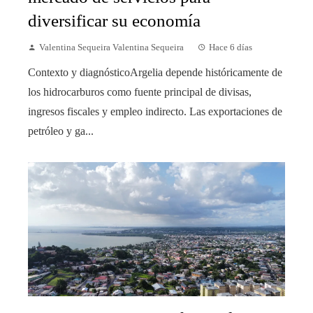
diversificar su economía
Valentina Sequeira Valentina Sequeira
Hace 6 días
Contexto y diagnósticoArgelia depende históricamente de
los hidrocarburos como fuente principal de divisas,
ingresos fiscales y empleo indirecto. Las exportaciones de
petróleo y ga...