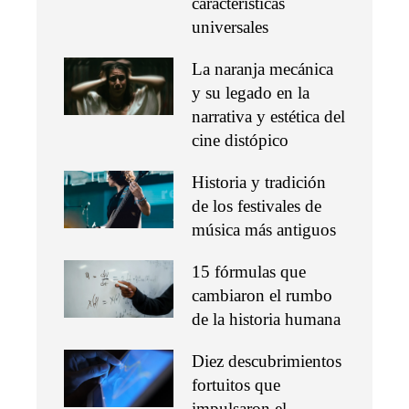
características
universales
La naranja mecánica
y su legado en la
narrativa y estética del
cine distópico
Historia y tradición
de los festivales de
música más antiguos
15 fórmulas que
cambiaron el rumbo
de la historia humana
Diez descubrimientos
fortuitos que
impulsaron el