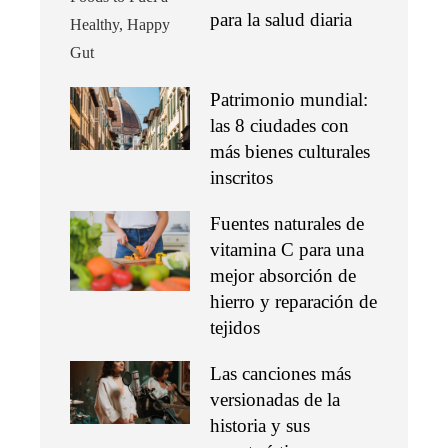
para la salud diaria
Patrimonio mundial:
las 8 ciudades con
más bienes culturales
inscritos
Fuentes naturales de
vitamina C para una
mejor absorción de
hierro y reparación de
tejidos
Las canciones más
versionadas de la
historia y sus