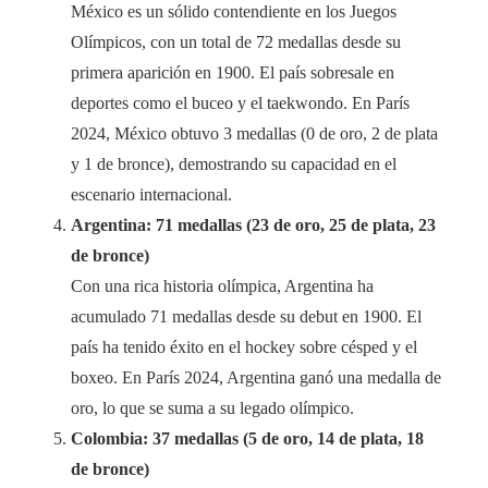
México es un sólido contendiente en los Juegos
Olímpicos, con un total de 72 medallas desde su
primera aparición en 1900. El país sobresale en
deportes como el buceo y el taekwondo. En París
2024, México obtuvo 3 medallas (0 de oro, 2 de plata
y 1 de bronce), demostrando su capacidad en el
escenario internacional.
Argentina: 71 medallas (23 de oro, 25 de plata, 23
de bronce)
Con una rica historia olímpica, Argentina ha
acumulado 71 medallas desde su debut en 1900. El
país ha tenido éxito en el hockey sobre césped y el
boxeo. En París 2024, Argentina ganó una medalla de
oro, lo que se suma a su legado olímpico.
Colombia: 37 medallas (5 de oro, 14 de plata, 18
de bronce)