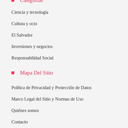
Categorías
Ciencia y tecnología
Cultura y ocio
El Salvador
Inversiones y negocios
Responsabilidad Social
Mapa Del Sitio
Política de Privacidad y Protección de Datos
Marco Legal del Sitio y Normas de Uso
Quiénes somos
Contacto