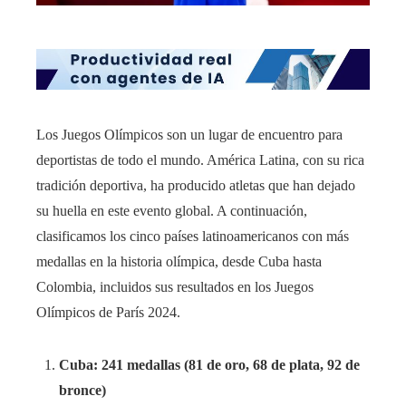
Los Juegos Olímpicos son un lugar de encuentro para
deportistas de todo el mundo. América Latina, con su rica
tradición deportiva, ha producido atletas que han dejado
su huella en este evento global. A continuación,
clasificamos los cinco países latinoamericanos con más
medallas en la historia olímpica, desde Cuba hasta
Colombia, incluidos sus resultados en los Juegos
Olímpicos de París 2024.
Cuba: 241 medallas (81 de oro, 68 de plata, 92 de
bronce)