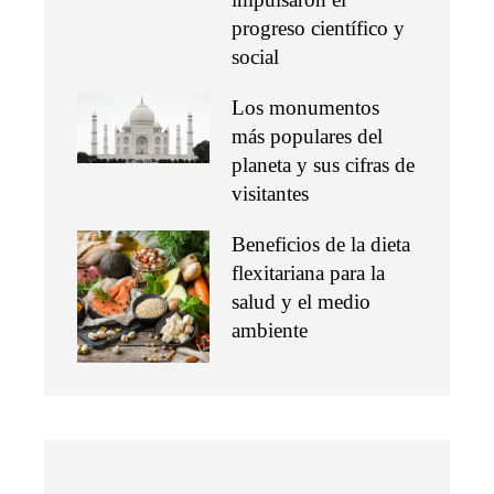
progreso científico y
social
Los monumentos
más populares del
planeta y sus cifras de
visitantes
Beneficios de la dieta
flexitariana para la
salud y el medio
ambiente