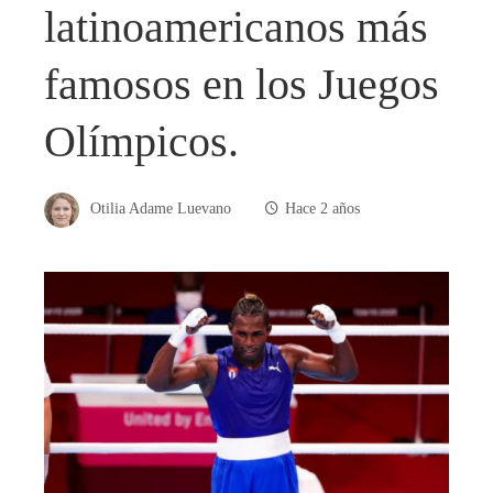
latinoamericanos más
famosos en los Juegos
Olímpicos.
Otilia Adame Luevano
Hace 2 años