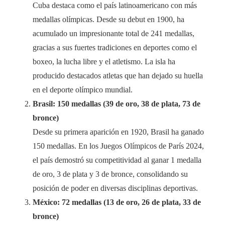
Cuba destaca como el país latinoamericano con más
medallas olímpicas. Desde su debut en 1900, ha
acumulado un impresionante total de 241 medallas,
gracias a sus fuertes tradiciones en deportes como el
boxeo, la lucha libre y el atletismo. La isla ha
producido destacados atletas que han dejado su huella
en el deporte olímpico mundial.
Brasil: 150 medallas (39 de oro, 38 de plata, 73 de
bronce)
Desde su primera aparición en 1920, Brasil ha ganado
150 medallas. En los Juegos Olímpicos de París 2024,
el país demostró su competitividad al ganar 1 medalla
de oro, 3 de plata y 3 de bronce, consolidando su
posición de poder en diversas disciplinas deportivas.
México: 72 medallas (13 de oro, 26 de plata, 33 de
bronce)