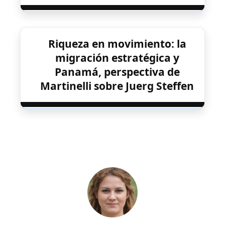
Riqueza en movimiento: la
migración estratégica y
Panamá, perspectiva de
Martinelli sobre Juerg Steffen