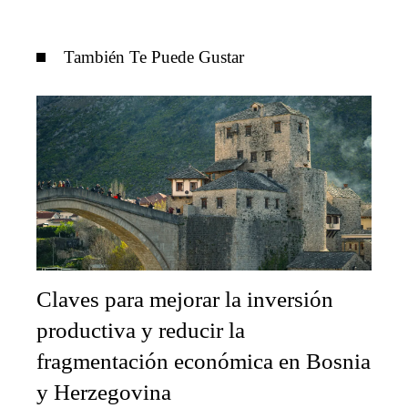
También Te Puede Gustar
Claves para mejorar la inversión
productiva y reducir la
fragmentación económica en Bosnia
y Herzegovina