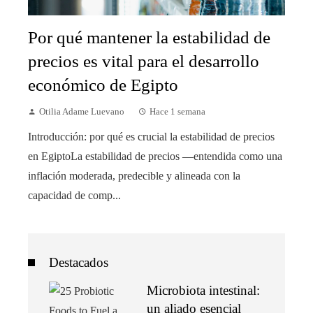
Por qué mantener la estabilidad de
precios es vital para el desarrollo
económico de Egipto
Otilia Adame Luevano
Hace 1 semana
Introducción: por qué es crucial la estabilidad de precios
en EgiptoLa estabilidad de precios —entendida como una
inflación moderada, predecible y alineada con la
capacidad de comp...
Destacados
Microbiota intestinal:
un aliado esencial