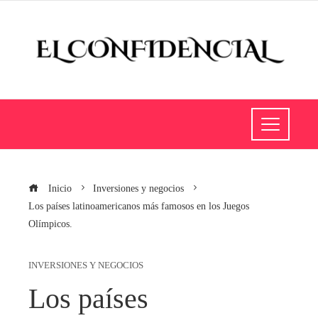
Inicio
Inversiones y negocios
Los países latinoamericanos más famosos en los Juegos
Olímpicos.
INVERSIONES Y NEGOCIOS
Los países