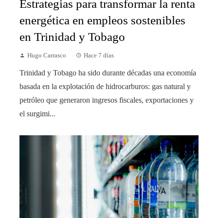
Estrategias para transformar la renta
energética en empleos sostenibles
en Trinidad y Tobago
Hugo Carrasco
Hace 7 días
Trinidad y Tobago ha sido durante décadas una economía
basada en la explotación de hidrocarburos: gas natural y
petróleo que generaron ingresos fiscales, exportaciones y
el surgimi...