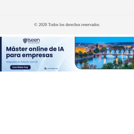
© 2020 Todos los derechos reservados.