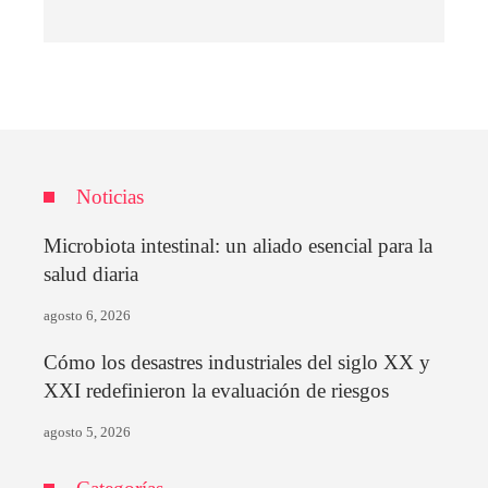
Noticias
Microbiota intestinal: un aliado esencial para la
salud diaria
agosto 6, 2026
Cómo los desastres industriales del siglo XX y
XXI redefinieron la evaluación de riesgos
agosto 5, 2026