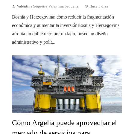
Valentina Sequeira Valentina Sequeira
Hace 3 días
Bosnia y Herzegovina: cómo reducir la fragmentación
económica y aumentar la inversiónBosnia y Herzegovina
afronta un doble reto: por un lado, posee un diseño
administrativo y polít...
Cómo Argelia puede aprovechar el
mercado de servicios para