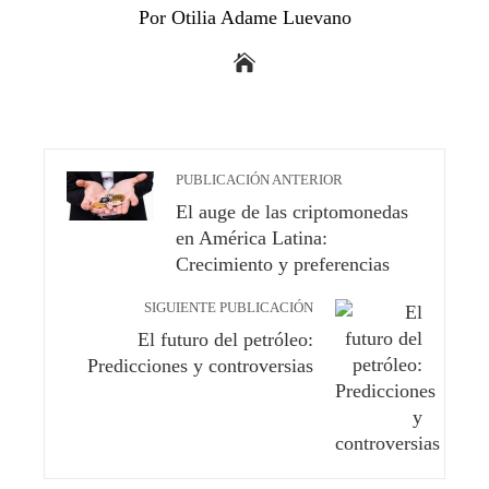
Por Otilia Adame Luevano
PUBLICACIÓN ANTERIOR
El auge de las criptomonedas
en América Latina:
Crecimiento y preferencias
SIGUIENTE PUBLICACIÓN
El futuro del petróleo:
Predicciones y controversias