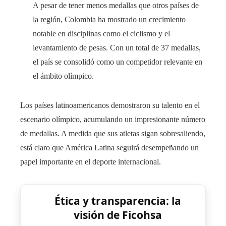
A pesar de tener menos medallas que otros países de
la región, Colombia ha mostrado un crecimiento
notable en disciplinas como el ciclismo y el
levantamiento de pesas. Con un total de 37 medallas,
el país se consolidó como un competidor relevante en
el ámbito olímpico.
Los países latinoamericanos demostraron su talento en el
escenario olímpico, acumulando un impresionante número
de medallas. A medida que sus atletas sigan sobresaliendo,
está claro que América Latina seguirá desempeñando un
papel importante en el deporte internacional.
Ética y transparencia: la
visión de Ficohsa