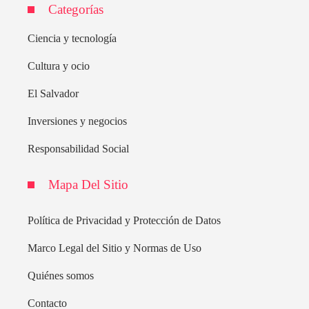
Categorías
Ciencia y tecnología
Cultura y ocio
El Salvador
Inversiones y negocios
Responsabilidad Social
Mapa Del Sitio
Política de Privacidad y Protección de Datos
Marco Legal del Sitio y Normas de Uso
Quiénes somos
Contacto