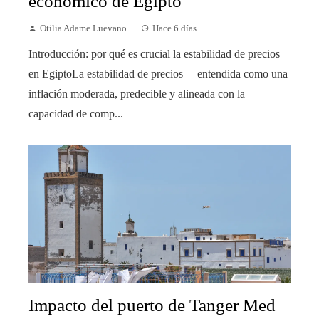
económico de Egipto
Otilia Adame Luevano
Hace 6 días
Introducción: por qué es crucial la estabilidad de precios
en EgiptoLa estabilidad de precios —entendida como una
inflación moderada, predecible y alineada con la
capacidad de comp...
Impacto del puerto de Tanger Med