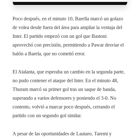
Poco después, en el minuto 10, Barella marcó un golazo
de volea desde fuera del área para ampliar la ventaja del
Inter. El partido empezó con un gol que Bastoni
aprovechó con precisión, permitiendo a Pawar desviar el
balón a Barela, que no cometió error.
El Atalanta, que esperaba un cambio en la segunda parte,
no pudo contener el ataque del Inter. En el minuto 48,
Thuram marcó su primer gol tras un saque de banda,
superando a varios defensores y poniendo el 3-0. No
contento, volvió a marcar poco después, cerrando el
partido con un segundo gol similar.
A pesar de las oportunidades de Lautaro, Taremi y