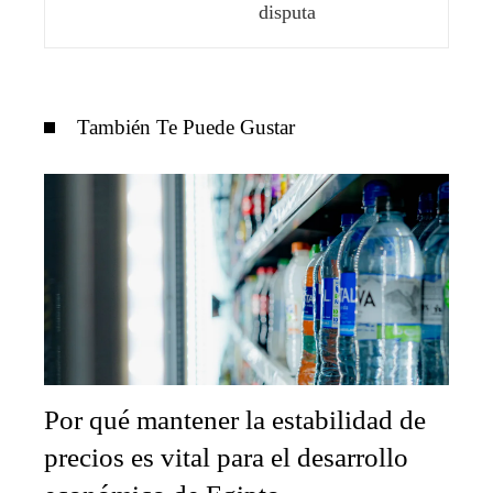
disputa
También Te Puede Gustar
Por qué mantener la estabilidad de
precios es vital para el desarrollo