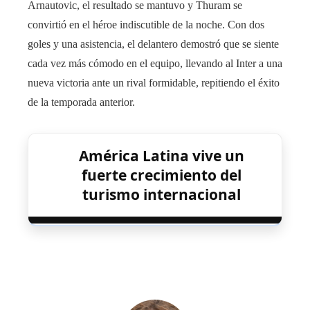
Arnautovic, el resultado se mantuvo y Thuram se
convirtió en el héroe indiscutible de la noche. Con dos
goles y una asistencia, el delantero demostró que se siente
cada vez más cómodo en el equipo, llevando al Inter a una
nueva victoria ante un rival formidable, repitiendo el éxito
de la temporada anterior.
América Latina vive un
fuerte crecimiento del
turismo internacional