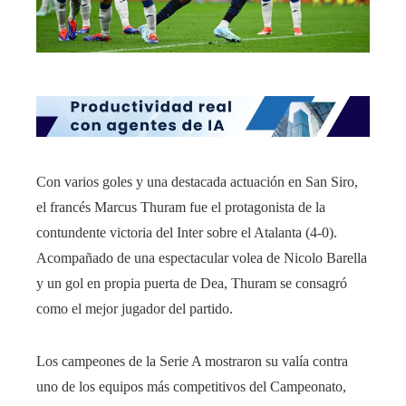
Con varios goles y una destacada actuación en San Siro,
el francés Marcus Thuram fue el protagonista de la
contundente victoria del Inter sobre el Atalanta (4-0).
Acompañado de una espectacular volea de Nicolo Barella
y un gol en propia puerta de Dea, Thuram se consagró
como el mejor jugador del partido.
Los campeones de la Serie A mostraron su valía contra
uno de los equipos más competitivos del Campeonato,