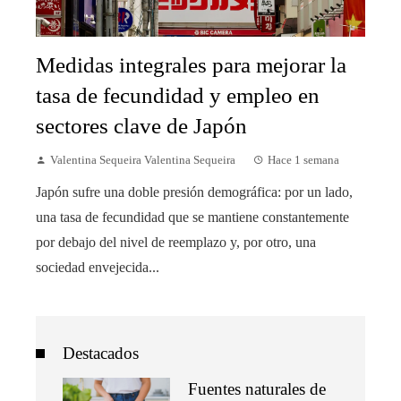
Medidas integrales para mejorar la
tasa de fecundidad y empleo en
sectores clave de Japón
Valentina Sequeira Valentina Sequeira
Hace 1 semana
Japón sufre una doble presión demográfica: por un lado,
una tasa de fecundidad que se mantiene constantemente
por debajo del nivel de reemplazo y, por otro, una
sociedad envejecida...
Destacados
Fuentes naturales de