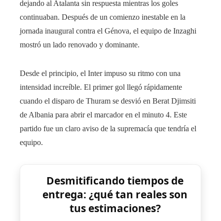
dejando al Atalanta sin respuesta mientras los goles
continuaban. Después de un comienzo inestable en la
jornada inaugural contra el Génova, el equipo de Inzaghi
mostró un lado renovado y dominante.
Desde el principio, el Inter impuso su ritmo con una
intensidad increíble. El primer gol llegó rápidamente
cuando el disparo de Thuram se desvió en Berat Djimsiti
de Albania para abrir el marcador en el minuto 4. Este
partido fue un claro aviso de la supremacía que tendría el
equipo.
Desmitificando tiempos de
entrega: ¿qué tan reales son
tus estimaciones?