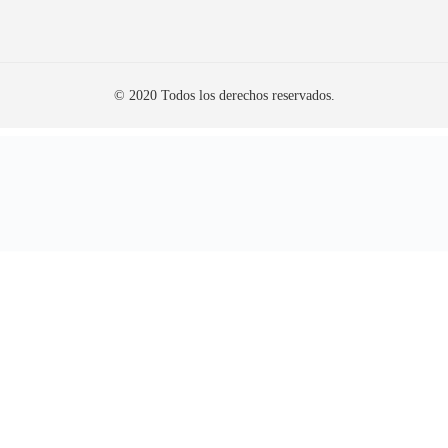
© 2020 Todos los derechos reservados.