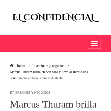
Inicio
Inversiones y negocios
Marcus Thuram brilla en San Siro y lleva al Inter a una
contundente victoria sobre el Atalanta
INVERSIONES Y NEGOCIOS
Marcus Thuram brilla