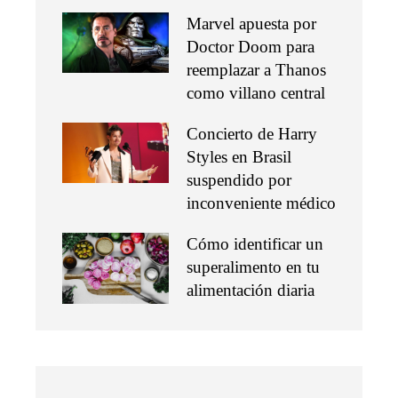
Marvel apuesta por
Doctor Doom para
reemplazar a Thanos
como villano central
Concierto de Harry
Styles en Brasil
suspendido por
inconveniente médico
Cómo identificar un
superalimento en tu
alimentación diaria