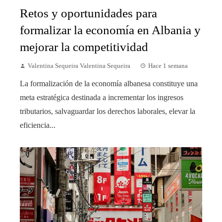
Retos y oportunidades para
formalizar la economía en Albania y
mejorar la competitividad
Valentina Sequeira Valentina Sequeira
Hace 1 semana
La formalización de la economía albanesa constituye una
meta estratégica destinada a incrementar los ingresos
tributarios, salvaguardar los derechos laborales, elevar la
eficiencia...