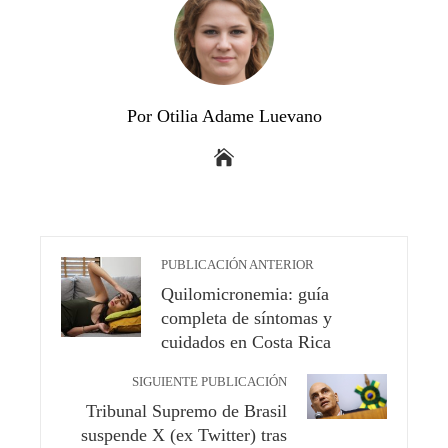
Por Otilia Adame Luevano
PUBLICACIÓN ANTERIOR
Quilomicronemia: guía
completa de síntomas y
cuidados en Costa Rica
SIGUIENTE PUBLICACIÓN
Tribunal Supremo de Brasil
suspende X (ex Twitter) tras