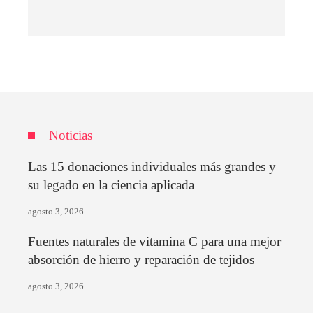
Noticias
Las 15 donaciones individuales más grandes y
su legado en la ciencia aplicada
agosto 3, 2026
Fuentes naturales de vitamina C para una mejor
absorción de hierro y reparación de tejidos
agosto 3, 2026