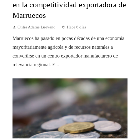
en la competitividad exportadora de
Marruecos
Otilia Adame Luevano
Hace 6 días
Marruecos ha pasado en pocas décadas de una economía
mayoritariamente agrícola y de recursos naturales a
convertirse en un centro exportador manufacturero de
relevancia regional. E...