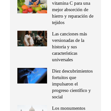
vitamina C para una
mejor absorción de
hierro y reparación de
tejidos
Las canciones más
versionadas de la
historia y sus
características
universales
Diez descubrimientos
fortuitos que
impulsaron el
progreso científico y
social
Los monumentos