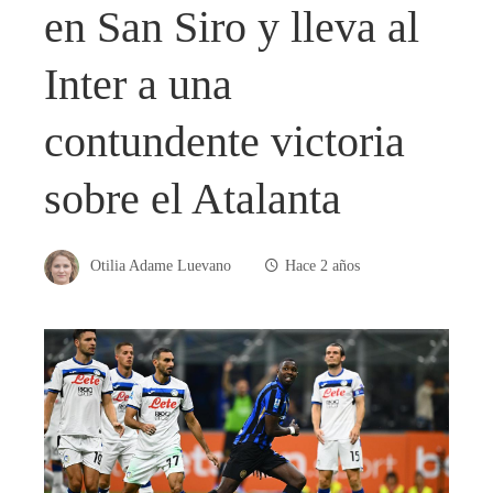
en San Siro y lleva al
Inter a una
contundente victoria
sobre el Atalanta
Otilia Adame Luevano
Hace 2 años