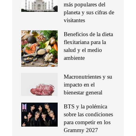
más populares del
planeta y sus cifras de
visitantes
Beneficios de la dieta
flexitariana para la
salud y el medio
ambiente
Macronutrientes y su
impacto en el
bienestar general
BTS y la polémica
sobre las condiciones
para competir en los
Grammy 2027