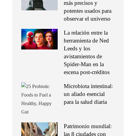
más precisos y
potentes usados para
observar el universo
La relación entre la
herramienta de Ned
Leeds y los
avistamientos de
Spider-Man en la
escena post-créditos
Microbiota intestinal:
un aliado esencial
para la salud diaria
Patrimonio mundial:
las 8 ciudades con