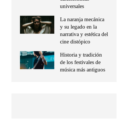
universales
La naranja mecánica
y su legado en la
narrativa y estética del
cine distópico
Historia y tradición
de los festivales de
música más antiguos