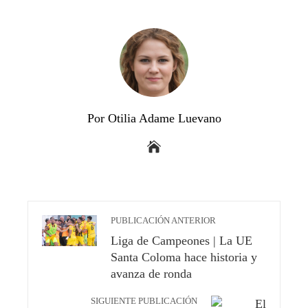
Por Otilia Adame Luevano
PUBLICACIÓN ANTERIOR
Liga de Campeones | La UE
Santa Coloma hace historia y
avanza de ronda
SIGUIENTE PUBLICACIÓN