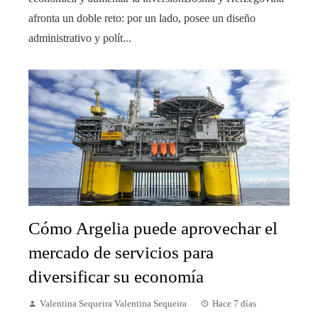
afronta un doble reto: por un lado, posee un diseño
administrativo y polít...
Cómo Argelia puede aprovechar el
mercado de servicios para
diversificar su economía
Valentina Sequeira Valentina Sequeira
Hace 7 días