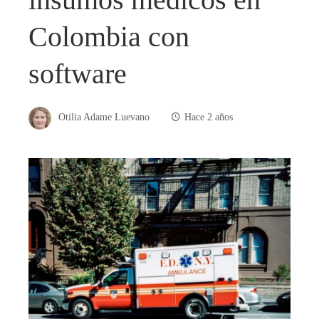
Colombia con
software
Otilia Adame Luevano
Hace 2 años