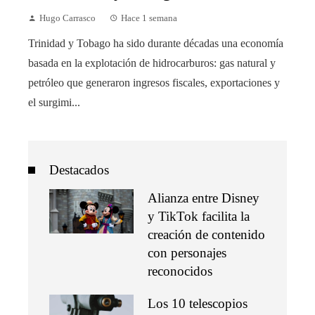
Hugo Carrasco
Hace 1 semana
Trinidad y Tobago ha sido durante décadas una economía
basada en la explotación de hidrocarburos: gas natural y
petróleo que generaron ingresos fiscales, exportaciones y
el surgimi...
Destacados
Alianza entre Disney
y TikTok facilita la
creación de contenido
con personajes
reconocidos
Los 10 telescopios