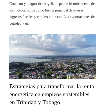
Contexto y diagnósticoArgelia depende históricamente de
los hidrocarburos como fuente principal de divisas,
ingresos fiscales y empleo indirecto. Las exportaciones de
petróleo y ga...
Estrategias para transformar la renta
energética en empleos sostenibles
en Trinidad y Tobago