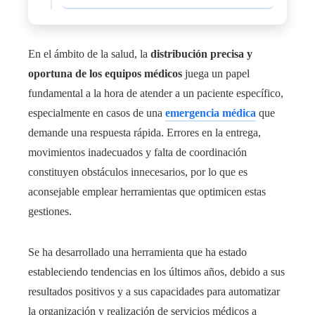
En el ámbito de la salud, la
distribución precisa y
oportuna de los equipos médicos
juega un papel
fundamental a la hora de atender a un paciente específico,
especialmente en casos de una
emergencia médica
que
demande una respuesta rápida. Errores en la entrega,
movimientos inadecuados
y falta de coordinación
constituyen obstáculos innecesarios, por lo que es
aconsejable emplear herramientas que optimicen estas
gestiones.
Se ha desarrollado una herramienta que ha estado
estableciendo tendencias en los últimos años, debido a sus
resultados positivos y a sus capacidades para automatizar
la organización y realización de servicios médicos a