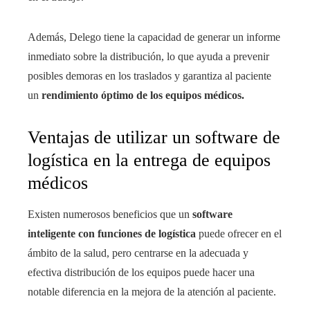
Además, Delego tiene la capacidad de generar un informe
inmediato sobre la distribución, lo que ayuda a prevenir
posibles demoras en los traslados y garantiza al paciente
un
rendimiento óptimo de los equipos médicos.
Ventajas de utilizar un software de
logística en la entrega de equipos
médicos
Existen numerosos beneficios que un
software
inteligente con funciones de logística
puede ofrecer en el
ámbito de la salud, pero centrarse en la adecuada y
efectiva distribución de los equipos puede hacer una
notable diferencia en la mejora de la atención al paciente.