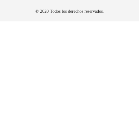
© 2020 Todos los derechos reservados.