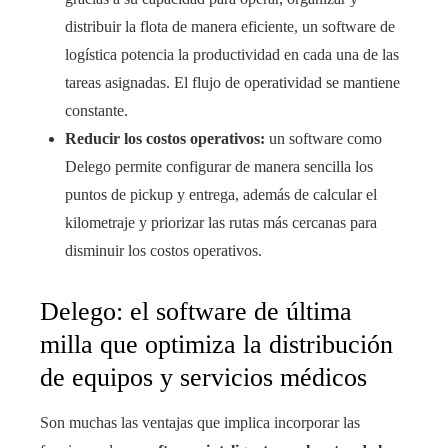
distribuir la flota de manera eficiente, un software de
logística potencia la productividad en cada una de las
tareas asignadas. El flujo de operatividad se mantiene
constante.
Reducir los costos operativos:
un software como
Delego permite configurar de manera sencilla los
puntos de pickup y entrega, además de calcular el
kilometraje y priorizar las rutas más cercanas para
disminuir los costos operativos.
Delego: el software de última
milla que optimiza la distribución
de equipos y servicios médicos
Son muchas las ventajas que implica incorporar las