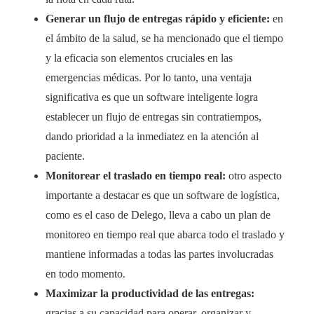
Generar un flujo de entregas rápido y eficiente:
en
el ámbito de la salud, se ha mencionado que el tiempo
y la eficacia son elementos cruciales en las
emergencias médicas. Por lo tanto, una ventaja
significativa es que un software inteligente logra
establecer un flujo de entregas sin contratiempos,
dando prioridad a la inmediatez en la atención al
paciente.
Monitorear el traslado en tiempo real:
otro aspecto
importante a destacar es que un software de logística,
como es el caso de Delego, lleva a cabo un plan de
monitoreo en tiempo real que abarca todo el traslado y
mantiene informadas a todas las partes involucradas
en todo momento.
Maximizar la productividad de las entregas:
gracias a su capacidad para operar, organizar y