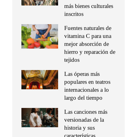
más bienes culturales
inscritos
Fuentes naturales de
vitamina C para una
mejor absorción de
hierro y reparación de
tejidos
Las óperas más
populares en teatros
internacionales a lo
largo del tiempo
Las canciones más
versionadas de la
historia y sus
características