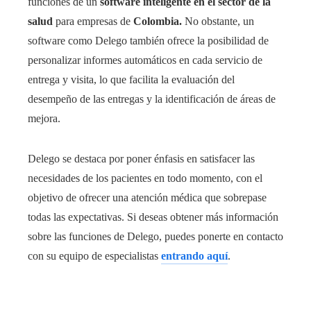
funciones de un
software inteligente en el sector de la
salud
para empresas de
Colombia.
No obstante, un
software como Delego también ofrece la posibilidad de
personalizar informes automáticos en cada servicio de
entrega y visita, lo que facilita la evaluación del
desempeño de las entregas y la identificación de áreas de
mejora.
Delego se destaca por poner énfasis en satisfacer las
necesidades de los pacientes en todo momento, con el
objetivo de ofrecer una atención médica que sobrepase
todas las expectativas. Si deseas obtener más información
sobre las funciones de Delego, puedes ponerte en contacto
con su equipo de especialistas
entrando aquí
.