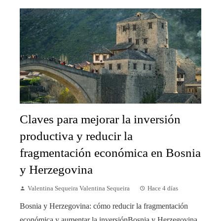
Claves para mejorar la inversión
productiva y reducir la
fragmentación económica en Bosnia
y Herzegovina
Valentina Sequeira Valentina Sequeira
Hace 4 días
Bosnia y Herzegovina: cómo reducir la fragmentación
económica y aumentar la inversiónBosnia y Herzegovina