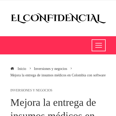
Inicio
Inversiones y negocios
Mejora la entrega de insumos médicos en Colombia con software
INVERSIONES Y NEGOCIOS
Mejora la entrega de
insumos médicos en