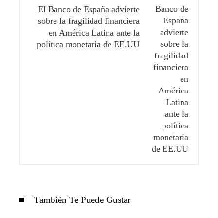
El Banco de España advierte
sobre la fragilidad financiera
en América Latina ante la
política monetaria de EE.UU
También Te Puede Gustar