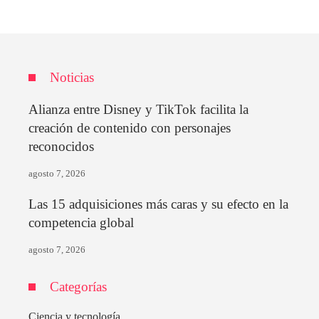
Noticias
Alianza entre Disney y TikTok facilita la
creación de contenido con personajes
reconocidos
agosto 7, 2026
Las 15 adquisiciones más caras y su efecto en la
competencia global
agosto 7, 2026
Categorías
Ciencia y tecnología