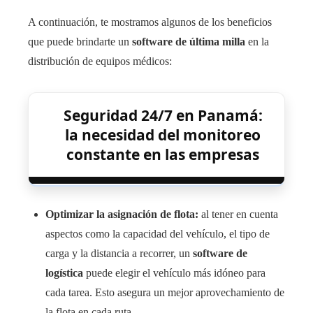
A continuación, te mostramos algunos de los beneficios
que puede brindarte un
software de última milla
en la
distribución de equipos médicos:
Seguridad 24/7 en Panamá:
la necesidad del monitoreo
constante en las empresas
Optimizar la asignación de flota:
al tener en cuenta
aspectos como la capacidad del vehículo, el tipo de
carga y la distancia a recorrer, un
software de
logística
puede elegir el vehículo más idóneo para
cada tarea. Esto asegura un mejor aprovechamiento de
la flota en cada ruta.