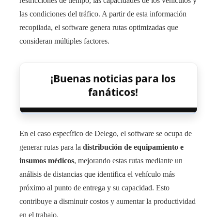
restricciones de tiempo, las capacidades de los vehículos y
las condiciones del tráfico. A partir de esta información
recopilada, el software genera rutas optimizadas que
consideran múltiples factores.
¡Buenas noticias para los
fanáticos!
En el caso específico de Delego, el software se ocupa de
generar rutas para la
distribución de equipamiento e
insumos médicos
, mejorando estas rutas mediante un
análisis de distancias que identifica el vehículo más
próximo al punto de entrega y su capacidad. Esto
contribuye a disminuir costos y aumentar la productividad
en el trabajo.