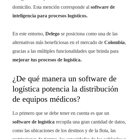
domicilio. Esta mención corresponde al
software de
inteligencia para procesos logísticos.
En este entorno,
Delego
se posiciona como una de las
alternativas más beneficiosas en el mercado de
Colombia
,
gracias a las múltiples funcionalidades que brinda para
mejorar tus procesos de logística.
¿De qué manera un software de
logística potencia la distribución
de equipos médicos?
Lo primero que se debe tener en cuenta es que un
software de logística
recopila una gran cantidad de datos,
como las ubicaciones de los destinos y de la flota, las