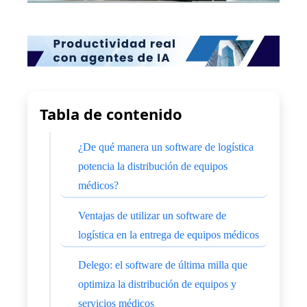
Tabla de contenido
¿De qué manera un software de logística
potencia la distribución de equipos
médicos?
Ventajas de utilizar un software de
logística en la entrega de equipos médicos
Delego: el software de última milla que
optimiza la distribución de equipos y
servicios médicos