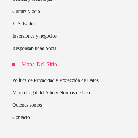
Cultura y ocio
El Salvador
Inversiones y negocios
Responsabilidad Social
Mapa Del Sitio
Política de Privacidad y Protección de Datos
Marco Legal del Sitio y Normas de Uso
Quiénes somos
Contacto