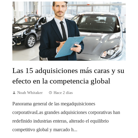
Las 15 adquisiciones más caras y su
efecto en la competencia global
Noah Whitaker
Hace 2 días
Panorama general de las megadquisiciones
corporativasLas grandes adquisiciones corporativas han
redefinido industrias enteras, alterado el equilibrio
competitivo global y marcado h...