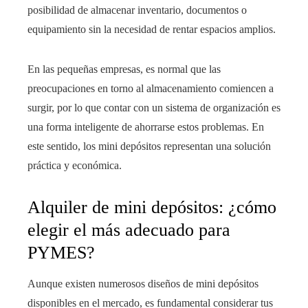
posibilidad de almacenar inventario, documentos o
equipamiento sin la necesidad de rentar espacios amplios.
En las pequeñas empresas, es normal que las
preocupaciones en torno al almacenamiento comiencen a
surgir, por lo que contar con un sistema de organización es
una forma inteligente de ahorrarse estos problemas. En
este sentido, los mini depósitos representan una solución
práctica y económica.
Alquiler de mini depósitos: ¿cómo
elegir el más adecuado para
PYMES?
Aunque existen numerosos diseños de mini depósitos
disponibles en el mercado, es fundamental considerar tus