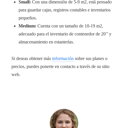
Small:
Con una dimensión de 5-9 m2, está pensado
para guardar cajas, registros contables e inventarios
pequeños.
Medium:
Cuenta con un tamaño de 10-19 m2,
adecuado para el inventario de contenedor de 20’’ y
almacenamiento en estanterías.
Si deseas obtener más
información
sobre sus planes o
precios, puedes ponerte en contacto a través de su sitio
web.