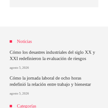
Noticias
Cómo los desastres industriales del siglo XX y
XXI redefinieron la evaluación de riesgos
agosto 5, 2026
Cómo la jornada laboral de ocho horas
redefinió la relación entre trabajo y bienestar
agosto 5, 2026
Categorías