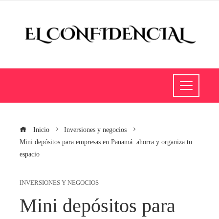
Inicio
Inversiones y negocios
Mini depósitos para empresas en Panamá: ahorra y organiza tu
espacio
INVERSIONES Y NEGOCIOS
Mini depósitos para