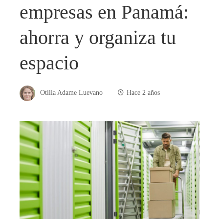
empresas en Panamá:
ahorra y organiza tu
espacio
Otilia Adame Luevano
Hace 2 años