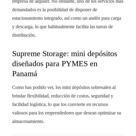
empresa de alquiler. No obstante, uno de los servicios más
demandados es la posibilidad de disponer de
estacionamiento integrado, así como un andén para carga
y descarga, lo que habitualmente facilita las tareas de
distribución.
Supreme Storage: mini depósitos
diseñados para PYMES en
Panamá
Como has podido ver, los mini depósitos sobresalen al
brindar flexibilidad, reducción de costos, seguridad y
facilidad logística, lo que los convierte en recursos
valiosos para los emprendedores que desean optimizar su
almacenamiento.