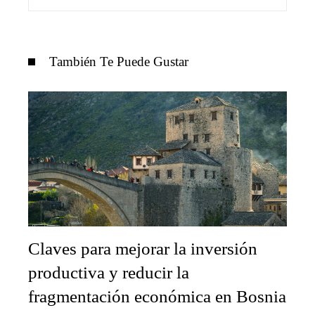
También Te Puede Gustar
Claves para mejorar la inversión
productiva y reducir la
fragmentación económica en Bosnia