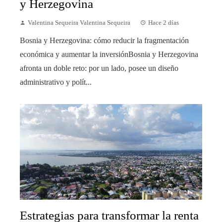
y Herzegovina
Valentina Sequeira Valentina Sequeira
Hace 2 días
Bosnia y Herzegovina: cómo reducir la fragmentación
económica y aumentar la inversiónBosnia y Herzegovina
afronta un doble reto: por un lado, posee un diseño
administrativo y polít...
Estrategias para transformar la renta