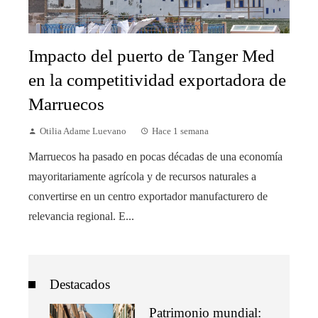
Impacto del puerto de Tanger Med
en la competitividad exportadora de
Marruecos
Otilia Adame Luevano
Hace 1 semana
Marruecos ha pasado en pocas décadas de una economía
mayoritariamente agrícola y de recursos naturales a
convertirse en un centro exportador manufacturero de
relevancia regional. E...
Destacados
Patrimonio mundial: