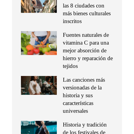
las 8 ciudades con
más bienes culturales
inscritos
Fuentes naturales de
vitamina C para una
mejor absorción de
hierro y reparación de
tejidos
Las canciones más
versionadas de la
historia y sus
características
universales
Historia y tradición
de los festivales de