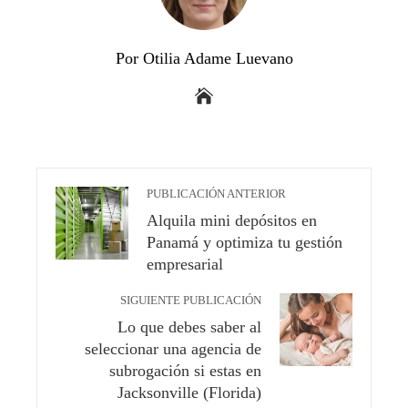
Por Otilia Adame Luevano
PUBLICACIÓN ANTERIOR
Alquila mini depósitos en
Panamá y optimiza tu gestión
empresarial
SIGUIENTE PUBLICACIÓN
Lo que debes saber al
seleccionar una agencia de
subrogación si estas en
Jacksonville (Florida)