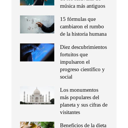
música más antiguos
15 fórmulas que
cambiaron el rumbo
de la historia humana
Diez descubrimientos
fortuitos que
impulsaron el
progreso científico y
social
Los monumentos
más populares del
planeta y sus cifras de
visitantes
Beneficios de la dieta