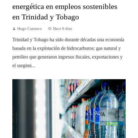
energética en empleos sostenibles
en Trinidad y Tobago
Hugo Carrasco
Hace 6 días
Trinidad y Tobago ha sido durante décadas una economía
basada en la explotación de hidrocarburos: gas natural y
petróleo que generaron ingresos fiscales, exportaciones y
el surgimi...