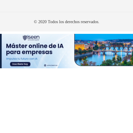
© 2020 Todos los derechos reservados.