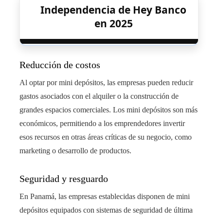
Independencia de Hey Banco
en 2025
Reducción de costos
Al optar por mini depósitos, las empresas pueden reducir
gastos asociados con el alquiler o la construcción de
grandes espacios comerciales. Los mini depósitos son más
económicos, permitiendo a los emprendedores invertir
esos recursos en otras áreas críticas de su negocio, como
marketing o desarrollo de productos.
Seguridad y resguardo
En Panamá, las empresas establecidas disponen de mini
depósitos equipados con sistemas de seguridad de última