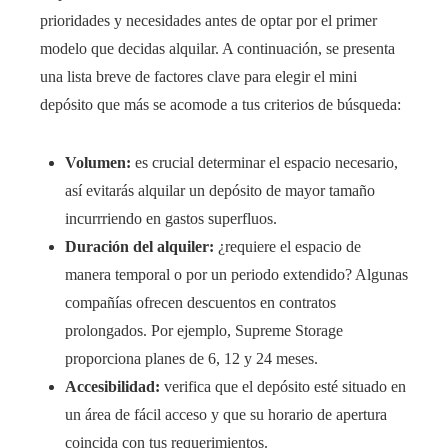
prioridades y necesidades antes de optar por el primer
modelo que decidas alquilar. A continuación, se presenta
una lista breve de factores clave para elegir el mini
depósito que más se acomode a tus criterios de búsqueda:
Volumen:
es crucial determinar el espacio necesario,
así evitarás alquilar un depósito de mayor tamaño
incurrriendo en gastos superfluos.
Duración del alquiler:
¿requiere el espacio de
manera temporal o por un periodo extendido? Algunas
compañías ofrecen descuentos en contratos
prolongados. Por ejemplo, Supreme Storage
proporciona planes de 6, 12 y 24 meses.
Accesibilidad:
verifica que el depósito esté situado en
un área de fácil acceso y que su horario de apertura
coincida con tus requerimientos.