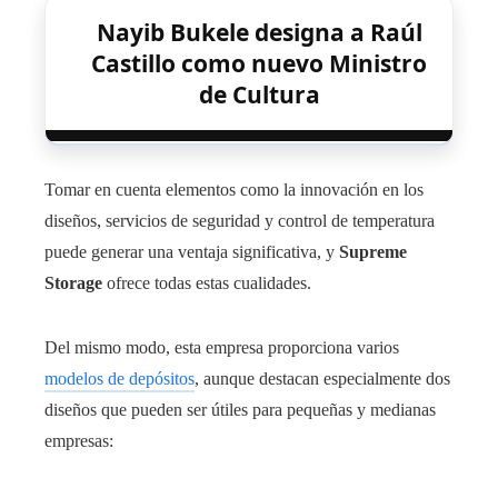
Nayib Bukele designa a Raúl
Castillo como nuevo Ministro
de Cultura
Tomar en cuenta elementos como la innovación en los
diseños, servicios de seguridad y control de temperatura
puede generar una ventaja significativa, y
Supreme
Storage
ofrece todas estas cualidades.
Del mismo modo, esta empresa proporciona varios
modelos de depósitos
, aunque destacan especialmente dos
diseños que pueden ser útiles para pequeñas y medianas
empresas: