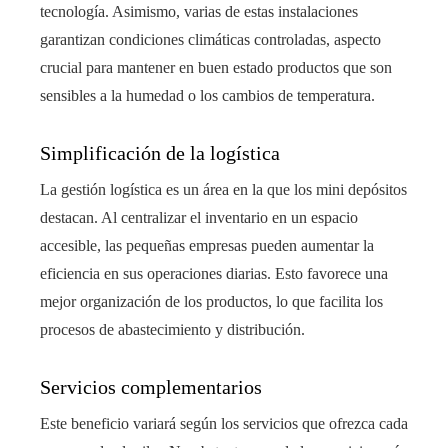
tecnología. Asimismo, varias de estas instalaciones
garantizan condiciones climáticas controladas, aspecto
crucial para mantener en buen estado productos que son
sensibles a la humedad o los cambios de temperatura.
Simplificación de la logística
La gestión logística es un área en la que los mini depósitos
destacan. Al centralizar el inventario en un espacio
accesible, las pequeñas empresas pueden aumentar la
eficiencia en sus operaciones diarias. Esto favorece una
mejor organización de los productos, lo que facilita los
procesos de abastecimiento y distribución.
Servicios complementarios
Este beneficio variará según los servicios que ofrezca cada