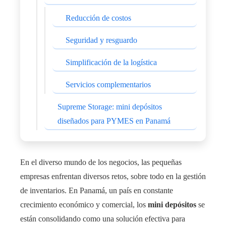
Reducción de costos
Seguridad y resguardo
Simplificación de la logística
Servicios complementarios
Supreme Storage: mini depósitos
diseñados para PYMES en Panamá
En el diverso mundo de los negocios, las pequeñas
empresas enfrentan diversos retos, sobre todo en la gestión
de inventarios. En Panamá, un país en constante
crecimiento económico y comercial, los
mini depósitos
se
están consolidando como una solución efectiva para