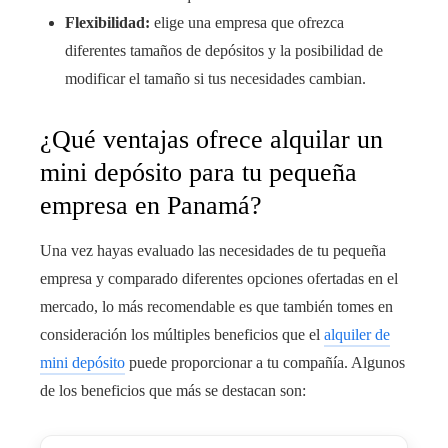
Flexibilidad:
elige una empresa que ofrezca
diferentes tamaños de depósitos y la posibilidad de
modificar el tamaño si tus necesidades cambian.
¿Qué ventajas ofrece alquilar un
mini depósito para tu pequeña
empresa en Panamá?
Una vez hayas evaluado las necesidades de tu pequeña
empresa y comparado diferentes opciones ofertadas en el
mercado, lo más recomendable es que también tomes en
consideración los múltiples beneficios que el
alquiler de
mini depósito
puede proporcionar a tu compañía. Algunos
de los beneficios que más se destacan son: