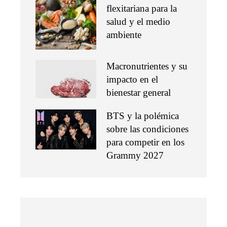
flexitariana para la
salud y el medio
ambiente
Macronutrientes y su
impacto en el
bienestar general
BTS y la polémica
sobre las condiciones
para competir en los
Grammy 2027