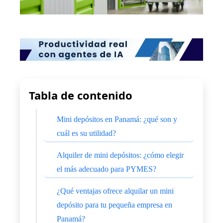
Tabla de contenido
Mini depósitos en Panamá: ¿qué son y
cuál es su utilidad?
Alquiler de mini depósitos: ¿cómo elegir
el más adecuado para PYMES?
¿Qué ventajas ofrece alquilar un mini
depósito para tu pequeña empresa en
Panamá?