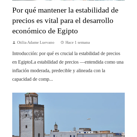
Por qué mantener la estabilidad de
precios es vital para el desarrollo
económico de Egipto
Otilia Adame Luevano
Hace 1 semana
Introducción: por qué es crucial la estabilidad de precios
en EgiptoLa estabilidad de precios —entendida como una
inflación moderada, predecible y alineada con la
capacidad de comp...