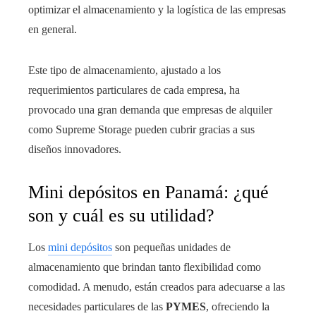
optimizar el almacenamiento y la logística de las empresas
en general.
Este tipo de almacenamiento, ajustado a los
requerimientos particulares de cada empresa, ha
provocado una gran demanda que empresas de alquiler
como Supreme Storage pueden cubrir gracias a sus
diseños innovadores.
Mini depósitos en Panamá: ¿qué
son y cuál es su utilidad?
Los
mini depósitos
son pequeñas unidades de
almacenamiento que brindan tanto flexibilidad como
comodidad. A menudo, están creados para adecuarse a las
necesidades particulares de las
PYMES
, ofreciendo la