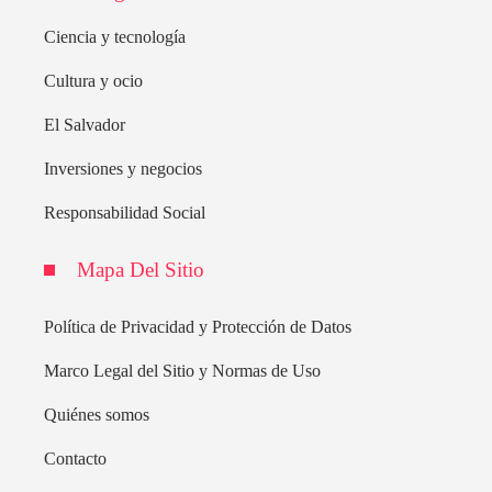
Ciencia y tecnología
Cultura y ocio
El Salvador
Inversiones y negocios
Responsabilidad Social
Mapa Del Sitio
Política de Privacidad y Protección de Datos
Marco Legal del Sitio y Normas de Uso
Quiénes somos
Contacto