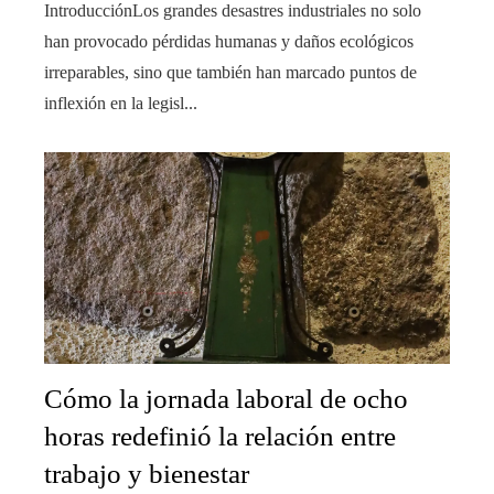
IntroducciónLos grandes desastres industriales no solo
han provocado pérdidas humanas y daños ecológicos
irreparables, sino que también han marcado puntos de
inflexión en la legisl...
Cómo la jornada laboral de ocho
horas redefinió la relación entre
trabajo y bienestar