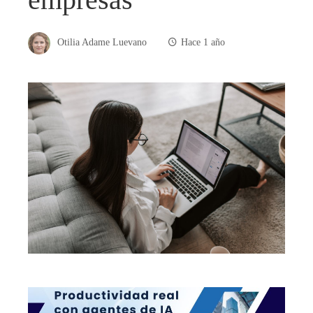
Otilia Adame Luevano
Hace 1 año