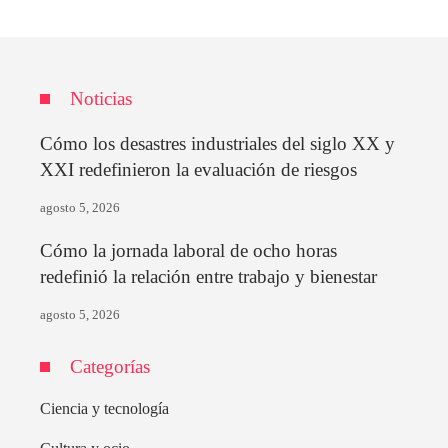
Noticias
Cómo los desastres industriales del siglo XX y
XXI redefinieron la evaluación de riesgos
agosto 5, 2026
Cómo la jornada laboral de ocho horas
redefinió la relación entre trabajo y bienestar
agosto 5, 2026
Categorías
Ciencia y tecnología