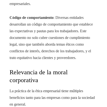
empresariales.
Código de comportamiento
: Diversas entidades
desarrollan un código de comportamiento que establece
las expectativas y pautas para los trabajadores. Este
documento no solo cubre cuestiones de cumplimiento
legal, sino que también aborda temas éticos como
conflictos de interés, derechos de los trabajadores, y el
trato equitativo hacia clientes y proveedores.
Relevancia de la moral
corporativa
La práctica de la ética empresarial tiene múltiples
beneficios tanto para las empresas como para la sociedad
en general.