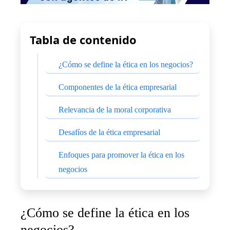
Tabla de contenido
¿Cómo se define la ética en los negocios?
Componentes de la ética empresarial
Relevancia de la moral corporativa
Desafíos de la ética empresarial
Enfoques para promover la ética en los
negocios
¿Cómo se define la ética en los
negocios?