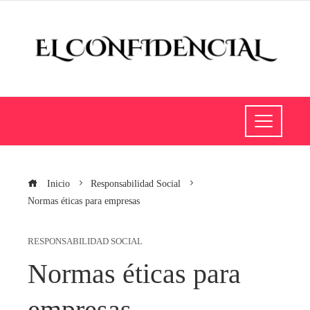
Inicio
Responsabilidad Social
Normas éticas para empresas
RESPONSABILIDAD SOCIAL
Normas éticas para
empresas