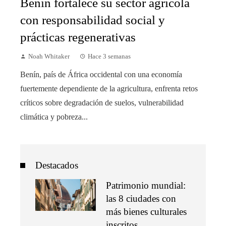
Benín fortalece su sector agrícola
con responsabilidad social y
prácticas regenerativas
Noah Whitaker
Hace 3 semanas
Benín, país de África occidental con una economía
fuertemente dependiente de la agricultura, enfrenta retos
críticos sobre degradación de suelos, vulnerabilidad
climática y pobreza...
Destacados
Patrimonio mundial:
las 8 ciudades con
más bienes culturales
inscritos