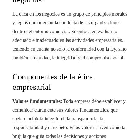
La ética en los negocios es un grupo de principios morales
y reglas que orientan la conducta de las organizaciones
dentro del entorno comercial. Se enfoca en evaluar lo
adecuado e inadecuado en las actividades empresariales,
teniendo en cuenta no solo la conformidad con la ley, sino
también la equidad, la integridad y el compromiso social.
Componentes de la ética
empresarial
Valores fundamentales
: Toda empresa debe establecer y
comunicar claramente sus valores fundamentales, que
suelen incluir la integridad, la transparencia, la
responsabilidad y el respeto. Estos valores sirven como la
brújula que guía todas las decisiones y acciones