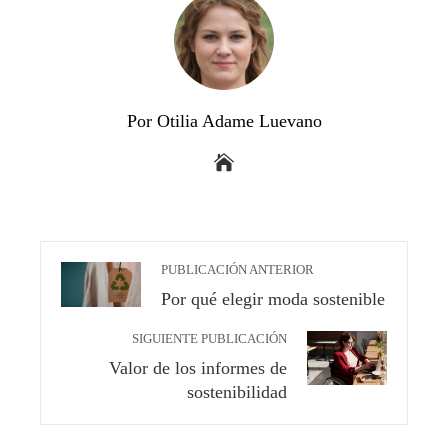
Por Otilia Adame Luevano
PUBLICACIÓN ANTERIOR
Por qué elegir moda sostenible
SIGUIENTE PUBLICACIÓN
Valor de los informes de
sostenibilidad