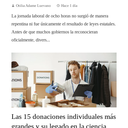
Otilia Adame Luevano
Hace 1 día
La jornada laboral de ocho horas no surgió de manera
repentina ni fue únicamente el resultado de leyes estatales.
Antes de que muchos gobiernos la reconocieran
oficialmente, divers...
Las 15 donaciones individuales más
grandes y su legado en la ciencia