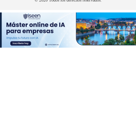
© 2020 Todos los derechos reservados.