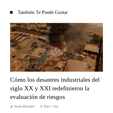
También Te Puede Gustar
Cómo los desastres industriales del
siglo XX y XXI redefinieron la
evaluación de riesgos
Noah Whitaker
Hace 1 día