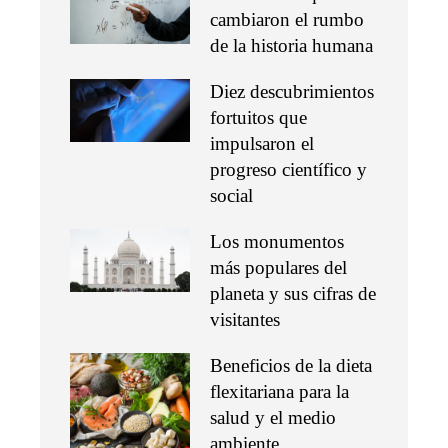
cambiaron el rumbo
de la historia humana
Diez descubrimientos
fortuitos que
impulsaron el
progreso científico y
social
Los monumentos
más populares del
planeta y sus cifras de
visitantes
Beneficios de la dieta
flexitariana para la
salud y el medio
ambiente