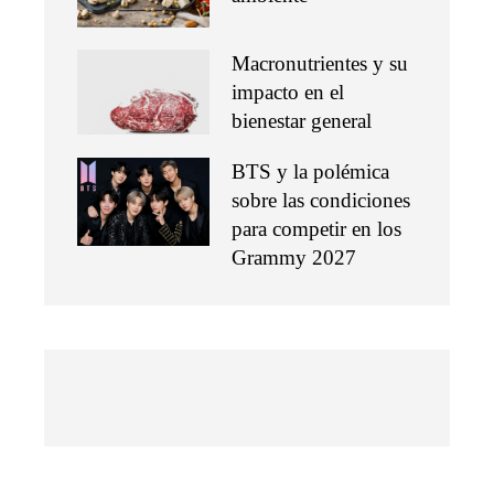
Macronutrientes y su
impacto en el
bienestar general
BTS y la polémica
sobre las condiciones
para competir en los
Grammy 2027