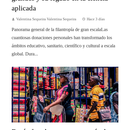
aplicada
Valentina Sequeira Valentina Sequeira
Hace 3 días
Panorama general de la filantropía de gran escalaLas
cuantiosas donaciones personales han transformado los
ámbitos educativo, sanitario, científico y cultural a escala
global. Dura...