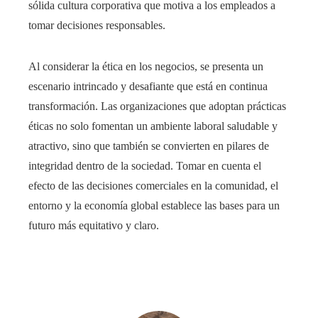
sólida cultura corporativa que motiva a los empleados a
tomar decisiones responsables.
Al considerar la ética en los negocios, se presenta un
escenario intrincado y desafiante que está en continua
transformación. Las organizaciones que adoptan prácticas
éticas no solo fomentan un ambiente laboral saludable y
atractivo, sino que también se convierten en pilares de
integridad dentro de la sociedad. Tomar en cuenta el
efecto de las decisiones comerciales en la comunidad, el
entorno y la economía global establece las bases para un
futuro más equitativo y claro.