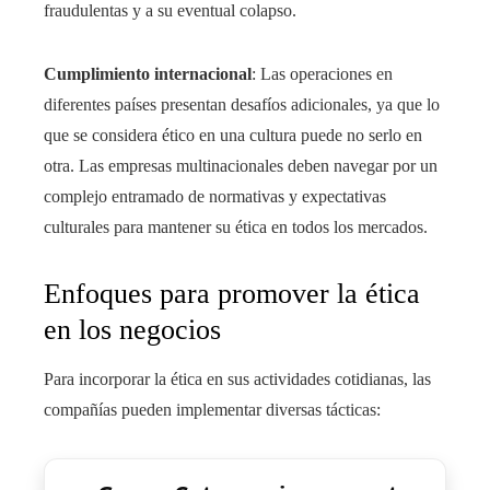
fraudulentas y a su eventual colapso.
Cumplimiento internacional
: Las operaciones en
diferentes países presentan desafíos adicionales, ya que lo
que se considera ético en una cultura puede no serlo en
otra. Las empresas multinacionales deben navegar por un
complejo entramado de normativas y expectativas
culturales para mantener su ética en todos los mercados.
Enfoques para promover la ética
en los negocios
Para incorporar la ética en sus actividades cotidianas, las
compañías pueden implementar diversas tácticas: