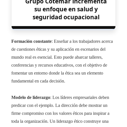
Grupo Cotemar incrementa
su enfoque en salud y
seguridad ocupacional
Formación constante
: Enseñar a los trabajadores acerca
de cuestiones éticas y su aplicación en escenarios del
mundo real es esencial. Esto puede abarcar talleres,
conferencias y recursos educativos, con el objetivo de
fomentar un entorno donde la ética sea un elemento
fundamental en cada decisión.
Modelo de liderazgo
: Los líderes empresariales deben
predicar con el ejemplo. La dirección debe mostrar un
firme compromiso con los valores éticos para inspirar a
toda la organización. Un liderazgo ético construye una