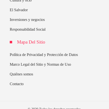
Cultura y ocio
El Salvador
Inversiones y negocios
Responsabilidad Social
Mapa Del Sitio
Política de Privacidad y Protección de Datos
Marco Legal del Sitio y Normas de Uso
Quiénes somos
Contacto