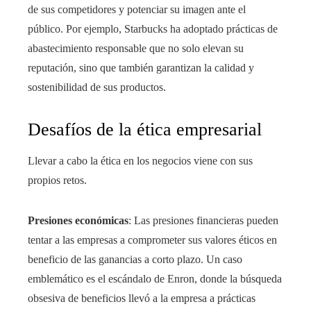
de sus competidores y potenciar su imagen ante el
público. Por ejemplo, Starbucks ha adoptado prácticas de
abastecimiento responsable que no solo elevan su
reputación, sino que también garantizan la calidad y
sostenibilidad de sus productos.
Desafíos de la ética empresarial
Llevar a cabo la ética en los negocios viene con sus
propios retos.
Presiones económicas
: Las presiones financieras pueden
tentar a las empresas a comprometer sus valores éticos en
beneficio de las ganancias a corto plazo. Un caso
emblemático es el escándalo de Enron, donde la búsqueda
obsesiva de beneficios llevó a la empresa a prácticas