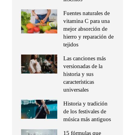
Fuentes naturales de
vitamina C para una
mejor absorción de
hierro y reparación de
tejidos
Las canciones más
versionadas de la
historia y sus
características
universales
Historia y tradición
de los festivales de
música más antiguos
15 fórmulas que