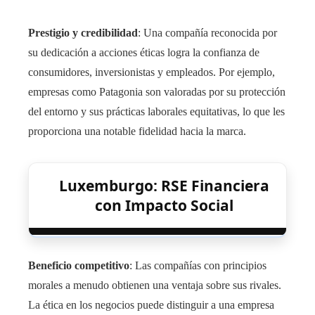
Prestigio y credibilidad
: Una compañía reconocida por
su dedicación a acciones éticas logra la confianza de
consumidores, inversionistas y empleados. Por ejemplo,
empresas como Patagonia son valoradas por su protección
del entorno y sus prácticas laborales equitativas, lo que les
proporciona una notable fidelidad hacia la marca.
Luxemburgo: RSE Financiera
con Impacto Social
Beneficio competitivo
: Las compañías con principios
morales a menudo obtienen una ventaja sobre sus rivales.
La ética en los negocios puede distinguir a una empresa