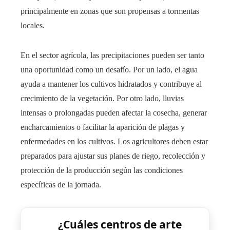
principalmente en zonas que son propensas a tormentas
locales.
En el sector agrícola, las precipitaciones pueden ser tanto
una oportunidad como un desafío. Por un lado, el agua
ayuda a mantener los cultivos hidratados y contribuye al
crecimiento de la vegetación. Por otro lado, lluvias
intensas o prolongadas pueden afectar la cosecha, generar
encharcamientos o facilitar la aparición de plagas y
enfermedades en los cultivos. Los agricultores deben estar
preparados para ajustar sus planes de riego, recolección y
protección de la producción según las condiciones
específicas de la jornada.
¿Cuáles centros de arte