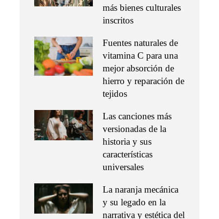
más bienes culturales
inscritos
Fuentes naturales de
vitamina C para una
mejor absorción de
hierro y reparación de
tejidos
Las canciones más
versionadas de la
historia y sus
características
universales
La naranja mecánica
y su legado en la
narrativa y estética del