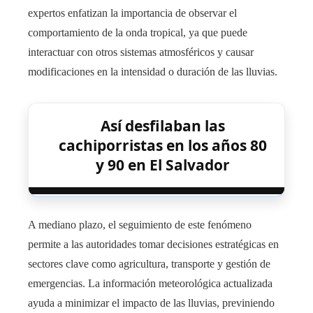
expertos enfatizan la importancia de observar el
comportamiento de la onda tropical, ya que puede
interactuar con otros sistemas atmosféricos y causar
modificaciones en la intensidad o duración de las lluvias.
Así desfilaban las
cachiporristas en los años 80
y 90 en El Salvador
A mediano plazo, el seguimiento de este fenómeno
permite a las autoridades tomar decisiones estratégicas en
sectores clave como agricultura, transporte y gestión de
emergencias. La información meteorológica actualizada
ayuda a minimizar el impacto de las lluvias, previniendo