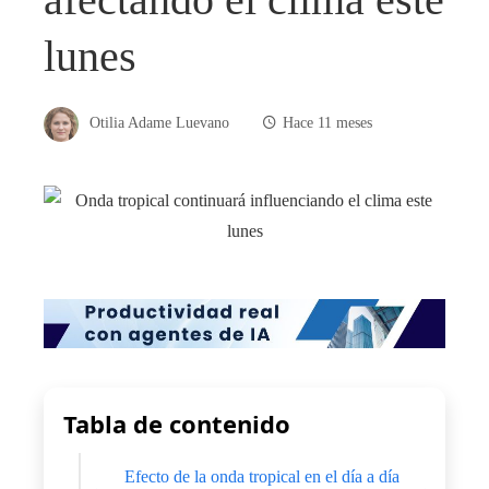
lunes
Otilia Adame Luevano
Hace 11 meses
Tabla de contenido
Efecto de la onda tropical en el día a día