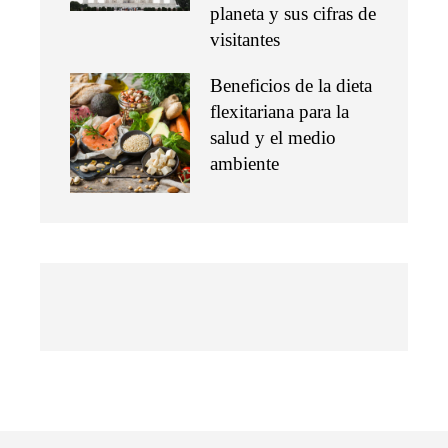
planeta y sus cifras de
visitantes
Beneficios de la dieta
flexitariana para la
salud y el medio
ambiente