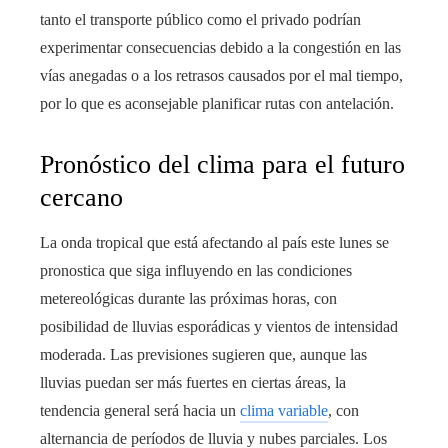
tanto el transporte público como el privado podrían
experimentar consecuencias debido a la congestión en las
vías anegadas o a los retrasos causados por el mal tiempo,
por lo que es aconsejable planificar rutas con antelación.
Pronóstico del clima para el futuro
cercano
La onda tropical que está afectando al país este lunes se
pronostica que siga influyendo en las condiciones
metereológicas durante las próximas horas, con
posibilidad de lluvias esporádicas y vientos de intensidad
moderada. Las previsiones sugieren que, aunque las
lluvias puedan ser más fuertes en ciertas áreas, la
tendencia general será hacia un
clima variable
, con
alternancia de períodos de lluvia y nubes parciales. Los