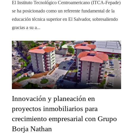
El Instituto Tecnológico Centroamericano (ITCA-Fepade)
se ha posicionado como un referente fundamental de la
educación técnica superior en El Salvador, sobresaliendo
gracias a su a...
Innovación y planeación en
proyectos inmobiliarios para
crecimiento empresarial con Grupo
Borja Nathan