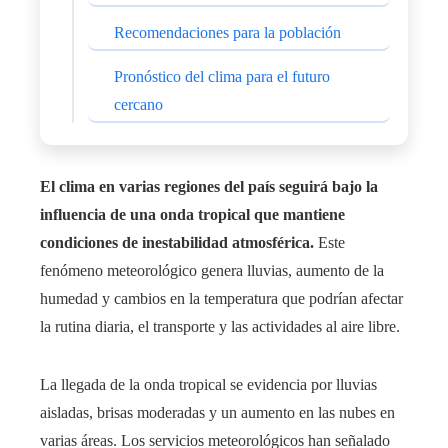
Recomendaciones para la población
Pronóstico del clima para el futuro
cercano
El clima en varias regiones del país seguirá bajo la
influencia de una onda tropical que mantiene
condiciones de inestabilidad atmosférica.
Este
fenómeno meteorológico genera lluvias, aumento de la
humedad y cambios en la temperatura que podrían afectar
la rutina diaria, el transporte y las actividades al aire libre.
La llegada de la onda tropical se evidencia por lluvias
aisladas, brisas moderadas y un aumento en las nubes en
varias áreas. Los servicios meteorológicos han señalado