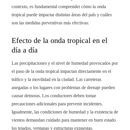
contexto, es fundamental comprender cómo la onda
tropical puede impactar distintas áreas del país y cuáles
son las medidas preventivas más efectivas.
Efecto de la onda tropical en el
día a día
Las precipitaciones y el nivel de humedad provocados por
el paso de la onda tropical impactan directamente en el
tráfico y la movilidad en la ciudad. Las carreteras
anegadas o los lugares con problemas de drenaje pueden
causar demoras. Los conductores deben tomar
precauciones adicionales para prevenir incidentes.
Igualmente, las condiciones de humedad y la existencia de
vientos demandan cuidado para mantener en buen estado
los tejados, ventanas y estructuras expuestas,