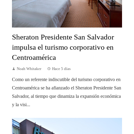
Sheraton Presidente San Salvador
impulsa el turismo corporativo en
Centroamérica
Noah Whitaker
Hace 5 días
Como un referente indiscutible del turismo corporativo en
Centroamérica se ha afianzado el Sheraton Presidente San
Salvador, al tiempo que dinamiza la expansión económica
y la visi...