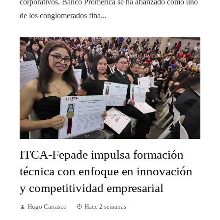
corporativos, Banco Promerica se ha afianzado como uno
de los conglomerados fina...
ITCA-Fepade impulsa formación
técnica con enfoque en innovación
y competitividad empresarial
Hugo Carrasco
Hace 2 semanas