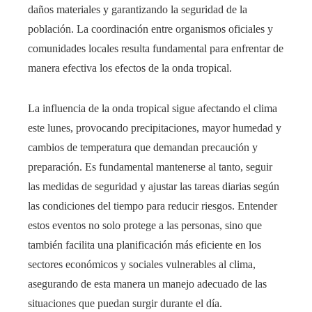
daños materiales y garantizando la seguridad de la
población. La coordinación entre organismos oficiales y
comunidades locales resulta fundamental para enfrentar de
manera efectiva los efectos de la onda tropical.
La influencia de la onda tropical sigue afectando el clima
este lunes, provocando precipitaciones, mayor humedad y
cambios de temperatura que demandan precaución y
preparación. Es fundamental mantenerse al tanto, seguir
las medidas de seguridad y ajustar las tareas diarias según
las condiciones del tiempo para reducir riesgos. Entender
estos eventos no solo protege a las personas, sino que
también facilita una planificación más eficiente en los
sectores económicos y sociales vulnerables al clima,
asegurando de esta manera un manejo adecuado de las
situaciones que puedan surgir durante el día.