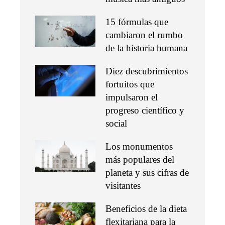
15 fórmulas que
cambiaron el rumbo
de la historia humana
Diez descubrimientos
fortuitos que
impulsaron el
progreso científico y
social
Los monumentos
más populares del
planeta y sus cifras de
visitantes
Beneficios de la dieta
flexitariana para la