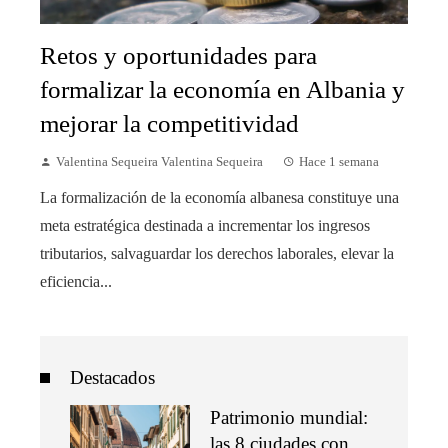
Retos y oportunidades para
formalizar la economía en Albania y
mejorar la competitividad
Valentina Sequeira Valentina Sequeira
Hace 1 semana
La formalización de la economía albanesa constituye una
meta estratégica destinada a incrementar los ingresos
tributarios, salvaguardar los derechos laborales, elevar la
eficiencia...
Destacados
Patrimonio mundial:
las 8 ciudades con