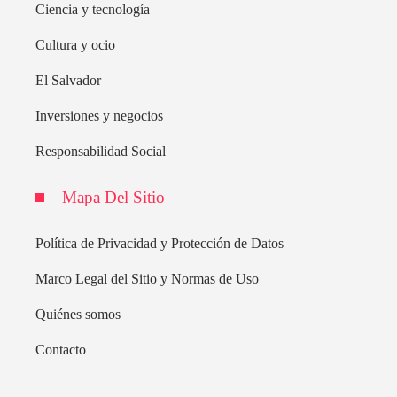
Ciencia y tecnología
Cultura y ocio
El Salvador
Inversiones y negocios
Responsabilidad Social
Mapa Del Sitio
Política de Privacidad y Protección de Datos
Marco Legal del Sitio y Normas de Uso
Quiénes somos
Contacto