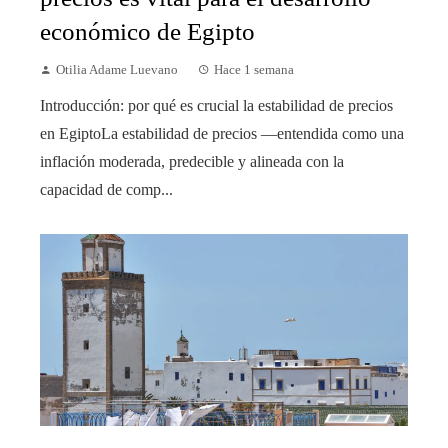
económico de Egipto
Otilia Adame Luevano
Hace 1 semana
Introducción: por qué es crucial la estabilidad de precios
en EgiptoLa estabilidad de precios —entendida como una
inflación moderada, predecible y alineada con la
capacidad de comp...