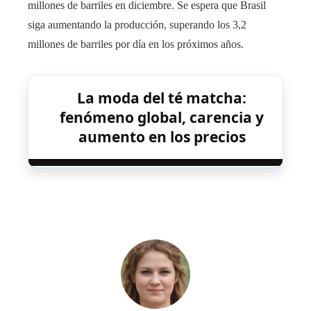
millones de barriles en diciembre. Se espera que Brasil
siga aumentando la producción, superando los 3,2
millones de barriles por día en los próximos años.
La moda del té matcha:
fenómeno global, carencia y
aumento en los precios