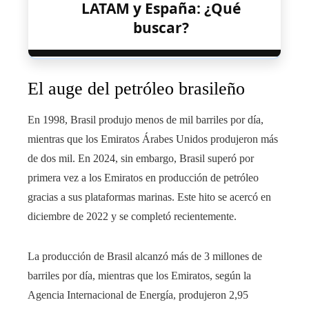
LATAM y España: ¿Qué
buscar?
El auge del petróleo brasileño
En 1998, Brasil produjo menos de mil barriles por día,
mientras que los Emiratos Árabes Unidos produjeron más
de dos mil. En 2024, sin embargo, Brasil superó por
primera vez a los Emiratos en producción de petróleo
gracias a sus plataformas marinas. Este hito se acercó en
diciembre de 2022 y se completó recientemente.
La producción de Brasil alcanzó más de 3 millones de
barriles por día, mientras que los Emiratos, según la
Agencia Internacional de Energía, produjeron 2,95