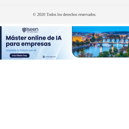
© 2020 Todos los derechos reservados.