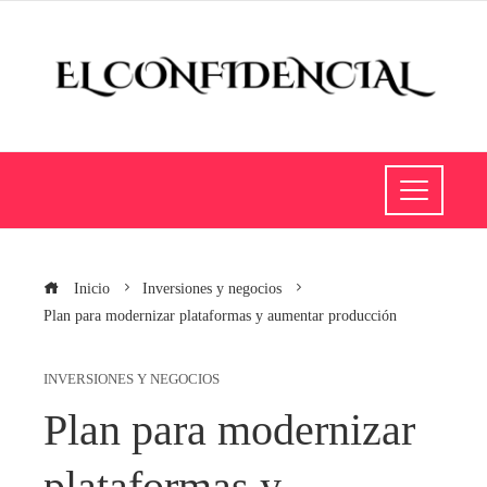
Inicio
Inversiones y negocios
Plan para modernizar plataformas y aumentar producción
INVERSIONES Y NEGOCIOS
Plan para modernizar
plataformas y