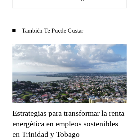
También Te Puede Gustar
Estrategias para transformar la renta
energética en empleos sostenibles
en Trinidad y Tobago