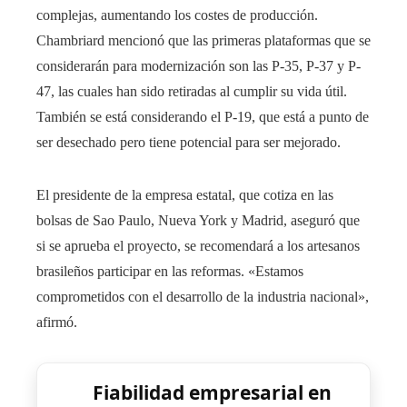
complejas, aumentando los costes de producción.
Chambriard mencionó que las primeras plataformas que se
considerarán para modernización son las P-35, P-37 y P-
47, las cuales han sido retiradas al cumplir su vida útil.
También se está considerando el P-19, que está a punto de
ser desechado pero tiene potencial para ser mejorado.
El presidente de la empresa estatal, que cotiza en las
bolsas de Sao Paulo, Nueva York y Madrid, aseguró que
si se aprueba el proyecto, se recomendará a los artesanos
brasileños participar en las reformas. «Estamos
comprometidos con el desarrollo de la industria nacional»,
afirmó.
Fiabilidad empresarial en