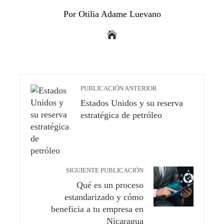
Por Otilia Adame Luevano
PUBLICACIÓN ANTERIOR
Estados Unidos y su reserva
estratégica de petróleo
SIGUIENTE PUBLICACIÓN
Qué es un proceso
estandarizado y cómo
beneficia a tu empresa en
Nicaragua