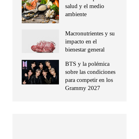
salud y el medio
ambiente
Macronutrientes y su
impacto en el
bienestar general
BTS y la polémica
sobre las condiciones
para competir en los
Grammy 2027