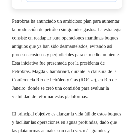
Petrobras ha anunciado un ambicioso plan para aumentar
la producción de petróleo sin grandes gastos. La estrategia
consiste en readaptar para operaciones marítimas buques
antiguos que ya han sido desmantelados, evitando así
procesos costosos y perjudiciales para el medio ambiente.
Esta iniciativa fue presentada por la presidenta de
Petrobras, Magda Chambriard, durante la clausura de la
Conferencia Río de Petróleo y Gas (ROG-e), en Río de
Janeiro, donde se creó una comisión para evaluar la
viabilidad de reformar estas plataformas.
El principal objetivo es alargar la vida útil de estos buques
y facilitar las operaciones en aguas profundas, dado que
las plataformas actuales son cada vez más grandes y