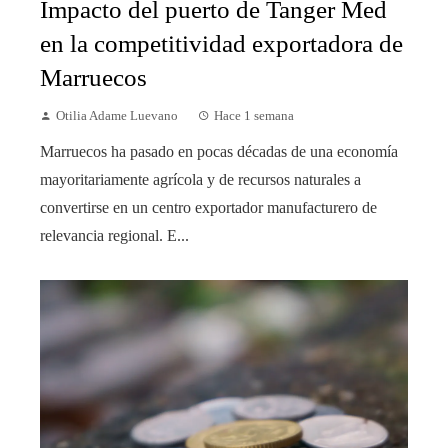
Impacto del puerto de Tanger Med
en la competitividad exportadora de
Marruecos
Otilia Adame Luevano
Hace 1 semana
Marruecos ha pasado en pocas décadas de una economía
mayoritariamente agrícola y de recursos naturales a
convertirse en un centro exportador manufacturero de
relevancia regional. E...