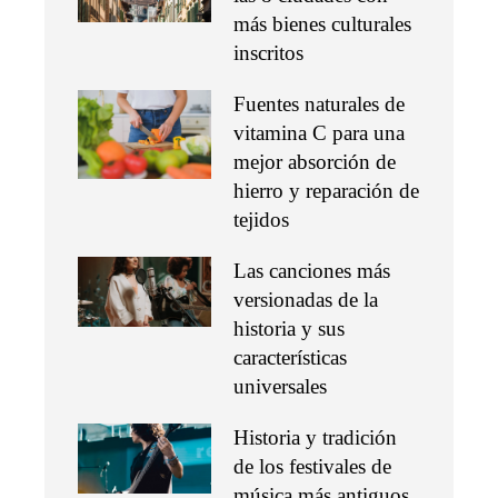
más bienes culturales
inscritos
Fuentes naturales de
vitamina C para una
mejor absorción de
hierro y reparación de
tejidos
Las canciones más
versionadas de la
historia y sus
características
universales
Historia y tradición
de los festivales de
música más antiguos