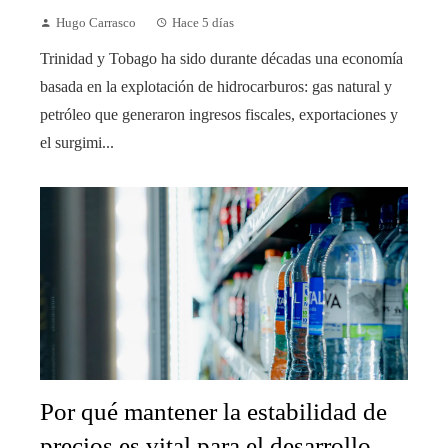
Hugo Carrasco
Hace 5 días
Trinidad y Tobago ha sido durante décadas una economía
basada en la explotación de hidrocarburos: gas natural y
petróleo que generaron ingresos fiscales, exportaciones y
el surgimi...
Por qué mantener la estabilidad de
precios es vital para el desarrollo