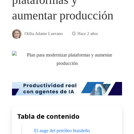
aumentar producción
Otilia Adame Luevano
Hace 2 años
Tabla de contenido
El auge del petróleo brasileño