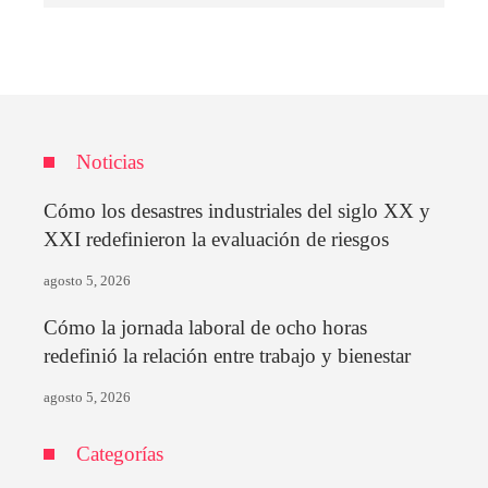
Noticias
Cómo los desastres industriales del siglo XX y
XXI redefinieron la evaluación de riesgos
agosto 5, 2026
Cómo la jornada laboral de ocho horas
redefinió la relación entre trabajo y bienestar
agosto 5, 2026
Categorías