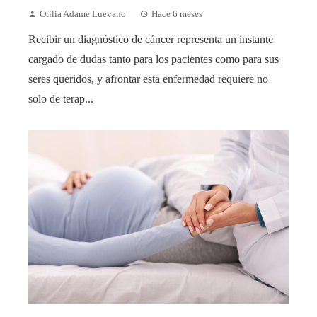
Otilia Adame Luevano
Hace 6 meses
Recibir un diagnóstico de cáncer representa un instante
cargado de dudas tanto para los pacientes como para sus
seres queridos, y afrontar esta enfermedad requiere no
solo de terap...