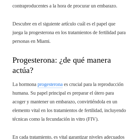
contraproducentes a la hora de procurar un embarazo.
Descubre en el siguiente artículo cuál es el papel que
juega la progesterona en los tratamientos de fertilidad para
personas en Miami.
Progesterona: ¿de qué manera
actúa?
La hormona
progesterona
es crucial para la reproducción
humana. Su papel principal es preparar el útero para
acoger y mantener un embarazo, convirtiéndola en un
elemento vital en los tratamientos de fertilidad, incluyendo
técnicas como la fecundación in vitro (FIV).
En cada tratamiento, es vital garantizar niveles adecuados