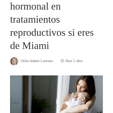
hormonal en
tratamientos
reproductivos si eres
de Miami
Otilia Adame Luevano
Hace 2 años