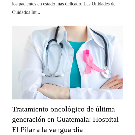
los pacientes en estado más delicado. Las Unidades de
Cuidados Int...
Tratamiento oncológico de última
generación en Guatemala: Hospital
El Pilar a la vanguardia