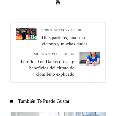
PUBLICACIÓN ANTERIOR
Diez partidos, una sola
victoria y muchas dudas.
SIGUIENTE PUBLICACIÓN
Fertilidad en Dallas (Texas):
beneficios del citrato de
clomifeno explicado
También Te Puede Gustar