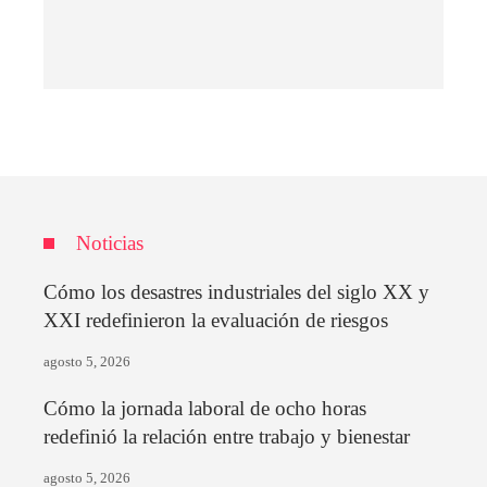
Noticias
Cómo los desastres industriales del siglo XX y
XXI redefinieron la evaluación de riesgos
agosto 5, 2026
Cómo la jornada laboral de ocho horas
redefinió la relación entre trabajo y bienestar
agosto 5, 2026