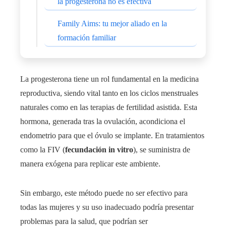
la progesterona no es efectiva
Family Aims: tu mejor aliado en la
formación familiar
La progesterona tiene un rol fundamental en la medicina
reproductiva, siendo vital tanto en los ciclos menstruales
naturales como en las terapias de fertilidad asistida. Esta
hormona, generada tras la ovulación, acondiciona el
endometrio para que el óvulo se implante. En tratamientos
como la FIV (
fecundación in vitro
), se suministra de
manera exógena para replicar este ambiente.
Sin embargo, este método puede no ser efectivo para
todas las mujeres y su uso inadecuado podría presentar
problemas para la salud, que podrían ser