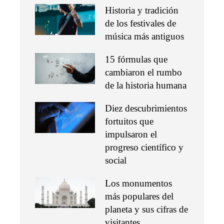
Historia y tradición
de los festivales de
música más antiguos
15 fórmulas que
cambiaron el rumbo
de la historia humana
Diez descubrimientos
fortuitos que
impulsaron el
progreso científico y
social
Los monumentos
más populares del
planeta y sus cifras de
visitantes