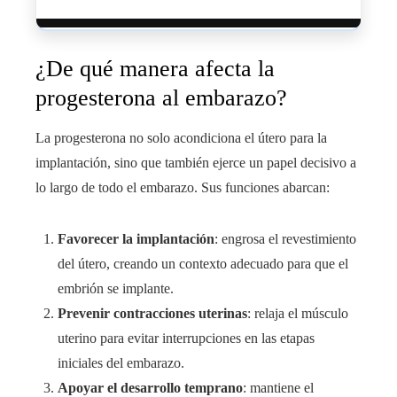
¿De qué manera afecta la
progesterona al embarazo?
La progesterona no solo acondiciona el útero para la
implantación, sino que también ejerce un papel decisivo a
lo largo de todo el embarazo. Sus funciones abarcan:
Favorecer la implantación
: engrosa el revestimiento
del útero, creando un contexto adecuado para que el
embrión se implante.
Prevenir contracciones uterinas
: relaja el músculo
uterino para evitar interrupciones en las etapas
iniciales del embarazo.
Apoyar el desarrollo temprano
: mantiene el