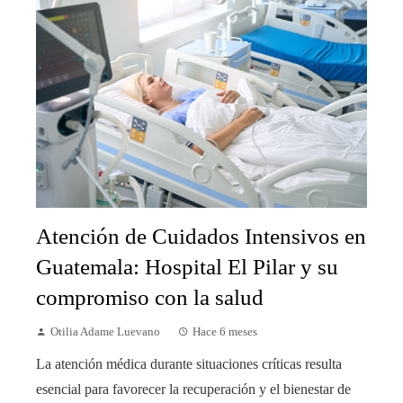
Atención de Cuidados Intensivos en
Guatemala: Hospital El Pilar y su
compromiso con la salud
Otilia Adame Luevano
Hace 6 meses
La atención médica durante situaciones críticas resulta
esencial para favorecer la recuperación y el bienestar de