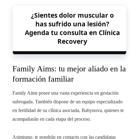
¿Sientes dolor muscular o
has sufrido una lesión?
Agenda tu consulta en Clínica
Recovery
Family Aims: tu mejor aliado en la
formación familiar
Family Aims posee una vasta experiencia en gestación
subrogada. También dispone de un equipo especializado
en fertilidad de su clínica asociada, Babynova, quienes te
acompañarán en cada etapa del proceso.
Asimismo, te pondrán en contacto con las candidatas