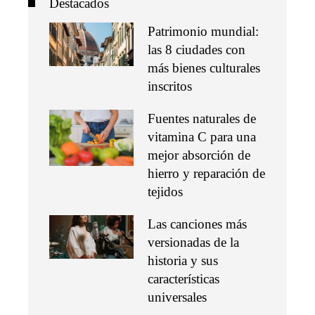
Destacados
Patrimonio mundial:
las 8 ciudades con
más bienes culturales
inscritos
Fuentes naturales de
vitamina C para una
mejor absorción de
hierro y reparación de
tejidos
Las canciones más
versionadas de la
historia y sus
características
universales