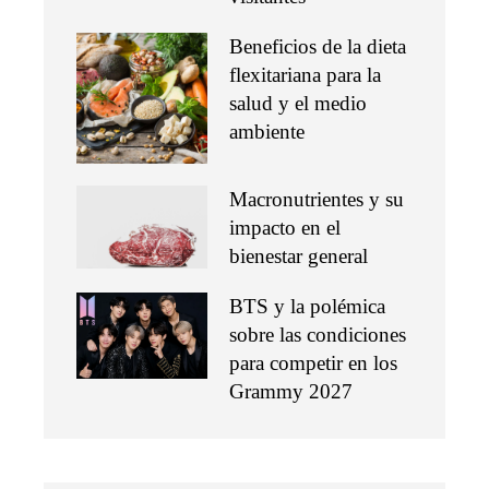
Beneficios de la dieta
flexitariana para la
salud y el medio
ambiente
Macronutrientes y su
impacto en el
bienestar general
BTS y la polémica
sobre las condiciones
para competir en los
Grammy 2027