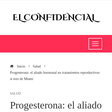
Inicio
Salud
Progesterona: el aliado hormonal en tratamientos reproductivos
si eres de Miami
SALUD
Progesterona: el aliado