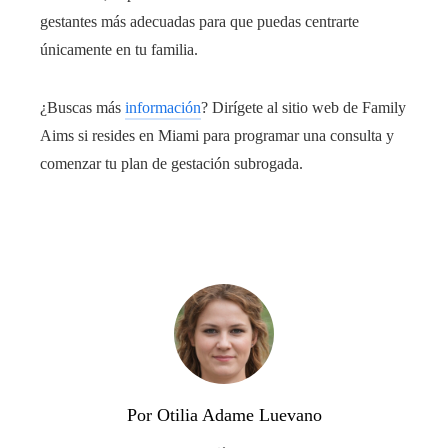
gestantes más adecuadas para que puedas centrarte
únicamente en tu familia.
¿Buscas más
información
? Dirígete al sitio web de Family
Aims si resides en Miami para programar una consulta y
comenzar tu plan de gestación subrogada.
Por Otilia Adame Luevano