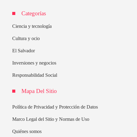
Categorías
Ciencia y tecnología
Cultura y ocio
El Salvador
Inversiones y negocios
Responsabilidad Social
Mapa Del Sitio
Política de Privacidad y Protección de Datos
Marco Legal del Sitio y Normas de Uso
Quiénes somos