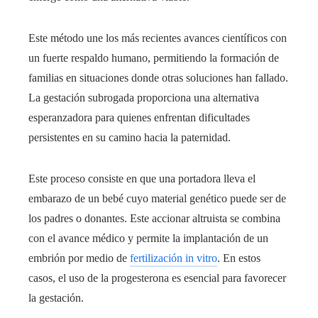
Este método une los más recientes avances científicos con
un fuerte respaldo humano, permitiendo la formación de
familias en situaciones donde otras soluciones han fallado.
La gestación subrogada proporciona una alternativa
esperanzadora para quienes enfrentan dificultades
persistentes en su camino hacia la paternidad.
Este proceso consiste en que una portadora lleva el
embarazo de un bebé cuyo material genético puede ser de
los padres o donantes. Este accionar altruista se combina
con el avance médico y permite la implantación de un
embrión por medio de
fertilización in vitro
. En estos
casos, el uso de la progesterona es esencial para favorecer
la gestación.