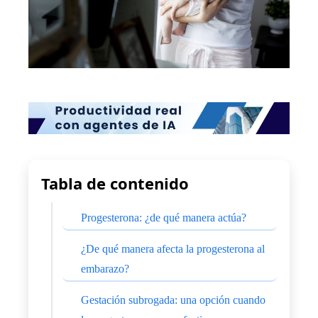
Tabla de contenido
Progesterona: ¿de qué manera actúa?
¿De qué manera afecta la progesterona al
embarazo?
Gestación subrogada: una opción cuando