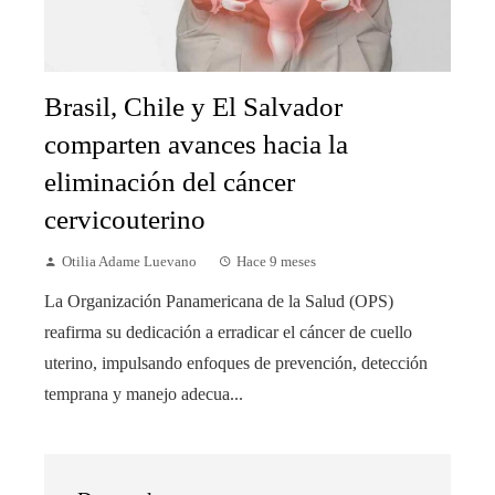
Brasil, Chile y El Salvador
comparten avances hacia la
eliminación del cáncer
cervicouterino
Otilia Adame Luevano
Hace 9 meses
La Organización Panamericana de la Salud (OPS)
reafirma su dedicación a erradicar el cáncer de cuello
uterino, impulsando enfoques de prevención, detección
temprana y manejo adecua...