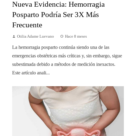
Nueva Evidencia: Hemorragia
Posparto Podría Ser 3X Más
Frecuente
Otilia Adame Luevano
Hace 8 meses
La hemorragia posparto continúa siendo una de las
emergencias obstétricas más críticas y, sin embargo, sigue
subestimada debido a métodos de medición inexactos.
Este artículo anali...