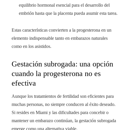
equilibrio hormonal esencial para el desarrollo del
embrión hasta que la placenta pueda asumir esta tarea.
Estas características convierten a la progesterona en un
elemento indispensable tanto en embarazos naturales
como en los asistidos.
Gestación subrogada: una opción
cuando la progesterona no es
efectiva
Aunque los tratamientos de fertilidad son eficientes para
muchas personas, no siempre conducen al éxito deseado.
Si resides en Miami y las dificultades para concebir o
mantener un embarazo continúan, la gestación subrogada
emerge como una alternativa viable.