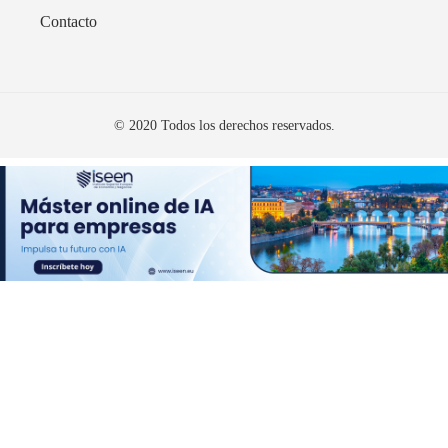
Contacto
© 2020 Todos los derechos reservados.