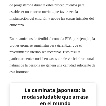
de progesterona durante estos procedimientos para
establecer un entorno uterino que favorezca la
implantación del embrión y apoye las etapas iniciales del
embarazo.
En tratamientos de fertilidad como la FIV, por ejemplo, la
progesterona se suministra para garantizar que el
revestimiento uterino sea receptivo. Esto resulta
particularmente crucial en casos donde el ciclo hormonal
natural de la persona no genera una cantidad suficiente de
esta hormona.
La caminata japonesa: la
moda saludable que arrasa
en el mundo