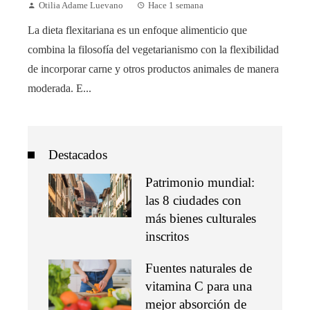
Otilia Adame Luevano
Hace 1 semana
La dieta flexitariana es un enfoque alimenticio que
combina la filosofía del vegetarianismo con la flexibilidad
de incorporar carne y otros productos animales de manera
moderada. E...
Destacados
Patrimonio mundial:
las 8 ciudades con
más bienes culturales
inscritos
Fuentes naturales de
vitamina C para una
mejor absorción de