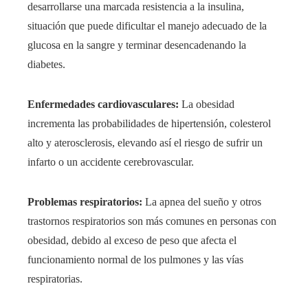
desarrollarse una marcada resistencia a la insulina,
situación que puede dificultar el manejo adecuado de la
glucosa en la sangre y terminar desencadenando la
diabetes.
Enfermedades cardiovasculares:
La obesidad
incrementa las probabilidades de hipertensión, colesterol
alto y aterosclerosis, elevando así el riesgo de sufrir un
infarto o un accidente cerebrovascular.
Problemas respiratorios:
La apnea del sueño y otros
trastornos respiratorios son más comunes en personas con
obesidad, debido al exceso de peso que afecta el
funcionamiento normal de los pulmones y las vías
respiratorias.