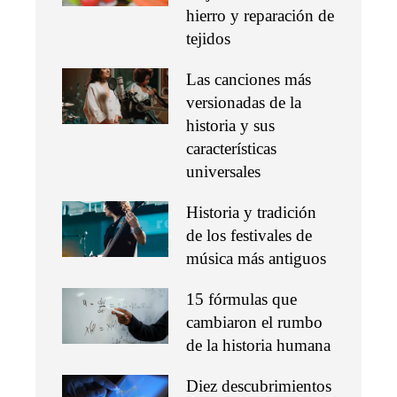
hierro y reparación de
tejidos
Las canciones más
versionadas de la
historia y sus
características
universales
Historia y tradición
de los festivales de
música más antiguos
15 fórmulas que
cambiaron el rumbo
de la historia humana
Diez descubrimientos