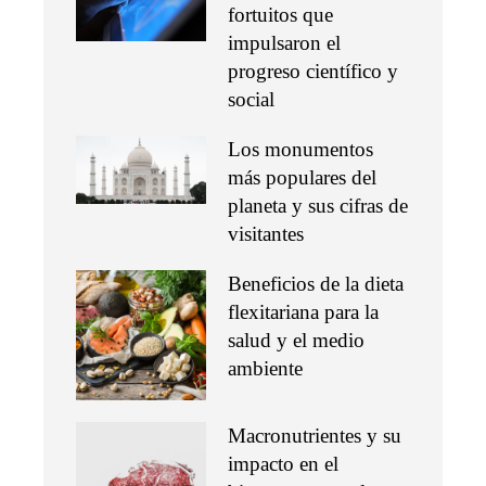
fortuitos que
impulsaron el
progreso científico y
social
Los monumentos
más populares del
planeta y sus cifras de
visitantes
Beneficios de la dieta
flexitariana para la
salud y el medio
ambiente
Macronutrientes y su
impacto en el