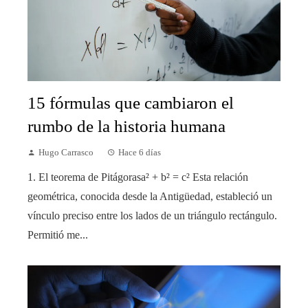
15 fórmulas que cambiaron el
rumbo de la historia humana
Hugo Carrasco
Hace 6 días
1. El teorema de Pitágorasa² + b² = c² Esta relación
geométrica, conocida desde la Antigüedad, estableció un
vínculo preciso entre los lados de un triángulo rectángulo.
Permitió me...