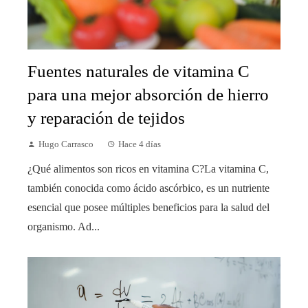
Fuentes naturales de vitamina C
para una mejor absorción de hierro
y reparación de tejidos
Hugo Carrasco
Hace 4 días
¿Qué alimentos son ricos en vitamina C?La vitamina C,
también conocida como ácido ascórbico, es un nutriente
esencial que posee múltiples beneficios para la salud del
organismo. Ad...