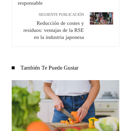
SIGUIENTE PUBLICACIÓN
Reducción de costes y
residuos: ventajas de la RSE
en la industria japonesa
También Te Puede Gustar