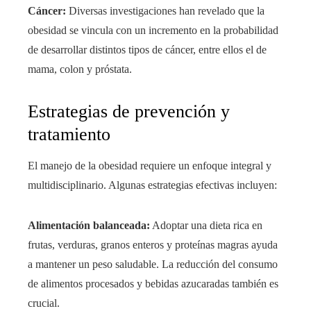
Cáncer:
Diversas investigaciones han revelado que la
obesidad se vincula con un incremento en la probabilidad
de desarrollar distintos tipos de cáncer, entre ellos el de
mama, colon y próstata.
Estrategias de prevención y
tratamiento
El manejo de la obesidad requiere un enfoque integral y
multidisciplinario. Algunas estrategias efectivas incluyen:
Alimentación balanceada:
Adoptar una dieta rica en
frutas, verduras, granos enteros y proteínas magras ayuda
a mantener un peso saludable. La reducción del consumo
de alimentos procesados y bebidas azucaradas también es
crucial.