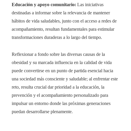
Educación y apoyo comunitario:
Las iniciativas
destinadas a informar sobre la relevancia de mantener
hábitos de vida saludables, junto con el acceso a redes de
acompañamiento, resultan fundamentales para estimular
transformaciones duraderas a lo largo del tiempo.
Reflexionar a fondo sobre las diversas causas de la
obesidad y su marcada influencia en la calidad de vida
puede convertirse en un punto de partida esencial hacia
una sociedad más consciente y saludable; al enfrentar este
reto, resulta crucial dar prioridad a la educación, la
prevención y el acompañamiento personalizado para
impulsar un entorno donde las próximas generaciones
puedan desarrollarse plenamente.