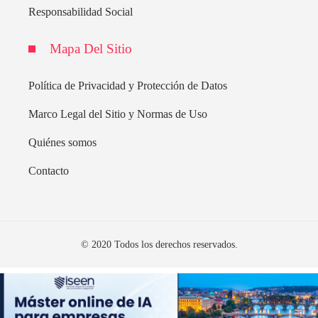
Responsabilidad Social
Mapa Del Sitio
Política de Privacidad y Protección de Datos
Marco Legal del Sitio y Normas de Uso
Quiénes somos
Contacto
© 2020 Todos los derechos reservados.