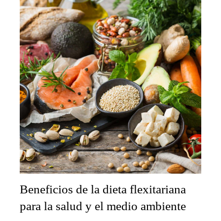
Beneficios de la dieta flexitariana
para la salud y el medio ambiente