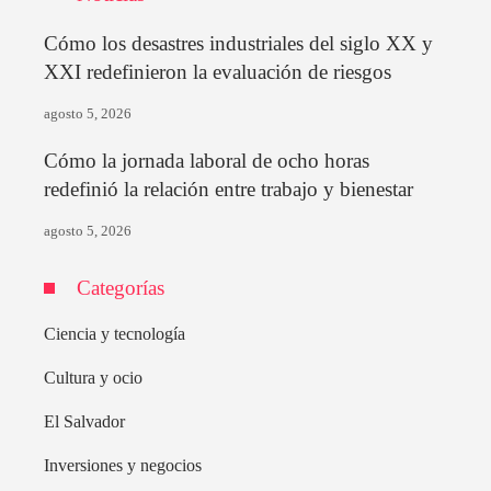
Cómo los desastres industriales del siglo XX y
XXI redefinieron la evaluación de riesgos
agosto 5, 2026
Cómo la jornada laboral de ocho horas
redefinió la relación entre trabajo y bienestar
agosto 5, 2026
Categorías
Ciencia y tecnología
Cultura y ocio
El Salvador
Inversiones y negocios