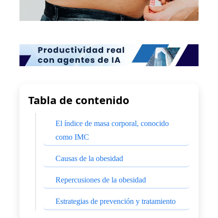
Tabla de contenido
El índice de masa corporal, conocido
como IMC
Causas de la obesidad
Repercusiones de la obesidad
Estrategias de prevención y tratamiento