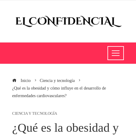
Inicio
Ciencia y tecnología
¿Qué es la obesidad y cómo influye en el desarrollo de
enfermedades cardiovasculares?
CIENCIA Y TECNOLOGÍA
¿Qué es la obesidad y