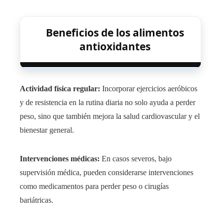
Beneficios de los alimentos
antioxidantes
Actividad física regular:
Incorporar ejercicios aeróbicos
y de resistencia en la rutina diaria no solo ayuda a perder
peso, sino que también mejora la salud cardiovascular y el
bienestar general.
Intervenciones médicas:
En casos severos, bajo
supervisión médica, pueden considerarse intervenciones
como medicamentos para perder peso o cirugías
bariátricas.