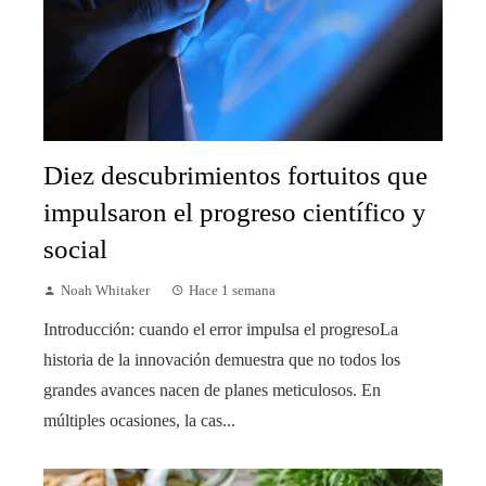
Diez descubrimientos fortuitos que
impulsaron el progreso científico y
social
Noah Whitaker
Hace 1 semana
Introducción: cuando el error impulsa el progresoLa
historia de la innovación demuestra que no todos los
grandes avances nacen de planes meticulosos. En
múltiples ocasiones, la cas...