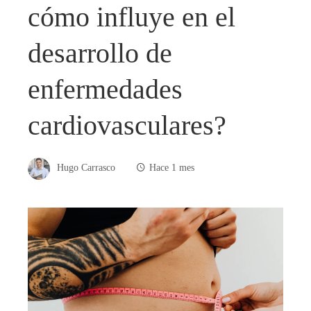
cómo influye en el
desarrollo de
enfermedades
cardiovasculares?
Hugo Carrasco
Hace 1 mes