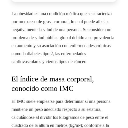
La obesidad es una condición médica que se caracteriza
por un exceso de grasa corporal, lo cual puede afectar
negativamente la salud de una persona. Se considera un
problema de salud pública global debido a su prevalencia
en aumento y su asociación con enfermedades crónicas
como la diabetes tipo 2, las enfermedades
cardiovasculares y ciertos tipos de cáncer.
El índice de masa corporal,
conocido como IMC
El IMC suele emplearse para determinar si una persona
mantiene un peso adecuado respecto a su estatura,
calculándose al dividir los kilogramos de peso entre el
cuadrado de la altura en metros (kg/m²); conforme a la