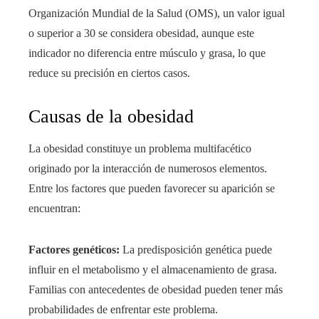
Organización Mundial de la Salud (OMS), un valor igual
o superior a 30 se considera obesidad, aunque este
indicador no diferencia entre músculo y grasa, lo que
reduce su precisión en ciertos casos.
Causas de la obesidad
La obesidad constituye un problema multifacético
originado por la interacción de numerosos elementos.
Entre los factores que pueden favorecer su aparición se
encuentran:
Factores genéticos:
La predisposición genética puede
influir en el metabolismo y el almacenamiento de grasa.
Familias con antecedentes de obesidad pueden tener más
probabilidades de enfrentar este problema.