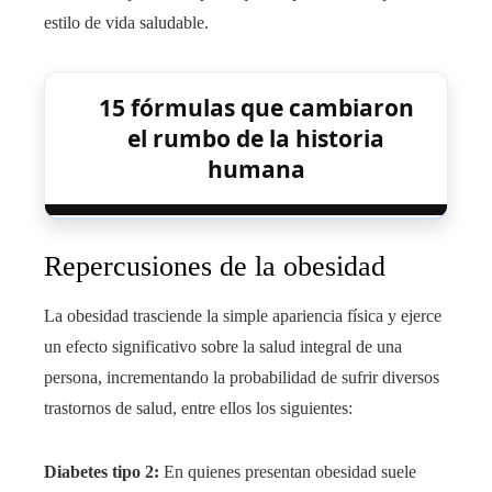
estilo de vida saludable.
15 fórmulas que cambiaron
el rumbo de la historia
humana
Repercusiones de la obesidad
La obesidad trasciende la simple apariencia física y ejerce
un efecto significativo sobre la salud integral de una
persona, incrementando la probabilidad de sufrir diversos
trastornos de salud, entre ellos los siguientes:
Diabetes tipo 2:
En quienes presentan obesidad suele