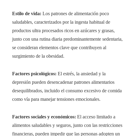
Estilo de vida:
Los patrones de alimentación poco
saludables, caracterizados por la ingesta habitual de
productos ultra procesados ricos en azúcares y grasas,
junto con una rutina diaria predominantemente sedentaria,
se consideran elementos clave que contribuyen al
surgimiento de la obesidad.
Factores psicológicos:
El estrés, la ansiedad y la
depresión pueden desencadenar patrones alimentarios
desequilibrados, incluido el consumo excesivo de comida
como vía para manejar tensiones emocionales.
Factores sociales y económicos:
El acceso limitado a
alimentos saludables y seguros, junto con las restricciones
financieras, pueden impedir que las personas adopten un