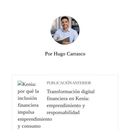
Por Hugo Carrasco
PUBLICACIÓN ANTERIOR
Transformación digital
financiera en Kenia:
emprendimiento y
responsabilidad