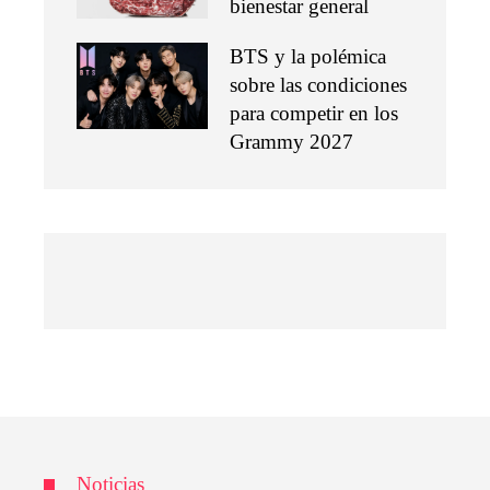
bienestar general
BTS y la polémica
sobre las condiciones
para competir en los
Grammy 2027
Noticias