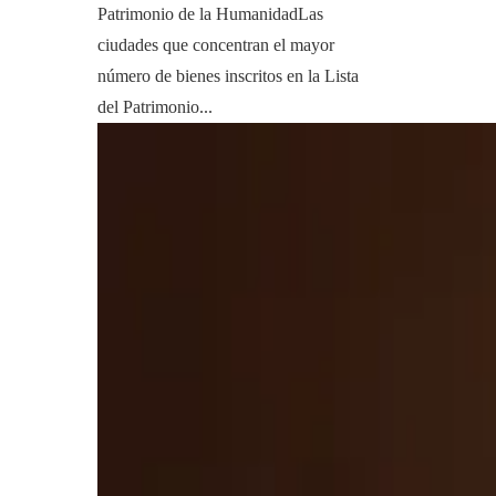
Patrimonio de la HumanidadLas
ciudades que concentran el mayor
número de bienes inscritos en la Lista
del Patrimonio...