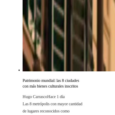
Patrimonio mundial: las 8 ciudades
con más bienes culturales inscritos
Hugo Carrasco
Hace 1 día
Las 8 metrópolis con mayor cantidad
de lugares reconocidos como