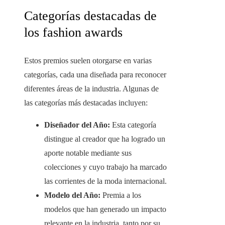
Categorías destacadas de
los fashion awards
Estos premios suelen otorgarse en varias
categorías, cada una diseñada para reconocer
diferentes áreas de la industria. Algunas de
las categorías más destacadas incluyen:
Diseñador del Año:
Esta categoría
distingue al creador que ha logrado un
aporte notable mediante sus
colecciones y cuyo trabajo ha marcado
las corrientes de la moda internacional.
Modelo del Año:
Premia a los
modelos que han generado un impacto
relevante en la industria, tanto por su