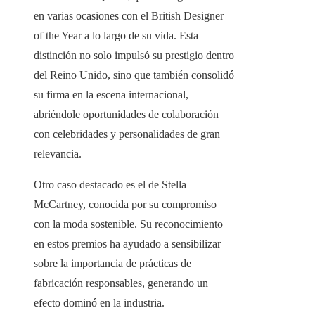
en varias ocasiones con el British Designer
of the Year a lo largo de su vida. Esta
distinción no solo impulsó su prestigio dentro
del Reino Unido, sino que también consolidó
su firma en la escena internacional,
abriéndole oportunidades de colaboración
con celebridades y personalidades de gran
relevancia.
Otro caso destacado es el de Stella
McCartney, conocida por su compromiso
con la moda sostenible. Su reconocimiento
en estos premios ha ayudado a sensibilizar
sobre la importancia de prácticas de
fabricación responsables, generando un
efecto dominó en la industria.