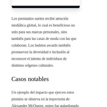
Los premiados suelen recibir atención
mediática global, lo cual es beneficioso no
solo para sus marcas personales, sino
también para las casas de moda con las que
colaboran. Los fashion awards también
promueven la diversidad e inclusión al
reconocer el talento de individuos de
distintos orígenes culturales.
Casos notables
Un ejemplo del impacto que ejercen estos
premios se observa en la trayectoria de
Alexander McQueen, quien fue galardonado