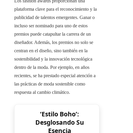
Los fashion awards proporcionan una
plataforma clave para el reconocimiento y la
publicidad de talentos emergentes. Ganar o
incluso ser nominado para uno de estos
premios puede catapultar la carrera de un
diseñador. Además, los premios no solo se
centran en el diseño, sino también en la
sostenibilidad y la innovación tecnológica
dentro de la moda. Por ejemplo, en años
recientes, se ha prestado especial atención a
las prácticas de moda sostenible como
respuesta al cambio climático.
‘Estilo Boho’:
Desglosando Su
Esencia