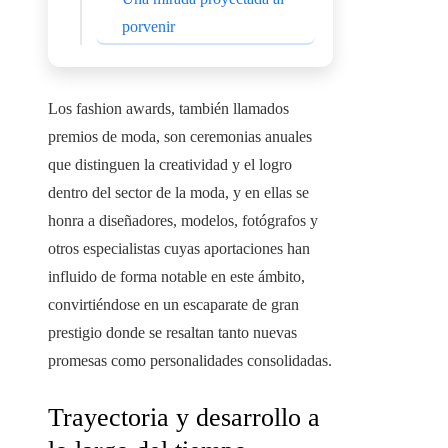
porvenir
Los fashion awards, también llamados
premios de moda, son ceremonias anuales
que distinguen la creatividad y el logro
dentro del sector de la moda, y en ellas se
honra a diseñadores, modelos, fotógrafos y
otros especialistas cuyas aportaciones han
influido de forma notable en este ámbito,
convirtiéndose en un escaparate de gran
prestigio donde se resaltan tanto nuevas
promesas como personalidades consolidadas.
Trayectoria y desarrollo a