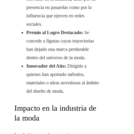
presencia en pasarelas como por la
influencia que ejercen en redes
sociales.
Premio al Logro Destacado:
Se
concede a figuras cuyas trayectorias
han dejado una marca perdurable
dentro del universo de la moda.
Innovador del Año:
Dirigido a
quienes han aportado métodos,
materiales o ideas novedosas al ámbito
del diseño de moda.
Impacto en la industria de
la moda