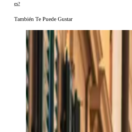
es?
También Te Puede Gustar