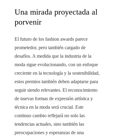
Una mirada proyectada al
porvenir
El futuro de los fashion awards parece
prometedor, pero también cargado de
desafíos. A medida que la industria de la
moda sigue evolucionando, con un enfoque
creciente en la tecnología y la sostenibilidad,
estos premios también deben adaptarse para
seguir siendo relevantes. El reconocimiento
de nuevas formas de expresión artística y
técnica en la moda será crucial. Este
continuo cambio reflejará no solo las
tendencias actuales, sino también las
preocupaciones y esperanzas de una