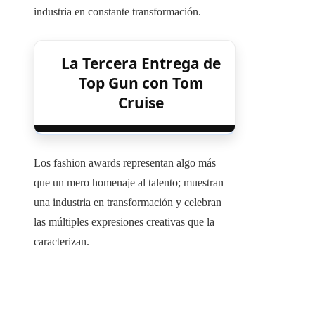
industria en constante transformación.
La Tercera Entrega de
Top Gun con Tom
Cruise
Los fashion awards representan algo más
que un mero homenaje al talento; muestran
una industria en transformación y celebran
las múltiples expresiones creativas que la
caracterizan.