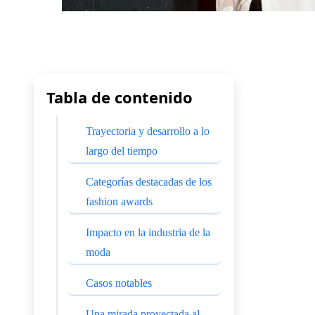
Tabla de contenido
Trayectoria y desarrollo a lo
largo del tiempo
Categorías destacadas de los
fashion awards
Impacto en la industria de la
moda
Casos notables
Una mirada proyectada al