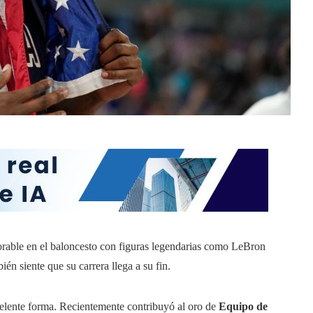
orable en el baloncesto con figuras legendarias como LeBron
n siente que su carrera llega a su fin.
celente forma. Recientemente contribuyó al oro de
Equipo de