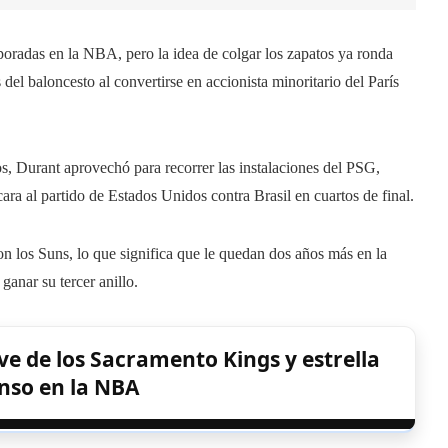
poradas en la NBA, pero la idea de colgar los zapatos ya ronda
el baloncesto al convertirse en accionista minoritario del París
s, Durant aprovechó para recorrer las instalaciones del PSG,
ara al partido de Estados Unidos contra Brasil en cuartos de final.
on los Suns, lo que significa que le quedan dos años más en la
anar su tercer anillo.
ve de los Sacramento Kings y estrella
nso en la NBA