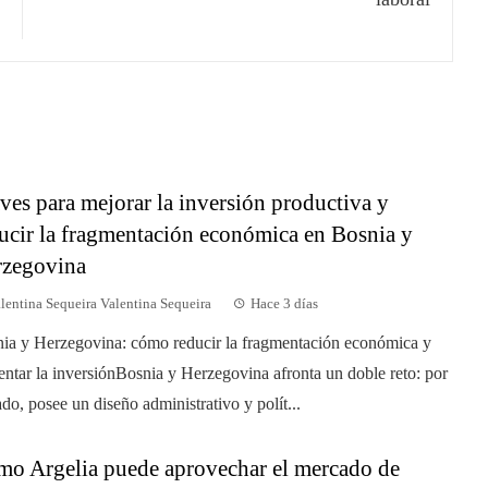
ves para mejorar la inversión productiva y
ucir la fragmentación económica en Bosnia y
rzegovina
lentina Sequeira Valentina Sequeira
Hace 3 días
ia y Herzegovina: cómo reducir la fragmentación económica y
ntar la inversiónBosnia y Herzegovina afronta un doble reto: por
ado, posee un diseño administrativo y polít...
o Argelia puede aprovechar el mercado de