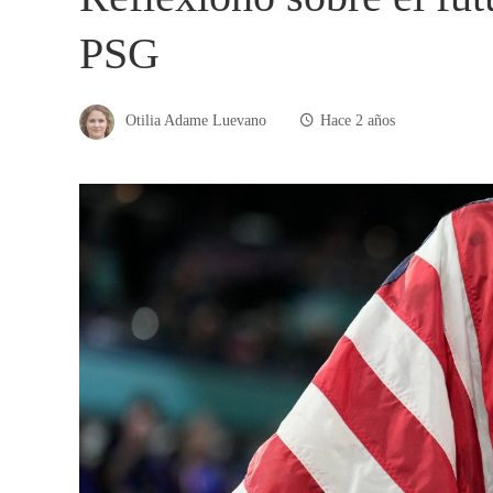
PSG
Otilia Adame Luevano
Hace 2 años