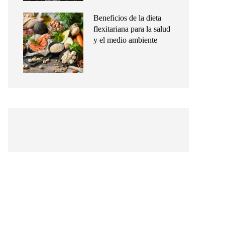
Beneficios de la dieta
flexitariana para la salud
y el medio ambiente