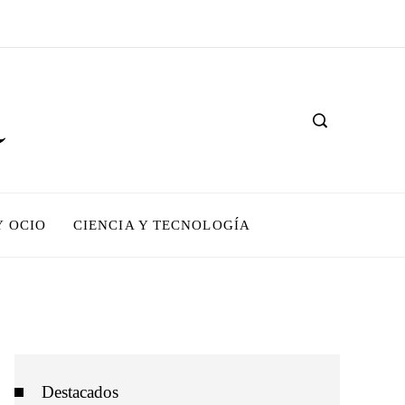
Y OCIO
CIENCIA Y TECNOLOGÍA
Destacados