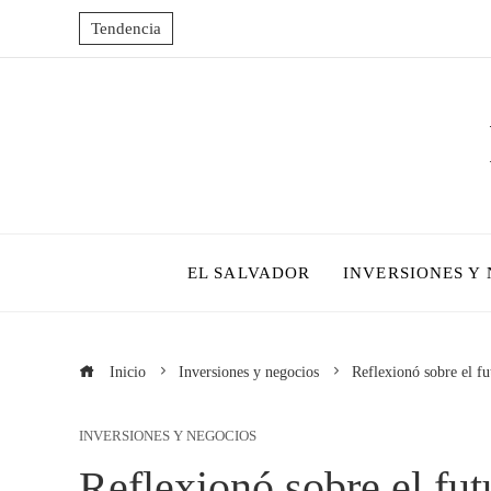
Tendencia
EL SALVADOR
INVERSIONES Y
Inicio
Inversiones y negocios
Reflexionó sobre el f
INVERSIONES Y NEGOCIOS
Reflexionó sobre el fut