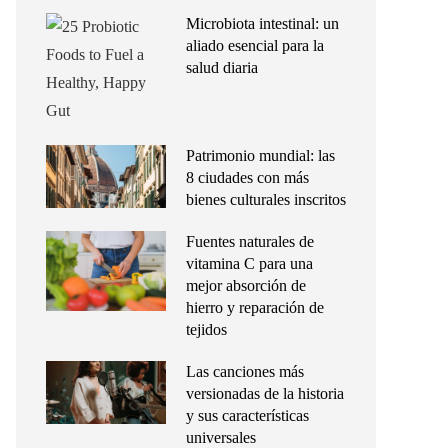
Microbiota intestinal: un
aliado esencial para la
salud diaria
Patrimonio mundial: las
8 ciudades con más
bienes culturales inscritos
Fuentes naturales de
vitamina C para una
mejor absorción de
hierro y reparación de
tejidos
Las canciones más
versionadas de la historia
y sus características
universales