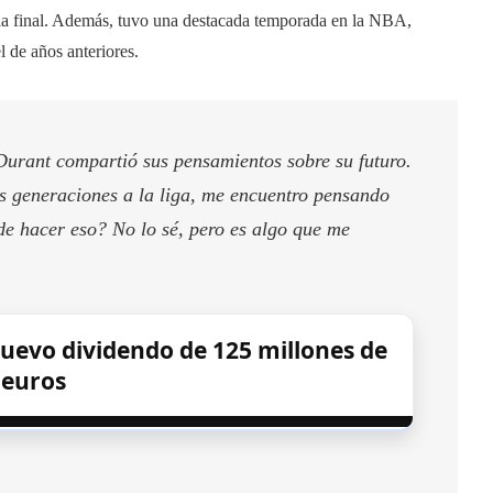
 la final. Además, tuvo una destacada temporada en la NBA,
 de años anteriores.
Durant compartió sus pensamientos sobre su futuro.
s generaciones a la liga, me encuentro pensando
e hacer eso? No lo sé, pero es algo que me
evo dividendo de 125 millones de
euros