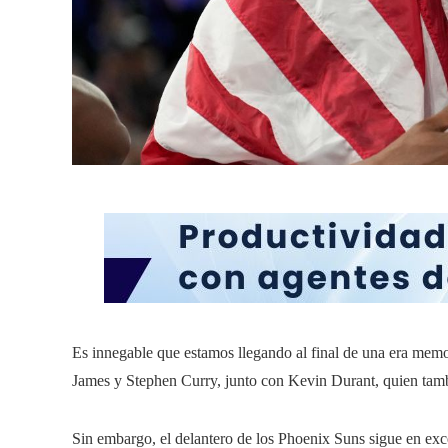
Es innegable que estamos llegando al final de una era mem
James y Stephen Curry, junto con Kevin Durant, quien tambié
Sin embargo, el delantero de los Phoenix Suns sigue en ex