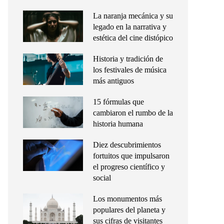
La naranja mecánica y su
legado en la narrativa y
estética del cine distópico
Historia y tradición de
los festivales de música
más antiguos
15 fórmulas que
cambiaron el rumbo de la
historia humana
Diez descubrimientos
fortuitos que impulsaron
el progreso científico y
social
Los monumentos más
populares del planeta y
sus cifras de visitantes