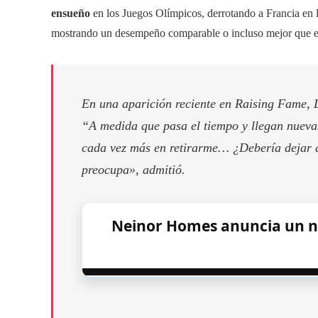
ensueño
en los Juegos Olímpicos, derrotando a Francia en
mostrando un desempeño comparable o incluso mejor que el
En una aparición reciente en Raising Fame, 
“A medida que pasa el tiempo y llegan nueva
cada vez más en retirarme… ¿Debería dejar d
preocupa», admitió.
Neinor Homes anuncia un nu