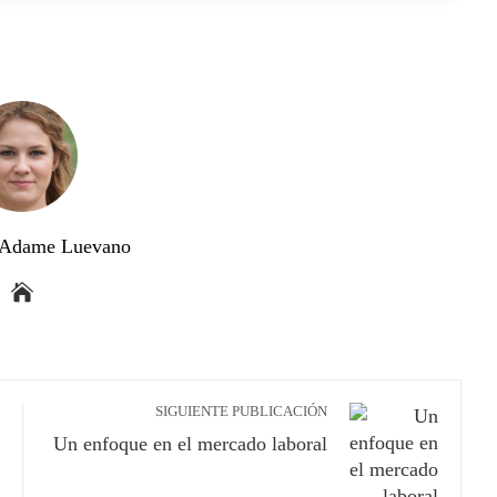
a Adame Luevano
SIGUIENTE PUBLICACIÓN
Un enfoque en el mercado laboral