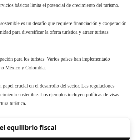
rvicios básicos limita el potencial de crecimiento del turismo.
sostenible es un desafío que requiere financiación y cooperación
ad para diversificar la oferta turística y atraer turistas
ación para los turistas. Varios países han implementado
 como México y Colombia.
 papel crucial en el desarrollo del sector. Las regulaciones
cimiento sostenible. Los ejemplos incluyen políticas de visas
tura turística.
l equilibrio fiscal