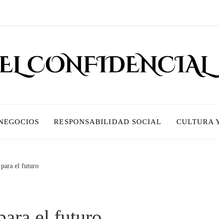
 NEGOCIOS
RESPONSABILIDAD SOCIAL
CULTURA 
para el futuro
ara el futuro