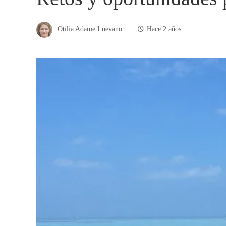
Otilia Adame Luevano
Hace 2 años