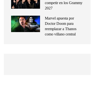
competir en los Grammy
2027
Marvel apuesta por
Doctor Doom para
reemplazar a Thanos
como villano central