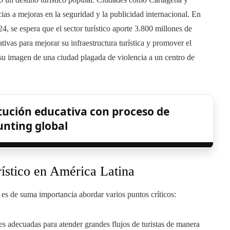
ias a mejoras en la seguridad y la publicidad internacional. En
4, se espera que el sector turístico aporte 3.800 millones de
tivas para mejorar su infraestructura turística y promover el
 su imagen de una ciudad plagada de violencia a un centro de
itución educativa con proceso de
nting global
rístico en América Latina
 es de suma importancia abordar varios puntos críticos:
s adecuadas para atender grandes flujos de turistas de manera