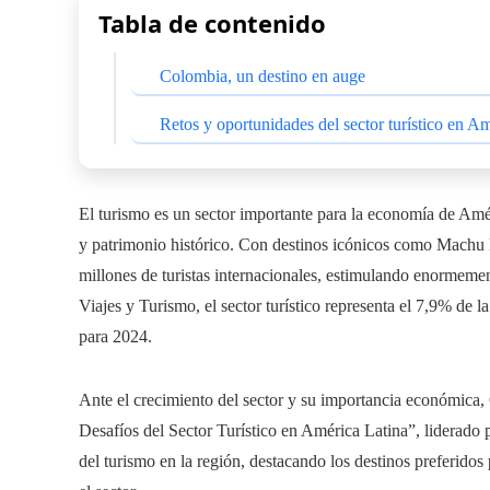
Tabla de contenido
Colombia, un destino en auge
Retos y oportunidades del sector turístico en A
El turismo es un sector importante para la economía de Améri
y patrimonio histórico. Con destinos icónicos como Machu P
millones de turistas internacionales, estimulando enormeme
Viajes y Turismo, el sector turístico representa el 7,9% de
para 2024.
Ante el crecimiento del sector y su importancia económica
Desafíos del Sector Turístico en América Latina”, liderado p
del turismo en la región, destacando los destinos preferidos