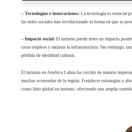
– Tecnologías e innovaciones:
La tecnología es esencial pa
las redes sociales han revolucionado la forma en que se prom
– Impacto social:
El turismo puede tener un impacto positi
crear empleos y mejorar la infraestructura. Sin embargo, ta
pérdida de identidad cultural.
El turismo en América Latina ha crecido de manera impresio
muchas economías de la región. Fortalecer estrategias y abo
como líder global en turismo, ofreciendo una amplia variedad