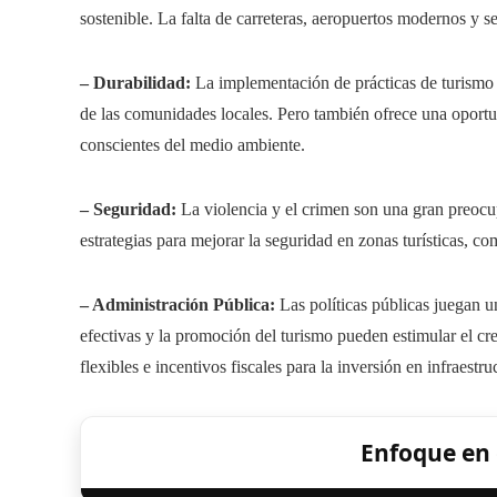
sostenible. La falta de carreteras, aeropuertos modernos y se
– Durabilidad:
La implementación de prácticas de turismo 
de las comunidades locales. Pero también ofrece una oportunid
conscientes del medio ambiente.
– Seguridad:
La violencia y el crimen son una gran preocup
estrategias para mejorar la seguridad en zonas turísticas,
– Administración Pública:
Las políticas públicas juegan un
efectivas y la promoción del turismo pueden estimular el cre
flexibles e incentivos fiscales para la inversión en infraestruc
Enfoque en e