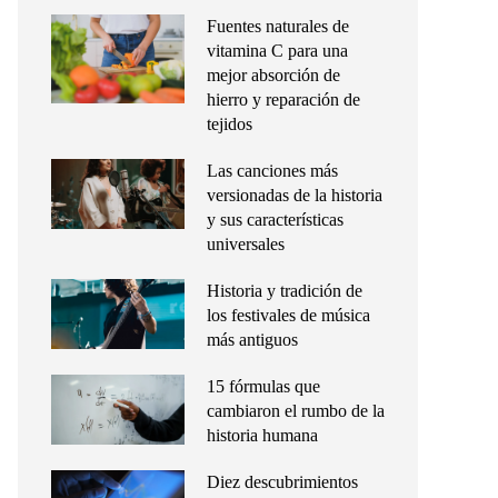
Fuentes naturales de
vitamina C para una
mejor absorción de
hierro y reparación de
tejidos
Las canciones más
versionadas de la historia
y sus características
universales
Historia y tradición de
los festivales de música
más antiguos
15 fórmulas que
cambiaron el rumbo de la
historia humana
Diez descubrimientos