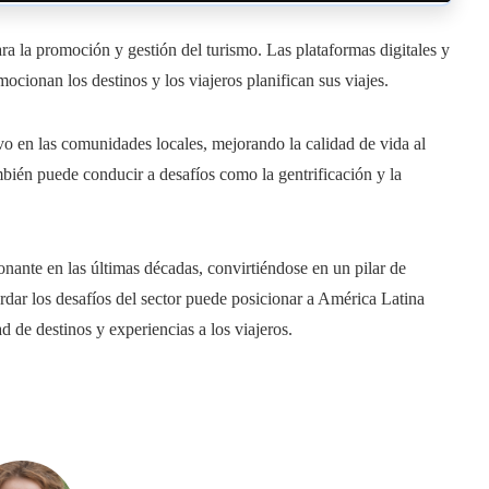
ra la promoción y gestión del turismo. Las plataformas digitales y
ocionan los destinos y los viajeros planifican sus viajes.
vo en las comunidades locales, mejorando la calidad de vida al
mbién puede conducir a desafíos como la gentrificación y la
nante en las últimas décadas, convirtiéndose en un pilar de
rdar los desafíos del sector puede posicionar a América Latina
 de destinos y experiencias a los viajeros.