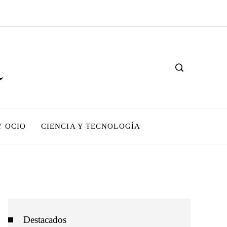
Y OCIO
CIENCIA Y TECNOLOGÍA
Destacados