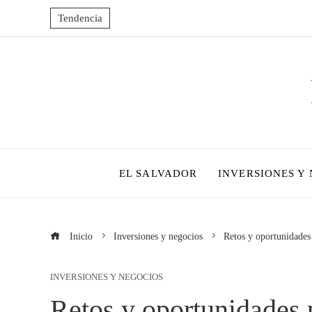
Tendencia
EL SALVADOR
INVERSIONES Y
Inicio
Inversiones y negocios
Retos y oportunidades 
INVERSIONES Y NEGOCIOS
Retos y oportunidades p