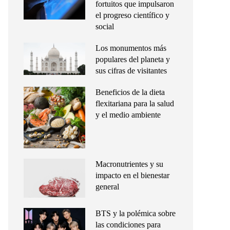
fortuitos que impulsaron
el progreso científico y
social
Los monumentos más
populares del planeta y
sus cifras de visitantes
Beneficios de la dieta
flexitariana para la salud
y el medio ambiente
Macronutrientes y su
impacto en el bienestar
general
BTS y la polémica sobre
las condiciones para