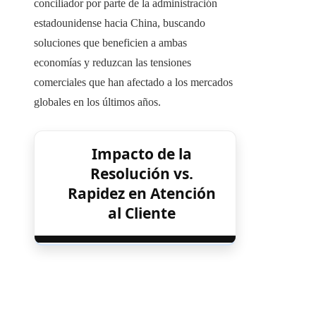
conciliador por parte de la administración
estadounidense hacia China, buscando
soluciones que beneficien a ambas
economías y reduzcan las tensiones
comerciales que han afectado a los mercados
globales en los últimos años.
Impacto de la
Resolución vs.
Rapidez en Atención
al Cliente