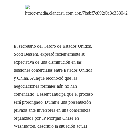
​El secretario del Tesoro de Estados Unidos,
Scott Bessent, expresó recientemente su
expectativa de una disminución en las
tensiones comerciales entre Estados Unidos
y China. Aunque reconoció que las
negociaciones formales aún no han
comenzado, Bessent anticipa que el proceso
será prolongado. Durante una presentación
privada ante inversores en una conferencia
organizada por JP Morgan Chase en
Washington, describió la situación actual