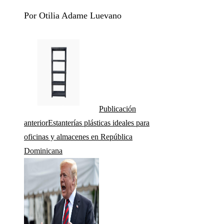
Por Otilia Adame Luevano
Publicación
anterior
Estanterías plásticas ideales para
oficinas y almacenes en República
Dominicana