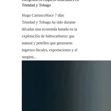
Trinidad y Tobago
Hugo Carrasco
Hace 7 días
Trinidad y Tobago ha sido durante
décadas una economía basada en la
explotación de hidrocarburos: gas
natural y petróleo que generaron
ingresos fiscales, exportaciones y el
surgimi...