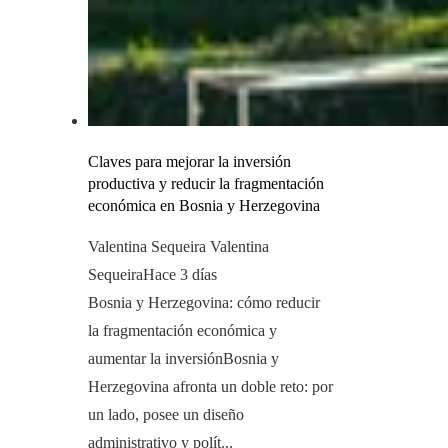
Claves para mejorar la inversión
productiva y reducir la fragmentación
económica en Bosnia y Herzegovina
Valentina Sequeira Valentina
Sequeira
Hace 3 días
Bosnia y Herzegovina: cómo reducir
la fragmentación económica y
aumentar la inversiónBosnia y
Herzegovina afronta un doble reto: por
un lado, posee un diseño
administrativo y polít...