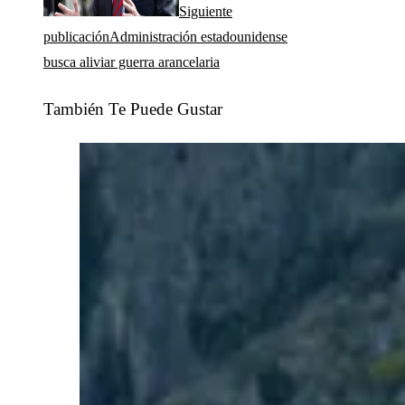
Siguiente
publicación
Administración estadounidense
busca aliviar guerra arancelaria
También Te Puede Gustar