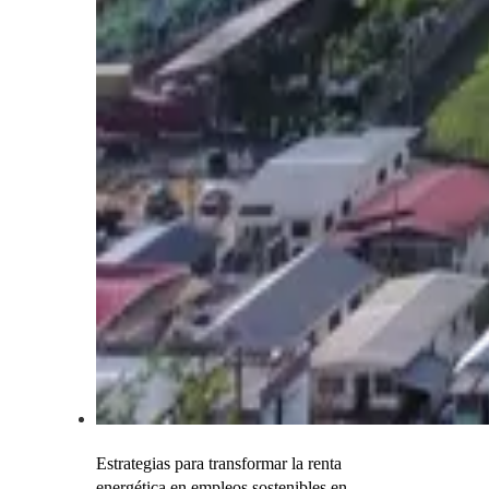
Estrategias para transformar la renta
energética en empleos sostenibles en