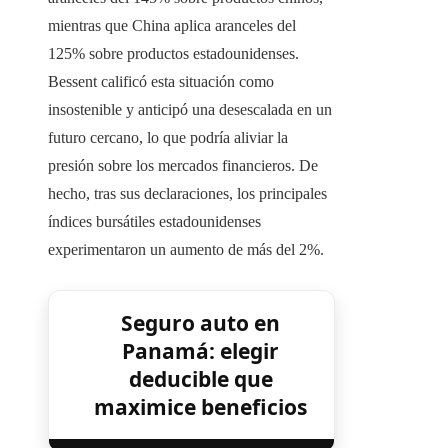
mientras que China aplica aranceles del
125% sobre productos estadounidenses.
Bessent calificó esta situación como
insostenible y anticipó una desescalada en un
futuro cercano, lo que podría aliviar la
presión sobre los mercados financieros. De
hecho, tras sus declaraciones, los principales
índices bursátiles estadounidenses
experimentaron un aumento de más del 2%.
Seguro auto en
Panamá: elegir
deducible que
maximice beneficios