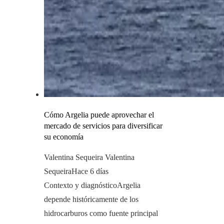
Cómo Argelia puede aprovechar el
mercado de servicios para diversificar
su economía
Valentina Sequeira Valentina
Sequeira
Hace 6 días
Contexto y diagnósticoArgelia
depende históricamente de los
hidrocarburos como fuente principal