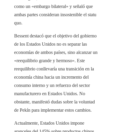
como un «embargo bilateral» y señaló que
ambas partes consideran insostenible el statu
quo.
Bessent destacó que el objetivo del gobierno
de los Estados Unidos no es separar las
economías de ambos países, sino alcanzar un
«reequilibrio grande y hermoso». Este
reequilibrio conllevaría una transición en la
economía china hacia un incremento del
consumo interno y un refuerzo del sector
manufacturero en Estados Unidos. No
obstante, manifestó dudas sobre la voluntad
de Pekín para implementar estos cambios.
Actualmente, Estados Unidos impone
aranceles del 145% sobre productos chinos,