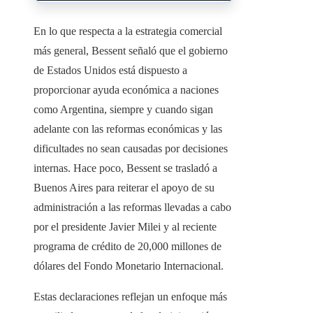
En lo que respecta a la estrategia comercial
más general, Bessent señaló que el gobierno
de Estados Unidos está dispuesto a
proporcionar ayuda económica a naciones
como Argentina, siempre y cuando sigan
adelante con las reformas económicas y las
dificultades no sean causadas por decisiones
internas. Hace poco, Bessent se trasladó a
Buenos Aires para reiterar el apoyo de su
administración a las reformas llevadas a cabo
por el presidente Javier Milei y al reciente
programa de crédito de 20,000 millones de
dólares del Fondo Monetario Internacional.
Estas declaraciones reflejan un enfoque más