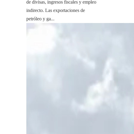
de divisas, ingresos fiscales y empleo
indirecto. Las exportaciones de
petróleo y ga...