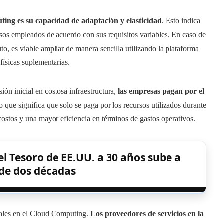
ing es su capacidad de adaptación y elasticidad
. Esto indica
sos empleados de acuerdo con sus requisitos variables. En caso de
 es viable ampliar de manera sencilla utilizando la plataforma
 físicas suplementarias.
ión inicial en costosa infraestructura,
las empresas pagan por el
o que significa que solo se paga por los recursos utilizados durante
ostos y una mayor eficiencia en términos de gastos operativos.
el Tesoro de EE.UU. a 30 años sube a
e dos décadas
tales en el Cloud Computing.
Los proveedores de servicios en la