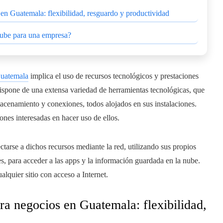
n Guatemala: flexibilidad, resguardo y productividad
 nube para una empresa?
uatemala
implica el uso de recursos tecnológicos y prestaciones
ispone de una extensa variedad de herramientas tecnológicas, que
acenamiento y conexiones, todos alojados en sus instalaciones.
ones interesadas en hacer uso de ellos.
tarse a dichos recursos mediante la red, utilizando sus propios
s, para acceder a las apps y la información guardada en la nube.
alquier sitio con acceso a Internet.
a negocios en Guatemala: flexibilidad,