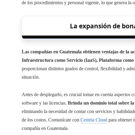
de los procedimientos y personal vigente, lo que genera la 
La expansión de bonÀ
Las compañías en Guatemala obtienen ventajas de la acce
Infraestructura como Servicio (IaaS), Plataforma como 
proporcionan distintos grados de control, flexibilidad y adm
situación.
Antes de desplegarlo, es crucial tomar en cuenta aspectos c
software y las licencias.
Brinda un dominio total sobre la
eliminando la necesidad de contar con servicios y habilidades
de los costos. Comunícate con
Centria Cloud
para obtener i
compañía en Guatemala.