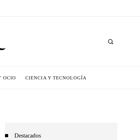
Y OCIO
CIENCIA Y TECNOLOGÍA
Destacados