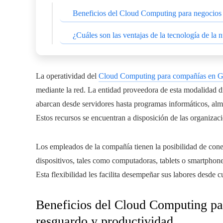
Beneficios del Cloud Computing para negocios e
¿Cuáles son las ventajas de la tecnología de la
La operatividad del
Cloud Computing para compañías en G
mediante la red. La entidad proveedora de esta modalidad d
abarcan desde servidores hasta programas informáticos, alm
Estos recursos se encuentran a disposición de las organizaci
Los empleados de la compañía tienen la posibilidad de conec
dispositivos, tales como computadoras, tablets o smartphone
Esta flexibilidad les facilita desempeñar sus labores desde cu
Beneficios del Cloud Computing par
resguardo y productividad