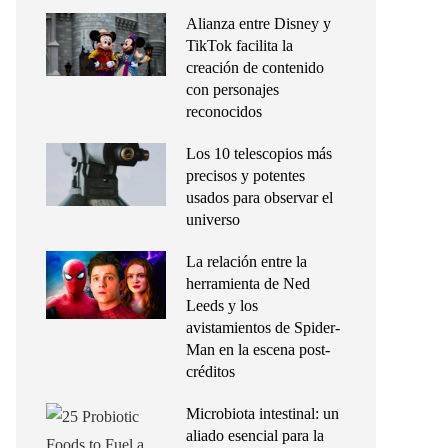
Alianza entre Disney y
TikTok facilita la
creación de contenido
con personajes
reconocidos
Los 10 telescopios más
precisos y potentes
usados para observar el
universo
La relación entre la
herramienta de Ned
Leeds y los
avistamientos de Spider-
Man en la escena post-
créditos
Microbiota intestinal: un
aliado esencial para la