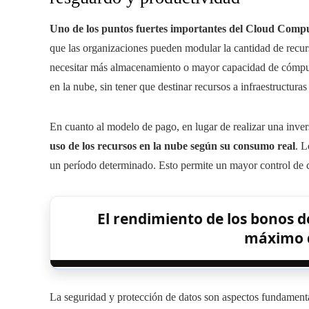
Uno de los puntos fuertes importantes del Cloud Comput
que las organizaciones pueden modular la cantidad de recur
necesitar más almacenamiento o mayor capacidad de cómputo,
en la nube, sin tener que destinar recursos a infraestructuras
En cuanto al modelo de pago, en lugar de realizar una invers
uso de los recursos en la nube según su consumo real
. L
un período determinado. Esto permite un mayor control de c
El rendimiento de los bonos d
máximo d
La seguridad y protección de datos son aspectos fundamen