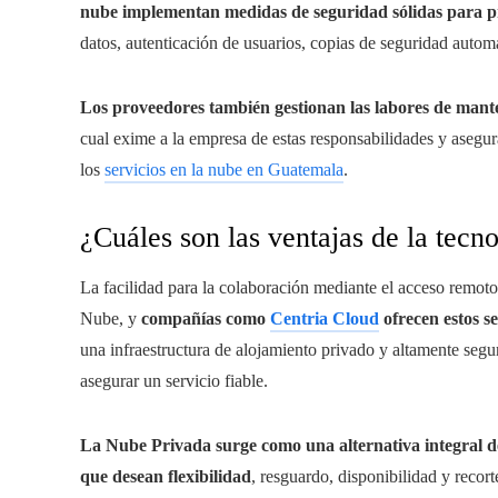
nube implementan medidas de seguridad sólidas para pr
datos, autenticación de usuarios, copias de seguridad autom
Los proveedores también gestionan las labores de mante
cual exime a la empresa de estas responsabilidades y asegura
los
servicios en la nube en Guatemala
.
¿Cuáles son las ventajas de la tecn
La facilidad para la colaboración mediante el acceso remot
Nube, y
compañías como
Centria Cloud
ofrecen estos se
una infraestructura de alojamiento privado y altamente segu
asegurar un servicio fiable.
La Nube Privada surge como una alternativa integral 
que desean flexibilidad
, resguardo, disponibilidad y recor