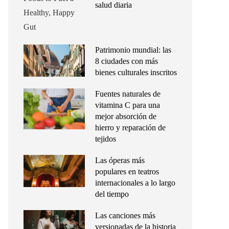
salud diaria
Patrimonio mundial: las
8 ciudades con más
bienes culturales inscritos
Fuentes naturales de
vitamina C para una
mejor absorción de
hierro y reparación de
tejidos
Las óperas más
populares en teatros
internacionales a lo largo
del tiempo
Las canciones más
versionadas de la historia