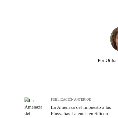
Por Otili
PUBLICACIÓN ANTERIOR
La Amenaza del Impuesto a las
Plusvalías Latentes en Silicon