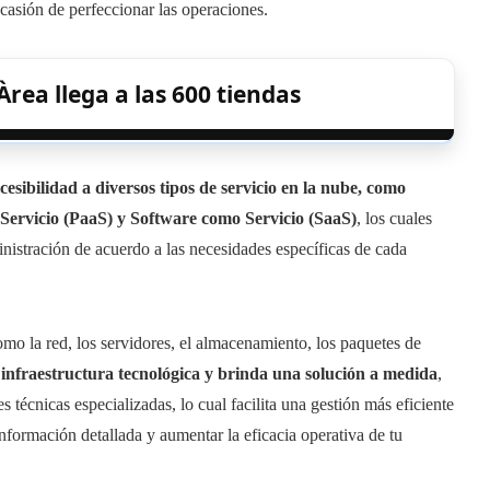
ocasión de perfeccionar las operaciones.
rea llega a las 600 tiendas
sibilidad a diversos tipos de servicio en la nube, como
Servicio (PaaS) y Software como Servicio (SaaS)
, los cuales
inistración de acuerdo a las necesidades específicas de cada
omo la red, los servidores, el almacenamiento, los paquetes de
 infraestructura tecnológica y brinda una solución a medida
,
 técnicas especializadas, lo cual facilita una gestión más eficiente
nformación detallada y aumentar la eficacia operativa de tu