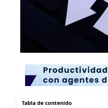
Tabla de contenido