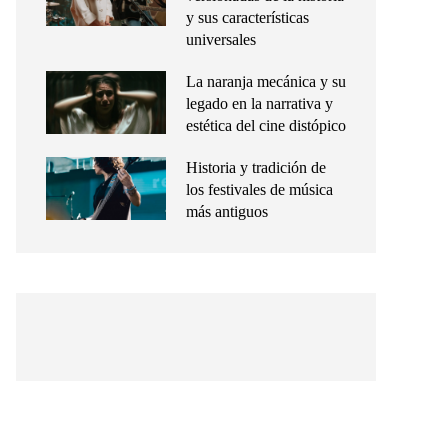
y sus características
universales
La naranja mecánica y su
legado en la narrativa y
estética del cine distópico
Historia y tradición de
los festivales de música
más antiguos