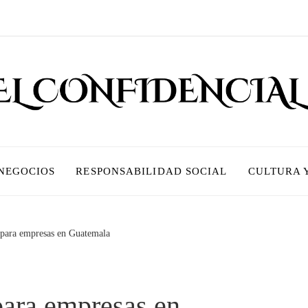
 NEGOCIOS
RESPONSABILIDAD SOCIAL
CULTURA 
 para empresas en Guatemala
para empresas en