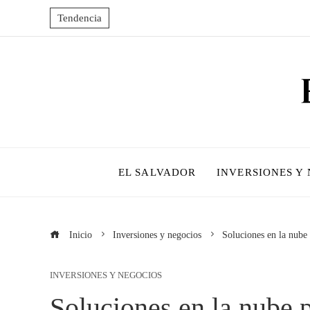
Tendencia
EL SALVADOR
INVERSIONES Y
Inicio
Inversiones y negocios
Soluciones en la nube
INVERSIONES Y NEGOCIOS
Soluciones en la nube 