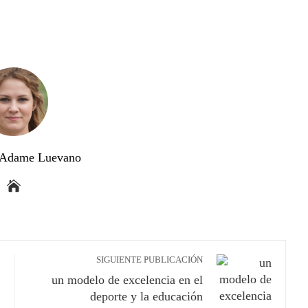
a Adame Luevano
SIGUIENTE PUBLICACIÓN
un modelo de excelencia en el
deporte y la educación