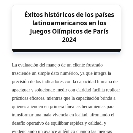
Éxitos históricos de los países
latinoamericanos en los
Juegos Olímpicos de París
2024
La evaluación del manejo de un cliente frustrado
trasciende un simple dato numérico, ya que integra la
precisión de los indicadores con la capacidad humana de
apaciguar y solucionar; medir con claridad facilita replicar
prácticas eficaces, mientras que la capacitación brinda a
quienes atienden en primera línea las herramientas para
transformar una mala vivencia en lealtad, afrontando el
desafío operativo de equilibrar rapidez y calidad, y
evidenciando un avance auténtico cuando las mejoras