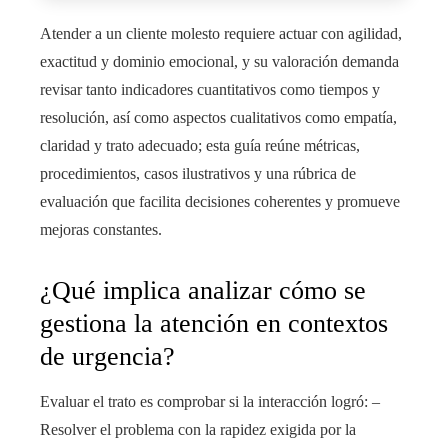
Atender a un cliente molesto requiere actuar con agilidad,
exactitud y dominio emocional, y su valoración demanda
revisar tanto indicadores cuantitativos como tiempos y
resolución, así como aspectos cualitativos como empatía,
claridad y trato adecuado; esta guía reúne métricas,
procedimientos, casos ilustrativos y una rúbrica de
evaluación que facilita decisiones coherentes y promueve
mejoras constantes.
¿Qué implica analizar cómo se
gestiona la atención en contextos
de urgencia?
Evaluar el trato es comprobar si la interacción logró: –
Resolver el problema con la rapidez exigida por la