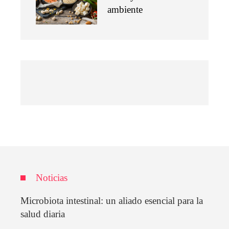
ambiente
Noticias
Microbiota intestinal: un aliado esencial para la
salud diaria