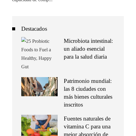
Destacados
Microbiota intestinal:
un aliado esencial
para la salud diaria
Patrimonio mundial:
las 8 ciudades con
más bienes culturales
inscritos
Fuentes naturales de
vitamina C para una
mejor absorción de