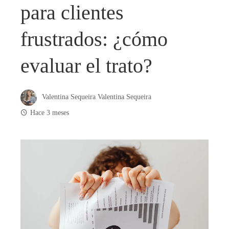
para clientes
frustrados: ¿cómo
evaluar el trato?
Valentina Sequeira Valentina Sequeira
Hace 3 meses