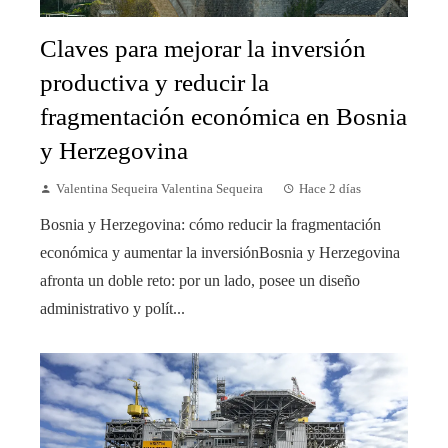
Claves para mejorar la inversión
productiva y reducir la
fragmentación económica en Bosnia
y Herzegovina
Valentina Sequeira Valentina Sequeira
Hace 2 días
Bosnia y Herzegovina: cómo reducir la fragmentación
económica y aumentar la inversiónBosnia y Herzegovina
afronta un doble reto: por un lado, posee un diseño
administrativo y polít...