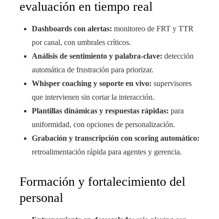
evaluación en tiempo real
Dashboards con alertas:
monitoreo de FRT y TTR
por canal, con umbrales críticos.
Análisis de sentimiento y palabra-clave:
detección
automática de frustración para priorizar.
Whisper coaching y soporte en vivo:
supervisores
que intervienen sin cortar la interacción.
Plantillas dinámicas y respuestas rápidas:
para
uniformidad, con opciones de personalización.
Grabación y transcripción con scoring automático:
retroalimentación rápida para agentes y gerencia.
Formación y fortalecimiento del
personal