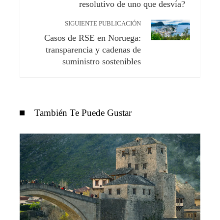
resolutivo de uno que desvía?
SIGUIENTE PUBLICACIÓN
Casos de RSE en Noruega:
transparencia y cadenas de
suministro sostenibles
También Te Puede Gustar