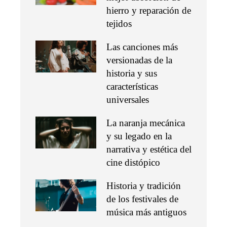
hierro y reparación de
tejidos
Las canciones más
versionadas de la
historia y sus
características
universales
La naranja mecánica
y su legado en la
narrativa y estética del
cine distópico
Historia y tradición
de los festivales de
música más antiguos