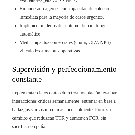
evaluadores para consistencia.
Empoderar a agentes con capacidad de solución
inmediata para la mayoría de casos urgentes.
Implementar alertas de sentimiento para triage
automático.
Medir impactos comerciales (churn, CLV, NPS)
vinculados a mejoras operativas.
Supervisión y perfeccionamiento
constante
Implementar ciclos cortos de retroalimentación: evaluar
interacciones críticas semanalmente, entrenar en base a
hallazgos y revisar métricas mensualmente. Priorizar
cambios que reduzcan TTR y aumenten FCR, sin
sacrificar empatía.