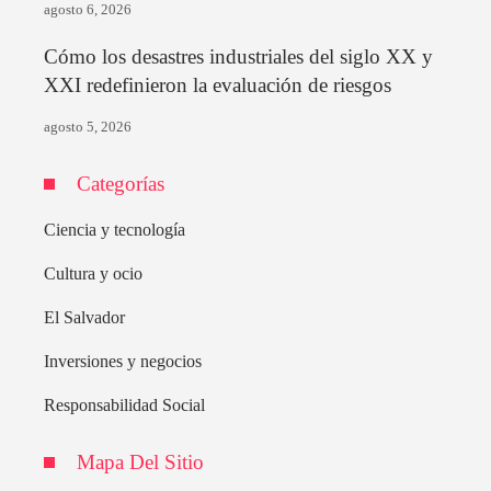
agosto 6, 2026
Cómo los desastres industriales del siglo XX y
XXI redefinieron la evaluación de riesgos
agosto 5, 2026
Categorías
Ciencia y tecnología
Cultura y ocio
El Salvador
Inversiones y negocios
Responsabilidad Social
Mapa Del Sitio