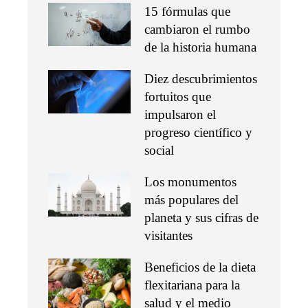
15 fórmulas que
cambiaron el rumbo
de la historia humana
Diez descubrimientos
fortuitos que
impulsaron el
progreso científico y
social
Los monumentos
más populares del
planeta y sus cifras de
visitantes
Beneficios de la dieta
flexitariana para la
salud y el medio