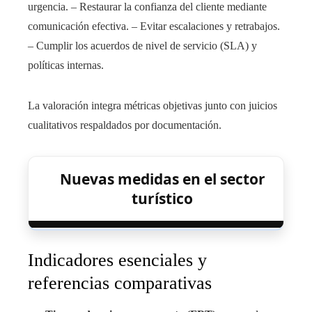
urgencia. – Restaurar la confianza del cliente mediante
comunicación efectiva. – Evitar escalaciones y retrabajos.
– Cumplir los acuerdos de nivel de servicio (SLA) y
políticas internas.
La valoración integra métricas objetivas junto con juicios
cualitativos respaldados por documentación.
Nuevas medidas en el sector
turístico
Indicadores esenciales y
referencias comparativas