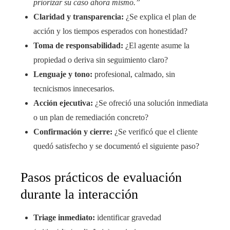
priorizar su caso ahora mismo.”
Claridad y transparencia:
¿Se explica el plan de
acción y los tiempos esperados con honestidad?
Toma de responsabilidad:
¿El agente asume la
propiedad o deriva sin seguimiento claro?
Lenguaje y tono:
profesional, calmado, sin
tecnicismos innecesarios.
Acción ejecutiva:
¿Se ofreció una solución inmediata
o un plan de remediación concreto?
Confirmación y cierre:
¿Se verificó que el cliente
quedó satisfecho y se documentó el siguiente paso?
Pasos prácticos de evaluación
durante la interacción
Triage inmediato:
identificar gravedad