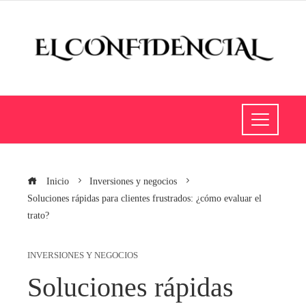
Inicio
Inversiones y negocios
Soluciones rápidas para clientes frustrados: ¿cómo evaluar el
trato?
INVERSIONES Y NEGOCIOS
Soluciones rápidas