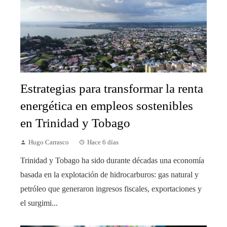
Estrategias para transformar la renta
energética en empleos sostenibles
en Trinidad y Tobago
Hugo Carrasco
Hace 6 días
Trinidad y Tobago ha sido durante décadas una economía
basada en la explotación de hidrocarburos: gas natural y
petróleo que generaron ingresos fiscales, exportaciones y
el surgimi...