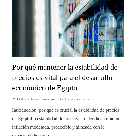
Por qué mantener la estabilidad de
precios es vital para el desarrollo
económico de Egipto
Otilia Adame Luevano
Hace 1 semana
Introducción: por qué es crucial la estabilidad de precios
en EgiptoLa estabilidad de precios —entendida como una
inflación moderada, predecible y alineada con la
capacidad de comp...