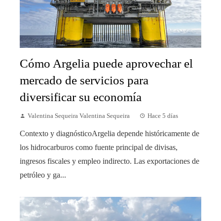
Cómo Argelia puede aprovechar el
mercado de servicios para
diversificar su economía
Valentina Sequeira Valentina Sequeira
Hace 5 días
Contexto y diagnósticoArgelia depende históricamente de
los hidrocarburos como fuente principal de divisas,
ingresos fiscales y empleo indirecto. Las exportaciones de
petróleo y ga...