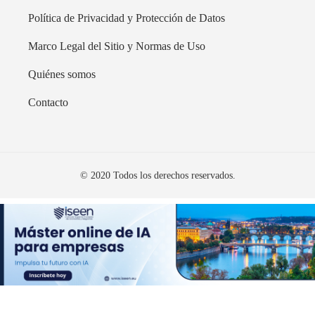
Política de Privacidad y Protección de Datos
Marco Legal del Sitio y Normas de Uso
Quiénes somos
Contacto
© 2020 Todos los derechos reservados.