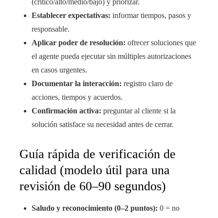
(critico/alto/medio/bajo) y priorizar.
Establecer expectativas:
informar tiempos, pasos y
responsable.
Aplicar poder de resolución:
ofrecer soluciones que
el agente pueda ejecutar sin múltiples autorizaciones
en casos urgentes.
Documentar la interacción:
registro claro de
acciones, tiempos y acuerdos.
Confirmación activa:
preguntar al cliente si la
solución satisface su necesidad antes de cerrar.
Guía rápida de verificación de
calidad (modelo útil para una
revisión de 60–90 segundos)
Saludo y reconocimiento (0–2 puntos):
0 = no