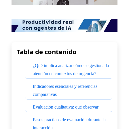
Tabla de contenido
¿Qué implica analizar cómo se gestiona la
atención en contextos de urgencia?
Indicadores esenciales y referencias
comparativas
Evaluación cualitativa: qué observar
Pasos prácticos de evaluación durante la
interacción