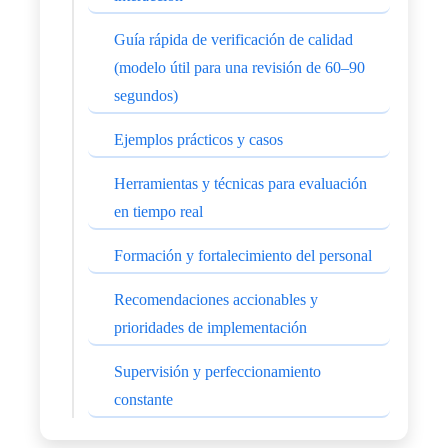
Guía rápida de verificación de calidad
(modelo útil para una revisión de 60–90
segundos)
Ejemplos prácticos y casos
Herramientas y técnicas para evaluación
en tiempo real
Formación y fortalecimiento del personal
Recomendaciones accionables y
prioridades de implementación
Supervisión y perfeccionamiento
constante