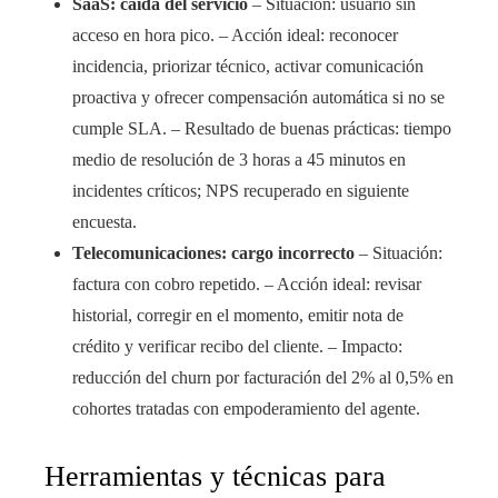
SaaS: caída del servicio
– Situación: usuario sin
acceso en hora pico. – Acción ideal: reconocer
incidencia, priorizar técnico, activar comunicación
proactiva y ofrecer compensación automática si no se
cumple SLA. – Resultado de buenas prácticas: tiempo
medio de resolución de 3 horas a 45 minutos en
incidentes críticos; NPS recuperado en siguiente
encuesta.
Telecomunicaciones: cargo incorrecto
– Situación:
factura con cobro repetido. – Acción ideal: revisar
historial, corregir en el momento, emitir nota de
crédito y verificar recibo del cliente. – Impacto:
reducción del churn por facturación del 2% al 0,5% en
cohortes tratadas con empoderamiento del agente.
Herramientas y técnicas para