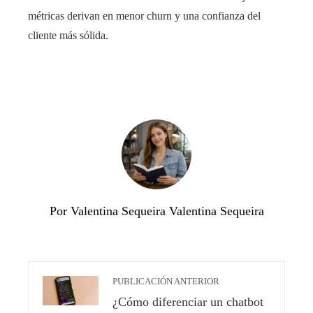
métricas derivan en menor churn y una confianza del
cliente más sólida.
Por Valentina Sequeira Valentina Sequeira
PUBLICACIÓN ANTERIOR
¿Cómo diferenciar un chatbot