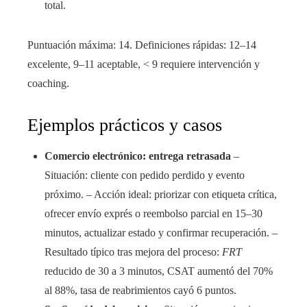
total.
Puntuación máxima: 14. Definiciones rápidas: 12–14
excelente, 9–11 aceptable, < 9 requiere intervención y
coaching.
Ejemplos prácticos y casos
Comercio electrónico: entrega retrasada
–
Situación: cliente con pedido perdido y evento
próximo. – Acción ideal: priorizar con etiqueta crítica,
ofrecer envío exprés o reembolso parcial en 15–30
minutos, actualizar estado y confirmar recuperación. –
Resultado típico tras mejora del proceso:
FRT
reducido de 30 a 3 minutos, CSAT aumentó del 70%
al 88%, tasa de reabrimientos cayó 6 puntos.