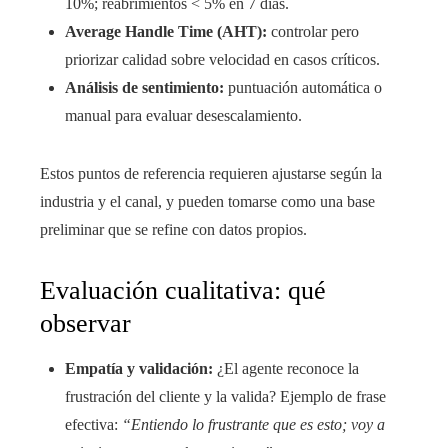
10%; reabrimientos < 5% en 7 días.
Average Handle Time (AHT):
controlar pero
priorizar calidad sobre velocidad en casos críticos.
Análisis de sentimiento:
puntuación automática o
manual para evaluar desescalamiento.
Estos puntos de referencia requieren ajustarse según la
industria y el canal, y pueden tomarse como una base
preliminar que se refine con datos propios.
Evaluación cualitativa: qué
observar
Empatía y validación:
¿El agente reconoce la
frustración del cliente y la valida? Ejemplo de frase
efectiva:
“Entiendo lo frustrante que es esto; voy a