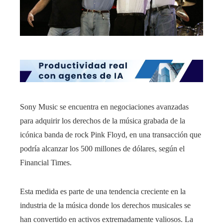
Sony Music se encuentra en negociaciones avanzadas
para adquirir los derechos de la música grabada de la
icónica banda de rock Pink Floyd, en una transacción que
podría alcanzar los 500 millones de dólares, según el
Financial Times.
Esta medida es parte de una tendencia creciente en la
industria de la música donde los derechos musicales se
han convertido en activos extremadamente valiosos. La