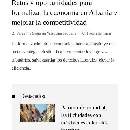
Retos y oportunidades para
formalizar la economía en Albania y
mejorar la competitividad
Valentina Sequeira Valentina Sequeira
Hace 2 semanas
La formalización de la economía albanesa constituye una
meta estratégica destinada a incrementar los ingresos
tributarios, salvaguardar los derechos laborales, elevar la
eficiencia...
Destacados
Patrimonio mundial:
las 8 ciudades con
más bienes culturales