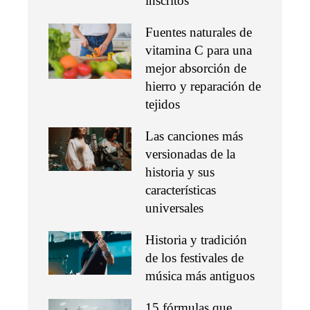
inscritos
Fuentes naturales de
vitamina C para una
mejor absorción de
hierro y reparación de
tejidos
Las canciones más
versionadas de la
historia y sus
características
universales
Historia y tradición
de los festivales de
música más antiguos
15 fórmulas que