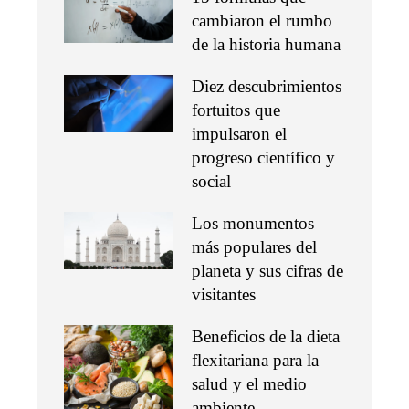
cambiaron el rumbo
de la historia humana
Diez descubrimientos
fortuitos que
impulsaron el
progreso científico y
social
Los monumentos
más populares del
planeta y sus cifras de
visitantes
Beneficios de la dieta
flexitariana para la
salud y el medio
ambiente