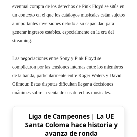
eventual compra de los derechos de Pink Floyd se sitúa en
un contexto en el que los catálogos musicales están sujetos
a importantes inversiones debido a su capacidad para
generar ingresos estables, especialmente en la era del
streaming.
Las negociaciones entre Sony y Pink Floyd se
complicaron por las tensiones internas entre los miembros
de la banda, particularmente entre Roger Waters y David
Gilmour. Estas disputas dificultan llegar a decisiones
unánimes sobre la venta de sus derechos musicales.
Liga de Campeones | La UE
Santa Coloma hace historia y
avanza de ronda