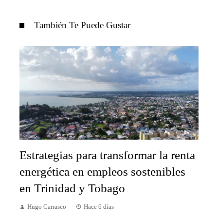
También Te Puede Gustar
Estrategias para transformar la renta
energética en empleos sostenibles
en Trinidad y Tobago
Hugo Carrasco
Hace 6 días