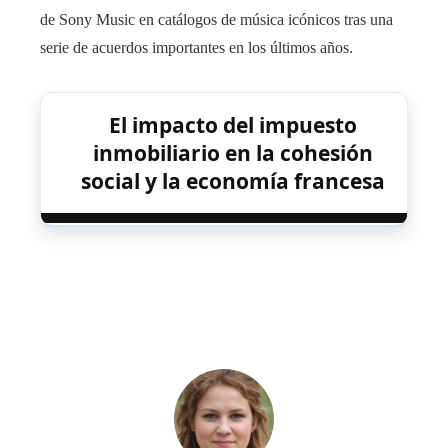
de Sony Music en catálogos de música icónicos tras una
serie de acuerdos importantes en los últimos años.
El impacto del impuesto
inmobiliario en la cohesión
social y la economía francesa