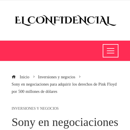
Inicio
Inversiones y negocios
Sony en negociaciones para adquirir los derechos de Pink Floyd
por 500 millones de dólares
INVERSIONES Y NEGOCIOS
Sony en negociaciones