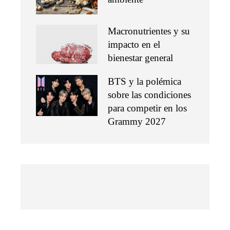
Macronutrientes y su
impacto en el
bienestar general
BTS y la polémica
sobre las condiciones
para competir en los
Grammy 2027