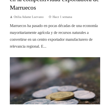
Marruecos
Otilia Adame Luevano
Hace 1 semana
Marruecos ha pasado en pocas décadas de una economía
mayoritariamente agrícola y de recursos naturales a
convertirse en un centro exportador manufacturero de
relevancia regional. E...