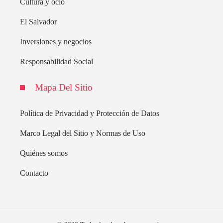
Cultura y ocio
El Salvador
Inversiones y negocios
Responsabilidad Social
Mapa Del Sitio
Política de Privacidad y Protección de Datos
Marco Legal del Sitio y Normas de Uso
Quiénes somos
Contacto