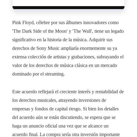
Pink Floyd, célebre por sus álbumes innovadores como
'The Dark Side of the Moon' y 'The Wall', tiene un legado
significativo en la historia de la música. Adquirir sus
derechos de Sony Music ampliaría enormemente su ya
extensa colección de artistas y grabaciones, subrayando el
valor de los derechos de música clásica en un mercado
dominado por el streaming.
Este acuerdo reflejará el creciente interés y rentabilidad de
los derechos musicales, atrayendo inversiones de
empresas y fondos de capital riesgo. Si bien los detalles
del acuerdo aún se están discutiendo, se espera que se
haga un anuncio oficial una vez que se alcance un
acuerdo final. La compra sería otra inversión importante