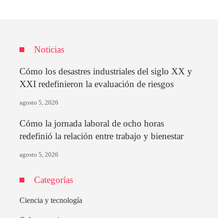
Noticias
Cómo los desastres industriales del siglo XX y
XXI redefinieron la evaluación de riesgos
agosto 5, 2026
Cómo la jornada laboral de ocho horas
redefinió la relación entre trabajo y bienestar
agosto 5, 2026
Categorías
Ciencia y tecnología