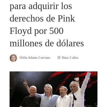
para adquirir los
derechos de Pink
Floyd por 500
millones de dólares
Otilia Adame Luevano
Hace 2 años