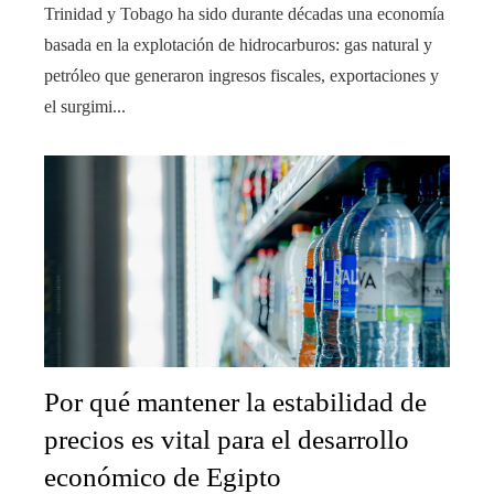
Trinidad y Tobago ha sido durante décadas una economía
basada en la explotación de hidrocarburos: gas natural y
petróleo que generaron ingresos fiscales, exportaciones y
el surgimi...
Por qué mantener la estabilidad de
precios es vital para el desarrollo
económico de Egipto