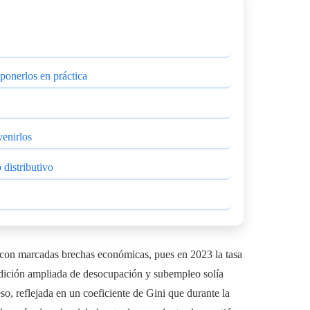
 ponerlos en práctica
venirlos
 distributivo
 con marcadas brechas económicas, pues en 2023 la tasa
edición ampliada de desocupación y subempleo solía
so, reflejada en un coeficiente de Gini que durante la