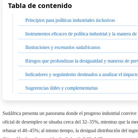
Tabla de contenido
Principios para políticas industriales inclusivas
Instrumentos eficaces de política industrial y la manera de
Ilustraciones y escenarios sudafricanos
Riesgos que profundizan la desigualdad y maneras de pre
Indicadores y seguimiento destinados a analizar el impacto
Sugerencias útiles y complementarias
Sudáfrica presenta un panorama donde el progreso industrial convive
oficial de desempleo se situaba cerca del 32–35%, mientras que la m
rebasar el 40–45%; al mismo tiempo, la desigual distribución del ingre