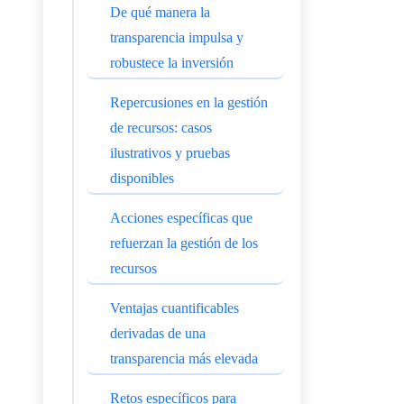
De qué manera la
transparencia impulsa y
robustece la inversión
Repercusiones en la gestión
de recursos: casos
ilustrativos y pruebas
disponibles
Acciones específicas que
refuerzan la gestión de los
recursos
Ventajas cuantificables
derivadas de una
transparencia más elevada
Retos específicos para