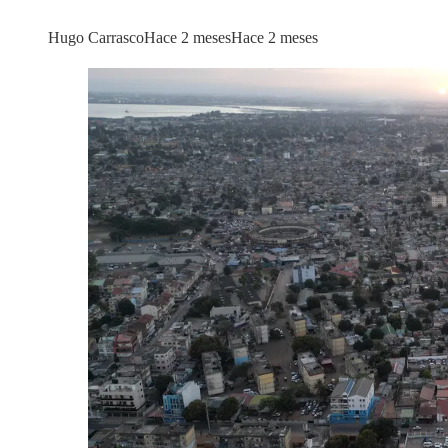
Hugo Carrasco
Hace 2 meses
Hace 2 meses