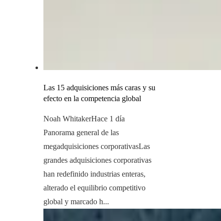
Las 15 adquisiciones más caras y su
efecto en la competencia global
Noah Whitaker
Hace 1 día
Panorama general de las
megadquisiciones corporativasLas
grandes adquisiciones corporativas
han redefinido industrias enteras,
alterado el equilibrio competitivo
global y marcado h...