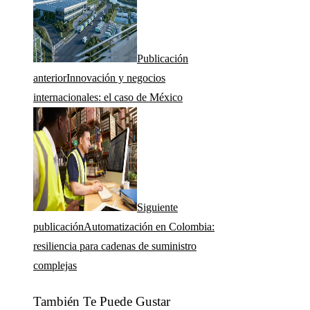
Publicación
anterior
Innovación y negocios
internacionales: el caso de México
Siguiente
publicación
Automatización en Colombia:
resiliencia para cadenas de suministro
complejas
También Te Puede Gustar