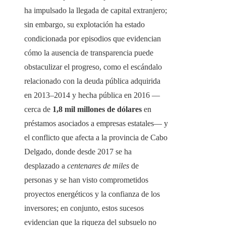
ha impulsado la llegada de capital extranjero;
sin embargo, su explotación ha estado
condicionada por episodios que evidencian
cómo la ausencia de transparencia puede
obstaculizar el progreso, como el escándalo
relacionado con la deuda pública adquirida
en 2013–2014 y hecha pública en 2016 —
cerca de
1,8 mil millones de dólares
en
préstamos asociados a empresas estatales— y
el conflicto que afecta a la provincia de Cabo
Delgado, donde desde 2017 se ha
desplazado a
centenares de miles
de
personas y se han visto comprometidos
proyectos energéticos y la confianza de los
inversores; en conjunto, estos sucesos
evidencian que la riqueza del subsuelo no