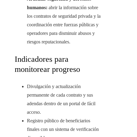
humanos:
abrir la información sobre
los contratos de seguridad privada y la
coordinación entre fuerzas públicas y
operadores para disminuir abusos y
riesgos reputacionales.
Indicadores para
monitorear progreso
Divulgación y actualización
permanente de cada contrato y sus
adendas dentro de un portal de fácil
acceso.
Registro público de beneficiarios
finales con un sistema de verificación