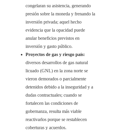
congelaran su asistencia, generando
presión sobre la moneda y frenando la
inversión privada; aquel hecho
evidencia que la opacidad puede
anular beneficios previstos en
inversión y gasto público.
Proyectos de gas y riesgo país:
diversos desarrollos de gas natural
licuado (GNL) en la zona norte se
vieron demorados o parcialmente
detenidos debido a la inseguridad y a
dudas contractuales; cuando se
fortalecen las condiciones de
gobernanza, resulta más viable
reactivarlos porque se restablecen
coberturas y acuerdos.