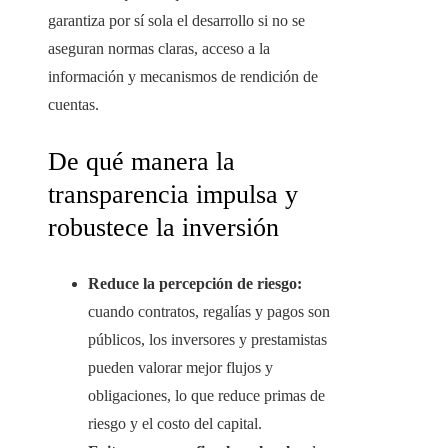
garantiza por sí sola el desarrollo si no se
aseguran normas claras, acceso a la
información y mecanismos de rendición de
cuentas.
De qué manera la
transparencia impulsa y
robustece la inversión
Reduce la percepción de riesgo:
cuando contratos, regalías y pagos son
públicos, los inversores y prestamistas
pueden valorar mejor flujos y
obligaciones, lo que reduce primas de
riesgo y el costo del capital.