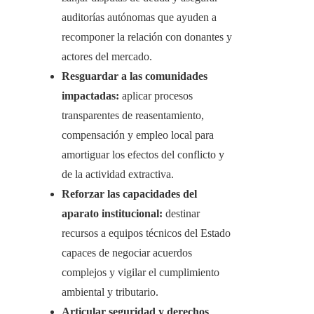
auditorías autónomas que ayuden a
recomponer la relación con donantes y
actores del mercado.
Resguardar a las comunidades
impactadas:
aplicar procesos
transparentes de reasentamiento,
compensación y empleo local para
amortiguar los efectos del conflicto y
de la actividad extractiva.
Reforzar las capacidades del
aparato institucional:
destinar
recursos a equipos técnicos del Estado
capaces de negociar acuerdos
complejos y vigilar el cumplimiento
ambiental y tributario.
Articular seguridad y derechos