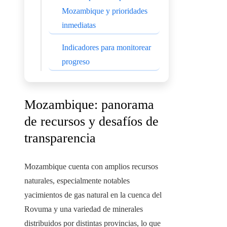
Mozambique y prioridades
inmediatas
Indicadores para monitorear
progreso
Mozambique: panorama
de recursos y desafíos de
transparencia
Mozambique cuenta con amplios recursos
naturales, especialmente notables
yacimientos de gas natural en la cuenca del
Rovuma y una variedad de minerales
distribuidos por distintas provincias, lo que