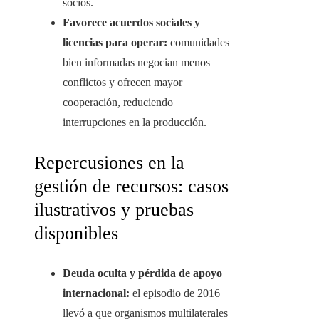
socios.
Favorece acuerdos sociales y
licencias para operar:
comunidades
bien informadas negocian menos
conflictos y ofrecen mayor
cooperación, reduciendo
interrupciones en la producción.
Repercusiones en la
gestión de recursos: casos
ilustrativos y pruebas
disponibles
Deuda oculta y pérdida de apoyo
internacional:
el episodio de 2016
llevó a que organismos multilaterales