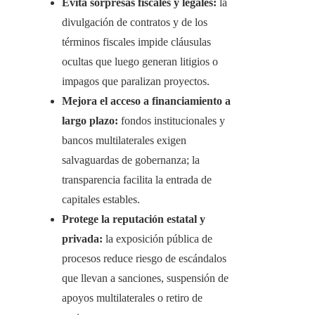
Evita sorpresas fiscales y legales:
la
divulgación de contratos y de los
términos fiscales impide cláusulas
ocultas que luego generan litigios o
impagos que paralizan proyectos.
Mejora el acceso a financiamiento a
largo plazo:
fondos institucionales y
bancos multilaterales exigen
salvaguardas de gobernanza; la
transparencia facilita la entrada de
capitales estables.
Protege la reputación estatal y
privada:
la exposición pública de
procesos reduce riesgo de escándalos
que llevan a sanciones, suspensión de
apoyos multilaterales o retiro de