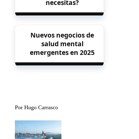
necesitas?
Nuevos negocios de
salud mental
emergentes en 2025
Por Hugo Carrasco