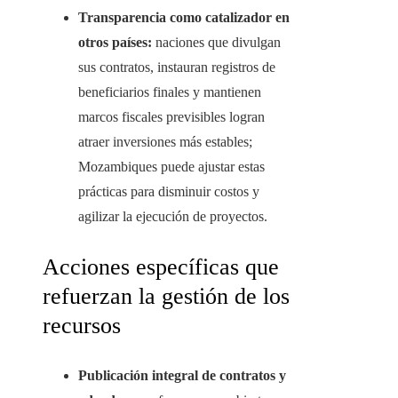
Transparencia como catalizador en
otros países:
naciones que divulgan
sus contratos, instauran registros de
beneficiarios finales y mantienen
marcos fiscales previsibles logran
atraer inversiones más estables;
Mozambiques puede ajustar estas
prácticas para disminuir costos y
agilizar la ejecución de proyectos.
Acciones específicas que
refuerzan la gestión de los
recursos
Publicación integral de contratos y