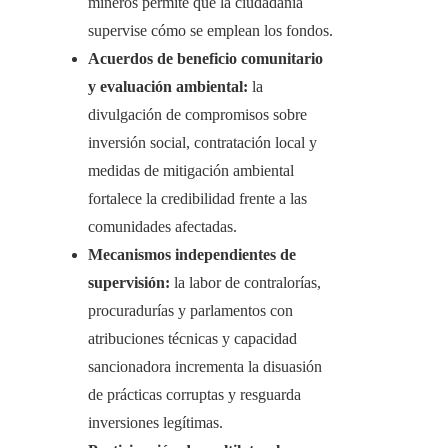
mineros permite que la ciudadanía
supervise cómo se emplean los fondos.
Acuerdos de beneficio comunitario
y evaluación ambiental:
la
divulgación de compromisos sobre
inversión social, contratación local y
medidas de mitigación ambiental
fortalece la credibilidad frente a las
comunidades afectadas.
Mecanismos independientes de
supervisión:
la labor de contralorías,
procuradurías y parlamentos con
atribuciones técnicas y capacidad
sancionadora incrementa la disuasión
de prácticas corruptas y resguarda
inversiones legítimas.