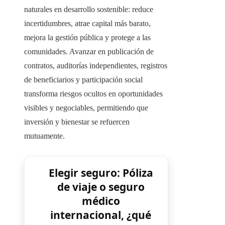
naturales en desarrollo sostenible: reduce
incertidumbres, atrae capital más barato,
mejora la gestión pública y protege a las
comunidades. Avanzar en publicación de
contratos, auditorías independientes, registros
de beneficiarios y participación social
transforma riesgos ocultos en oportunidades
visibles y negociables, permitiendo que
inversión y bienestar se refuercen
mutuamente.
Elegir seguro: Póliza
de viaje o seguro
médico
internacional, ¿qué