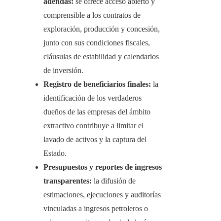
adendas:
se ofrece acceso abierto y
comprensible a los contratos de
exploración, producción y concesión,
junto con sus condiciones fiscales,
cláusulas de estabilidad y calendarios
de inversión.
Registro de beneficiarios finales:
la
identificación de los verdaderos
dueños de las empresas del ámbito
extractivo contribuye a limitar el
lavado de activos y la captura del
Estado.
Presupuestos y reportes de ingresos
transparentes:
la difusión de
estimaciones, ejecuciones y auditorías
vinculadas a ingresos petroleros o