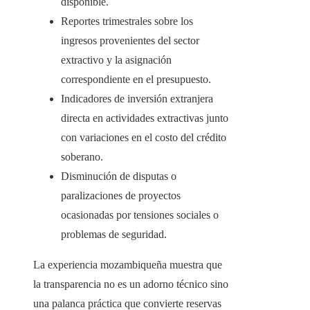
disponible.
Reportes trimestrales sobre los
ingresos provenientes del sector
extractivo y la asignación
correspondiente en el presupuesto.
Indicadores de inversión extranjera
directa en actividades extractivas junto
con variaciones en el costo del crédito
soberano.
Disminución de disputas o
paralizaciones de proyectos
ocasionadas por tensiones sociales o
problemas de seguridad.
La experiencia mozambiqueña muestra que
la transparencia no es un adorno técnico sino
una palanca práctica que convierte reservas