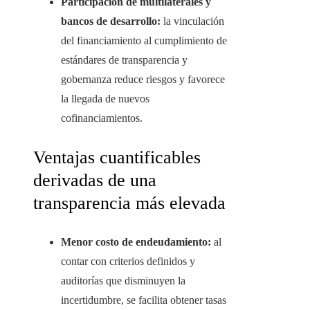
Participación de multilaterales y
bancos de desarrollo:
la vinculación
del financiamiento al cumplimiento de
estándares de transparencia y
gobernanza reduce riesgos y favorece
la llegada de nuevos
cofinanciamientos.
Ventajas cuantificables
derivadas de una
transparencia más elevada
Menor costo de endeudamiento:
al
contar con criterios definidos y
auditorías que disminuyen la
incertidumbre, se facilita obtener tasas