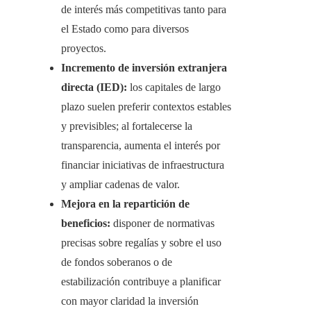
de interés más competitivas tanto para
el Estado como para diversos
proyectos.
Incremento de inversión extranjera
directa (IED):
los capitales de largo
plazo suelen preferir contextos estables
y previsibles; al fortalecerse la
transparencia, aumenta el interés por
financiar iniciativas de infraestructura
y ampliar cadenas de valor.
Mejora en la repartición de
beneficios:
disponer de normativas
precisas sobre regalías y sobre el uso
de fondos soberanos o de
estabilización contribuye a planificar
con mayor claridad la inversión