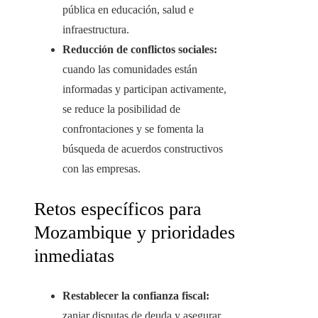
pública en educación, salud e
infraestructura.
Reducción de conflictos sociales:
cuando las comunidades están
informadas y participan activamente,
se reduce la posibilidad de
confrontaciones y se fomenta la
búsqueda de acuerdos constructivos
con las empresas.
Retos específicos para
Mozambique y prioridades
inmediatas
Restablecer la confianza fiscal:
zanjar disputas de deuda y asegurar