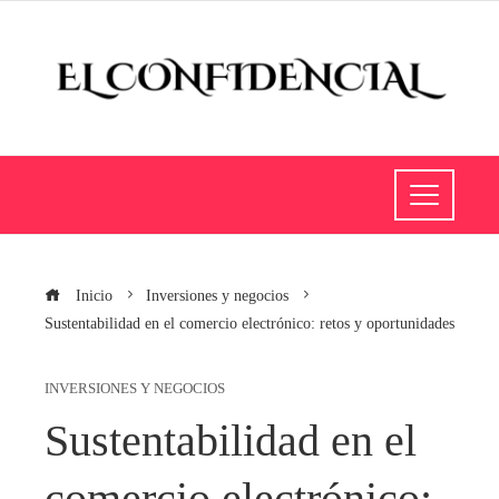
Inicio
Inversiones y negocios
Sustentabilidad en el comercio electrónico: retos y oportunidades
INVERSIONES Y NEGOCIOS
Sustentabilidad en el
comercio electrónico: