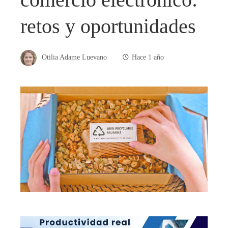
retos y oportunidades
Otilia Adame Luevano
Hace 1 año