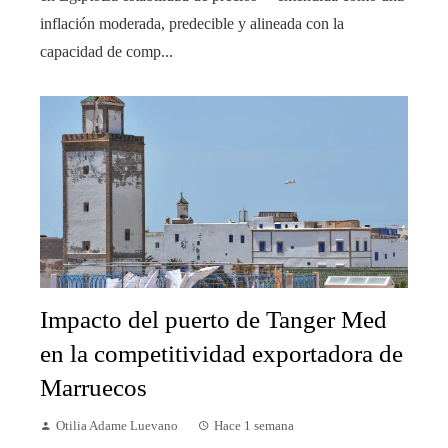
inflación moderada, predecible y alineada con la
capacidad de comp...
Impacto del puerto de Tanger Med
en la competitividad exportadora de
Marruecos
Otilia Adame Luevano
Hace 1 semana