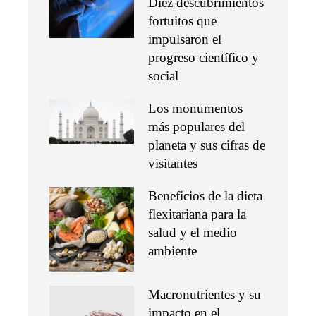
Diez descubrimientos
fortuitos que
impulsaron el
progreso científico y
social
Los monumentos
más populares del
planeta y sus cifras de
visitantes
Beneficios de la dieta
flexitariana para la
salud y el medio
ambiente
Macronutrientes y su
impacto en el