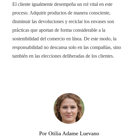
El cliente igualmente desempeña un rol vital en este
proceso. Adquirir productos de manera consciente,
disminuir las devoluciones y reciclar los envases son
prácticas que aportan de forma considerable a la
sostenibilidad del comercio en línea. De este modo, la
responsabilidad no descansa solo en las compañías, sino
también en las elecciones deliberadas de los clientes.
Por Otilia Adame Luevano