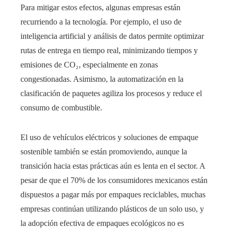
Para mitigar estos efectos, algunas empresas están
recurriendo a la tecnología. Por ejemplo, el uso de
inteligencia artificial y análisis de datos permite optimizar
rutas de entrega en tiempo real, minimizando tiempos y
emisiones de CO₂, especialmente en zonas
congestionadas. Asimismo, la automatización en la
clasificación de paquetes agiliza los procesos y reduce el
consumo de combustible.
El uso de vehículos eléctricos y soluciones de empaque
sostenible también se están promoviendo, aunque la
transición hacia estas prácticas aún es lenta en el sector. A
pesar de que el 70% de los consumidores mexicanos están
dispuestos a pagar más por empaques reciclables, muchas
empresas continúan utilizando plásticos de un solo uso, y
la adopción efectiva de empaques ecológicos no es