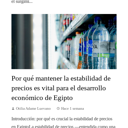
el surgimi...
Por qué mantener la estabilidad de
precios es vital para el desarrollo
económico de Egipto
Otilia Adame Luevano
Hace 1 semana
Introducción: por qué es crucial la estabilidad de precios
en EgiptoLa estabilidad de precios —entendida como una