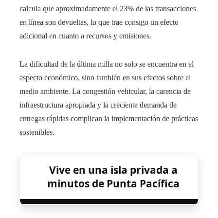
calcula que aproximadamente el 23% de las transacciones
en línea son devueltas, lo que trae consigo un efecto
adicional en cuanto a recursos y emisiones.
La dificultad de la última milla no solo se encuentra en el
aspecto económico, sino también en sus efectos sobre el
medio ambiente. La congestión vehicular, la carencia de
infraestructura apropiada y la creciente demanda de
entregas rápidas complican la implementación de prácticas
sostenibles.
Vive en una isla privada a
minutos de Punta Pacífica