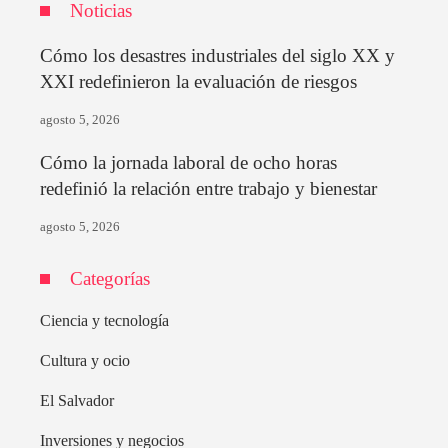
Noticias
Cómo los desastres industriales del siglo XX y
XXI redefinieron la evaluación de riesgos
agosto 5, 2026
Cómo la jornada laboral de ocho horas
redefinió la relación entre trabajo y bienestar
agosto 5, 2026
Categorías
Ciencia y tecnología
Cultura y ocio
El Salvador
Inversiones y negocios