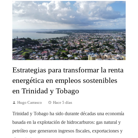
Estrategias para transformar la renta
energética en empleos sostenibles
en Trinidad y Tobago
Hugo Carrasco
Hace 5 días
Trinidad y Tobago ha sido durante décadas una economía
basada en la explotación de hidrocarburos: gas natural y
petróleo que generaron ingresos fiscales, exportaciones y