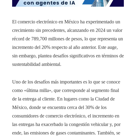
El comercio electrónico en México ha experimentado un
crecimiento sin precedentes, alcanzando en 2024 un valor
récord de 789,700 millones de pesos, lo que representa un
incremento del 20% respecto al año anterior. Este auge,
sin embargo, plantea desafíos significativos en términos de
sustentabilidad ambiental.
Uno de los desafíos más importantes es lo que se conoce
como «última milla», que corresponde al segmento final
de la entrega al cliente. En lugares como la Ciudad de
México, donde se encuentra cerca del 30% de los
consumidores de comercio electrónico, el incremento en
las entregas ha exacerbado la congestión vehicular y, por
ende, las emisiones de gases contaminantes. También, se