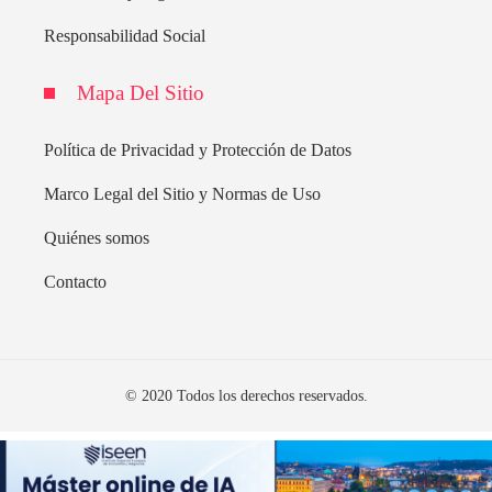
Responsabilidad Social
Mapa Del Sitio
Política de Privacidad y Protección de Datos
Marco Legal del Sitio y Normas de Uso
Quiénes somos
Contacto
© 2020 Todos los derechos reservados.