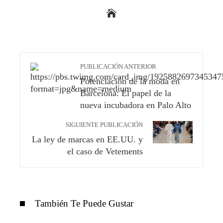
PUBLICACIÓN ANTERIOR
Potenciación de la moda en
Barcelona: El papel de la
nueva incubadora en Palo Alto
SIGUIENTE PUBLICACIÓN
La ley de marcas en EE.UU. y
el caso de Vetements
También Te Puede Gustar