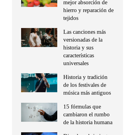
mejor absorción de
hierro y reparación de
tejidos
Las canciones más
versionadas de la
historia y sus
características
universales
Historia y tradición
de los festivales de
música más antiguos
15 fórmulas que
cambiaron el rumbo
de la historia humana