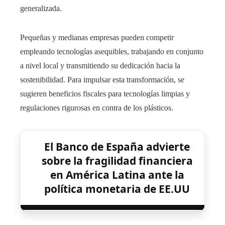
generalizada.
Pequeñas y medianas empresas pueden competir
empleando tecnologías asequibles, trabajando en conjunto
a nivel local y transmitiendo su dedicación hacia la
sostenibilidad. Para impulsar esta transformación, se
sugieren beneficios fiscales para tecnologías limpias y
regulaciones rigurosas en contra de los plásticos.
El Banco de España advierte
sobre la fragilidad financiera
en América Latina ante la
política monetaria de EE.UU