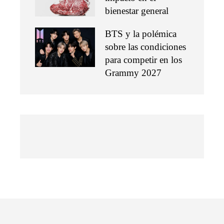
bienestar general
BTS y la polémica
sobre las condiciones
para competir en los
Grammy 2027