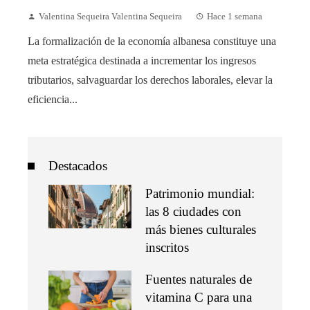
Valentina Sequeira Valentina Sequeira
Hace 1 semana
La formalización de la economía albanesa constituye una
meta estratégica destinada a incrementar los ingresos
tributarios, salvaguardar los derechos laborales, elevar la
eficiencia...
Destacados
Patrimonio mundial:
las 8 ciudades con
más bienes culturales
inscritos
Fuentes naturales de
vitamina C para una