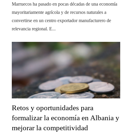
Marruecos ha pasado en pocas décadas de una economía
mayoritariamente agrícola y de recursos naturales a
convertirse en un centro exportador manufacturero de
relevancia regional. E...
Retos y oportunidades para
formalizar la economía en Albania y
mejorar la competitividad