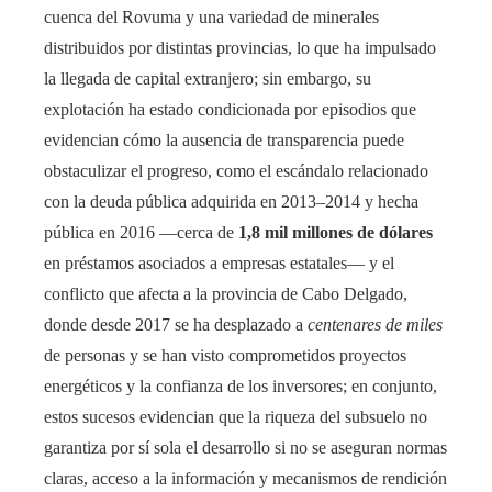
cuenca del Rovuma y una variedad de minerales
distribuidos por distintas provincias, lo que ha impulsado
la llegada de capital extranjero; sin embargo, su
explotación ha estado condicionada por episodios que
evidencian cómo la ausencia de transparencia puede
obstaculizar el progreso, como el escándalo relacionado
con la deuda pública adquirida en 2013–2014 y hecha
pública en 2016 —cerca de
1,8 mil millones de dólares
en préstamos asociados a empresas estatales— y el
conflicto que afecta a la provincia de Cabo Delgado,
donde desde 2017 se ha desplazado a
centenares de miles
de personas y se han visto comprometidos proyectos
energéticos y la confianza de los inversores; en conjunto,
estos sucesos evidencian que la riqueza del subsuelo no
garantiza por sí sola el desarrollo si no se aseguran normas
claras, acceso a la información y mecanismos de rendición