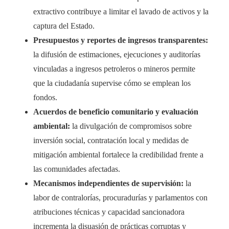
extractivo contribuye a limitar el lavado de activos y la
captura del Estado.
Presupuestos y reportes de ingresos transparentes:
la difusión de estimaciones, ejecuciones y auditorías
vinculadas a ingresos petroleros o mineros permite
que la ciudadanía supervise cómo se emplean los
fondos.
Acuerdos de beneficio comunitario y evaluación
ambiental:
la divulgación de compromisos sobre
inversión social, contratación local y medidas de
mitigación ambiental fortalece la credibilidad frente a
las comunidades afectadas.
Mecanismos independientes de supervisión:
la
labor de contralorías, procuradurías y parlamentos con
atribuciones técnicas y capacidad sancionadora
incrementa la disuasión de prácticas corruptas y