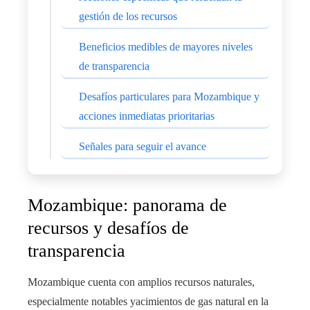
gestión de los recursos
Beneficios medibles de mayores niveles
de transparencia
Desafíos particulares para Mozambique y
acciones inmediatas prioritarias
Señales para seguir el avance
Mozambique: panorama de
recursos y desafíos de
transparencia
Mozambique cuenta con amplios recursos naturales,
especialmente notables yacimientos de gas natural en la