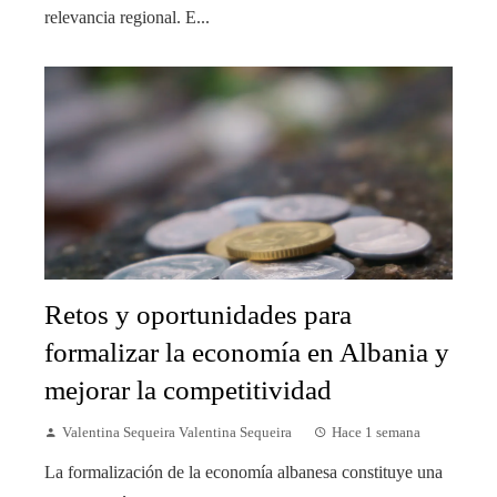
relevancia regional. E...
Retos y oportunidades para
formalizar la economía en Albania y
mejorar la competitividad
Valentina Sequeira Valentina Sequeira
Hace 1 semana
La formalización de la economía albanesa constituye una