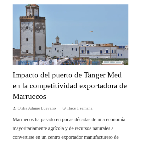
Impacto del puerto de Tanger Med
en la competitividad exportadora de
Marruecos
Otilia Adame Luevano
Hace 1 semana
Marruecos ha pasado en pocas décadas de una economía
mayoritariamente agrícola y de recursos naturales a
convertirse en un centro exportador manufacturero de