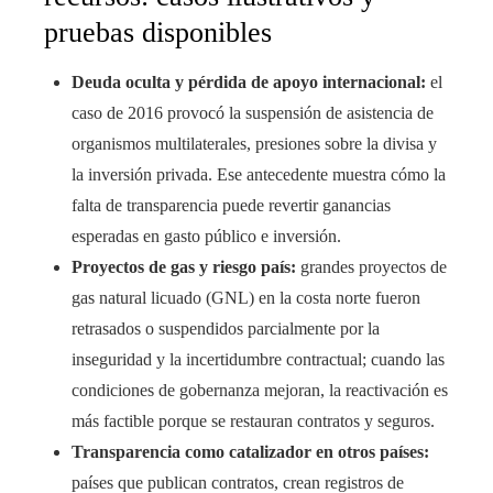
pruebas disponibles
Deuda oculta y pérdida de apoyo internacional:
el
caso de 2016 provocó la suspensión de asistencia de
organismos multilaterales, presiones sobre la divisa y
la inversión privada. Ese antecedente muestra cómo la
falta de transparencia puede revertir ganancias
esperadas en gasto público e inversión.
Proyectos de gas y riesgo país:
grandes proyectos de
gas natural licuado (GNL) en la costa norte fueron
retrasados o suspendidos parcialmente por la
inseguridad y la incertidumbre contractual; cuando las
condiciones de gobernanza mejoran, la reactivación es
más factible porque se restauran contratos y seguros.
Transparencia como catalizador en otros países:
países que publican contratos, crean registros de