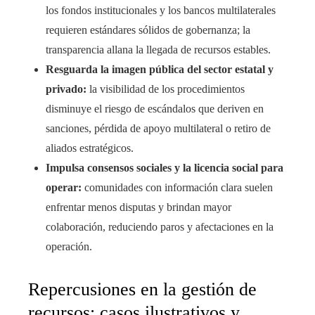
los fondos institucionales y los bancos multilaterales
requieren estándares sólidos de gobernanza; la
transparencia allana la llegada de recursos estables.
Resguarda la imagen pública del sector estatal y
privado:
la visibilidad de los procedimientos
disminuye el riesgo de escándalos que deriven en
sanciones, pérdida de apoyo multilateral o retiro de
aliados estratégicos.
Impulsa consensos sociales y la licencia social para
operar:
comunidades con información clara suelen
enfrentar menos disputas y brindan mayor
colaboración, reduciendo paros y afectaciones en la
operación.
Repercusiones en la gestión de
recursos: casos ilustrativos y