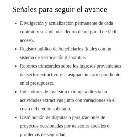
Señales para seguir el avance
Divulgación y actualización permanente de cada
contrato y sus adendas dentro de un portal de fácil
acceso.
Registro público de beneficiarios finales con un
sistema de verificación disponible.
Reportes trimestrales sobre los ingresos provenientes
del sector extractivo y la asignación correspondiente
en el presupuesto.
Indicadores de inversión extranjera directa en
actividades extractivas junto con variaciones en el
costo del crédito soberano.
Disminución de disputas o paralizaciones de
proyectos ocasionadas por tensiones sociales o
problemas de seguridad.