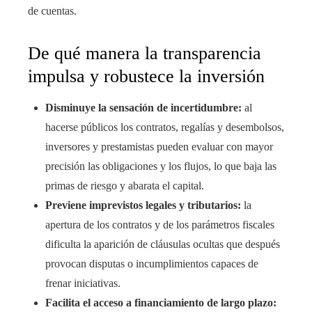
de cuentas.
De qué manera la transparencia
impulsa y robustece la inversión
Disminuye la sensación de incertidumbre:
al
hacerse públicos los contratos, regalías y desembolsos,
inversores y prestamistas pueden evaluar con mayor
precisión las obligaciones y los flujos, lo que baja las
primas de riesgo y abarata el capital.
Previene imprevistos legales y tributarios:
la
apertura de los contratos y de los parámetros fiscales
dificulta la aparición de cláusulas ocultas que después
provocan disputas o incumplimientos capaces de
frenar iniciativas.
Facilita el acceso a financiamiento de largo plazo: