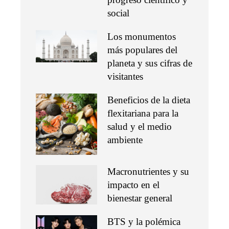
social
Los monumentos
más populares del
planeta y sus cifras de
visitantes
Beneficios de la dieta
flexitariana para la
salud y el medio
ambiente
Macronutrientes y su
impacto en el
bienestar general
BTS y la polémica