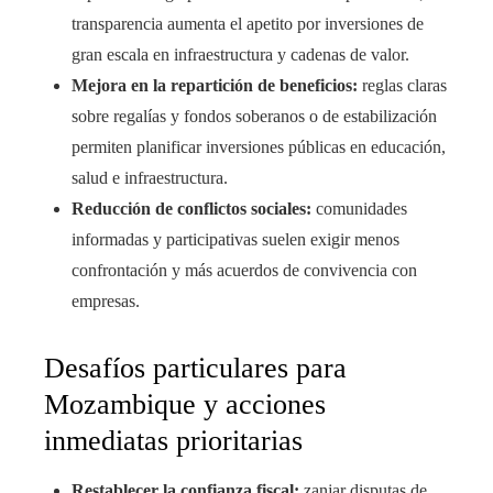
transparencia aumenta el apetito por inversiones de
gran escala en infraestructura y cadenas de valor.
Mejora en la repartición de beneficios:
reglas claras
sobre regalías y fondos soberanos o de estabilización
permiten planificar inversiones públicas en educación,
salud e infraestructura.
Reducción de conflictos sociales:
comunidades
informadas y participativas suelen exigir menos
confrontación y más acuerdos de convivencia con
empresas.
Desafíos particulares para
Mozambique y acciones
inmediatas prioritarias
Restablecer la confianza fiscal:
zanjar disputas de