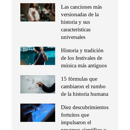
Las canciones más
versionadas de la
historia y sus
características
universales
Historia y tradición
de los festivales de
música más antiguos
15 fórmulas que
cambiaron el rumbo
de la historia humana
Diez descubrimientos
fortuitos que
impulsaron el
progreso científico y