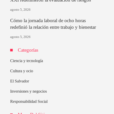
agosto 5, 2026
Cómo la jornada laboral de ocho horas
redefinió la relación entre trabajo y bienestar
agosto 5, 2026
Categorías
Ciencia y tecnología
Cultura y ocio
El Salvador
Inversiones y negocios
Responsabilidad Social