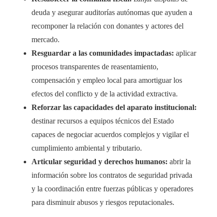
deuda y asegurar auditorías autónomas que ayuden a
recomponer la relación con donantes y actores del
mercado.
Resguardar a las comunidades impactadas:
aplicar
procesos transparentes de reasentamiento,
compensación y empleo local para amortiguar los
efectos del conflicto y de la actividad extractiva.
Reforzar las capacidades del aparato institucional:
destinar recursos a equipos técnicos del Estado
capaces de negociar acuerdos complejos y vigilar el
cumplimiento ambiental y tributario.
Articular seguridad y derechos humanos:
abrir la
información sobre los contratos de seguridad privada
y la coordinación entre fuerzas públicas y operadores
para disminuir abusos y riesgos reputacionales.