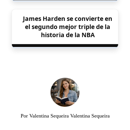
James Harden se convierte en
el segundo mejor triple de la
historia de la NBA
Por Valentina Sequeira Valentina Sequeira