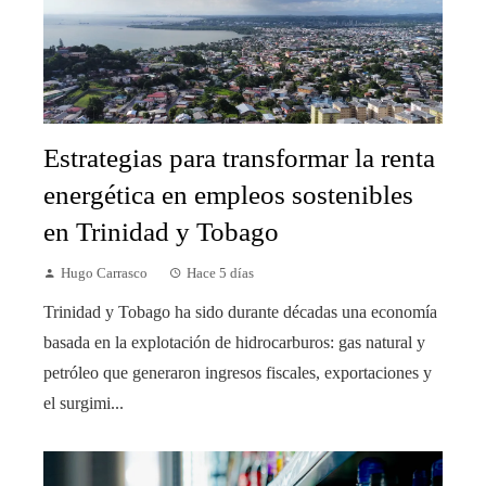
Estrategias para transformar la renta
energética en empleos sostenibles
en Trinidad y Tobago
Hugo Carrasco
Hace 5 días
Trinidad y Tobago ha sido durante décadas una economía
basada en la explotación de hidrocarburos: gas natural y
petróleo que generaron ingresos fiscales, exportaciones y
el surgimi...