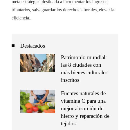
meta estratégica destinada a incrementar los ingresos
tributarios, salvaguardar los derechos laborales, elevar la
eficiencia...
Destacados
Patrimonio mundial:
las 8 ciudades con
más bienes culturales
inscritos
Fuentes naturales de
vitamina C para una
mejor absorción de
hierro y reparación de
tejidos