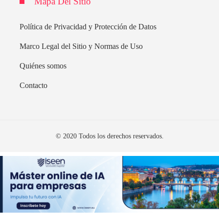
Mapa Del Sitio
Política de Privacidad y Protección de Datos
Marco Legal del Sitio y Normas de Uso
Quiénes somos
Contacto
© 2020 Todos los derechos reservados.