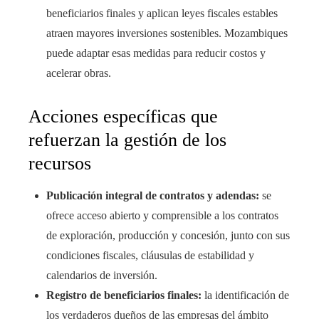
beneficiarios finales y aplican leyes fiscales estables
atraen mayores inversiones sostenibles. Mozambiques
puede adaptar esas medidas para reducir costos y
acelerar obras.
Acciones específicas que
refuerzan la gestión de los
recursos
Publicación integral de contratos y adendas:
se
ofrece acceso abierto y comprensible a los contratos
de exploración, producción y concesión, junto con sus
condiciones fiscales, cláusulas de estabilidad y
calendarios de inversión.
Registro de beneficiarios finales:
la identificación de
los verdaderos dueños de las empresas del ámbito