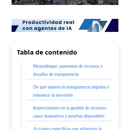
Tabla de contenido
Mozambique: panorama de recursos y
desafíos de transparencia
De qué manera la transparencia impulsa y
robustece la inversión
Repercusiones en la gestión de recursos:
casos ilustrativos y pruebas disponibles
Acciones específicas que refuerzan la