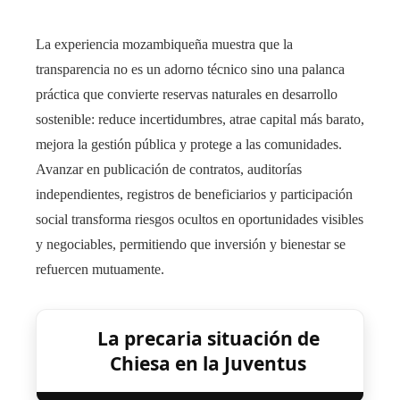
La experiencia mozambiqueña muestra que la
transparencia no es un adorno técnico sino una palanca
práctica que convierte reservas naturales en desarrollo
sostenible: reduce incertidumbres, atrae capital más barato,
mejora la gestión pública y protege a las comunidades.
Avanzar en publicación de contratos, auditorías
independientes, registros de beneficiarios y participación
social transforma riesgos ocultos en oportunidades visibles
y negociables, permitiendo que inversión y bienestar se
refuercen mutuamente.
La precaria situación de
Chiesa en la Juventus