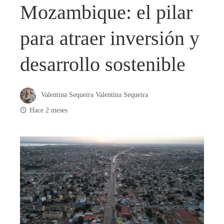
Mozambique: el pilar
para atraer inversión y
desarrollo sostenible
Valentina Sequeira Valentina Sequeira
Hace 2 meses