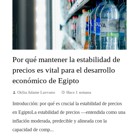
Por qué mantener la estabilidad de
precios es vital para el desarrollo
económico de Egipto
Otilia Adame Luevano
Hace 1 semana
Introducción: por qué es crucial la estabilidad de precios
en EgiptoLa estabilidad de precios —entendida como una
inflación moderada, predecible y alineada con la
capacidad de comp...