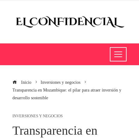
Inicio
Inversiones y negocios
Transparencia en Mozambique: el pilar para atraer inversión y
desarrollo sostenible
INVERSIONES Y NEGOCIOS
Transparencia en