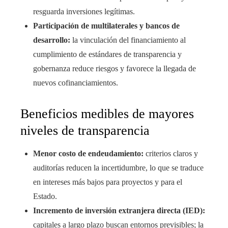
resguarda inversiones legítimas.
Participación de multilaterales y bancos de
desarrollo:
la vinculación del financiamiento al
cumplimiento de estándares de transparencia y
gobernanza reduce riesgos y favorece la llegada de
nuevos cofinanciamientos.
Beneficios medibles de mayores
niveles de transparencia
Menor costo de endeudamiento:
criterios claros y
auditorías reducen la incertidumbre, lo que se traduce
en intereses más bajos para proyectos y para el
Estado.
Incremento de inversión extranjera directa (IED):
capitales a largo plazo buscan entornos previsibles; la