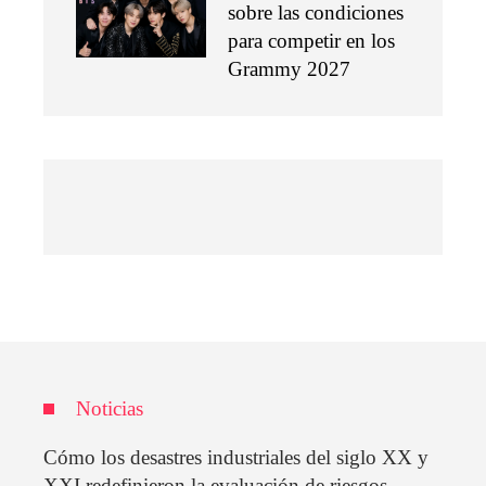
sobre las condiciones
para competir en los
Grammy 2027
Noticias
Cómo los desastres industriales del siglo XX y
XXI redefinieron la evaluación de riesgos