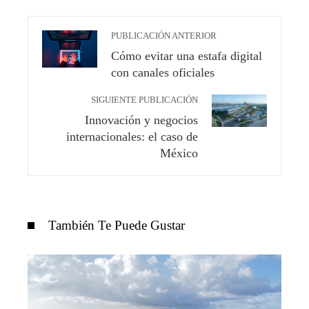
PUBLICACIÓN ANTERIOR
Cómo evitar una estafa digital
con canales oficiales
SIGUIENTE PUBLICACIÓN
Innovación y negocios
internacionales: el caso de
México
También Te Puede Gustar