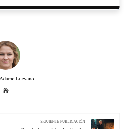
a Adame Luevano
SIGUIENTE PUBLICACIÓN