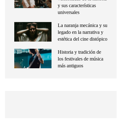
y sus características
universales
La naranja mecánica y su
legado en la narrativa y
estética del cine distópico
Historia y tradición de
los festivales de música
más antiguos