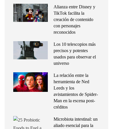
Alianza entre Disney y
TikTok facilita la
creación de contenido
con personajes
reconocidos
Los 10 telescopios más
precisos y potentes
usados para observar el
universo
La relación entre la
herramienta de Ned
Leeds y los
avistamientos de Spider-
Man en la escena post-
créditos
Microbiota intestinal: un
aliado esencial para la