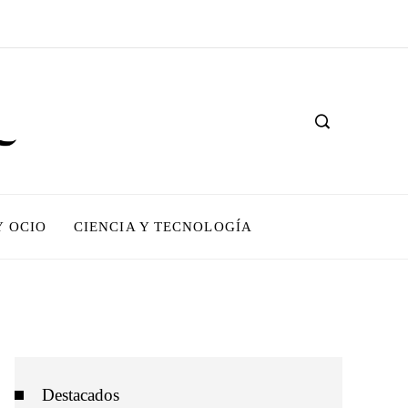
Y OCIO
CIENCIA Y TECNOLOGÍA
Destacados