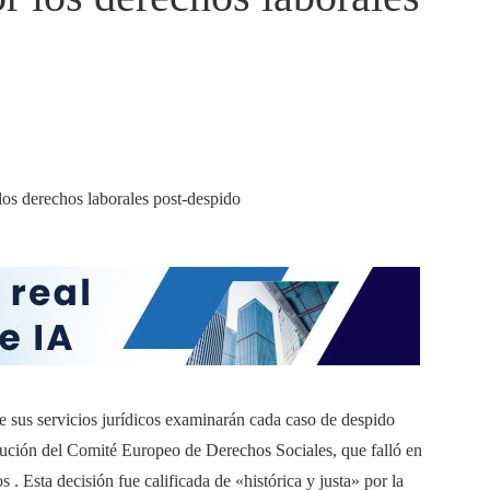
sus servicios jurídicos examinarán cada caso de despido
solución del Comité Europeo de Derechos Sociales, que falló en
 . Esta decisión fue calificada de «histórica y justa» por la