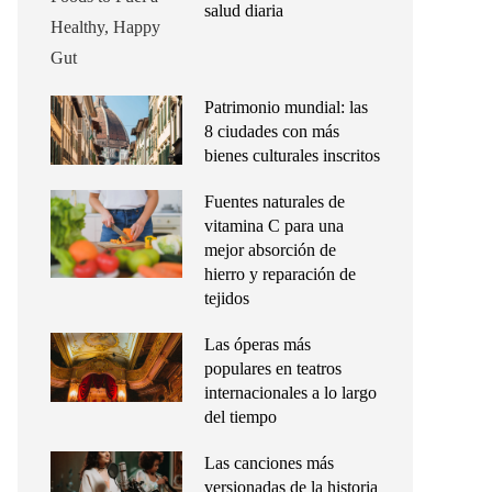
salud diaria
Patrimonio mundial: las
8 ciudades con más
bienes culturales inscritos
Fuentes naturales de
vitamina C para una
mejor absorción de
hierro y reparación de
tejidos
Las óperas más
populares en teatros
internacionales a lo largo
del tiempo
Las canciones más
versionadas de la historia