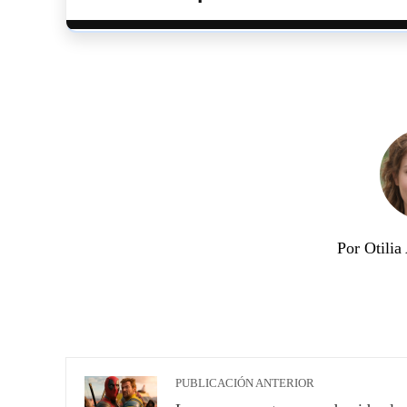
Por Otili
PUBLICACIÓN ANTERIOR