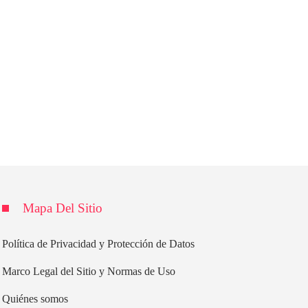
Mapa Del Sitio
Política de Privacidad y Protección de Datos
Marco Legal del Sitio y Normas de Uso
Quiénes somos