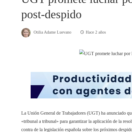
post-despido
Otilia Adame Luevano
Hace 2 años
La Unión General de Trabajadores (UGT) ha anunciado que 
«tribunal a tribunal» para garantizar la aplicación de la re
contra de la legislación española sobre los próximos despidos