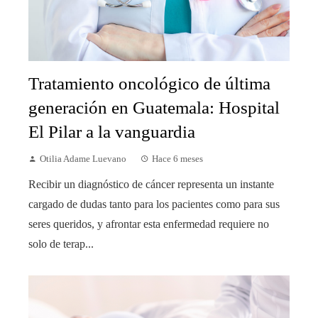
Tratamiento oncológico de última
generación en Guatemala: Hospital
El Pilar a la vanguardia
Otilia Adame Luevano
Hace 6 meses
Recibir un diagnóstico de cáncer representa un instante
cargado de dudas tanto para los pacientes como para sus
seres queridos, y afrontar esta enfermedad requiere no
solo de terap...