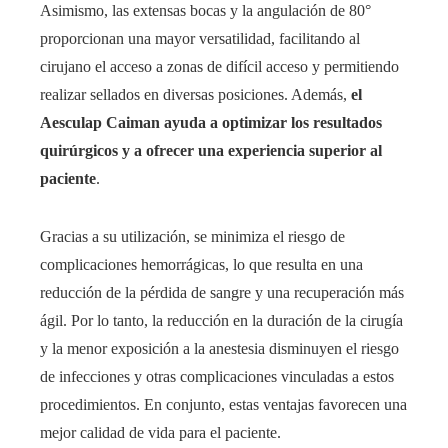
Asimismo, las extensas bocas y la angulación de 80°
proporcionan una mayor versatilidad, facilitando al
cirujano el acceso a zonas de difícil acceso y permitiendo
realizar sellados en diversas posiciones. Además,
el
Aesculap Caiman ayuda a optimizar los resultados
quirúrgicos y a ofrecer una experiencia superior al
paciente
.
Gracias a su utilización, se minimiza el riesgo de
complicaciones hemorrágicas, lo que resulta en una
reducción de la pérdida de sangre y una recuperación más
ágil. Por lo tanto, la reducción en la duración de la cirugía
y la menor exposición a la anestesia disminuyen el riesgo
de infecciones y otras complicaciones vinculadas a estos
procedimientos. En conjunto, estas ventajas favorecen una
mejor calidad de vida para el paciente.