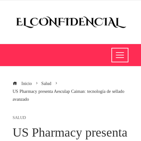
Inicio
Salud
US Pharmacy presenta Aesculap Caiman: tecnología de sellado
avanzado
SALUD
US Pharmacy presenta