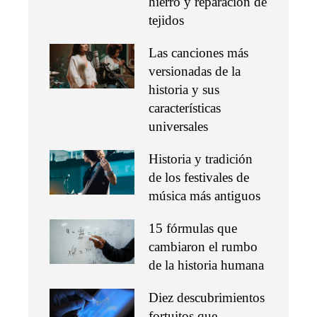
hierro y reparación de
tejidos
Las canciones más
versionadas de la
historia y sus
características
universales
Historia y tradición
de los festivales de
música más antiguos
15 fórmulas que
cambiaron el rumbo
de la historia humana
Diez descubrimientos
fortuitos que