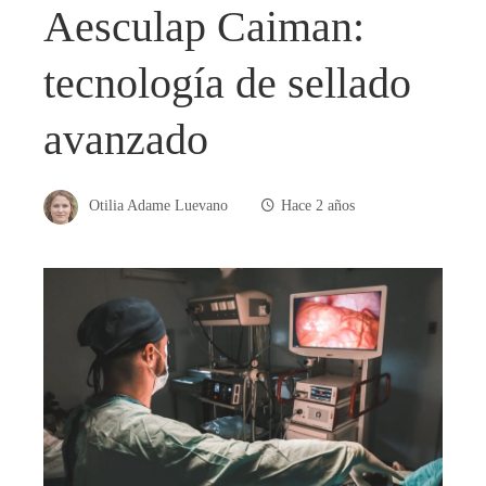
Aesculap Caiman:
tecnología de sellado
avanzado
Otilia Adame Luevano
Hace 2 años