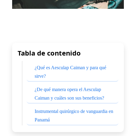
Tabla de contenido
¿Qué es Aesculap Caiman y para qué
sirve?
¿De qué manera opera el Aesculap
Caiman y cuáles son sus beneficios?
Instrumental quirúrgico de vanguardia en
Panamá