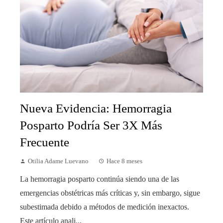
Nueva Evidencia: Hemorragia
Posparto Podría Ser 3X Más
Frecuente
Otilia Adame Luevano
Hace 8 meses
La hemorragia posparto continúa siendo una de las
emergencias obstétricas más críticas y, sin embargo, sigue
subestimada debido a métodos de medición inexactos.
Este artículo anali...