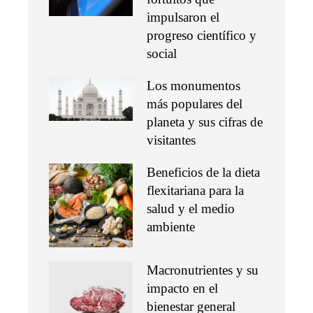
impulsaron el
progreso científico y
social
Los monumentos
más populares del
planeta y sus cifras de
visitantes
Beneficios de la dieta
flexitariana para la
salud y el medio
ambiente
Macronutrientes y su
impacto en el
bienestar general