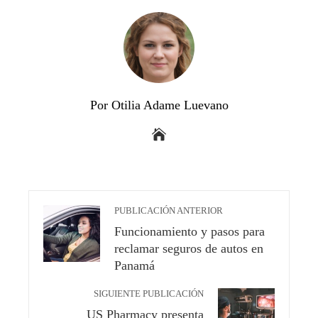
Por Otilia Adame Luevano
PUBLICACIÓN ANTERIOR
Funcionamiento y pasos para
reclamar seguros de autos en
Panamá
SIGUIENTE PUBLICACIÓN
US Pharmacy presenta