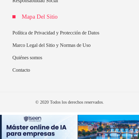
Responsabilidad Social
Mapa Del Sitio
Política de Privacidad y Protección de Datos
Marco Legal del Sitio y Normas de Uso
Quiénes somos
Contacto
© 2020 Todos los derechos reservados.