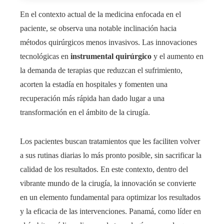
En el contexto actual de la medicina enfocada en el
paciente, se observa una notable inclinación hacia
métodos quirúrgicos menos invasivos. Las innovaciones
tecnológicas en
instrumental quirúrgico
y el aumento en
la demanda de terapias que reduzcan el sufrimiento,
acorten la estadía en hospitales y fomenten una
recuperación más rápida han dado lugar a una
transformación en el ámbito de la cirugía.
Los pacientes buscan tratamientos que les faciliten volver
a sus rutinas diarias lo más pronto posible, sin sacrificar la
calidad de los resultados. En este contexto, dentro del
vibrante mundo de la cirugía, la innovación se convierte
en un elemento fundamental para optimizar los resultados
y la eficacia de las intervenciones. Panamá, como líder en