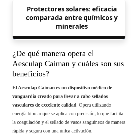
Protectores solares: eficacia
comparada entre químicos y
minerales
¿De qué manera opera el
Aesculap Caiman y cuáles son sus
beneficios?
El Aesculap Caiman es un dispositivo médico de
vanguardia creado para llevar a cabo sellados
vasculares de excelente calidad
. Opera utilizando
energía bipolar que se aplica con precisión, lo que facilita
la coagulación y el sellado de vasos sanguíneos de manera
rápida y segura con una única activación.