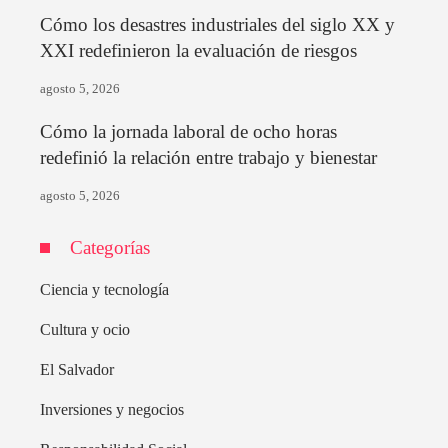
Cómo los desastres industriales del siglo XX y
XXI redefinieron la evaluación de riesgos
agosto 5, 2026
Cómo la jornada laboral de ocho horas
redefinió la relación entre trabajo y bienestar
agosto 5, 2026
Categorías
Ciencia y tecnología
Cultura y ocio
El Salvador
Inversiones y negocios