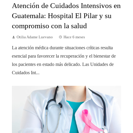
Atención de Cuidados Intensivos en
Guatemala: Hospital El Pilar y su
compromiso con la salud
Otilia Adame Luevano
Hace 6 meses
La atención médica durante situaciones críticas resulta
esencial para favorecer la recuperación y el bienestar de
los pacientes en estado más delicado. Las Unidades de
Cuidados Int...