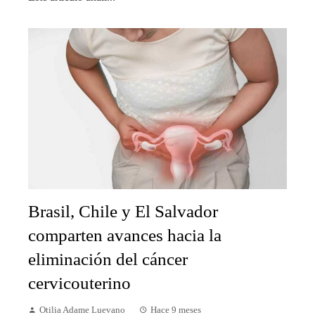
Brasil, Chile y El Salvador
comparten avances hacia la
eliminación del cáncer
cervicouterino
Otilia Adame Luevano
Hace 9 meses