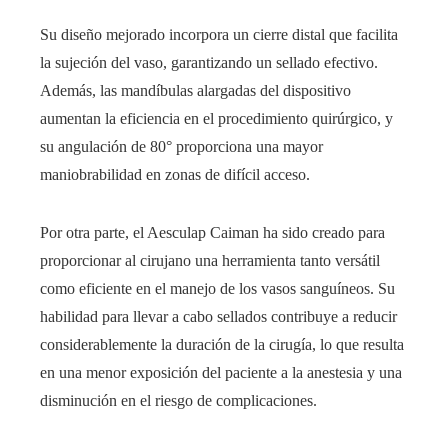
Su diseño mejorado incorpora un cierre distal que facilita
la sujeción del vaso, garantizando un sellado efectivo.
Además, las mandíbulas alargadas del dispositivo
aumentan la eficiencia en el procedimiento quirúrgico, y
su angulación de 80° proporciona una mayor
maniobrabilidad en zonas de difícil acceso.
Por otra parte, el Aesculap Caiman ha sido creado para
proporcionar al cirujano una herramienta tanto versátil
como eficiente en el manejo de los vasos sanguíneos. Su
habilidad para llevar a cabo sellados contribuye a reducir
considerablemente la duración de la cirugía, lo que resulta
en una menor exposición del paciente a la anestesia y una
disminución en el riesgo de complicaciones.