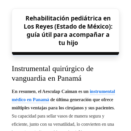
Rehabilitación pediátrica en
Los Reyes (Estado de México):
guía útil para acompañar a
tu hijo
Instrumental quirúrgico de
vanguardia en Panamá
En resumen
,
el Aesculap Caiman es un
instrumental
médico en Panamá
de última generación que ofrece
múltiples ventajas para los cirujanos y sus pacientes
.
Su capacidad para sellar vasos de manera segura y
eficiente, junto con su versatilidad, lo convierten en una