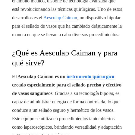
el ámbito médico, dispone de tecnología avanzada que
está revolucionando las técnicas quirúrgicas. Uno de estos
desarrollos es el
Aesculap Caiman
, un dispositivo bipolar
para el sellado de vasos que ha cambiado drásticamente la
manera en que se llevan a cabo diversos procedimientos.
¿Qué es Aesculap Caiman y para
qué sirve?
El Aesculap Caiman es un
instrumento quirúrgico
creado especialmente para el sellado preciso y efectivo
de vasos sanguíneos
. Gracias a su tecnología bipolar, es
capaz de administrar energía de forma controlada, lo que
conduce a un sellado seguro y hermético de los vasos.
Este equipo se utiliza en procedimientos tanto abiertos
como laparoscópicos, brindando versatilidad y adaptación