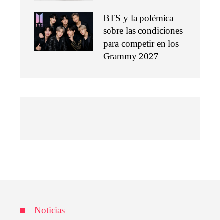
BTS y la polémica
sobre las condiciones
para competir en los
Grammy 2027
Noticias