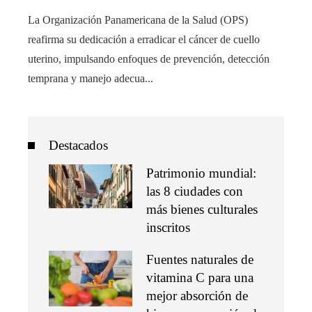
La Organización Panamericana de la Salud (OPS)
reafirma su dedicación a erradicar el cáncer de cuello
uterino, impulsando enfoques de prevención, detección
temprana y manejo adecua...
Destacados
Patrimonio mundial:
las 8 ciudades con
más bienes culturales
inscritos
Fuentes naturales de
vitamina C para una
mejor absorción de