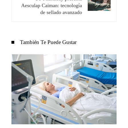
Aesculap Caiman: tecnología
de sellado avanzado
También Te Puede Gustar