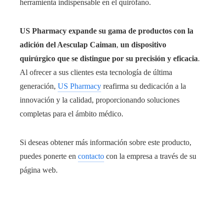
herramienta indispensable en el quirófano.
US Pharmacy expande su gama de productos con la
adición del Aesculap Caiman
,
un dispositivo
quirúrgico que se distingue por su precisión y eficacia
.
Al ofrecer a sus clientes esta tecnología de última
generación,
US Pharmacy
reafirma su dedicación a la
innovación y la calidad, proporcionando soluciones
completas para el ámbito médico.
Si deseas obtener más información sobre este producto,
puedes ponerte en
contacto
con la empresa a través de su
página web.