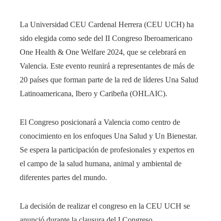
La Universidad CEU Cardenal Herrera (CEU UCH) ha
sido elegida como sede del II Congreso Iberoamericano
One Health & One Welfare 2024, que se celebrará en
Valencia. Este evento reunirá a representantes de más de
20 países que forman parte de la red de líderes Una Salud
Latinoamericana, Ibero y Caribeña (OHLAIC).
El Congreso posicionará a Valencia como centro de
conocimiento en los enfoques Una Salud y Un Bienestar.
Se espera la participación de profesionales y expertos en
el campo de la salud humana, animal y ambiental de
diferentes partes del mundo.
La decisión de realizar el congreso en la CEU UCH se
anunció durante la clausura del I Congreso