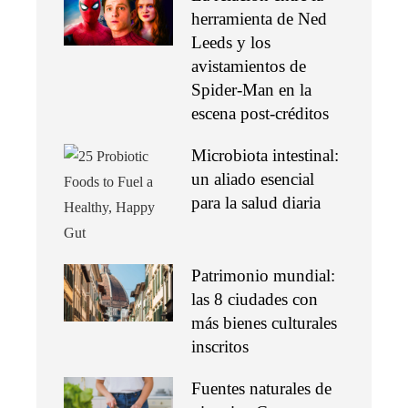
herramienta de Ned
Leeds y los
avistamientos de
Spider-Man en la
escena post-créditos
Microbiota intestinal:
un aliado esencial
para la salud diaria
Patrimonio mundial:
las 8 ciudades con
más bienes culturales
inscritos
Fuentes naturales de