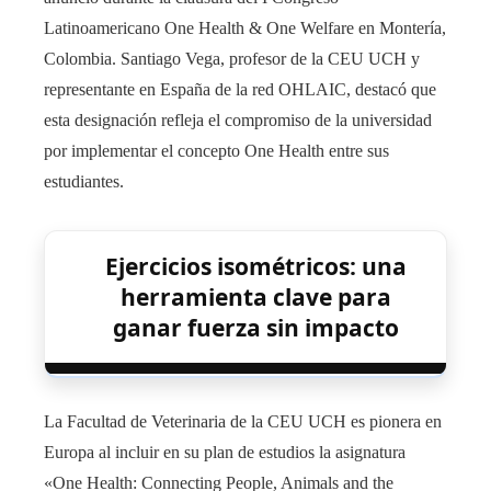
Latinoamericano One Health & One Welfare en Montería,
Colombia. Santiago Vega, profesor de la CEU UCH y
representante en España de la red OHLAIC, destacó que
esta designación refleja el compromiso de la universidad
por implementar el concepto One Health entre sus
estudiantes.
Ejercicios isométricos: una
herramienta clave para
ganar fuerza sin impacto
La Facultad de Veterinaria de la CEU UCH es pionera en
Europa al incluir en su plan de estudios la asignatura
«One Health: Connecting People, Animals and the