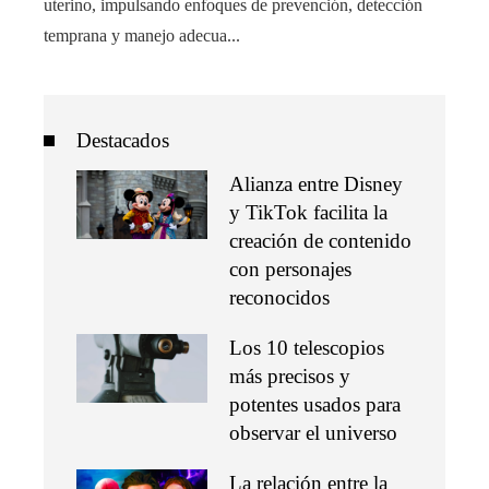
uterino, impulsando enfoques de prevención, detección
temprana y manejo adecua...
Destacados
Alianza entre Disney
y TikTok facilita la
creación de contenido
con personajes
reconocidos
Los 10 telescopios
más precisos y
potentes usados para
observar el universo
La relación entre la