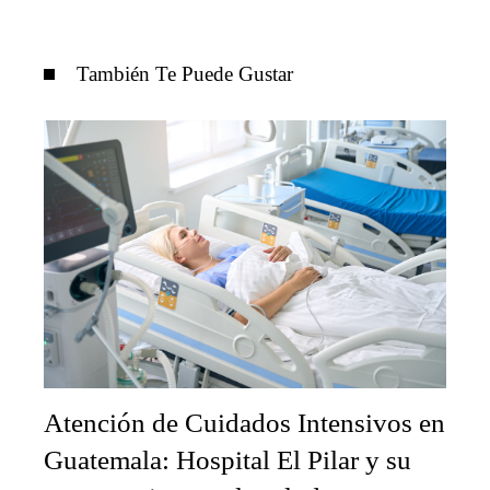
También Te Puede Gustar
Atención de Cuidados Intensivos en
Guatemala: Hospital El Pilar y su