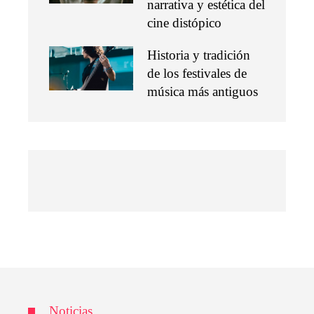
narrativa y estética del
cine distópico
Historia y tradición
de los festivales de
música más antiguos
Noticias