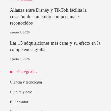
Alianza entre Disney y TikTok facilita la
creación de contenido con personajes
reconocidos
agosto 7, 2026
Las 15 adquisiciones más caras y su efecto en la
competencia global
agosto 7, 2026
Categorías
Ciencia y tecnología
Cultura y ocio
El Salvador