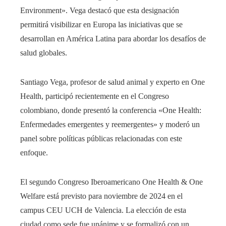
Environment». Vega destacó que esta designación
permitirá visibilizar en Europa las iniciativas que se
desarrollan en América Latina para abordar los desafíos de
salud globales.
Santiago Vega, profesor de salud animal y experto en One
Health, participó recientemente en el Congreso
colombiano, donde presentó la conferencia «One Health:
Enfermedades emergentes y reemergentes» y moderó un
panel sobre políticas públicas relacionadas con este
enfoque.
El segundo Congreso Iberoamericano One Health & One
Welfare está previsto para noviembre de 2024 en el
campus CEU UCH de Valencia. La elección de esta
ciudad como sede fue unánime y se formalizó con un