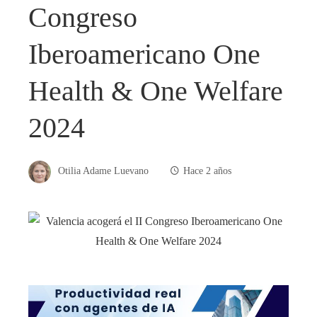
Congreso
Iberoamericano One
Health & One Welfare
2024
Otilia Adame Luevano
Hace 2 años