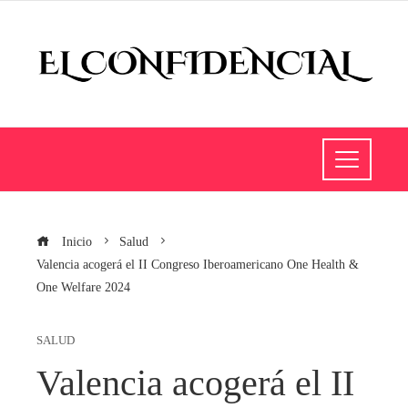
Inicio
Salud
Valencia acogerá el II Congreso Iberoamericano One Health &
One Welfare 2024
SALUD
Valencia acogerá el II