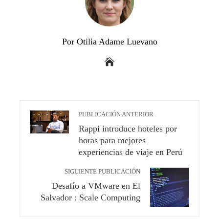
Por Otilia Adame Luevano
PUBLICACIÓN ANTERIOR
Rappi introduce hoteles por
horas para mejores
experiencias de viaje en Perú
SIGUIENTE PUBLICACIÓN
Desafío a VMware en El
Salvador : Scale Computing