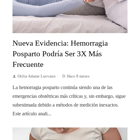
Nueva Evidencia: Hemorragia
Posparto Podría Ser 3X Más
Frecuente
Otilia Adame Luevano
Hace 8 meses
La hemorragia posparto continúa siendo una de las
emergencias obstétricas más críticas y, sin embargo, sigue
subestimada debido a métodos de medición inexactos.
Este artículo anali...