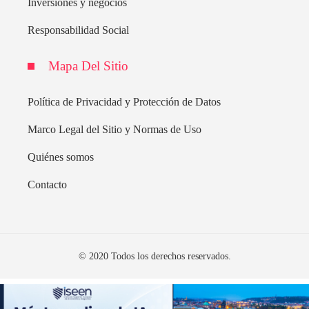
Inversiones y negocios
Responsabilidad Social
Mapa Del Sitio
Política de Privacidad y Protección de Datos
Marco Legal del Sitio y Normas de Uso
Quiénes somos
Contacto
© 2020 Todos los derechos reservados.