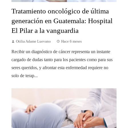
Tratamiento oncológico de última
generación en Guatemala: Hospital
El Pilar a la vanguardia
Otilia Adame Luevano
Hace 6 meses
Recibir un diagnóstico de cáncer representa un instante
cargado de dudas tanto para los pacientes como para sus
seres queridos, y afrontar esta enfermedad requiere no
solo de terap...