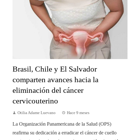
Brasil, Chile y El Salvador
comparten avances hacia la
eliminación del cáncer
cervicouterino
Otilia Adame Luevano
Hace 9 meses
La Organización Panamericana de la Salud (OPS)
reafirma su dedicación a erradicar el cáncer de cuello