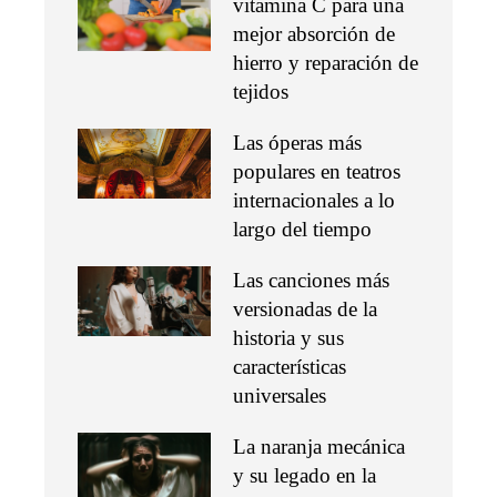
vitamina C para una
mejor absorción de
hierro y reparación de
tejidos
Las óperas más
populares en teatros
internacionales a lo
largo del tiempo
Las canciones más
versionadas de la
historia y sus
características
universales
La naranja mecánica
y su legado en la