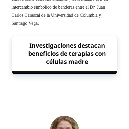
intercambio simbólico de banderas entre el Dr. Juan
Carlos Carascal de la Universidad de Columbia y
Santiago Vega.
Investigaciones destacan
beneficios de terapias con
células madre