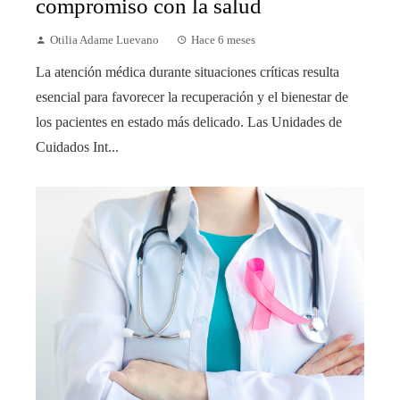
compromiso con la salud
Otilia Adame Luevano
Hace 6 meses
La atención médica durante situaciones críticas resulta
esencial para favorecer la recuperación y el bienestar de
los pacientes en estado más delicado. Las Unidades de
Cuidados Int...