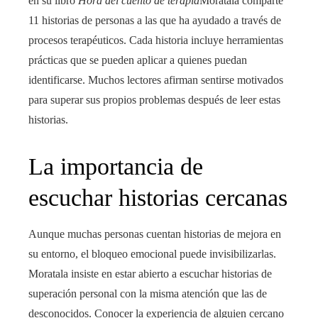
en su libro
Hora del cuento de terapia
Moratala comparte
11 historias de personas a las que ha ayudado a través de
procesos terapéuticos. Cada historia incluye herramientas
prácticas que se pueden aplicar a quienes puedan
identificarse. Muchos lectores afirman sentirse motivados
para superar sus propios problemas después de leer estas
historias.
La importancia de
escuchar historias cercanas
Aunque muchas personas cuentan historias de mejora en
su entorno, el bloqueo emocional puede invisibilizarlas.
Moratala insiste en estar abierto a escuchar historias de
superación personal con la misma atención que las de
desconocidos. Conocer la experiencia de alguien cercano