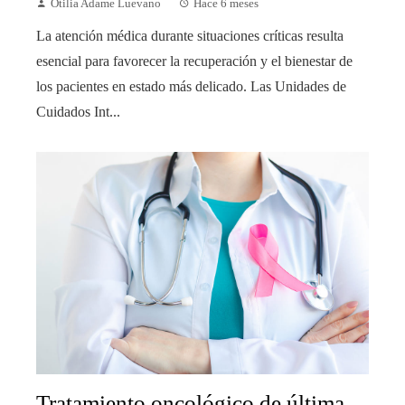
Otilia Adame Luevano
Hace 6 meses
La atención médica durante situaciones críticas resulta
esencial para favorecer la recuperación y el bienestar de
los pacientes en estado más delicado. Las Unidades de
Cuidados Int...
Tratamiento oncológico de última