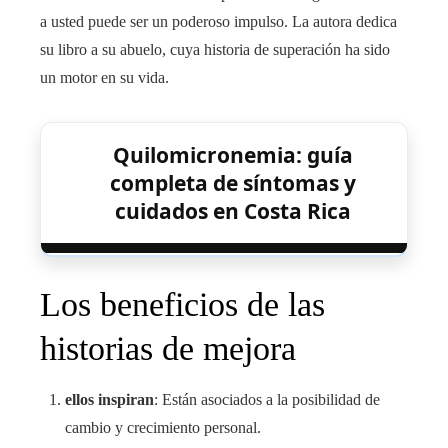
a usted puede ser un poderoso impulso. La autora dedica
su libro a su abuelo, cuya historia de superación ha sido
un motor en su vida.
Quilomicronemia: guía
completa de síntomas y
cuidados en Costa Rica
Los beneficios de las
historias de mejora
ellos inspiran
: Están asociados a la posibilidad de
cambio y crecimiento personal.