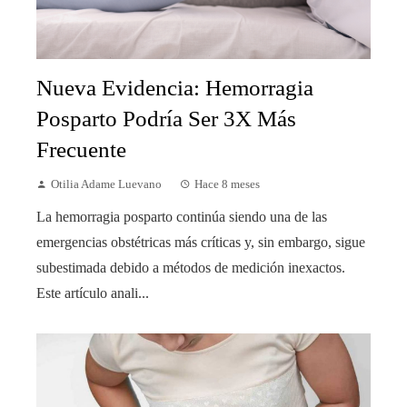
Nueva Evidencia: Hemorragia
Posparto Podría Ser 3X Más
Frecuente
Otilia Adame Luevano
Hace 8 meses
La hemorragia posparto continúa siendo una de las
emergencias obstétricas más críticas y, sin embargo, sigue
subestimada debido a métodos de medición inexactos.
Este artículo anali...