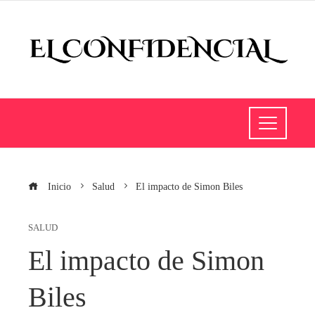
Inicio
Salud
El impacto de Simon Biles
SALUD
El impacto de Simon
Biles