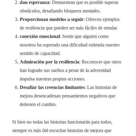
dan esperanza
: Demuestran que es posible superar
obstáculos, desafiando bloqueos mentales.
Proporcionan modelos a seguir
: Ofrecen ejemplos
de resiliencia que pueden ser más fáciles de emular.
conexión emocional
: Sentir que alguien como
nosotros ha superado una dificultad estimula nuestro
sentido de capacidad.
Admiración por la resiliencia
: Reconocer que otros
han logrado sus sueños a pesar de la adversidad
impulsa nuestras propias acciones.
Desafiar las creencias limitantes
: Las historias de
mejora desencadenan pensamientos negativos que
detienen el cambio.
Si bien no todas las historias funcionarán para todos,
siempre es más útil escuchar historias de mejora que