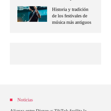
Historia y tradición
de los festivales de
música más antiguos
Noticias
Alianza entre Disney y TikTok facilita la