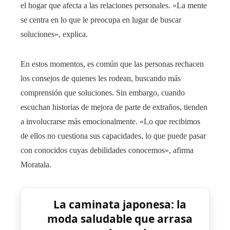
el hogar que afecta a las relaciones personales. «La mente
se centra en lo que le preocupa en lugar de buscar
soluciones», explica.
En estos momentos, es común que las personas rechacen
los consejos de quienes les rodean, buscando más
comprensión que soluciones. Sin embargo, cuando
escuchan historias de mejora de parte de extraños, tienden
a involucrarse más emocionalmente. «Lo que recibimos
de ellos no cuestiona sus capacidades, lo que puede pasar
con conocidos cuyas debilidades conocemos», afirma
Moratala.
La caminata japonesa: la
moda saludable que arrasa