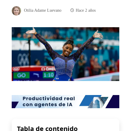
Otilia Adame Luevano
Hace 2 años
Tabla de contenido