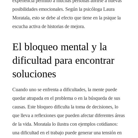
experiencia permitió a muchas personas abrirse a nuevas
posibilidades emocionales. Según la psicóloga Laura
Moratala, esto se debe al efecto que tiene en la psique la
escucha activa de historias de mejora.
El bloqueo mental y la
dificultad para encontrar
soluciones
Cuando uno se enfrenta a dificultades, la mente puede
quedar atrapada en el problema o en la búsqueda de sus
causas. Este bloqueo dificulta la toma de decisiones, lo
que lleva a reflexiones que pueden afectar diferentes áreas
de la vida. Moratala lo ilustra con ejemplos cotidianos:
una dificultad en el trabajo puede generar una tensión en