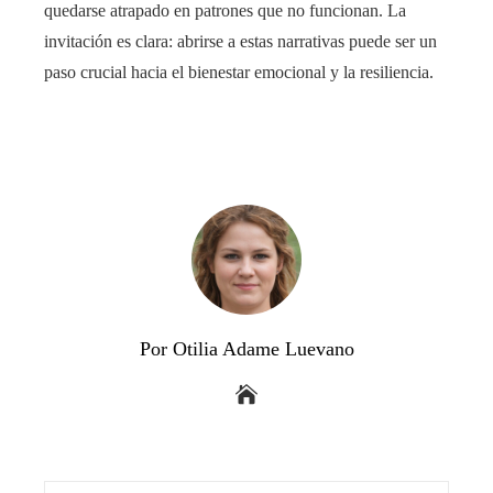
quedarse atrapado en patrones que no funcionan. La
invitación es clara: abrirse a estas narrativas puede ser un
paso crucial hacia el bienestar emocional y la resiliencia.
Por Otilia Adame Luevano