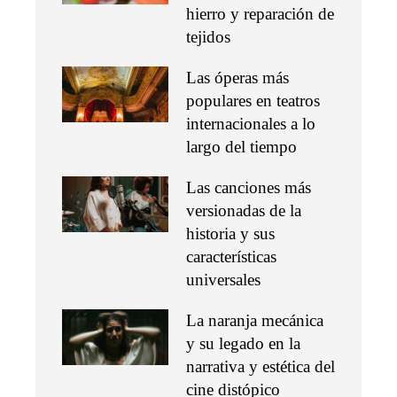
hierro y reparación de
tejidos
Las óperas más
populares en teatros
internacionales a lo
largo del tiempo
Las canciones más
versionadas de la
historia y sus
características
universales
La naranja mecánica
y su legado en la
narrativa y estética del
cine distópico