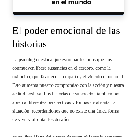
en el mundo
El poder emocional de las
historias
La psicóloga destaca que escuchar historias que nos
conmueven libera sustancias en el cerebro, como la
oxitocina, que favorece la empatía y el vínculo emocional.
Esto aumenta nuestro compromiso con la acción y nuestra
actitud positiva. Las historias de superación también nos
abren a diferentes perspectivas y formas de afrontar la
situación, recordándonos que no existe una única forma
de vivir y afrontar los desafíos.