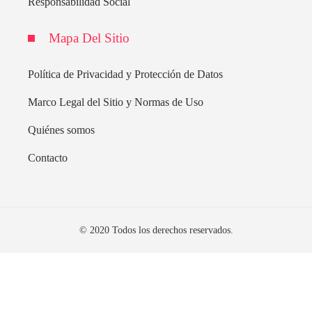
Responsabilidad Social
Mapa Del Sitio
Política de Privacidad y Protección de Datos
Marco Legal del Sitio y Normas de Uso
Quiénes somos
Contacto
© 2020 Todos los derechos reservados.