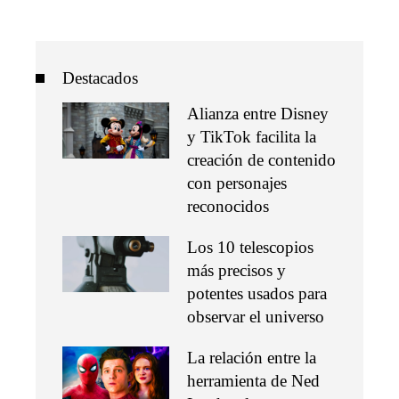
Destacados
Alianza entre Disney
y TikTok facilita la
creación de contenido
con personajes
reconocidos
Los 10 telescopios
más precisos y
potentes usados para
observar el universo
La relación entre la
herramienta de Ned