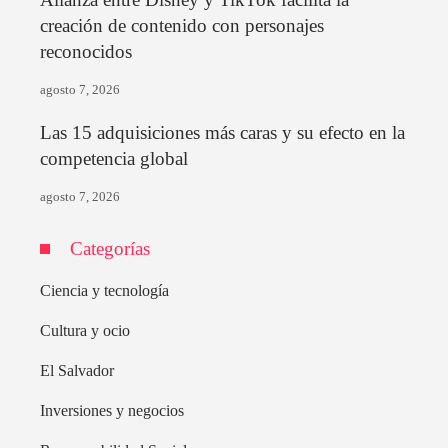
creación de contenido con personajes
reconocidos
agosto 7, 2026
Las 15 adquisiciones más caras y su efecto en la
competencia global
agosto 7, 2026
Categorías
Ciencia y tecnología
Cultura y ocio
El Salvador
Inversiones y negocios