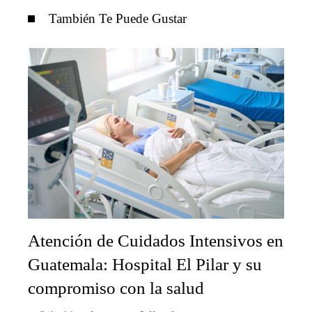
También Te Puede Gustar
Atención de Cuidados Intensivos en
Guatemala: Hospital El Pilar y su
compromiso con la salud