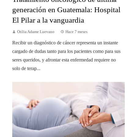
generación en Guatemala: Hospital
El Pilar a la vanguardia
Otilia Adame Luevano
Hace 7 meses
Recibir un diagnóstico de cáncer representa un instante
cargado de dudas tanto para los pacientes como para sus
seres queridos, y afrontar esta enfermedad requiere no
solo de terap...