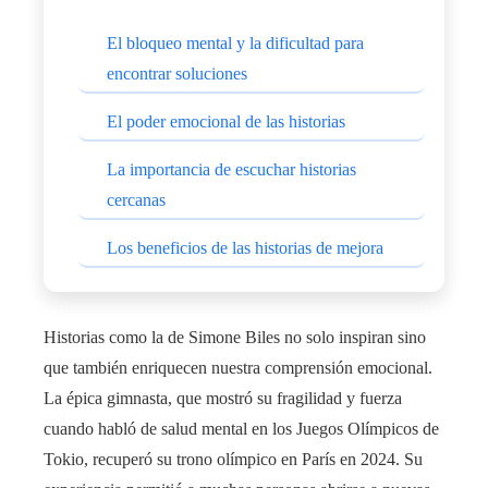
El bloqueo mental y la dificultad para
encontrar soluciones
El poder emocional de las historias
La importancia de escuchar historias
cercanas
Los beneficios de las historias de mejora
Historias como la de Simone Biles no solo inspiran sino
que también enriquecen nuestra comprensión emocional.
La épica gimnasta, que mostró su fragilidad y fuerza
cuando habló de salud mental en los Juegos Olímpicos de
Tokio, recuperó su trono olímpico en París en 2024. Su