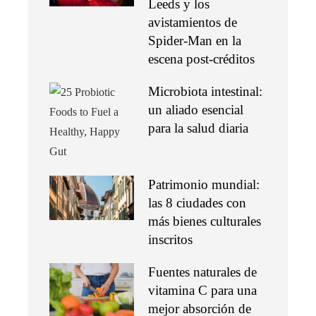
Leeds y los
avistamientos de
Spider-Man en la
escena post-créditos
Microbiota intestinal:
un aliado esencial
para la salud diaria
Patrimonio mundial:
las 8 ciudades con
más bienes culturales
inscritos
Fuentes naturales de
vitamina C para una
mejor absorción de