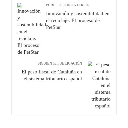
PUBLICACIÓN ANTERIOR
Innovación y sostenibilidad en
el reciclaje: El proceso de
PetStar
SIGUIENTE PUBLICACIÓN
El peso fiscal de Cataluña en
el sistema tributario español