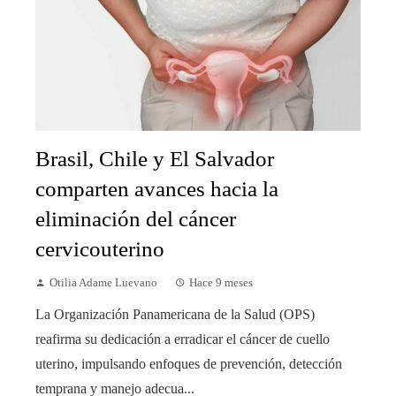
Brasil, Chile y El Salvador
comparten avances hacia la
eliminación del cáncer
cervicouterino
Otilia Adame Luevano
Hace 9 meses
La Organización Panamericana de la Salud (OPS)
reafirma su dedicación a erradicar el cáncer de cuello
uterino, impulsando enfoques de prevención, detección
temprana y manejo adecua...