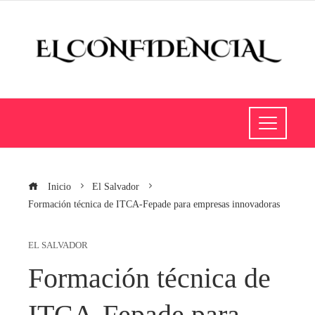
Inicio
El Salvador
Formación técnica de ITCA-Fepade para empresas innovadoras
EL SALVADOR
Formación técnica de
ITCA-Fepade para