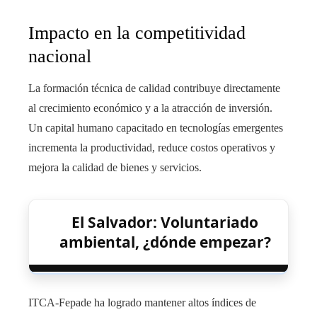
Impacto en la competitividad
nacional
La formación técnica de calidad contribuye directamente
al crecimiento económico y a la atracción de inversión.
Un capital humano capacitado en tecnologías emergentes
incrementa la productividad, reduce costos operativos y
mejora la calidad de bienes y servicios.
El Salvador: Voluntariado
ambiental, ¿dónde empezar?
ITCA-Fepade ha logrado mantener altos índices de