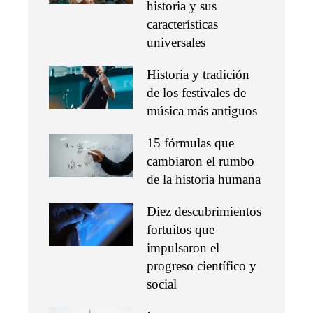
historia y sus
características
universales
Historia y tradición
de los festivales de
música más antiguos
15 fórmulas que
cambiaron el rumbo
de la historia humana
Diez descubrimientos
fortuitos que
impulsaron el
progreso científico y
social