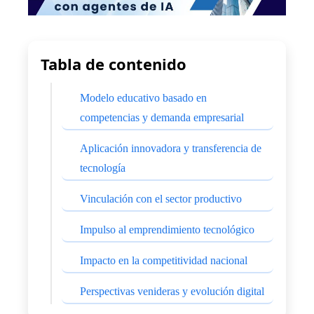
Tabla de contenido
Modelo educativo basado en
competencias y demanda empresarial
Aplicación innovadora y transferencia de
tecnología
Vinculación con el sector productivo
Impulso al emprendimiento tecnológico
Impacto en la competitividad nacional
Perspectivas venideras y evolución digital