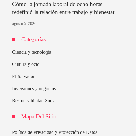
Cómo la jornada laboral de ocho horas
redefinió la relación entre trabajo y bienestar
agosto 5, 2026
Categorías
Ciencia y tecnología
Cultura y ocio
El Salvador
Inversiones y negocios
Responsabilidad Social
Mapa Del Sitio
Política de Privacidad y Protección de Datos