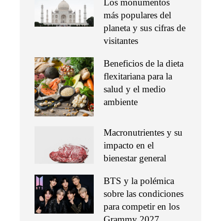
Los monumentos
más populares del
planeta y sus cifras de
visitantes
Beneficios de la dieta
flexitariana para la
salud y el medio
ambiente
Macronutrientes y su
impacto en el
bienestar general
BTS y la polémica
sobre las condiciones
para competir en los
Grammy 2027