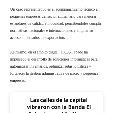
Un caso representativo es el acompañamiento técnico a
pequeñas empresas del sector alimentario para mejorar
estándares de calidad e inocuidad, permitiéndoles cumplir
normativas nacionales e internacionales y ampliar su
acceso a mercados de exportación.
Asimismo, en el ámbito digital, ITCA-Fepade ha
impulsado el desarrollo de soluciones informáticas para
automatizar inventarios, optimizar rutas logísticas y
fortalecer la gestión administrativa de micro y pequeñas
empresas.
Las calles de la capital
vibraron con la Banda El