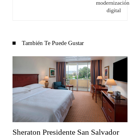
También Te Puede Gustar
Sheraton Presidente San Salvador