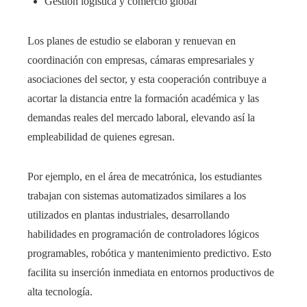
Gestión logística y comercio global
Los planes de estudio se elaboran y renuevan en
coordinación con empresas, cámaras empresariales y
asociaciones del sector, y esta cooperación contribuye a
acortar la distancia entre la formación académica y las
demandas reales del mercado laboral, elevando así la
empleabilidad de quienes egresan.
Por ejemplo, en el área de mecatrónica, los estudiantes
trabajan con sistemas automatizados similares a los
utilizados en plantas industriales, desarrollando
habilidades en programación de controladores lógicos
programables, robótica y mantenimiento predictivo. Esto
facilita su inserción inmediata en entornos productivos de
alta tecnología.