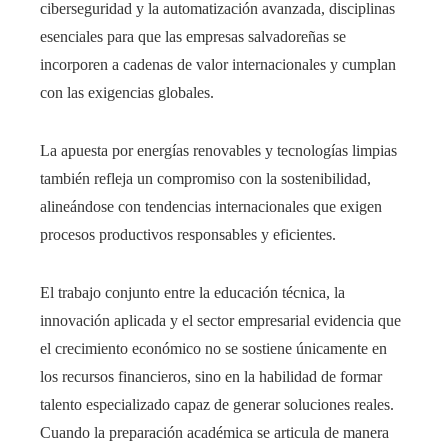
ciberseguridad y la automatización avanzada, disciplinas
esenciales para que las empresas salvadoreñas se
incorporen a cadenas de valor internacionales y cumplan
con las exigencias globales.
La apuesta por energías renovables y tecnologías limpias
también refleja un compromiso con la sostenibilidad,
alineándose con tendencias internacionales que exigen
procesos productivos responsables y eficientes.
El trabajo conjunto entre la educación técnica, la
innovación aplicada y el sector empresarial evidencia que
el crecimiento económico no se sostiene únicamente en
los recursos financieros, sino en la habilidad de formar
talento especializado capaz de generar soluciones reales.
Cuando la preparación académica se articula de manera