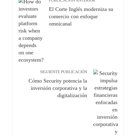
PUBLICACIÓN ANTERIOR
El Corte Inglés moderniza su
comercio con enfoque
omnicanal
SIGUIENTE PUBLICACIÓN
Cómo Security potencia la
inversión corporativa y la
digitalización