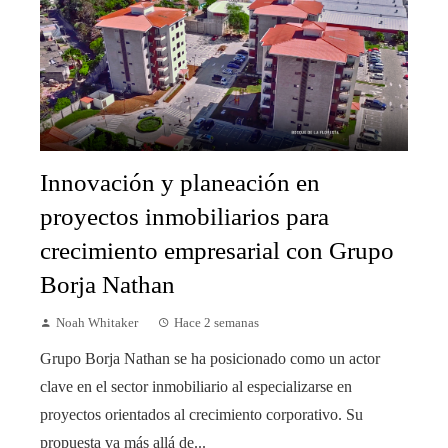
Innovación y planeación en
proyectos inmobiliarios para
crecimiento empresarial con Grupo
Borja Nathan
Noah Whitaker
Hace 2 semanas
Grupo Borja Nathan se ha posicionado como un actor
clave en el sector inmobiliario al especializarse en
proyectos orientados al crecimiento corporativo. Su
propuesta va más allá de...