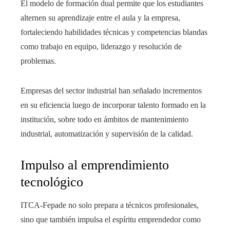
El modelo de formación dual permite que los estudiantes
alternen su aprendizaje entre el aula y la empresa,
fortaleciendo habilidades técnicas y competencias blandas
como trabajo en equipo, liderazgo y resolución de
problemas.
Empresas del sector industrial han señalado incrementos
en su eficiencia luego de incorporar talento formado en la
institución, sobre todo en ámbitos de mantenimiento
industrial, automatización y supervisión de la calidad.
Impulso al emprendimiento
tecnológico
ITCA-Fepade no solo prepara a técnicos profesionales,
sino que también impulsa el espíritu emprendedor como