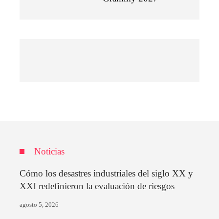
Noticias
Cómo los desastres industriales del siglo XX y
XXI redefinieron la evaluación de riesgos
agosto 5, 2026