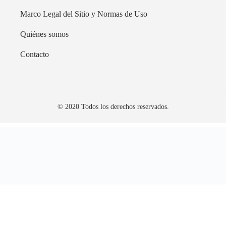
Marco Legal del Sitio y Normas de Uso
Quiénes somos
Contacto
© 2020 Todos los derechos reservados.