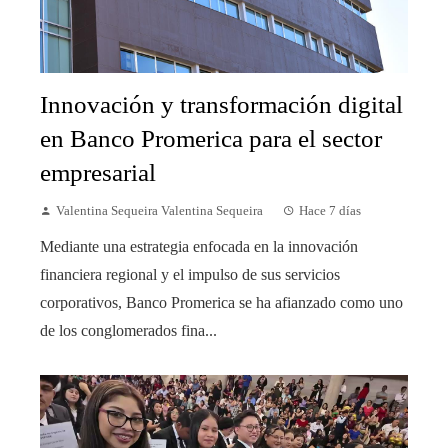
Innovación y transformación digital
en Banco Promerica para el sector
empresarial
Valentina Sequeira Valentina Sequeira
Hace 7 días
Mediante una estrategia enfocada en la innovación
financiera regional y el impulso de sus servicios
corporativos, Banco Promerica se ha afianzado como uno
de los conglomerados fina...