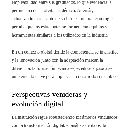
empleabilidad entre sus graduados, lo que evidencia la
pertinencia de su oferta académica. Además, la
actualización constante de su infraestructura tecnológica
permite que los estudiantes se formen con equipos y
herramientas similares a los utilizados en la industria.
En un contexto global donde la competencia se intensifica
y la innovación junto con la adaptación marcan la
diferencia, la formación técnica especializada pasa a ser
un elemento clave para impulsar un desarrollo sostenible.
Perspectivas venideras y
evolución digital
La institución sigue robusteciendo los ámbitos vinculados
con la transformación digital, el análisis de datos, la