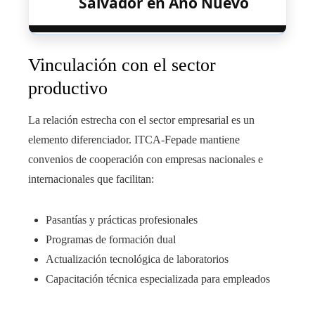
Salvador en Año Nuevo
Vinculación con el sector
productivo
La relación estrecha con el sector empresarial es un
elemento diferenciador. ITCA-Fepade mantiene
convenios de cooperación con empresas nacionales e
internacionales que facilitan:
Pasantías y prácticas profesionales
Programas de formación dual
Actualización tecnológica de laboratorios
Capacitación técnica especializada para empleados