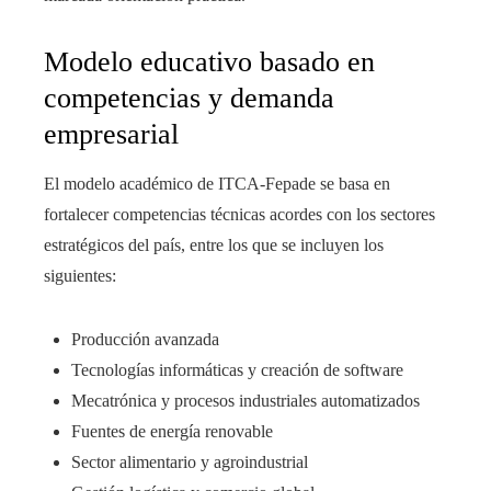
Modelo educativo basado en
competencias y demanda
empresarial
El modelo académico de ITCA-Fepade se basa en
fortalecer competencias técnicas acordes con los sectores
estratégicos del país, entre los que se incluyen los
siguientes:
Producción avanzada
Tecnologías informáticas y creación de software
Mecatrónica y procesos industriales automatizados
Fuentes de energía renovable
Sector alimentario y agroindustrial