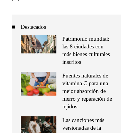
Destacados
Patrimonio mundial:
las 8 ciudades con
más bienes culturales
inscritos
Fuentes naturales de
vitamina C para una
mejor absorción de
hierro y reparación de
tejidos
Las canciones más
versionadas de la