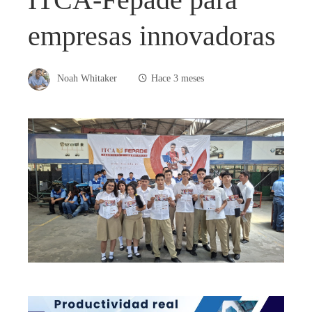
empresas innovadoras
Noah Whitaker
Hace 3 meses