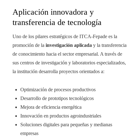
Aplicación innovadora y
transferencia de tecnología
Uno de los pilares estratégicos de ITCA-Fepade es la
promoción de la
investigación aplicada
y la transferencia
de conocimiento hacia el sector empresarial. A través de
sus centros de investigación y laboratorios especializados,
la institución desarrolla proyectos orientados a:
Optimización de procesos productivos
Desarrollo de prototipos tecnológicos
Mejora de eficiencia energética
Innovación en productos agroindustriales
Soluciones digitales para pequeñas y medianas
empresas