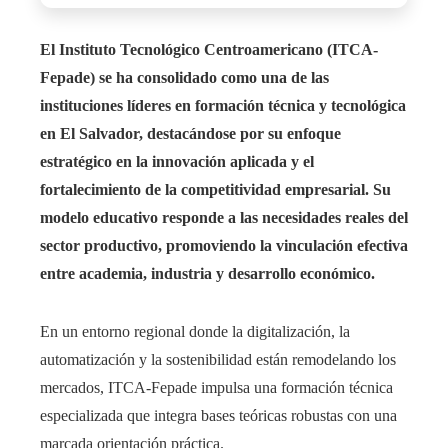
El Instituto Tecnológico Centroamericano (ITCA-
Fepade) se ha consolidado como una de las
instituciones líderes en formación técnica y tecnológica
en El Salvador, destacándose por su enfoque
estratégico en la innovación aplicada y el
fortalecimiento de la competitividad empresarial. Su
modelo educativo responde a las necesidades reales del
sector productivo, promoviendo la vinculación efectiva
entre academia, industria y desarrollo económico.
En un entorno regional donde la digitalización, la
automatización y la sostenibilidad están remodelando los
mercados, ITCA-Fepade impulsa una formación técnica
especializada que integra bases teóricas robustas con una
marcada orientación práctica.