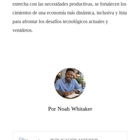
estrecha con las necesidades productivas, se fortalecen los
cimientos de una economía más dinámica, inclusiva y lista
para afrontar los desafíos tecnológicos actuales y
venideros.
Por Noah Whitaker