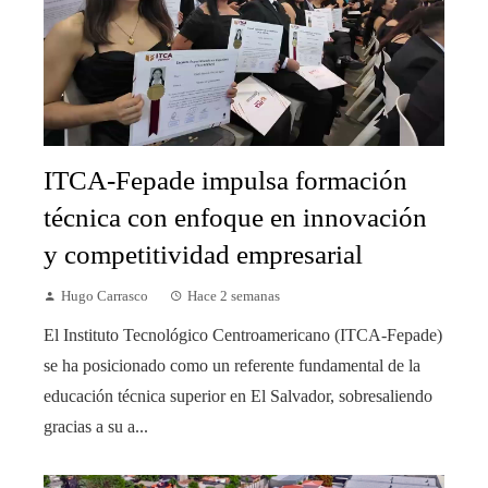
ITCA-Fepade impulsa formación
técnica con enfoque en innovación
y competitividad empresarial
Hugo Carrasco
Hace 2 semanas
El Instituto Tecnológico Centroamericano (ITCA-Fepade)
se ha posicionado como un referente fundamental de la
educación técnica superior en El Salvador, sobresaliendo
gracias a su a...