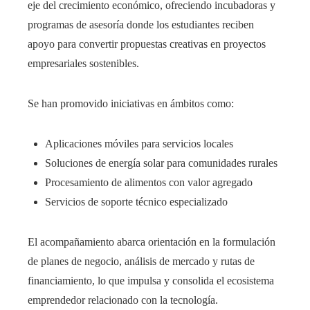
eje del crecimiento económico, ofreciendo incubadoras y
programas de asesoría donde los estudiantes reciben
apoyo para convertir propuestas creativas en proyectos
empresariales sostenibles.
Se han promovido iniciativas en ámbitos como:
Aplicaciones móviles para servicios locales
Soluciones de energía solar para comunidades rurales
Procesamiento de alimentos con valor agregado
Servicios de soporte técnico especializado
El acompañamiento abarca orientación en la formulación
de planes de negocio, análisis de mercado y rutas de
financiamiento, lo que impulsa y consolida el ecosistema
emprendedor relacionado con la tecnología.