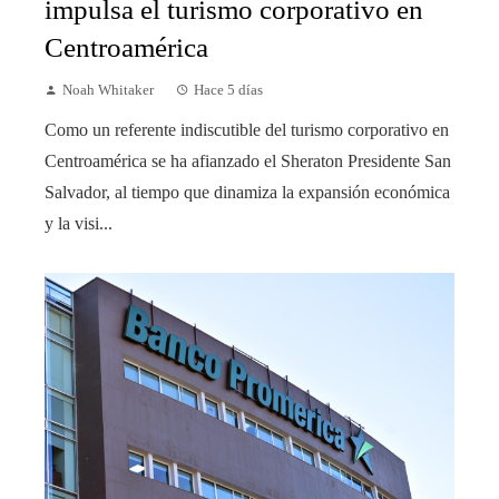
impulsa el turismo corporativo en
Centroamérica
Noah Whitaker
Hace 5 días
Como un referente indiscutible del turismo corporativo en
Centroamérica se ha afianzado el Sheraton Presidente San
Salvador, al tiempo que dinamiza la expansión económica
y la visi...