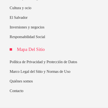
Cultura y ocio
El Salvador
Inversiones y negocios
Responsabilidad Social
Mapa Del Sitio
Política de Privacidad y Protección de Datos
Marco Legal del Sitio y Normas de Uso
Quiénes somos
Contacto