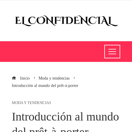
Inicio
Moda y tendencias
Introducción al mundo del prêt-à-porter
MODA Y TENDENCIAS
Introducción al mundo
del prêt-à-porter