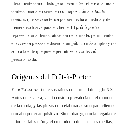
literalmente como «listo para llevar». Se refiere a la moda
confeccionada en serie, en contraposición a la
haute
couture
, que se caracteriza por ser hecha a medida y de
manera exclusiva para el cliente. El
prêt-à-porter
representa una democratización de la moda, permitiendo
el acceso a piezas de diseño a un público más amplio y no
solo a la élite que puede permitirse la confección
personalizada.
Orígenes del Prêt-à-Porter
El
prêt-à-porter
tiene sus raíces en la mitad del siglo XX.
Antes de esta era, la alta costura prevalecía en el mundo
de la moda, y las piezas eran elaboradas solo para clientes
con alto poder adquisitivo. Sin embargo, con la llegada de
la industrialización y el crecimiento de las clases medias,