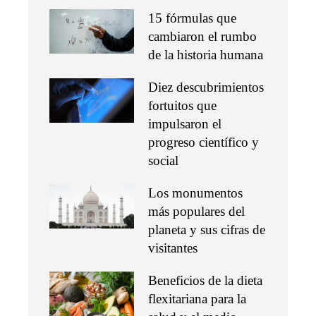
15 fórmulas que
cambiaron el rumbo
de la historia humana
Diez descubrimientos
fortuitos que
impulsaron el
progreso científico y
social
Los monumentos
más populares del
planeta y sus cifras de
visitantes
Beneficios de la dieta
flexitariana para la