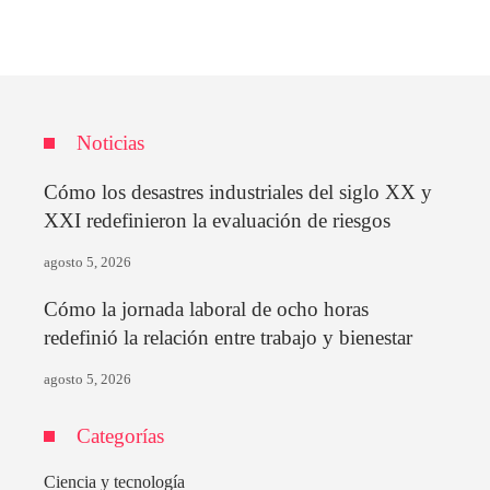
Noticias
Cómo los desastres industriales del siglo XX y
XXI redefinieron la evaluación de riesgos
agosto 5, 2026
Cómo la jornada laboral de ocho horas
redefinió la relación entre trabajo y bienestar
agosto 5, 2026
Categorías
Ciencia y tecnología