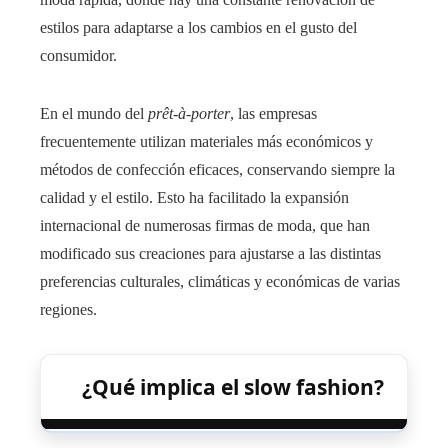
estilos para adaptarse a los cambios en el gusto del
consumidor.
En el mundo del
prêt-à-porter
, las empresas
frecuentemente utilizan materiales más económicos y
métodos de confección eficaces, conservando siempre la
calidad y el estilo. Esto ha facilitado la expansión
internacional de numerosas firmas de moda, que han
modificado sus creaciones para ajustarse a las distintas
preferencias culturales, climáticas y económicas de varias
regiones.
¿Qué implica el slow fashion?