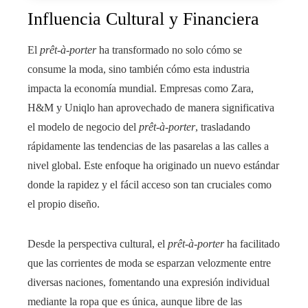
Influencia Cultural y Financiera
El
prêt-à-porter
ha transformado no solo cómo se
consume la moda, sino también cómo esta industria
impacta la economía mundial. Empresas como Zara,
H&M y Uniqlo han aprovechado de manera significativa
el modelo de negocio del
prêt-à-porter
, trasladando
rápidamente las tendencias de las pasarelas a las calles a
nivel global. Este enfoque ha originado un nuevo estándar
donde la rapidez y el fácil acceso son tan cruciales como
el propio diseño.
Desde la perspectiva cultural, el
prêt-à-porter
ha facilitado
que las corrientes de moda se esparzan velozmente entre
diversas naciones, fomentando una expresión individual
mediante la ropa que es única, aunque libre de las