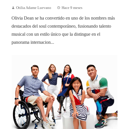
Otilia Adame Luevano
Hace 9 meses
Olivia Dean se ha convertido en uno de los nombres más
destacados del soul contemporáneo, fusionando talento
musical con un estilo único que la distingue en el
panorama internacion...