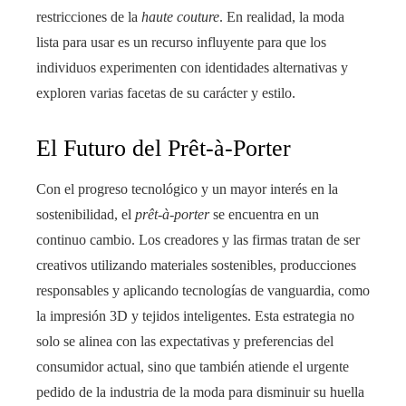
restricciones de la
haute couture
. En realidad, la moda
lista para usar es un recurso influyente para que los
individuos experimenten con identidades alternativas y
exploren varias facetas de su carácter y estilo.
El Futuro del Prêt-à-Porter
Con el progreso tecnológico y un mayor interés en la
sostenibilidad, el
prêt-à-porter
se encuentra en un
continuo cambio. Los creadores y las firmas tratan de ser
creativos utilizando materiales sostenibles, producciones
responsables y aplicando tecnologías de vanguardia, como
la impresión 3D y tejidos inteligentes. Esta estrategia no
solo se alinea con las expectativas y preferencias del
consumidor actual, sino que también atiende el urgente
pedido de la industria de la moda para disminuir su huella