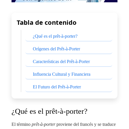
Tabla de contenido
¿Qué es el prêt-à-porter?
Orígenes del Prêt-à-Porter
Características del Prêt-à-Porter
Influencia Cultural y Financiera
El Futuro del Prêt-à-Porter
¿Qué es el prêt-à-porter?
El término
prêt-à-porter
proviene del francés y se traduce