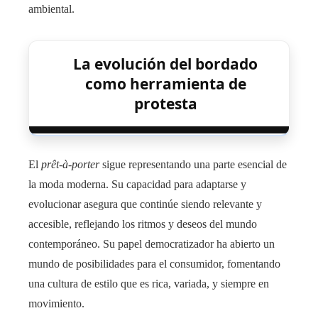
ambiental.
La evolución del bordado
como herramienta de
protesta
El
prêt-à-porter
sigue representando una parte esencial de
la moda moderna. Su capacidad para adaptarse y
evolucionar asegura que continúe siendo relevante y
accesible, reflejando los ritmos y deseos del mundo
contemporáneo. Su papel democratizador ha abierto un
mundo de posibilidades para el consumidor, fomentando
una cultura de estilo que es rica, variada, y siempre en
movimiento.