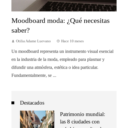
Moodboard moda: ¿Qué necesitas
saber?
Otilia Adame Luevano
Hace 10 meses
Un moodboard representa un instrumento visual esencial
en la industria de la moda, empleado para plasmar y
difundir una atmósfera, estética o idea particular.
Fundamentalmente, se ...
Destacados
Patrimonio mundial:
las 8 ciudades con