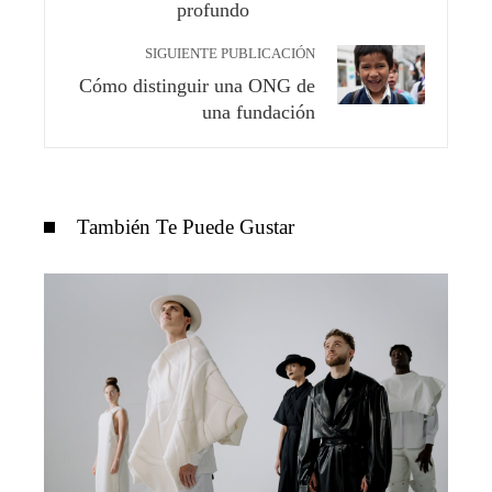
profundo
SIGUIENTE PUBLICACIÓN
Cómo distinguir una ONG de
una fundación
También Te Puede Gustar