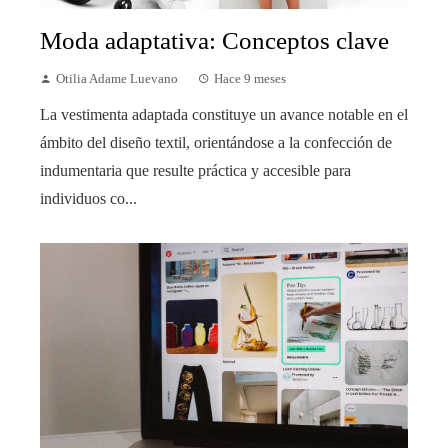
Moda adaptativa: Conceptos clave
Otilia Adame Luevano
Hace 9 meses
La vestimenta adaptada constituye un avance notable en el
ámbito del diseño textil, orientándose a la confección de
indumentaria que resulte práctica y accesible para
individuos co...