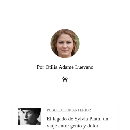
Por Otilia Adame Luevano
PUBLICACIÓN ANTERIOR
El legado de Sylvia Plath, un
viaje entre genio y dolor