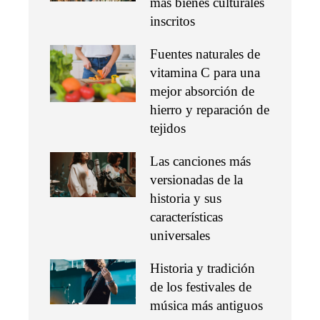
más bienes culturales
inscritos
Fuentes naturales de
vitamina C para una
mejor absorción de
hierro y reparación de
tejidos
Las canciones más
versionadas de la
historia y sus
características
universales
Historia y tradición
de los festivales de
música más antiguos