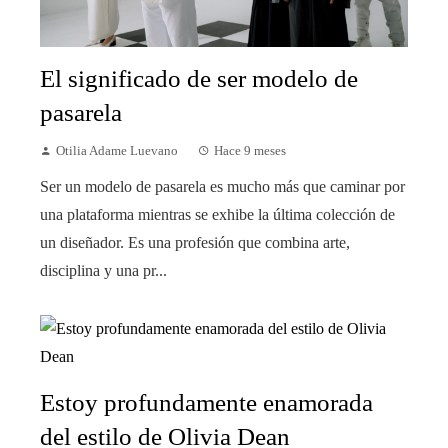
El significado de ser modelo de
pasarela
Otilia Adame Luevano
Hace 9 meses
Ser un modelo de pasarela es mucho más que caminar por
una plataforma mientras se exhibe la última colección de
un diseñador. Es una profesión que combina arte,
disciplina y una pr...
Estoy profundamente enamorada
del estilo de Olivia Dean