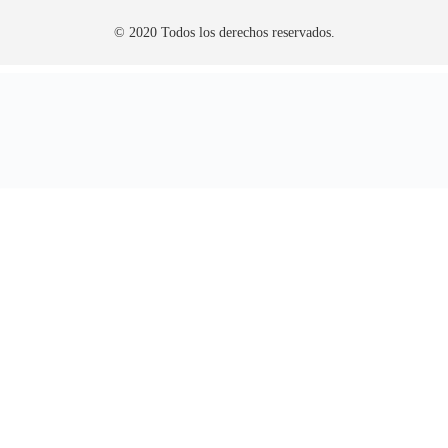
© 2020 Todos los derechos reservados.