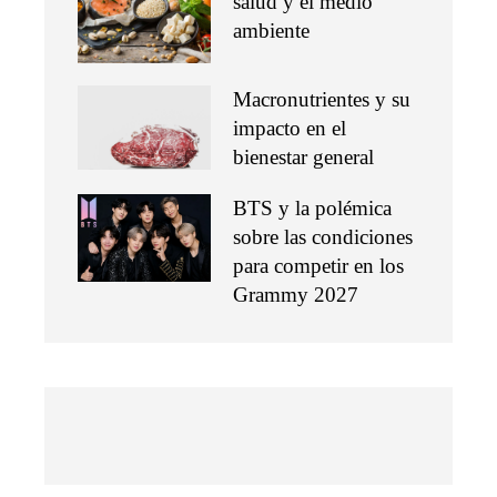
salud y el medio
ambiente
Macronutrientes y su
impacto en el
bienestar general
BTS y la polémica
sobre las condiciones
para competir en los
Grammy 2027