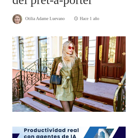
Otilia Adame Luevano
Hace 1 año